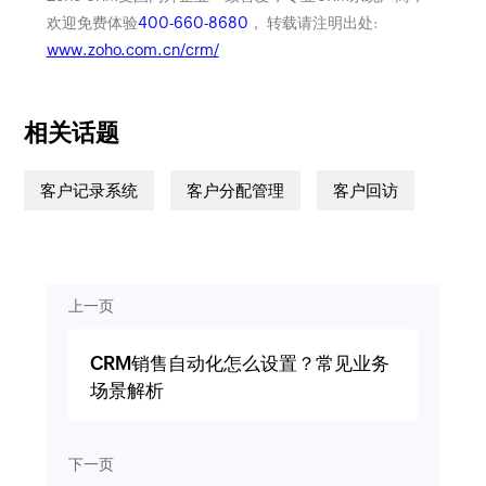
欢迎免费体验
400-660-8680
， 转载请注明出处:
www.zoho.com.cn/crm/
相关话题
客户记录系统
客户分配管理
客户回访
上一页
CRM销售自动化怎么设置？常见业务
场景解析
下一页