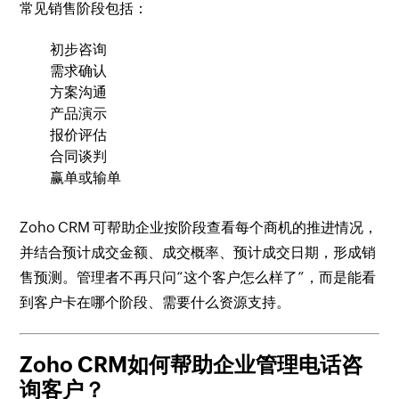
常见销售阶段包括：
初步咨询
需求确认
方案沟通
产品演示
报价评估
合同谈判
赢单或输单
Zoho CRM 可帮助企业按阶段查看每个商机的推进情况，
并结合预计成交金额、成交概率、预计成交日期，形成销
售预测。管理者不再只问“这个客户怎么样了”，而是能看
到客户卡在哪个阶段、需要什么资源支持。
Zoho CRM如何帮助企业管理电话咨
询客户？