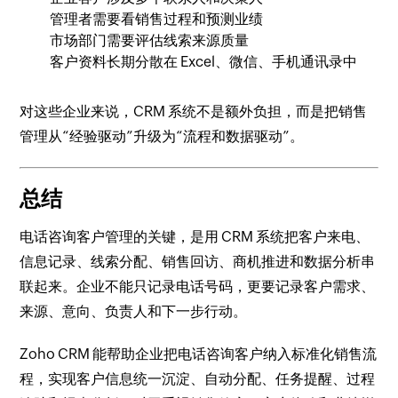
管理者需要看销售过程和预测业绩
市场部门需要评估线索来源质量
客户资料长期分散在 Excel、微信、手机通讯录中
对这些企业来说，CRM 系统不是额外负担，而是把销售
管理从“经验驱动”升级为“流程和数据驱动”。
总结
电话咨询客户管理的关键，是用 CRM 系统把客户来电、
信息记录、线索分配、销售回访、商机推进和数据分析串
联起来。企业不能只记录电话号码，更要记录客户需求、
来源、意向、负责人和下一步行动。
Zoho CRM 能帮助企业把电话咨询客户纳入标准化销售流
程，实现客户信息统一沉淀、自动分配、任务提醒、过程