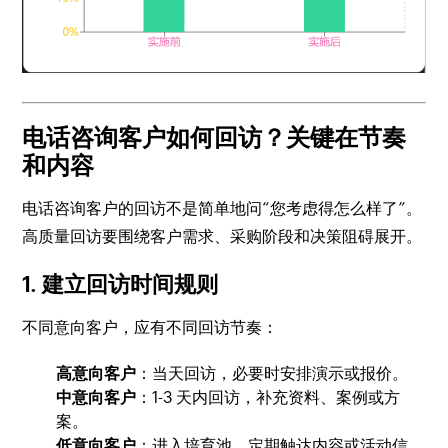
电话咨询客户如何回访？关键在节奏
和内容
电话咨询客户的回访不是简单地问“您考虑得怎么样了”。
高质量回访要围绕客户需求、采购阶段和决策阻碍展开。
1. 建立回访时间规则
不同意向客户，应有不同回访节奏：
高意向客户
：当天回访，必要时安排演示或报价。
中意向客户
：1-3 天内回访，补充资料、案例或方
案。
低意向客户
：进入培育池，定期触达内容或活动信