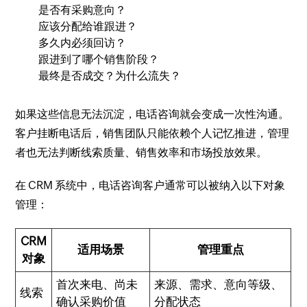
是否有采购意向？
应该分配给谁跟进？
多久内必须回访？
跟进到了哪个销售阶段？
最终是否成交？为什么流失？
如果这些信息无法沉淀，电话咨询就会变成一次性沟通。
客户挂断电话后，销售团队只能依赖个人记忆推进，管理
者也无法判断线索质量、销售效率和市场投放效果。
在 CRM 系统中，电话咨询客户通常可以被纳入以下对象
管理：
CRM
适用场景
管理重点
对象
首次来电、尚未
来源、需求、意向等级、
线索
确认采购价值
分配状态