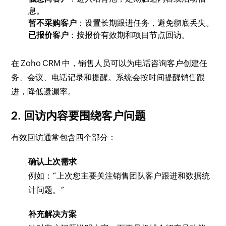
息。
暂不采购客户
：设置长期跟进任务，避免彻底丢失。
已报价客户
：按报价有效期和项目节点回访。
在 Zoho CRM 中，销售人员可以为电话咨询客户创建任
务、会议、电话记录和提醒。系统会按时间提醒销售跟
进，降低遗漏率。
2. 回访内容要围绕客户问题
有效回访通常包含四个部分：
确认上次需求
例如：“上次您主要关注销售团队客户跟进和数据统
计问题。”
补充解决方案