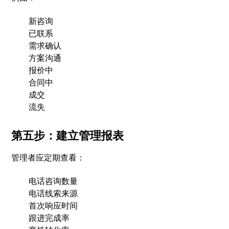
新咨询
已联系
需求确认
方案沟通
报价中
合同中
成交
流失
第五步：建立管理报表
管理者应定期查看：
电话咨询数量
电话线索来源
首次响应时间
跟进完成率