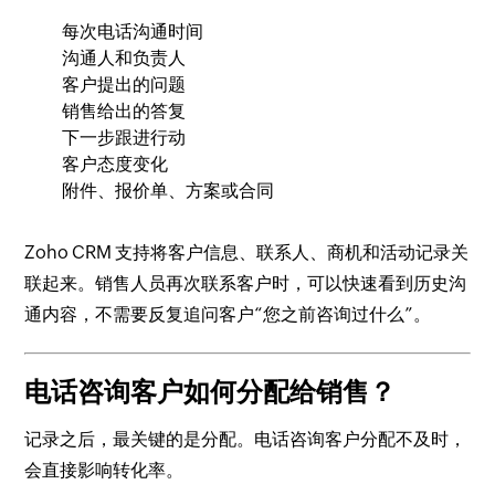
每次电话沟通时间
沟通人和负责人
客户提出的问题
销售给出的答复
下一步跟进行动
客户态度变化
附件、报价单、方案或合同
Zoho CRM 支持将客户信息、联系人、商机和活动记录关
联起来。销售人员再次联系客户时，可以快速看到历史沟
通内容，不需要反复追问客户“您之前咨询过什么”。
电话咨询客户如何分配给销售？
记录之后，最关键的是分配。电话咨询客户分配不及时，
会直接影响转化率。