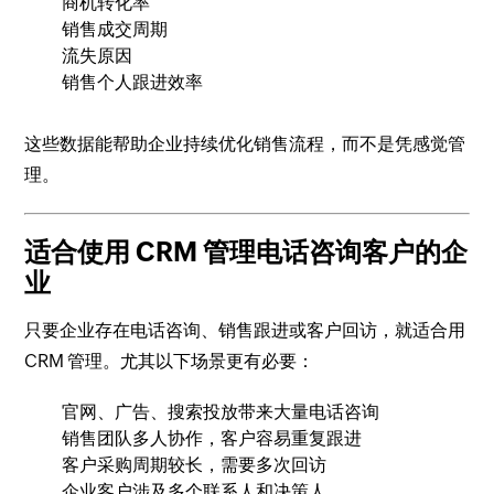
商机转化率
销售成交周期
流失原因
销售个人跟进效率
这些数据能帮助企业持续优化销售流程，而不是凭感觉管
理。
适合使用 CRM 管理电话咨询客户的企
业
只要企业存在电话咨询、销售跟进或客户回访，就适合用
CRM 管理。尤其以下场景更有必要：
官网、广告、搜索投放带来大量电话咨询
销售团队多人协作，客户容易重复跟进
客户采购周期较长，需要多次回访
企业客户涉及多个联系人和决策人