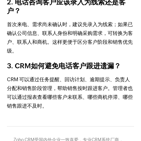
2. 电话咨询客户应该录入为线索还是客
户？
首次来电、需求尚未确认时，建议先录入为线索；如果已
确认公司信息、联系人身份和明确采购需求，可转换为客
户、联系人和商机。这样更便于区分客户阶段和销售优先
级。
3. CRM如何避免电话客户跟进遗漏？
CRM 可以通过任务提醒、回访计划、逾期提示、负责人
分配和销售阶段管理，帮助销售按时跟进客户。管理者也
可以通过报表查看哪些客户未联系、哪些商机停滞、哪些
销售跟进不及时。
Zoho CRM受国内外企业一致喜爱，专业CRM系统厂商，