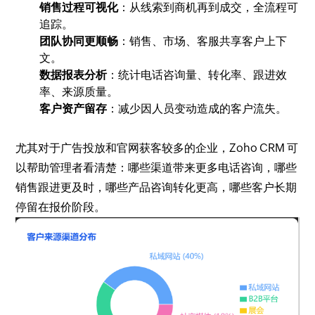
销售过程可视化
：从线索到商机再到成交，全流程可
追踪。
团队协同更顺畅
：销售、市场、客服共享客户上下
文。
数据报表分析
：统计电话咨询量、转化率、跟进效
率、来源质量。
客户资产留存
：减少因人员变动造成的客户流失。
尤其对于广告投放和官网获客较多的企业，Zoho CRM 可
以帮助管理者看清楚：哪些渠道带来更多电话咨询，哪些
销售跟进更及时，哪些产品咨询转化更高，哪些客户长期
停留在报价阶段。