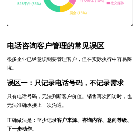
电话咨询客户管理的常见误区
很多企业已经意识到要管理客户，但在实际执行中容易踩
坑。
误区一：只记录电话号码，不记录需求
只有电话号码，无法判断客户价值。销售再次回访时，也
无法准确承接上一次沟通。
正确做法是：至少记录
客户来源、咨询内容、意向等级、
下一步动作
。