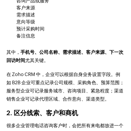
咨询产品或服务
客户来源
需求描述
意向等级
预计采购时间
备注信息
其中，
手机号、公司名称、需求描述、客户来源、下一次
回访时间
尤其关键。
在 Zoho CRM 中，企业可以根据自身业务设置字段。例
如 B2B 企业可重点记录公司规模、采购角色、预算范围；
服务型企业可记录服务城市、咨询项目、紧急程度；渠道
销售企业可记录代理区域、合作意向、渠道类型。
2. 区分线索、客户和商机
很多企业管理电话咨询客户时，会把所有来电都放进一个