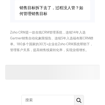
销售目标拆下去了，过程没人管？如
何管理销售目标
Zoho CRM是一款在线CRM管理系统，连续14年入选
Gartner销售自动化象限报告、连续5年入选福布斯CRM榜
单。180多个国家的30万+企业在Zoho CRM系统帮助下，
管理客户关系，提高销售线索转化率，实现业绩增长。