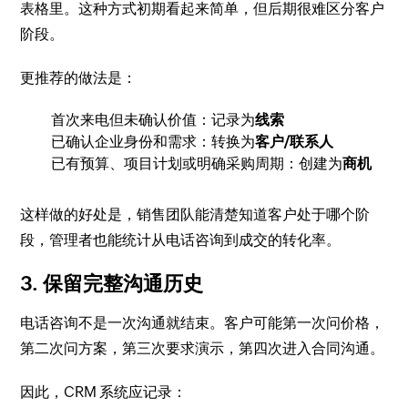
表格里。这种方式初期看起来简单，但后期很难区分客户
阶段。
更推荐的做法是：
首次来电但未确认价值：记录为
线索
已确认企业身份和需求：转换为
客户/联系人
已有预算、项目计划或明确采购周期：创建为
商机
这样做的好处是，销售团队能清楚知道客户处于哪个阶
段，管理者也能统计从电话咨询到成交的转化率。
3. 保留完整沟通历史
电话咨询不是一次沟通就结束。客户可能第一次问价格，
第二次问方案，第三次要求演示，第四次进入合同沟通。
因此，CRM 系统应记录：