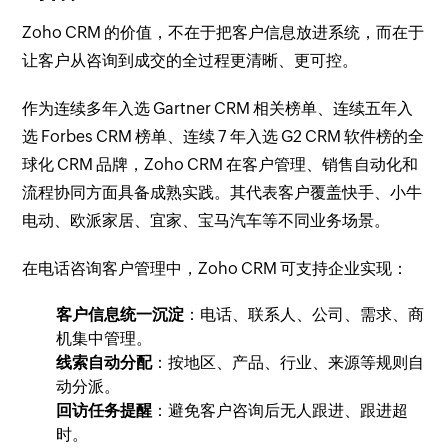
Zoho CRM 的价值，不在于把客户信息放进系统，而在于
让客户从咨询到成交的全过程更清晰、更可控。
作为连续多年入选 Gartner CRM 相关榜单、连续五年入
选 Forbes CRM 榜单、连续 7 年入选 G2 CRM 软件榜的全
球化 CRM 品牌，Zoho CRM 在客户管理、销售自动化和
流程协同方面具备成熟实践。其代表客户覆盖快手、小牛
电动、欧派家居、宜家、宝马汽车等不同业务场景。
在电话咨询客户管理中，Zoho CRM 可支持企业实现：
客户信息统一沉淀
：电话、联系人、公司、需求、商
机集中管理。
线索自动分配
：按地区、产品、行业、来源等规则自
动分派。
回访任务提醒
：避免客户咨询后无人跟进、跟进超
时。