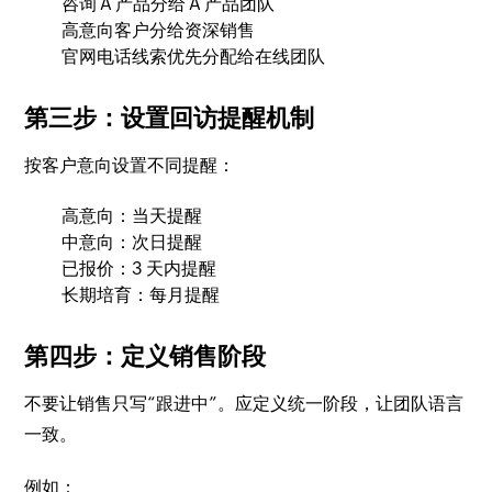
咨询 A 产品分给 A 产品团队
高意向客户分给资深销售
官网电话线索优先分配给在线团队
第三步：设置回访提醒机制
按客户意向设置不同提醒：
高意向：当天提醒
中意向：次日提醒
已报价：3 天内提醒
长期培育：每月提醒
第四步：定义销售阶段
不要让销售只写“跟进中”。应定义统一阶段，让团队语言
一致。
例如：