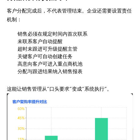
客户分配完成后，不代表管理结束。企业还需要设置责任
机制：
销售必须在规定时间内首次联系
未联系客户自动提醒
超时未跟进可升级提醒主管
关键客户可自动创建任务
高意向客户可进入重点商机池
分配与跟进结果纳入销售报表
这能让销售管理从“口头要求”变成“系统执行”。