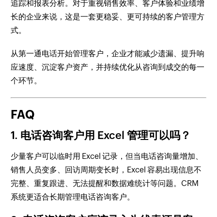
追踪和报表分析。对于重视销售效率、客户体验和业绩增
长的企业来说，这是一套更稳妥、更可持续的客户管理方
式。
从第一通电话开始管理客户，企业才能减少遗漏、提升响
应速度、沉淀客户资产，并持续优化从咨询到成交的每一
个环节。
FAQ
1. 电话咨询客户用 Excel 管理可以吗？
少量客户可以临时用 Excel 记录，但当电话咨询量增加、
销售人员变多、回访周期变长时，Excel 容易出现信息不
完整、重复跟进、无法提醒和数据难统计等问题。CRM
系统更适合长期管理电话咨询客户。