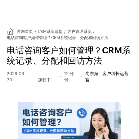
官网首页
/
CRM系统选型
/
客户管理系统
/
电话咨询客户如何管理？CRM系统记录、分配和回访方法
电话咨询客户如何管理？CRM系
统记录、分配和回访方法
2026-06-
86 阅读
12 分
尚东海—客户增长运营
30
量
钟
官