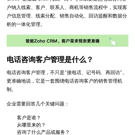
户纳入线索、客户、联系人、商机等销售流程中，实现客
户信息管理、线索分配、销售自动化、回访提醒和数据分
析的一体化管理。
电话咨询客户管理是什么？
电话咨询客户管理，不只是“接电话、记号码、再回访”。
更准确地说，它是一套围绕电话咨询客户的销售管理机
制。
企业需要回答几个关键问题：
客户是谁？
从哪里来的？
咨询了什么产品或服务？