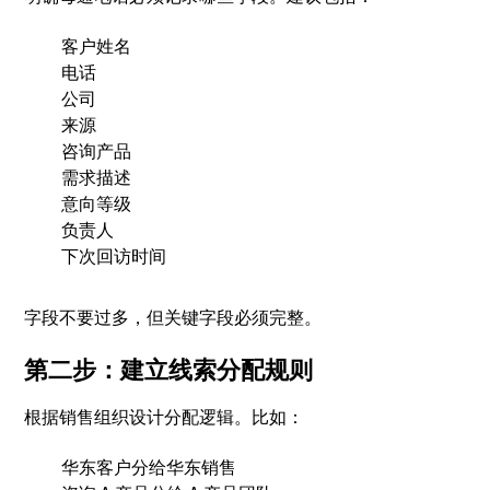
客户姓名
电话
公司
来源
咨询产品
需求描述
意向等级
负责人
下次回访时间
字段不要过多，但关键字段必须完整。
第二步：建立线索分配规则
根据销售组织设计分配逻辑。比如：
华东客户分给华东销售