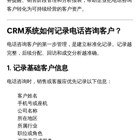
务提醒、销售阶段管理和分析报表，帮助企业把电话咨询
客户转化为可持续经营的客户资产。
CRM系统如何记录电话咨询客户？
电话咨询客户的第一步管理，是建立标准化记录。记录越
完整，后续分配、回访和成交分析越准确。
1. 记录基础客户信息
电话咨询时，销售或客服应优先记录以下信息：
客户姓名
手机号或座机
公司名称
所在地区
所属行业
职位或角色