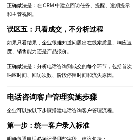
正确做法是：在 CRM 中建立回访任务、提醒、逾期提示
和主管视图。
误区五：只看成交，不分析过程
如果只看结果，企业很难知道问题出在线索质量、响应速
度、销售能力还是产品报价。
正确做法是：分析电话咨询到成交的每个环节，包括首次
响应时间、回访次数、阶段停留时间和流失原因。
电话咨询客户管理实施步骤
企业可以按以下步骤搭建电话咨询客户管理流程。
第一步：统一客户录入标准
明确每通电话必须记录哪些字段。建议包括：