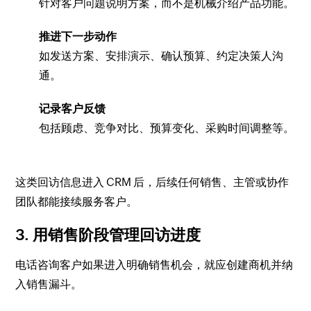
针对客户问题说明方案，而不是机械介绍产品功能。
推进下一步动作
如发送方案、安排演示、确认预算、约定决策人沟
通。
记录客户反馈
包括顾虑、竞争对比、预算变化、采购时间调整等。
这类回访信息进入 CRM 后，后续任何销售、主管或协作
团队都能接续服务客户。
3. 用销售阶段管理回访进度
电话咨询客户如果进入明确销售机会，就应创建商机并纳
入销售漏斗。