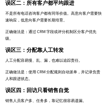
误区二：所有客户都平均跟进
不是所有电话咨询客户都有同等价值。高意向客户需要快
速响应，低意向客户需要长期培育。
正确做法是：通过 CRM 字段或评分机制区分客户优先
级。
误区三：分配靠人工转发
人工分配容易慢、乱、漏，也难以追踪责任。
正确做法是：使用 CRM 分配规则自动派单，并记录负责
人和跟进状态。
误区四：回访只看销售自觉
销售人员客户多、任务多，靠记忆很容易遗漏。