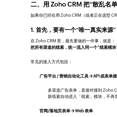
二、用 Zoho CRM 把“散乱
如果你已经在用 Zoho CRM（或者正在选型
1. 首先，要有一个“
唯一真实来源
在 Zoho CRM 里，最先要做的一件事，就是：
把所有渠道的线索，统一流入同一个“线索模块
常见的接入方式包括：
广告平台 / 营销自动化工具 → API 或表单
多渠道广告表单，直接对接到 Zoho C
新线索自动进入「线索」模块，不再
官网/落地页表单 → Web 表单