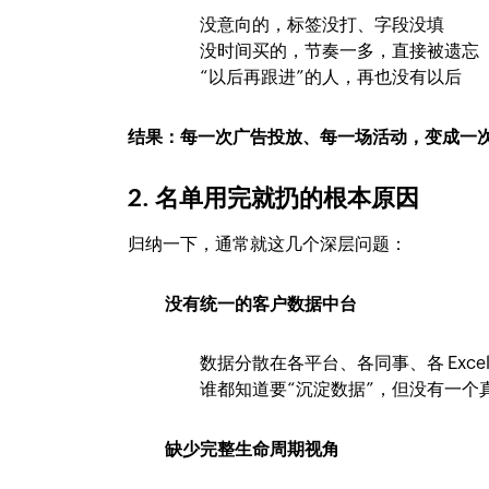
没意向的，标签没打、字段没填
没时间买的，节奏一多，直接被遗忘
“以后再跟进”的人，再也没有以后
结果：每一次广告投放、每一场活动，变成一次
2. 名单用完就扔的根本原因
归纳一下，通常就这几个深层问题：
没有统一的客户数据中台
数据分散在各平台、各同事、各 Exce
谁都知道要“沉淀数据”，但没有一个
缺少完整生命周期视角