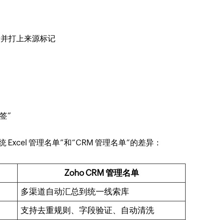
录并打上来源标记
签”
xcel 管理名单”和“CRM 管理名单”的差异：
Zoho CRM 管理名单
多渠道自动汇总到统一线索库
支持去重规则、字段验证、自动清洗