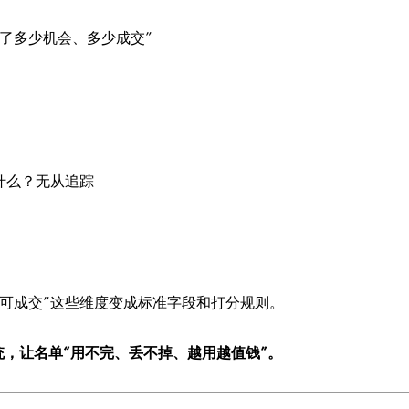
了多少机会、多少成交”
什么？无从追踪
短期可成交”这些维度变成标准字段和打分规则。
，让名单“用不完、丢不掉、越用越值钱”。