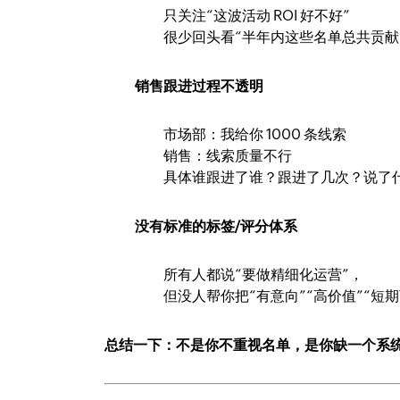
只关注“这波活动 ROI 好不好”
很少回头看“半年内这些名单总共贡献
销售跟进过程不透明
市场部：我给你 1000 条线索
销售：线索质量不行
具体谁跟进了谁？跟进了几次？说了
没有标准的标签/评分体系
所有人都说“要做精细化运营”，
但没人帮你把“有意向”“高价值”“
总结一下：不是你不重视名单，是你缺一个系统