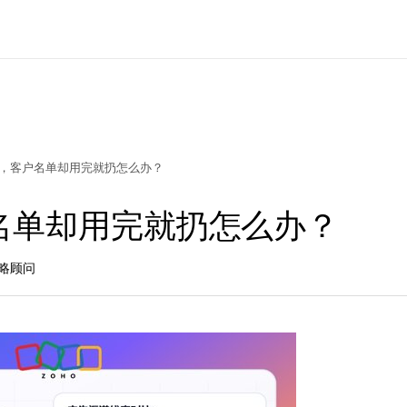
，客户名单却用完就扔怎么办？
名单却用完就扔怎么办？
策略顾问