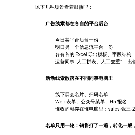
以下几种场景看着眼熟吗：
广告线索都在各自的平台后台
今日某平台后台一份
明日另一个信息流平台一份
各有各的 Excel 导出模板、字段结构
运营同事“人工拼表、人工去重”，出
活动线索散落在不同同事电脑里
线下展会名片、扫码名单
Web 表单、公众号菜单、H5 报名
谁收的就存在谁电脑里：sales-张三-202
名单只用一轮：销售打了一遍，转化一般