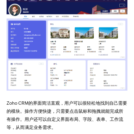
Zoho CRM的界面简洁直观，用户可以很轻松地找到自己需要
的模块。操作方便快捷，只需要点击鼠标和拖拽就能完成所
有操作。用户还可以自定义界面布局、字段、表单、工作流
等，从而满足业务需求。