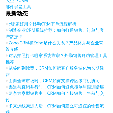
大企业CRM
邮件群发工具
最新动态
c哪家好用？移动CRM下单流程解析
制造企业CRM系统推荐：如何打通销售、订单与客
户数据？
Zoho CRM和Zoho是什么关系？产品体系与企业背
景介绍
访店拍照打卡哪家系统靠谱？外勤销售拜访管理工具
推荐
从签约到续费，CRM如何把客户服务转化为长期经
营
面向全球市场时，CRM如何支撑跨区域商机协同
渠道与直销并行时，CRM如何避免撞单与跟进断层
复杂方案型销售中，CRM如何连接销售、售前与交
付
多来源线索进入后，CRM如何建立可追踪的销售流
程