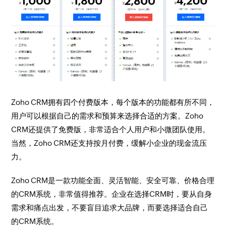
Zoho CRM拥有四个付费版本，每个版本的功能都有所不同，
用户可以根据自己的需求和预算来选择合适的方案。Zoho
CRM还提供了免费版，非常适合个人用户和小微团队使用。
当然，Zoho CRM还支持按月付费，缓解小企业的现金流压
力。
Zoho CRM是一款功能全面、灵活智能、安全可靠、价格合理
的CRM系统，非常值得推荐。企业在选择CRM时，要从自身
需求和痛点出发，不要盲目追求大品牌，而要选择适合自己
的CRM系统。