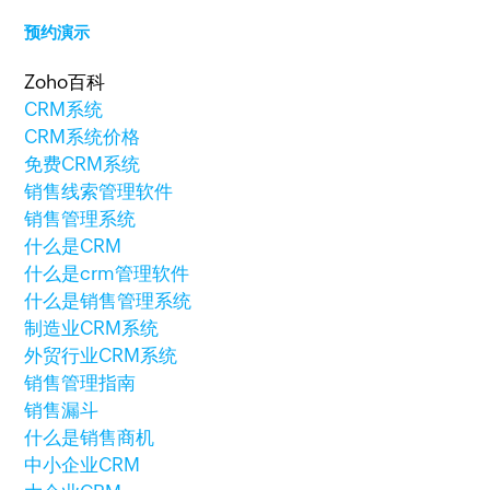
预约演示
Zoho百科
CRM系统
CRM系统价格
免费CRM系统
销售线索管理软件
销售管理系统
什么是CRM
什么是crm管理软件
什么是销售管理系统
制造业CRM系统
外贸行业CRM系统
销售管理指南
销售漏斗
什么是销售商机
中小企业CRM