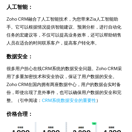
人工智能：
Zoho CRM融合了人工智能技术，为您带来Zia人工智能助
手。它可以根据情况提供智能建议、预测分析，进行自动化
任务的宏建议等，不仅可以提高业务效率，还可以帮助销售
人员在适合的时间联系客户，提高客户转化率。
数据安全：
很多用户担心在线CRM系统的数据安全问题。Zoho CRM采
用了多重加密技术和安全协议，保证了用户数据的安全。
Zoho CRM在国内拥有两座数据中心，用户的数据会实时备
份，即使出现了意外事件，也可以确保用户数据的安全和完
整。（引申阅读：
CRM系统数据安全的重要性
）
价格合理：