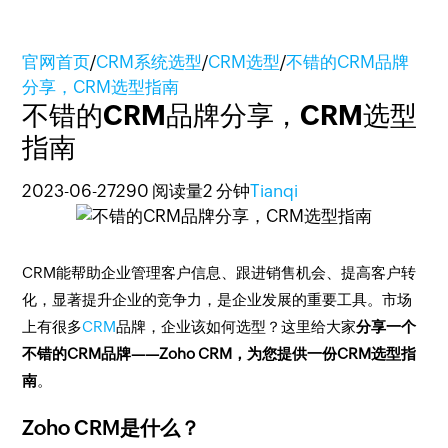
官网首页
/
CRM系统选型
/
CRM选型
/
不错的CRM品牌
分享，CRM选型指南
不错的CRM品牌分享，CRM选型
指南
2023-06-27
290 阅读量
2 分钟
Tianqi
CRM能帮助企业管理客户信息、跟进销售机会、提高客户转
化，显著提升企业的竞争力，是企业发展的重要工具。市场
上有很多
CRM
品牌，企业该如何选型？这里给大家
分享一个
不错的CRM品牌——Zoho CRM，为您提供一份CRM选型指
南
。
Zoho CRM是什么？