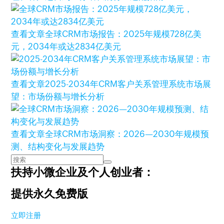
查看文章
全球CRM市场报告：2025年规模728亿美
元，2034年或达2834亿美元
查看文章
2025-2034年CRM客户关系管理系统市场展
望：市场份额与增长分析
查看文章
全球CRM市场洞察：2026—2030年规模预
测、结构变化与发展趋势
扶持小微企业及个人创业者：
提供永久免费版
立即注册