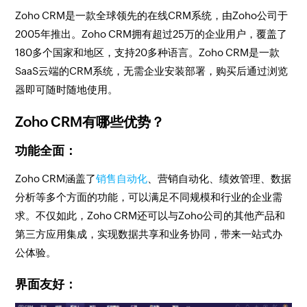
Zoho CRM是一款全球领先的在线CRM系统，由Zoho公司于
2005年推出。Zoho CRM拥有超过25万的企业用户，覆盖了
180多个国家和地区，支持20多种语言。Zoho CRM是一款
SaaS云端的CRM系统，无需企业安装部署，购买后通过浏览
器即可随时随地使用。
Zoho CRM有哪些优势？
功能全面：
Zoho CRM涵盖了
销售自动化
、营销自动化、绩效管理、数据
分析等多个方面的功能，可以满足不同规模和行业的企业需
求。不仅如此，Zoho CRM还可以与Zoho公司的其他产品和
第三方应用集成，实现数据共享和业务协同，带来一站式办
公体验。
界面友好：