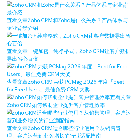
查看文章
Zoho CRM和Zoho是什么关系？产品体系与
企业背景介绍
查看文章
一键加密 + 纯净格式，Zoho CRM让客户数据
导出省心百倍
查看文章
Zoho CRM 荣获 PCMag 2026 年度「Best
for Free Users」最佳免费 CRM 大奖
查看文章
Zoho CRM如何帮助企业提升客户管理效率
查看文章
Zoho CRM适合哪些行业使用？从销售管
理、客户运营到业务增长的行业适配指南