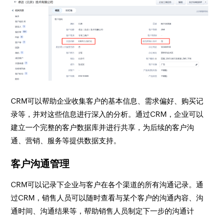
CRM可以帮助企业收集客户的基本信息、需求偏好、购买记
录等，并对这些信息进行深入的分析。通过CRM，企业可以
建立一个完整的客户数据库并进行共享，为后续的客户沟
通、营销、服务等提供数据支持。
客户沟通管理
CRM可以记录下企业与客户在各个渠道的所有沟通记录。通
过CRM，销售人员可以随时查看与某个客户的沟通内容、沟
通时间、沟通结果等，帮助销售人员制定下一步的沟通计