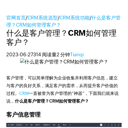
官网首页
/
CRM系统选型
/
CRM系统功能
/
什么是客户管
理？CRM如何管理客户？
什么是客户管理？CRM如何管理
客户？
2023-06-27
314 阅读量
2 分钟
Tianqi
客户管理，可以简单理解为企业收集并利用客户信息，建立
与客户的良好关系，满足客户的需求，从而提升客户价值的
过程。
CRM
一直被誉为客户管理的“神器”，下面我们就来说
说，
什么是客户管理？CRM如何管理客户？
客户信息管理