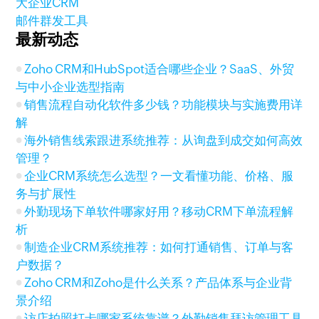
大企业CRM
邮件群发工具
最新动态
Zoho CRM和HubSpot适合哪些企业？SaaS、外贸
与中小企业选型指南
销售流程自动化软件多少钱？功能模块与实施费用详
解
海外销售线索跟进系统推荐：从询盘到成交如何高效
管理？
企业CRM系统怎么选型？一文看懂功能、价格、服
务与扩展性
外勤现场下单软件哪家好用？移动CRM下单流程解
析
制造企业CRM系统推荐：如何打通销售、订单与客
户数据？
Zoho CRM和Zoho是什么关系？产品体系与企业背
景介绍
访店拍照打卡哪家系统靠谱？外勤销售拜访管理工具