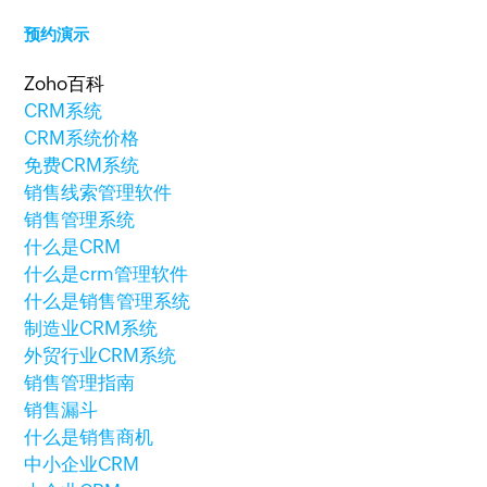
预约演示
Zoho百科
CRM系统
CRM系统价格
免费CRM系统
销售线索管理软件
销售管理系统
什么是CRM
什么是crm管理软件
什么是销售管理系统
制造业CRM系统
外贸行业CRM系统
销售管理指南
销售漏斗
什么是销售商机
中小企业CRM