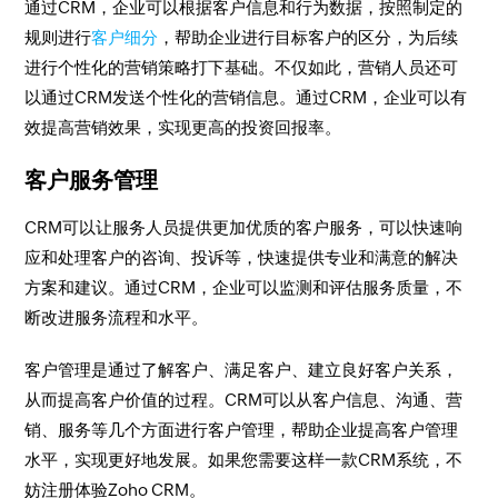
通过CRM，企业可以根据客户信息和行为数据，按照制定的
规则进行
客户细分
，帮助企业进行目标客户的区分，为后续
进行个性化的营销策略打下基础。不仅如此，营销人员还可
以通过CRM发送个性化的营销信息。通过CRM，企业可以有
效提高营销效果，实现更高的投资回报率。
客户服务管理
CRM可以让服务人员提供更加优质的客户服务，可以快速响
应和处理客户的咨询、投诉等，快速提供专业和满意的解决
方案和建议。通过CRM，企业可以监测和评估服务质量，不
断改进服务流程和水平。
客户管理是通过了解客户、满足客户、建立良好客户关系，
从而提高客户价值的过程。CRM可以从客户信息、沟通、营
销、服务等几个方面进行客户管理，帮助企业提高客户管理
水平，实现更好地发展。如果您需要这样一款CRM系统，不
妨注册体验Zoho CRM。