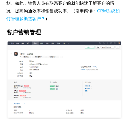
划。如此，销售人员在联系客户前就能快速了解客户的情
况，提高沟通效率和销售成功率。（引申阅读：
CRM系统如
何管理多渠道客户？
）
客户营销管理