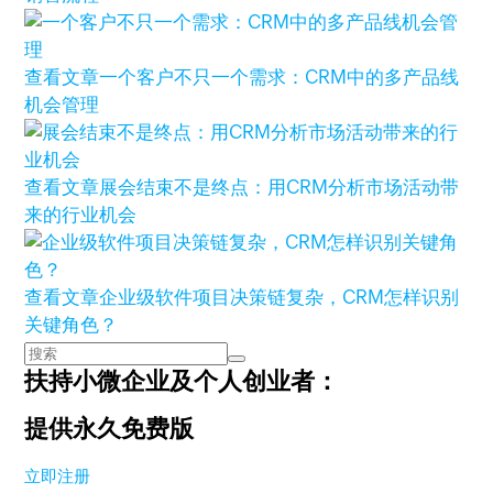
查看文章
一个客户不只一个需求：CRM中的多产品线
机会管理
查看文章
展会结束不是终点：用CRM分析市场活动带
来的行业机会
查看文章
企业级软件项目决策链复杂，CRM怎样识别
关键角色？
扶持小微企业及个人创业者：
提供永久免费版
立即注册