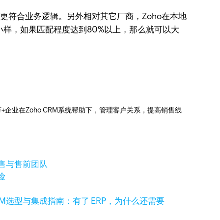
更符合业务逻辑。另外相对其它厂商，Zoho在本地
小样，如果匹配程度达到80%以上，那么就可以大
0万+企业在Zoho CRM系统帮助下，管理客户关系，提高销售线
销售与售前团队
险
RM选型与集成指南：有了 ERP，为什么还需要