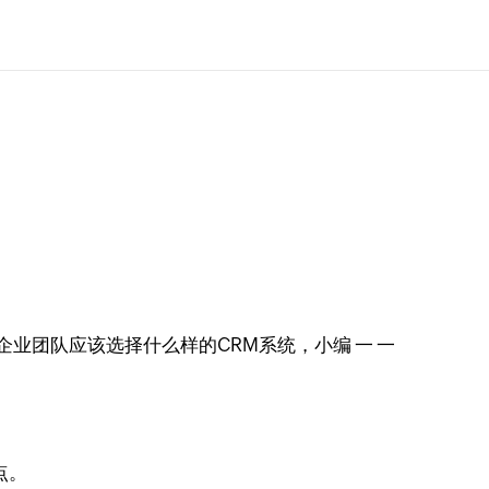
业团队应该选择什么样的CRM系统，小编 一 一
点。