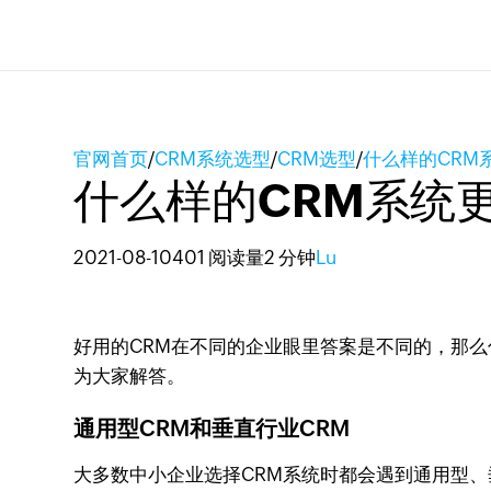
官网首页
/
CRM系统选型
/
CRM选型
/
什么样的CRM
什么样的CRM系统
2021-08-10
401 阅读量
2 分钟
Lu
好用的CRM在不同的企业眼里答案是不同的，那么
为大家解答。
通用型CRM和垂直行业CRM
大多数中小企业选择CRM系统时都会遇到通用型