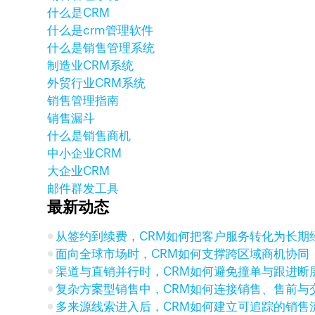
什么是CRM
什么是crm管理软件
什么是销售管理系统
制造业CRM系统
外贸行业CRM系统
销售管理指南
销售漏斗
什么是销售商机
中小企业CRM
大企业CRM
邮件群发工具
最新动态
从签约到续费，CRM如何把客户服务转化为长期
面向全球市场时，CRM如何支撑跨区域商机协同
渠道与直销并行时，CRM如何避免撞单与跟进断
复杂方案型销售中，CRM如何连接销售、售前与
多来源线索进入后，CRM如何建立可追踪的销售