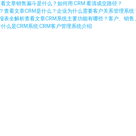
查看文章
销售漏斗是什么？如何用 CRM 看清成交路径？
查看文章
CRM是什么？企业为什么需要客户关系管理系统
查看文章
CRM系统主要功能有哪些？客户、销售
章
什么是CRM系统 CRM客户管理系统介绍