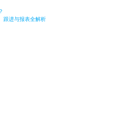
？
、跟进与报表全解析