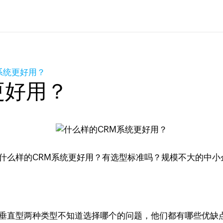
系统更好用？
更好用？
什么样的CRM系统更好用？有选型标准吗？规模不大的中小企
、垂直型两种类型不知道选择哪个的问题，他们都有哪些优缺