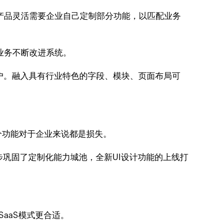
产品灵活需要企业自己定制部分功能，以匹配业务
业务不断改进系统。
户。融入具有行业特色的字段、模块、页面布局可
分功能对于企业来说都是损失。
一步巩固了定制化能力城池，全新UI设计功能的上线打
aaS模式更合适。