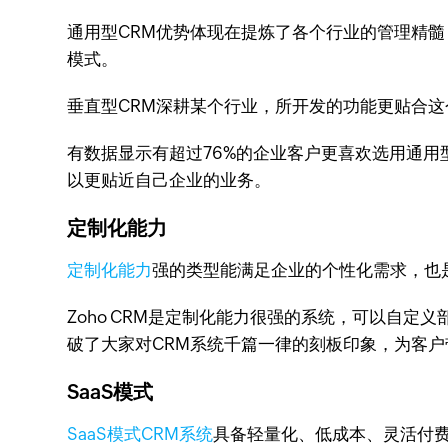
通用型CRM优势体现在提炼了各个行业的管理精
模式。
垂直型CRM深耕某个行业，所开发的功能更贴合
有数据显示有超过76%的企业客户更喜欢选用通
以更贴近自己企业的业务。
定制化能力
定制化能力
强的类型能满足企业的个性化需求，也
Zoho CRM是定制化能力很强的系统，可以自定
破了大家对CRM系统千篇一律的刻板印象，为客
SaaS模式
SaaS模式CRM系统
具备轻量化、低成本、灵活付费