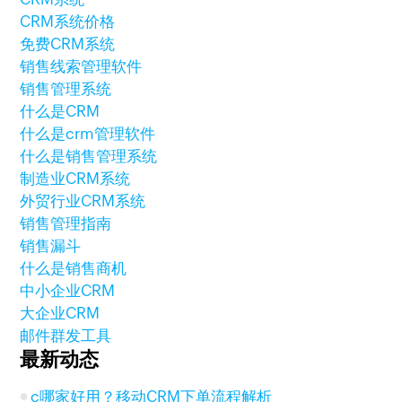
CRM系统价格
免费CRM系统
销售线索管理软件
销售管理系统
什么是CRM
什么是crm管理软件
什么是销售管理系统
制造业CRM系统
外贸行业CRM系统
销售管理指南
销售漏斗
什么是销售商机
中小企业CRM
大企业CRM
邮件群发工具
最新动态
c哪家好用？移动CRM下单流程解析