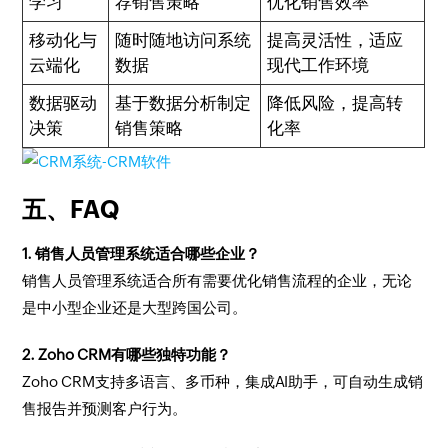
学习
荐销售策略
优化销售效率
移动化与
随时随地访问系统
提高灵活性，适应
云端化
数据
现代工作环境
数据驱动
基于数据分析制定
降低风险，提高转
决策
销售策略
化率
五、FAQ
1. 销售人员管理系统适合哪些企业？
销售人员管理系统适合所有需要优化销售流程的企业，无论
是中小型企业还是大型跨国公司。
2. Zoho CRM有哪些独特功能？
Zoho CRM支持多语言、多币种，集成AI助手，可自动生成销
售报告并预测客户行为。