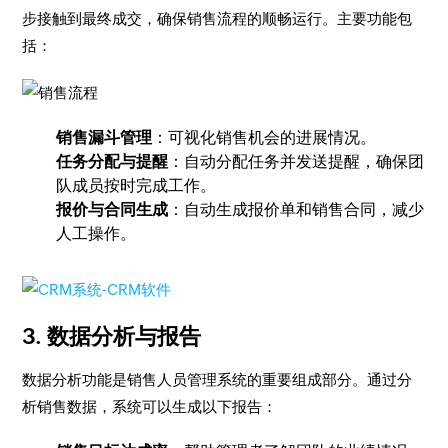
步接触到最终成交，确保销售流程的顺畅运行。主要功能包
括：
销售漏斗管理
：可视化销售机会的进展情况。
任务分配与提醒
：自动分配任务并发送提醒，确保团
队成员按时完成工作。
报价与合同生成
：自动生成报价单和销售合同，减少
人工操作。
3. 数据分析与报告
数据分析功能是销售人员管理系统的重要组成部分。通过分
析销售数据，系统可以生成以下报告：