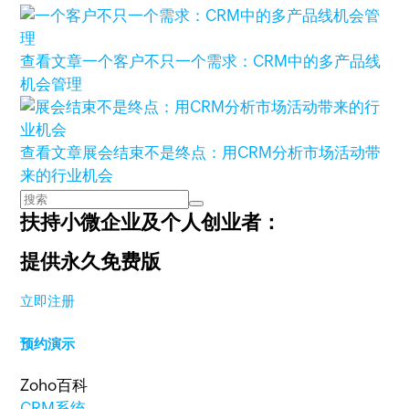
查看文章
一个客户不只一个需求：CRM中的多产品线
机会管理
查看文章
展会结束不是终点：用CRM分析市场活动带
来的行业机会
扶持小微企业及个人创业者：
提供永久免费版
立即注册
预约演示
Zoho百科
CRM系统