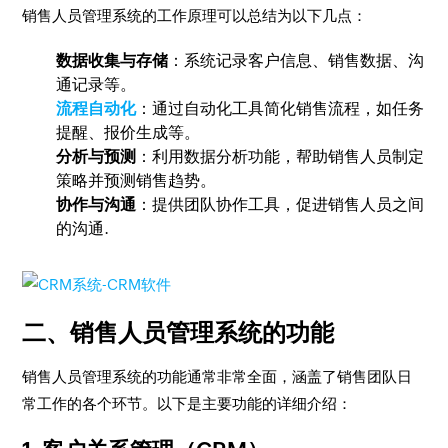
销售人员管理系统的工作原理可以总结为以下几点：
数据收集与存储
：系统记录客户信息、销售数据、沟
通记录等。
流程自动化
：通过自动化工具简化销售流程，如任务
提醒、报价生成等。
分析与预测
：利用数据分析功能，帮助销售人员制定
策略并预测销售趋势。
协作与沟通
：提供团队协作工具，促进销售人员之间
的沟通.
二、销售人员管理系统的功能
销售人员管理系统的功能通常非常全面，涵盖了销售团队日
常工作的各个环节。以下是主要功能的详细介绍：