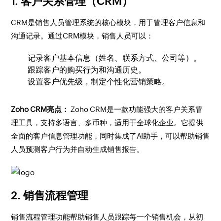
1. 客户关系管理（CRM）
CRM是销售人员管理系统的核心模块，用于管理客户信息和
沟通记录。通过CRM模块，销售人员可以：
记录客户基本信息（姓名、联系方式、公司等）。
跟踪客户的购买行为和沟通历史。
设置客户优先级，制定个性化营销策略。
Zoho CRM亮点：
Zoho CRM是一款功能强大的客户关系管
理工具，支持多语言、多币种，适用于全球化企业。它提供
全面的客户信息管理功能，同时集成了AI助手，可以帮助销售
人员预测客户行为并自动生成销售报告。
2. 销售流程管理
销售流程管理功能帮助销售人员跟踪每一个销售机会，从初