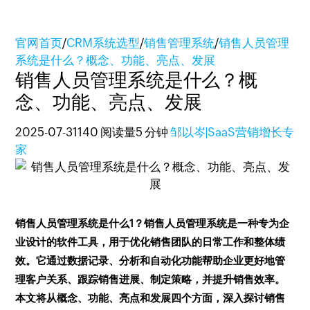
官网首页
/
CRM系统选型
/
销售管理系统
/
销售人员管理
系统是什么？概念、功能、亮点、发展
销售人员管理系统是什么？概
念、功能、亮点、发展
2025-07-31
140 阅读量
5 分钟
邹以岑|SaaS营销增长专
家
销售人员管理系统是什么1？销售人员管理系统是一种专为企
业设计的软件工具，用于优化销售团队的日常工作和整体绩
效。它通过数据记录、分析和自动化功能帮助企业更好地管
理客户关系、跟踪销售进展、制定策略，并提升销售效率。
本文将从概念、功能、亮点和发展四个方面，深入探讨销售