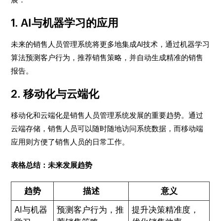
1. AI与机器学习的应用
未来的销售人员管理系统将更多地集成AI技术，通过机器学习
算法预测客户行为，推荐销售策略，并自动生成精准的销售
报告。
2. 移动化与云端化
移动化和云端化是销售人员管理系统发展的重要趋势。通过
云端存储，销售人员可以随时随地访问系统数据，而移动端
应用则方便了销售人员的日常工作。
表格总结：未来发展趋势
趋势
描述
意义
AI与机器
预测客户行为，推
提升决策精准度，