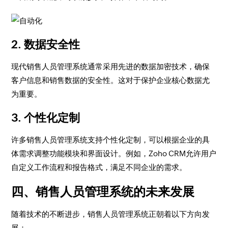
2. 数据安全性
现代销售人员管理系统通常采用先进的数据加密技术，确保
客户信息和销售数据的安全性。这对于保护企业核心数据尤
为重要。
3. 个性化定制
许多销售人员管理系统支持个性化定制，可以根据企业的具
体需求调整功能模块和界面设计。例如，Zoho CRM允许用户
自定义工作流程和报告格式，满足不同企业的需求。
四、销售人员管理系统的未来发展
随着技术的不断进步，销售人员管理系统正朝着以下方向发
展：