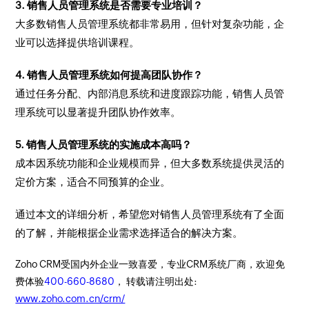
3. 销售人员管理系统是否需要专业培训？
大多数销售人员管理系统都非常易用，但针对复杂功能，企
业可以选择提供培训课程。
4. 销售人员管理系统如何提高团队协作？
通过任务分配、内部消息系统和进度跟踪功能，销售人员管
理系统可以显著提升团队协作效率。
5. 销售人员管理系统的实施成本高吗？
成本因系统功能和企业规模而异，但大多数系统提供灵活的
定价方案，适合不同预算的企业。
通过本文的详细分析，希望您对销售人员管理系统有了全面
的了解，并能根据企业需求选择适合的解决方案。
Zoho CRM受国内外企业一致喜爱，专业CRM系统厂商，欢迎免
费体验
400-660-8680
， 转载请注明出处:
www.zoho.com.cn/crm/