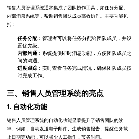
销售人员管理系统通常集成了团队协作工具，如任务分配、
内部消息系统等，帮助销售团队成员高效协作。主要功能包
括：
任务分配
：管理者可以将任务分配给团队成员，并设
置优先级。
内部沟通
：系统提供即时消息功能，方便团队成员之
间的沟通。
进度跟踪
：实时查看任务完成情况，确保团队成员按
时完成工作。
三、销售人员管理系统的亮点
1. 自动化功能
销售人员管理系统的自动化功能显著提升了销售团队的效
率。例如，自动发送电子邮件、生成销售报告、提醒任务截
止日期等功能，可以减少人工操作，节省时间。