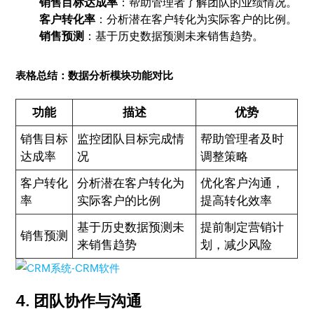
销售目标达成率
：帮助管理者了解团队的业绩情况。
客户转化率
：分析潜在客户转化为实际客户的比例。
销售预测
：基于历史数据预测未来销售趋势。
表格总结：数据分析模块功能对比
功能
描述
优势
销售目标
监控团队目标完成情
帮助管理者及时
达成率
况
调整策略
客户转化
分析潜在客户转化为
优化客户沟通，
率
实际客户的比例
提高转化效率
基于历史数据预测未
提前制定营销计
销售预测
来销售趋势
划，减少风险
4. 团队协作与沟通