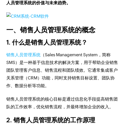
人员管理系统的价值与未来趋势。
一、销售人员管理系统的概念
1. 什么是销售人员管理系统？
销售人员管理系统
（Sales Management System，简称
SMS）是一种基于信息技术的解决方案，用于帮助企业销售
团队管理客户信息、销售流程和团队绩效。它通常集成客户
关系管理（CRM）功能，同时支持销售目标设置、团队协
作、数据分析等功能。
销售人员管理系统的核心目标是通过信息化手段提高销售团
队的工作效率，优化销售流程，并最终增加企业的收入。
2. 销售人员管理系统的工作原理