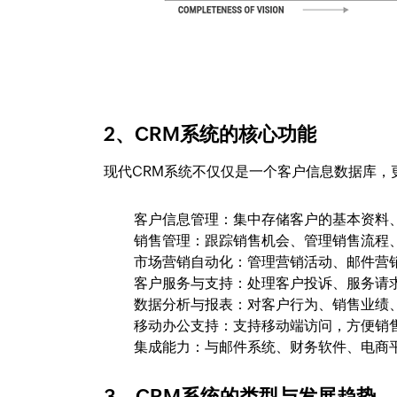
2、CRM系统的核心功能
现代CRM系统不仅仅是一个客户信息数据库，
客户信息管理：集中存储客户的基本资料
销售管理：跟踪销售机会、管理销售流程
市场营销自动化：管理营销活动、邮件营
客户服务与支持：处理客户投诉、服务请
数据分析与报表：对客户行为、销售业绩
移动办公支持：支持移动端访问，方便销
集成能力：与邮件系统、财务软件、电商
3、CRM系统的类型与发展趋势