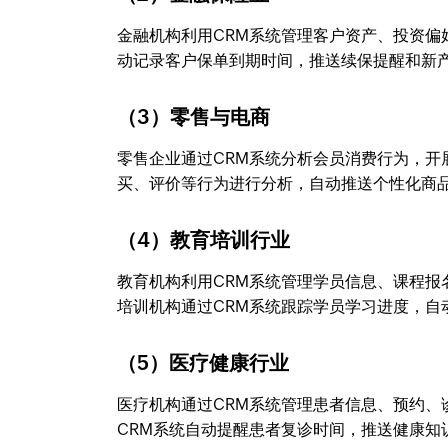
金融机构利用CRM系统管理客户资产、投资偏
动记录客户保单到期时间，推送续保提醒和新
（3）零售与电商
零售企业通过CRM系统分析会员消费行为，开
买、评价等行为进行分析，自动推送个性化商
（4）教育培训行业
教育机构利用CRM系统管理学员信息、课程
培训机构通过CRM系统跟踪学员学习进度，自
（5）医疗健康行业
医疗机构通过CRM系统管理患者信息、预约
CRM系统自动提醒患者复诊时间，推送健康知