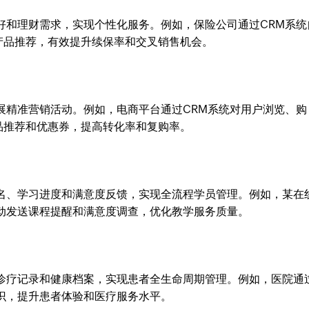
好和理财需求，实现个性化服务。例如，保险公司通过CRM系统
产品推荐，有效提升续保率和交叉销售机会。
展精准营销活动。例如，电商平台通过CRM系统对用户浏览、购
品推荐和优惠券，提高转化率和复购率。
报名、学习进度和满意度反馈，实现全流程学员管理。例如，某在
动发送课程提醒和满意度调查，优化教学服务质量。
、诊疗记录和健康档案，实现患者全生命周期管理。例如，医院通
识，提升患者体验和医疗服务水平。