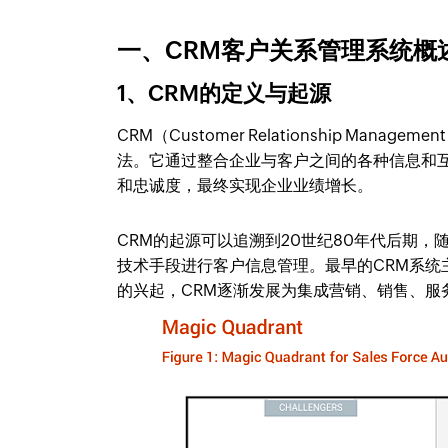
一、CRM客户关系管理系统概
1、CRM的定义与起源
CRM（Customer Relationship M
法。它通过整合企业与客户之间的各种信息和
和忠诚度，最终实现企业业绩增长。
CRM的起源可以追溯到20世纪80年代后期
技术手段进行客户信息管理。最早的CRM系
的兴起，CRM逐渐发展为集成营销、销售、服