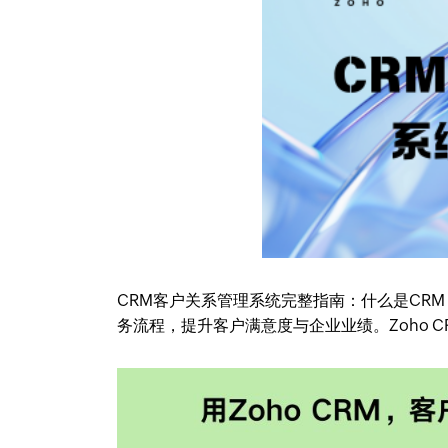
CRM客户关系管理系统完整指南：什么是CRM
务流程，提升客户满意度与企业业绩。Zoho 