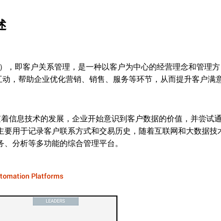
述
anagement），即客户关系管理，是一种以客户为中心的经营理念和管理方
互动，帮助企业优化营销、销售、服务等环节，从而提升客户满
，随着信息技术的发展，企业开始意识到客户数据的价值，并尝试
统主要用于记录客户联系方式和交易历史，随着互联网和大数据技
务、分析等多功能的综合管理平台。