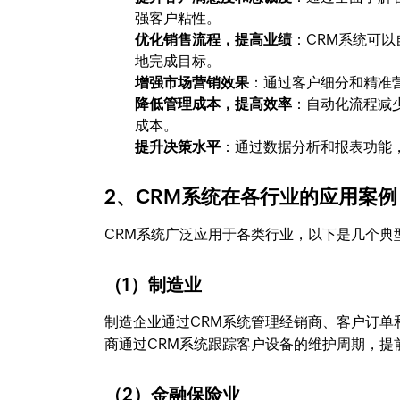
强客户粘性。
优化销售流程，提高业绩
：CRM系统可
地完成目标。
增强市场营销效果
：通过客户细分和精准营
降低管理成本，提高效率
：自动化流程减
成本。
提升决策水平
：通过数据分析和报表功能
2、CRM系统在各行业的应用案例
CRM系统广泛应用于各类行业，以下是几个典
（1）制造业
制造企业通过CRM系统管理经销商、客户订
商通过CRM系统跟踪客户设备的维护周期，提
（2）金融保险业