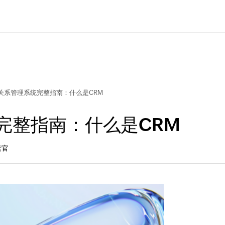
户关系管理系统完整指南：什么是CRM
完整指南：什么是CRM
营官