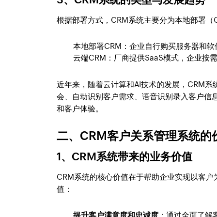
根据部署方式，CRM系统主要分为本地部署（On-p
本地部署CRM：企业自行购买服务器和
云端CRM：厂商提供SaaS模式，企业
近年来，随着云计算和AI技术的发展，CRM
会、自动识别客户需求、语音识别录入客户信
和客户体验。
二、CRM客户关系管理系统的
1、CRM系统带来的业务价值
CRM系统的核心价值在于帮助企业实现以客户
值：
提升客户满意度和忠诚度
：通过全面了解