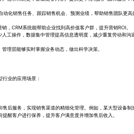
以自动化销售任务、跟踪销售机会、预测业绩，帮助销售团队更高
销，CRM系统能帮助企业找到高价值客户群，提升营销ROI。
少人工操作，数据集中管理提高信息透明度，减少重复劳动和沟
，管理层能够实时掌握业务动态，做出科学决策。
型行业的应用场景：
单和售后服务，实现销售渠道的精细化管理。例如，某大型设备制
前提醒客户进行保养，提升客户满意度并增加售后收入。