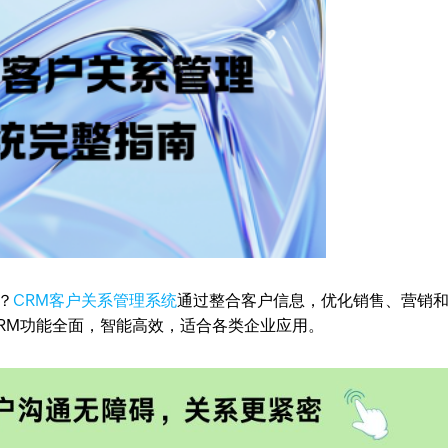
？
CRM客户关系管理系统
通过整合客户信息，优化销售、营销
CRM功能全面，智能高效，适合各类企业应用。