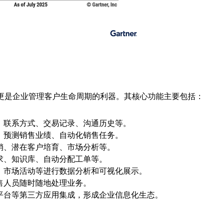
更是企业管理客户生命周期的利器。其核心功能主要包括：
、联系方式、交易记录、沟通历史等。
、预测销售业绩、自动化销售任务。
销、潜在客户培育、市场分析等。
求、知识库、自动分配工单等。
、市场活动等进行数据分析和可视化展示。
售人员随时随地处理业务。
平台等第三方应用集成，形成企业信息化生态。