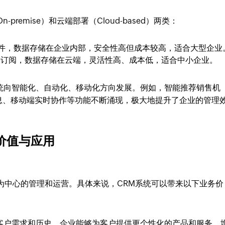
remise）和云端部署（Cloud-based）两类：
软件，数据存储在企业内部，安全性高但成本较高，适合大型企业
按需订阅，数据存储在云端，灵活性高、成本低，适合中小企业。
系统向智能化、自动化、移动化方向发展。例如，智能推荐销售机
息、移动端实时协作等功能不断涌现，极大地提升了企业的管理
价值与应用
为中心的管理和运营。具体来说，CRM系统可以带来以下业务价
客户需求和历史，企业能够为客户提供更个性化的产品和服务，