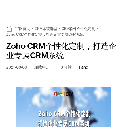
官网首页
/
CRM系统选型
/
CRM软件个性化定制
/
Zoho CRM个性化定制，打造企业专属CRM系统
Zoho CRM个性化定制，打造企
业专属CRM系统
2021-08-09
305 阅读量
3 分钟
Tianqi