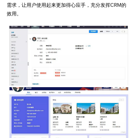
需求，让用户使用起来更加得心应手，充分发挥CRM的
效用。