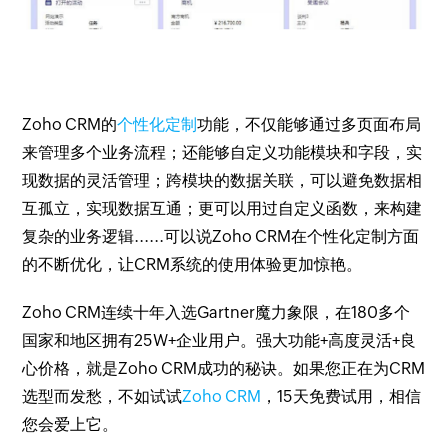
Zoho CRM的
个性化定制
功能，不仅能够通过多页面布局
来管理多个业务流程；还能够自定义功能模块和字段，实
现数据的灵活管理；跨模块的数据关联，可以避免数据相
互孤立，实现数据互通；更可以用过自定义函数，来构建
复杂的业务逻辑......可以说Zoho CRM在个性化定制方面
的不断优化，让CRM系统的使用体验更加惊艳。
Zoho CRM连续十年入选Gartner魔力象限，在180多个
国家和地区拥有25W+企业用户。强大功能+高度灵活+良
心价格，就是Zoho CRM成功的秘诀。如果您正在为CRM
选型而发愁，不如试试
Zoho CRM
，15天免费试用，相信
您会爱上它。