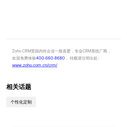
Zoho CRM受国内外企业一致喜爱，专业CRM系统厂商，
欢迎免费体验
400-660-8680
， 转载请注明出处:
www.zoho.com.cn/crm/
相关话题
个性化定制