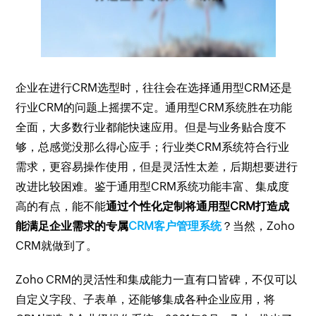
企业在进行CRM选型时，往往会在选择通用型CRM还是
行业CRM的问题上摇摆不定。通用型CRM系统胜在功能
全面，大多数行业都能快速应用。但是与业务贴合度不
够，总感觉没那么得心应手；行业类CRM系统符合行业
需求，更容易操作使用，但是灵活性太差，后期想要进行
改进比较困难。鉴于通用型CRM系统功能丰富、集成度
高的有点，能不能
通过个性化定制将通用型CRM打造成
能满足企业需求的专属
CRM客户管理系统
？当然，Zoho
CRM就做到了。
Zoho CRM的灵活性和集成能力一直有口皆碑，不仅可以
自定义字段、子表单，还能够集成各种企业应用，将