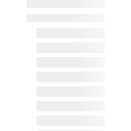
Zoho百科