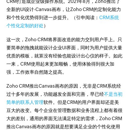
CRM打造成企业级操作系统。2021年8月，Zoho推出了
全新的UI设计-Canvas画布，让Zoho CRM的定制化能力
和个性化优势得到进一步提升。（引申阅读：
CRM系统
个性化定制的好处
）
这一次，Zoho CRM将界面改造的能力交到用户手上。只
要简单的拖拽就能设计企业UI界面，同时为用户提供大量
优质的模板，就算没有经验也能设计出心仪的样子。如此
一来，CRM使用起来更加顺畅，使用体验得到很大加
强，工作效率自然随之提高。
Zoho CRM推出Canvas画布的原因，无非是CRM系统经
过十多年的发展，功能越发全面和完善，早已经
不是当初
简单的联系人管理
软件。但是CRM的用户界面却还是美
豆大的改变。每个企业在管理数据和业务流程上都有着很
大的差别，通用的界面无法满足特定的需求，Zoho CRM
推出Canvas画布的原因就是想要满足企业的个性化使用