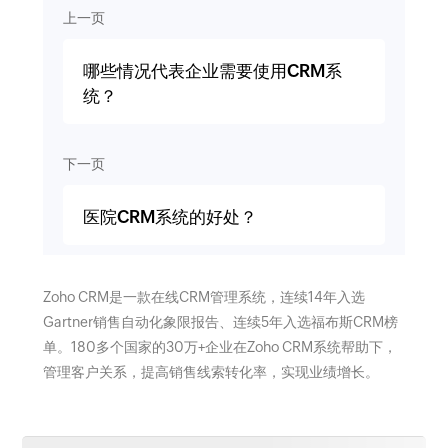
上一页
哪些情况代表企业需要使用CRM系
统？
下一页
医院CRM系统的好处？
Zoho CRM是一款在线CRM管理系统，连续14年入选
Gartner销售自动化象限报告、连续5年入选福布斯CRM榜
单。180多个国家的30万+企业在Zoho CRM系统帮助下，
管理客户关系，提高销售线索转化率，实现业绩增长。