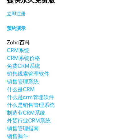
提供永久免费版
立即注册
预约演示
Zoho百科
CRM系统
CRM系统价格
免费CRM系统
销售线索管理软件
销售管理系统
什么是CRM
什么是crm管理软件
什么是销售管理系统
制造业CRM系统
外贸行业CRM系统
销售管理指南
销售漏斗