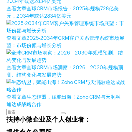
查看文章
全球CRM市场报告：2025年规模728亿美
元，2034年或达2834亿美元
查看文章
2025-2034年CRM客户关系管理系统市场展
望：市场份额与增长分析
查看文章
全球CRM市场洞察：2026—2030年规模预
测、结构变化与发展趋势
查看文章
生态结盟，赋能出海！Zoho CRM与天润融
通达成战略合作
扶持小微企业及个人创业者：