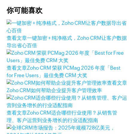
你可能喜欢
查看文章
一键加密 + 纯净格式，Zoho CRM让客户数据
导出省心百倍
查看文章
Zoho CRM 荣获 PCMag 2026 年度「Best
for Free Users」最佳免费 CRM 大奖
查看文章
Zoho CRM如何帮助企业提升客户管理效率
查看文章
Zoho CRM适合哪些行业使用？从销售管
理、客户运营到业务增长的行业适配指南