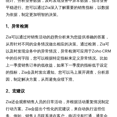
统计、分析业务数据，及时发现业务中异常数据，指导业务
平稳进行。您可以通过Zia深入了解重要的销售指标，以数据
为依据，制定更加明智的决策。
1、异常检测
Zia可以通过对销售活动的趋势分析来为您提供准确的答案，
从而针对不同的业务情况做出相应的决策。通过检测，Zia可
以及时发现业务中的异常情况，异常检测可应用于Zoho CRM
中的任何字段，您可以根据特定指标来定义异常情况。比如
上一季度销售订单的低收益，如果下一季度的指标低于设定
的指标，Zia会及时发出通知。您可以马上展开调查，分析原
因，制定解决方案，从而避免业绩下滑。
2、宏建议
Zia还会观察销售人员的日常活动，并根据活动重复情况制定
行动方案。Zia会提出个性化的宏建议，来自动执行这些任
务。例如，销售人员联系潜在客户，电话没有打通，通常会