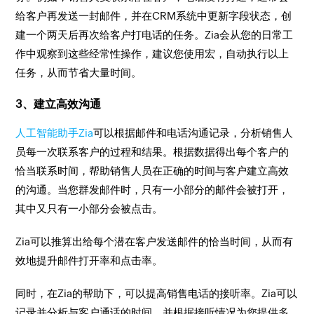
给客户再发送一封邮件，并在CRM系统中更新字段状态，创
建一个两天后再次给客户打电话的任务。Zia会从您的日常工
作中观察到这些经常性操作，建议您使用宏，自动执行以上
任务，从而节省大量时间。
3、建立高效沟通
人工智能助手Zia
可以根据邮件和电话沟通记录，分析销售人
员每一次联系客户的过程和结果。根据数据得出每个客户的
恰当联系时间，帮助销售人员在正确的时间与客户建立高效
的沟通。当您群发邮件时，只有一小部分的邮件会被打开，
其中又只有一小部分会被点击。
Zia可以推算出给每个潜在客户发送邮件的恰当时间，从而有
效地提升邮件打开率和点击率。
同时，在Zia的帮助下，可以提高销售电话的接听率。Zia可以
记录并分析与客户通话的时间，并根据接听情况为您提供多