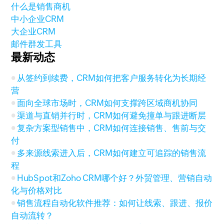
什么是销售商机
中小企业CRM
大企业CRM
邮件群发工具
最新动态
从签约到续费，CRM如何把客户服务转化为长期经
营
面向全球市场时，CRM如何支撑跨区域商机协同
渠道与直销并行时，CRM如何避免撞单与跟进断层
复杂方案型销售中，CRM如何连接销售、售前与交
付
多来源线索进入后，CRM如何建立可追踪的销售流
程
HubSpot和Zoho CRM哪个好？外贸管理、营销自动
化与价格对比
销售流程自动化软件推荐：如何让线索、跟进、报价
自动流转？