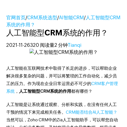
官网首页
/
CRM系统选型
/
AI智能CRM
/
人工智能型CRM
系统的作用？
人工智能型CRM系统的作用？
2021-11-26
320 阅读量
2 分钟
Tianqi
人工智能在互联网技术中取得了长足的进步，可以帮助企业
解决很多复杂的问题，并可以将繁琐的工作自动化，减少员
工的压力。作为现在企业日常运营必不可少的
CRM客户管理
系统
，
人工智能型CRM系统的作用
都有哪些？
人工智能是让系统通过观察、分析和实践，在没有任何人工
干预的情况下来完成相关任务。
CRM能否结合AI人工智能？
当然可以，Zoho CRM中的Zia人工智能助手，可以帮您自动