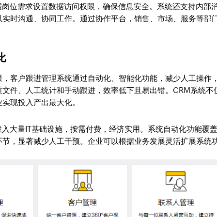
以根据岗位需求设置数据访问权限，确保信息安全。系统还支持内部
以实时沟通、协同工作。通过协作平台，销售、市场、服务等部
比
限，客户跟进管理系统通过自动化、智能化功能，减少人工操作
质文件、人工统计和手动跟进，效率低下且易出错。CRM系统不
业实现投入产出最大化。
业投入大量IT基础设施，按需付费，经济实用。系统自动化功能覆
环节，显著减少人工干预。企业可以根据业务发展灵活扩展系统