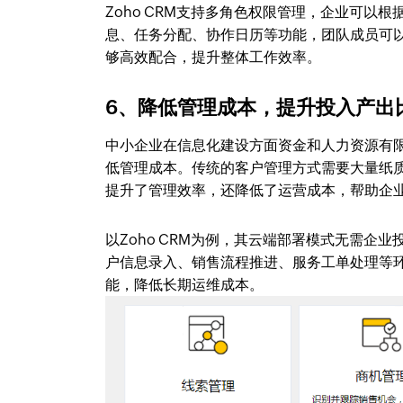
Zoho CRM支持多角色权限管理，企业可
息、任务分配、协作日历等功能，团队成员可
够高效配合，提升整体工作效率。
6、降低管理成本，提升投入产出
中小企业在信息化建设方面资金和人力资源有
低管理成本。传统的客户管理方式需要大量纸
提升了管理效率，还降低了运营成本，帮助企
以Zoho CRM为例，其云端部署模式无需企
户信息录入、销售流程推进、服务工单处理等
能，降低长期运维成本。