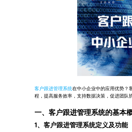
客户跟进管理系统
在中小企业中的应用优势？
程，提高服务效率，支持数据决策，促进团队
一、客户跟进管理系统的基本
1、客户跟进管理系统定义及功能