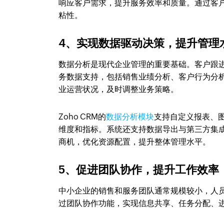
响应客户需求，提升服务效率和质量。通过客
粘性。
4、实现数据驱动决策，提升管理
数据分析是现代企业管理的重要基础。客户跟
务数据支持，包括销售业绩分析、客户行为分
业运营状况，及时调整业务策略。
Zoho CRM的
数据分析模块
支持自定义报表、
维度和指标。系统还支持数据导出与第三方集
商机，优化资源配置，提升整体管理水平。
5、促进团队协作，提升工作效率
中小企业的销售和服务团队通常规模较小，人
过团队协作功能，实现信息共享、任务分配、