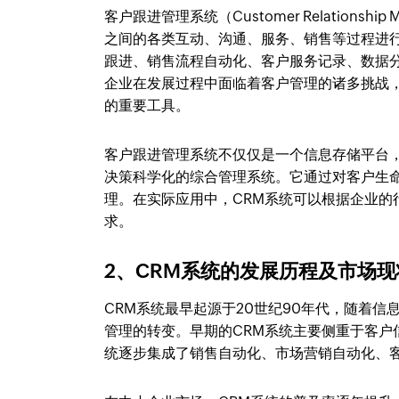
客户跟进管理系统（Customer Relations
之间的各类互动、沟通、服务、销售等过程进
跟进、销售流程自动化、客户服务记录、数据
企业在发展过程中面临着客户管理的诸多挑战
的重要工具。
客户跟进管理系统不仅仅是一个信息存储平台
决策科学化的综合管理系统。它通过对客户生
理。在实际应用中，CRM系统可以根据企业
求。
2、CRM系统的发展历程及市场现
CRM系统最早起源于20世纪90年代，随着
管理的转变。早期的CRM系统主要侧重于客户
统逐步集成了销售自动化、市场营销自动化、