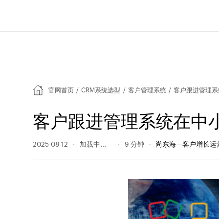
官网首页
/
CRM系统选型
/
客户管理系统
/
客户跟进管理系
客户跟进管理系统在中
2025-08-12
210 阅读量
9 分钟
尚东海—客户增长运