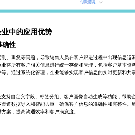
企业中的应用优势
准确性
混乱、重复等问题，导致销售人员在客户跟进过程中出现信息遗
企业将所有客户相关信息进行统一存储和管理，包括客户基本资
好等。通过系统化管理，企业能够实现客户信息的实时更新和共
理模块支持自定义字段、标签分组、客户画像自动生成等功能，帮助
多渠道数据导入和智能去重，确保客户信息的准确性和完整性。
进方案，提高沟通效率和客户满意度。