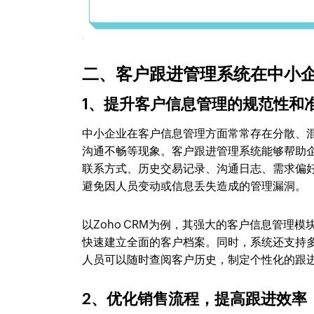
二、客户跟进管理系统在中小
1、提升客户信息管理的规范性和
中小企业在客户信息管理方面常常存在分散、
沟通不畅等现象。客户跟进管理系统能够帮助
联系方式、历史交易记录、沟通日志、需求偏
避免因人员变动或信息丢失造成的管理漏洞。
以Zoho CRM为例，其强大的客户信息管
快速建立全面的客户档案。同时，系统还支持
人员可以随时查阅客户历史，制定个性化的跟
2、优化销售流程，提高跟进效率