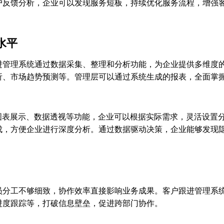
户反馈分析，企业可以发现服务短板，持续优化服务流程，增强
水平
进管理系统通过数据采集、整理和分析功能，为企业提供多维度
析、市场趋势预测等。管理层可以通过系统生成的报表，全面掌
图表展示、数据透视等功能，企业可以根据实际需求，灵活设置
成，方便企业进行深度分析。通过数据驱动决策，企业能够发现
员分工不够细致，协作效率直接影响业务成果。客户跟进管理系
进度跟踪等，打破信息壁垒，促进跨部门协作。