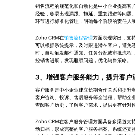
销售流程的规范化和自动化是中小企业提高客
经验，容易出现漏跟、拖延、重复跟进等问题
环节进行标准化管理，明确每个阶段的责任人
Zoho CRM在
销售流程管理
方面表现突出，支
可以根据系统提示，及时跟进潜在客户，避免
时，自动触发邮件通知、任务分配或审批流程
控销售进展，发现瓶颈问题，优化销售策略。
3、增强客户服务能力，提升客户
客户服务是中小企业建立长期合作关系和提升
客户咨询、投诉、售后服务等全过程，帮助企
查阅客户历史，了解客户需求，提供更有针对
Zoho CRM在客户服务管理方面具备多渠
动归档，形成完整的客户服务档案。系统还支