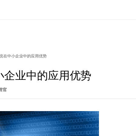
统在中小企业中的应用优势
小企业中的应用优势
营官