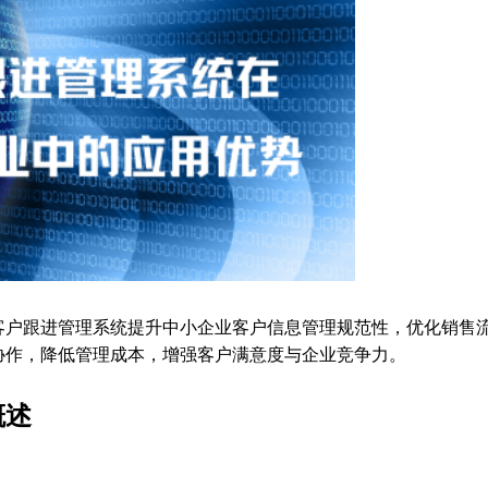
客户跟进管理系统提升中小企业客户信息管理规范性，优化销售
协作，降低管理成本，增强客户满意度与企业竞争力。
概述