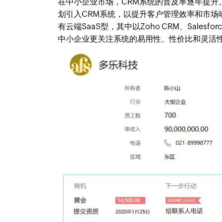
在中小企业市场，CRM系统的普及率逐年提升
划引入CRM系统，以提升客户管理效率和市场
有云端SaaS型，其中以Zoho CRM、Sales
中小企业更关注系统的易用性、性价比和灵活性