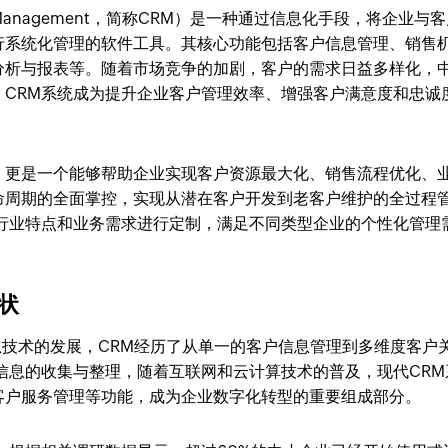
hip Management，简称CRM）是一种通过信息化手段，将企业与
行系统化管理的软件工具。其核心功能包括客户信息管理、销售
分析与报表等。随着市场竞争的加剧，客户的需求日益多样化，
，CRM系统成为提升企业客户管理效率、增强客户满意度和忠诚
，更是一个能够帮助企业实现客户资源最大化、销售流程优化、
命周期的全面掌控，实现从潜在客户开发到老客户维护的全过程
的行业特点和业务需求进行定制，满足不同类型企业的个性化管理
状
信息技术的发展，CRM经历了从单一的客户信息管理到多维度客户
信息的收集与整理，随着互联网和云计算技术的普及，现代CRM
客户服务管理等功能，成为企业数字化转型的重要组成部分。