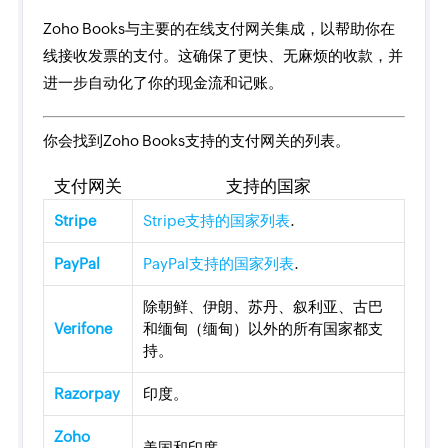
Zoho Books与主要的在线支付网关集成，以帮助你在
线接收发票的支付。这确保了更快、无麻烦的收款，并
进一步自动化了你的现金流和记账。
你会找到Zoho Books支持的支付网关的列表。
支付网关
支持的国家
Stripe
Stripe支持的国家列表
.
PayPal
PayPal支持的国家列表
.
除朝鲜、伊朗、苏丹、叙利亚、古巴
Verifone
和缅甸（缅甸）以外的所有国家都支
持。
Razorpay
印度。
Zoho
美国和印度。