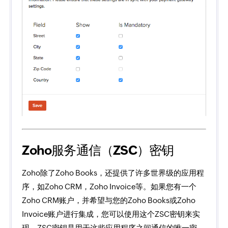
Zoho服务通信（ZSC）密钥
Zoho除了Zoho Books，还提供了许多世界级的应用程
序，如Zoho CRM，Zoho Invoice等。如果您有一个
Zoho CRM账户，并希望与您的Zoho Books或Zoho
Invoice账户进行集成，您可以使用这个ZSC密钥来实
现。ZSC密钥是用于这些应用程序之间通信的唯一密