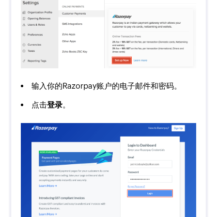
输入你的Razorpay账户的电子邮件和密码。
点击
登录
。