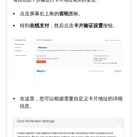
点击屏幕右上角的
齿轮
图标。
转到
在线支付
，然后点击
卡片验证设置
按钮。
在这里，您可以根据需要自定义卡片地址的详细
信息。