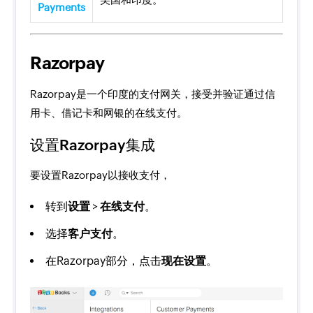
Payments
Razorpay
Razorpay是一个印度的支付网关，接受并验证通过信
用卡、借记卡和网银的在线支付。
设置Razorpay集成
要设置Razorpay以接收支付，
转到
设置
>
在线支付
。
选择
客户支付
。
在Razorpay部分，点击
现在设置
。