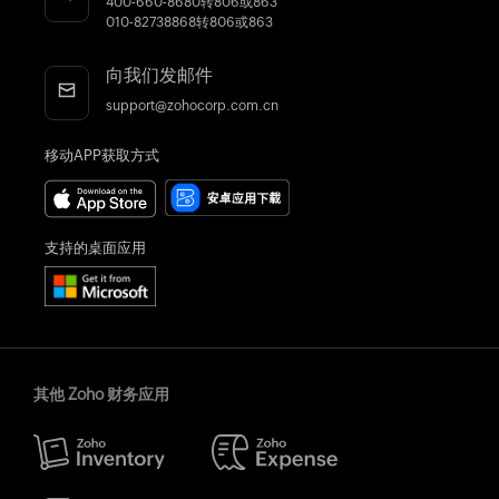
400-660-8680转806或863
010-82738868转806或863
向我们发邮件
support@zohocorp.com.cn
移动APP获取方式
支持的桌面应用
其他 Zoho 财务应用