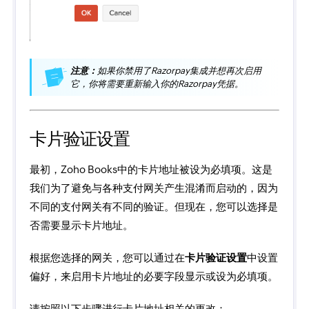
注意：
如果你禁用了Razorpay集成并想再次启用
它，你将需要重新输入你的Razorpay凭据。
卡片验证设置
最初，Zoho Books中的卡片地址被设为必填项。这是
我们为了避免与各种支付网关产生混淆而启动的，因为
不同的支付网关有不同的验证。但现在，您可以选择是
否需要显示卡片地址。
根据您选择的网关，您可以通过在
卡片验证设置
中设置
偏好，来启用卡片地址的必要字段显示或设为必填项。
请按照以下步骤进行卡片地址相关的更改：