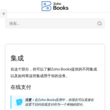
集成
在这个部分，你可以了解Zoho Books提供的不同集成
以及如何将这些集成用于你的业务。
在线支付
注意：
在Zoho Books应用中，你现在可以直接在
设置下访问在线支付作为一个单独的部分。