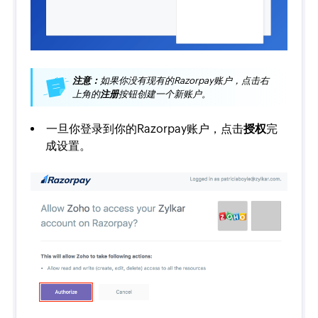
注意：
如果你没有现有的Razorpay账户，点击右
上角的
注册
按钮创建一个新账户。
一旦你登录到你的Razorpay账户，点击
授权
完
成设置。