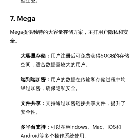
型企业。
7. Mega
Mega提供独特的大容量存储方案，主打用户隐私和安
全。
大容量存储：
用户注册后可免费获得50GB的存储
空间，适合数据量较大的用户。
端到端加密：
用户的数据在传输和存储过程中均
经过加密，确保隐私安全。
文件共享：
支持通过加密链接共享文件，提升了
安全性。
多平台支持：
可以在Windows、Mac、iOS和
Android等多个操作系统使用。