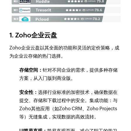
1. Zoho企业云盘
Zoho企业云盘以其全面的功能和灵活的定价策略，成
为企业云存储的热门选择。
存储空间：
针对不同企业的需求，提供多种存储
方案，从入门版到商业版。
安全性：
选择行业标准的加密技术，确保数据在
提交、存储和下载过程中的安全。集成功能：与
Zoho其他应用（如Zoho CRM、Zoho Projects
等）无缝集成，实现数据的高效流转。
UI简易直观：
简易直观页面，减少了职工的学习