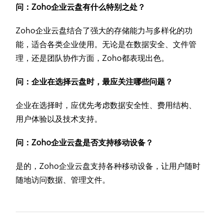
问：Zoho企业云盘有什么特别之处？
Zoho企业云盘结合了强大的存储能力与多样化的功
能，适合各类企业使用。无论是在数据安全、文件管
理，还是团队协作方面，Zoho都表现出色。
问：企业在选择云盘时，最应关注哪些问题？
企业在选择时，应优先考虑数据安全性、费用结构、
用户体验以及技术支持。
问：Zoho企业云盘是否支持移动设备？
是的，Zoho企业云盘支持各种移动设备，让用户随时
随地访问数据、管理文件。