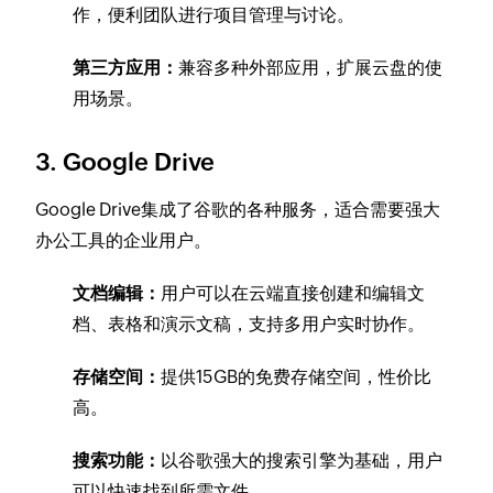
作，便利团队进行项目管理与讨论。
第三方应用：
兼容多种外部应用，扩展云盘的使
用场景。
3. Google Drive
Google Drive集成了谷歌的各种服务，适合需要强大
办公工具的企业用户。
文档编辑：
用户可以在云端直接创建和编辑文
档、表格和演示文稿，支持多用户实时协作。
存储空间：
提供15GB的免费存储空间，性价比
高。
搜索功能：
以谷歌强大的搜索引擎为基础，用户
可以快速找到所需文件。