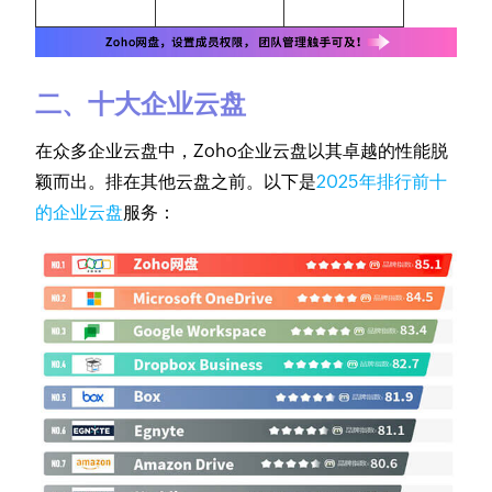
二、十大企业云盘
在众多企业云盘中，Zoho企业云盘以其卓越的性能脱
颖而出。排在其他云盘之前。以下是
2025年排行前十
的企业云盘
服务：