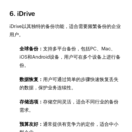
6. iDrive
iDrive以其独特的备份功能，适合需要频繁备份的企业
用户。
全球备份：
支持多平台备份，包括PC、Mac、
iOS和Android设备，用户可在多个设备上进行备
份。
数据恢复：
用户可通过简单的步骤快速恢复丢失
的数据，保护业务连续性。
存储选项：
存储空间灵活，适合不同行业的备份
需求。
预算友好：
通常提供有竞争力的定价，适合中小