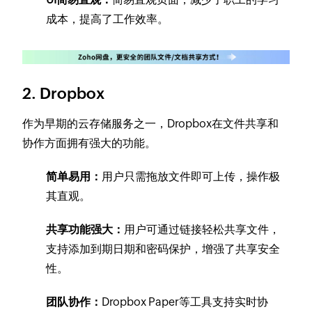
成本，提高了工作效率。
2. Dropbox
作为早期的云存储服务之一，Dropbox在文件共享和
协作方面拥有强大的功能。
简单易用：
用户只需拖放文件即可上传，操作极
其直观。
共享功能强大：
用户可通过链接轻松共享文件，
支持添加到期日期和密码保护，增强了共享安全
性。
团队协作：
Dropbox Paper等工具支持实时协