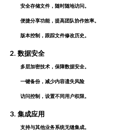
安全存储文件，随时随地访问。
便捷分享功能，提高团队协作效率。
版本控制，跟踪文件修改历史。
2. 数据安全
多层加密技术，保障数据安全。
一键备份，减少内容遗失风险
访问控制，设置不同用户权限。
3. 集成应用
支持与其他业务系统无缝集成。