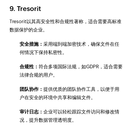
9. Tresorit
Tresorit以其高安全性和合规性著称，适合需要高标准
数据保护的企业。
安全措施：
采用端到端加密技术，确保文件在任
何情况下保持私密性。
合规性：
符合多项国际法规，如GDPR，适合需要
法律合规的用户。
团队协作：
提供优质的团队协作工具，以便于用
户在安全的环境中共享和编辑文件。
审计日志：
企业可以轻松跟踪文件访问和修改情
况，提升数据管理透明度。