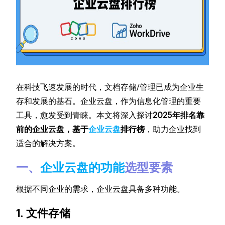
在科技飞速发展的时代，文档存储/管理已成为企业生
存和发展的基石。企业云盘，作为信息化管理的重要
工具，愈发受到青睐。本文将深入探讨
2025年排名靠
前的企业云盘，基于
企业云盘
排行榜
，助力企业找到
适合的解决方案。
一、
企业云盘的功能
选型要素
根据不同企业的需求，企业云盘具备多种功能。
1. 文件存储