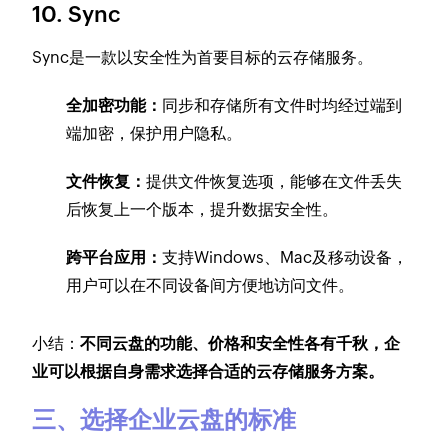
10. Sync
Sync是一款以安全性为首要目标的云存储服务。
全加密功能：
同步和存储所有文件时均经过端到
端加密，保护用户隐私。
文件恢复：
提供文件恢复选项，能够在文件丢失
后恢复上一个版本，提升数据安全性。
跨平台应用：
支持Windows、Mac及移动设备，
用户可以在不同设备间方便地访问文件。
小结：
不同云盘的功能、价格和安全性各有千秋，企
业可以根据自身需求选择合适的云存储服务方案。
三、选择企业云盘的标准