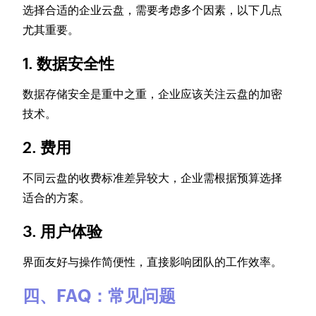
选择合适的企业云盘，需要考虑多个因素，以下几点
尤其重要。
1. 数据安全性
数据存储安全是重中之重，企业应该关注云盘的加密
技术。
2. 费用
不同云盘的收费标准差异较大，企业需根据预算选择
适合的方案。
3. 用户体验
界面友好与操作简便性，直接影响团队的工作效率。
四、FAQ：常见问题