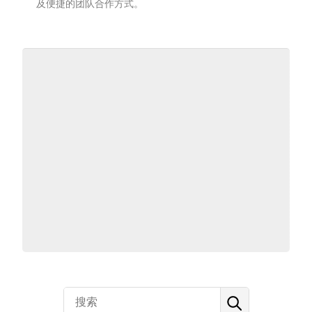
及便捷的团队合作方式。