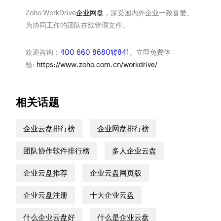
Zoho WorkDrive
企业网盘
，深受国内外企业一致喜爱。
为协同工作的团队在线管理文件。
欢迎咨询：
400-660-8680转841
。立即免费体
验:
https://www.zoho.com.cn/workdrive/
相关话题
企业云盘排行榜
企业网盘排行榜
团队协作软件排行榜
多人企业云盘
企业云盘推荐
企业云盘网页版
企业云盘注册
十大企业云盘
什么企业云盘好
什么是企业云盘