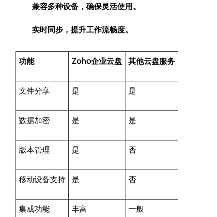
兼容多种设备，确保灵活使用。
实时同步，提升工作流畅度。
功能
Zoho企业云盘
其他云盘服务
文件分享
是
是
数据加密
是
是
版本管理
是
否
移动设备支持
是
否
集成功能
丰富
一般