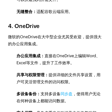
无缝整合：
适配谷歌云端应用。
4. OneDrive
微软的OneDrive在大中型企业尤其受欢迎，提供强大
的办公应用集成。
办公应用集成：
直接在OneDrive上编辑Word、
Excel等文件，提升了工作效率。
共享与权限管理：
提供详细的文件共享设置，用
户可灵活管理文件的访问权限。
多设备备份：
支持多设备
同步盘
，使得用户无论
在何种设备上都能访问数据。