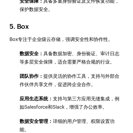
安全保障：
具备多重身份验证及文件恢复功能，
保护数据安全。
5. Box
Box专注于企业级云存储，强调安全性和协作性。
数据安全：
具备数据加密、身份验证、审计日志
等多层安全保障，适合需要严格合规的行业。
团队协作：
提供灵活的协作工具，支持与外部合
作伙伴共享文件，促进跨企业合作。
应用生态系统：
支持与第三方应用无缝集成，例
如Salesforce和Slack，增强了办公效率。
数据安全管理：
详细的用户管理、权限设置功
能。