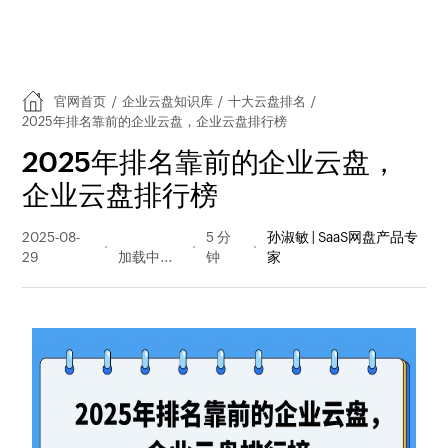
官网首页
/
企业云盘知识库
/
十大云盘排名
/
2025年排名靠前的企业云盘，企业云盘排行榜
2025年排名靠前的企业云盘，
企业云盘排行榜
2025-08-
154 阅读
5 分
孙淑敏 | SaaS网盘产品专
29
量
钟
家