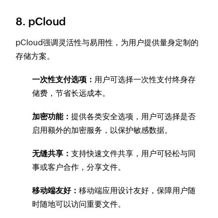
8. pCloud
pCloud强调灵活性与易用性，为用户提供量身定制的
存储方案。
一次性支付选项：
用户可选择一次性支付终身存
储费，节省长远成本。
加密功能：
提供各类安全选项，用户可选择是否
启用额外的加密服务，以保护敏感数据。
无缝共享：
支持快速文件共享，用户可轻松与同
事或客户合作，分享文件。
移动端友好：
移动端应用设计友好，保障用户随
时随地可以访问重要文件。