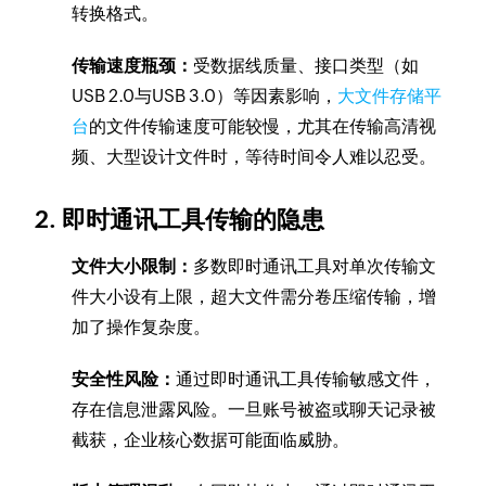
转换格式。
传输速度瓶颈：
受数据线质量、接口类型（如
USB 2.0与USB 3.0）等因素影响，
大文件存储平
台
的文件传输速度可能较慢，尤其在传输高清视
频、大型设计文件时，等待时间令人难以忍受。
2. 即时通讯工具传输的隐患
文件大小限制：
多数即时通讯工具对单次传输文
件大小设有上限，超大文件需分卷压缩传输，增
加了操作复杂度。
安全性风险：
通过即时通讯工具传输敏感文件，
存在信息泄露风险。一旦账号被盗或聊天记录被
截获，企业核心数据可能面临威胁。