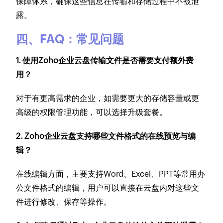
保障体系，确保这些信息在传输和存储过程中不被泄
露。
四、FAQ：常见问题
1. 使用Zoho企业云盘传输文件是否需要支付额外费
用？
对于有更高需求的企业，如需要更大的存储容量或更
高级的权限管理功能，可以选择升级套餐。
2. Zoho企业云盘支持哪些文件格式的在线预览与编
辑？
在线编辑方面，主要支持Word、Excel、PPT等常用办
公文件格式的编辑，用户可以直接在云盘内对这些文
件进行修改、保存等操作。