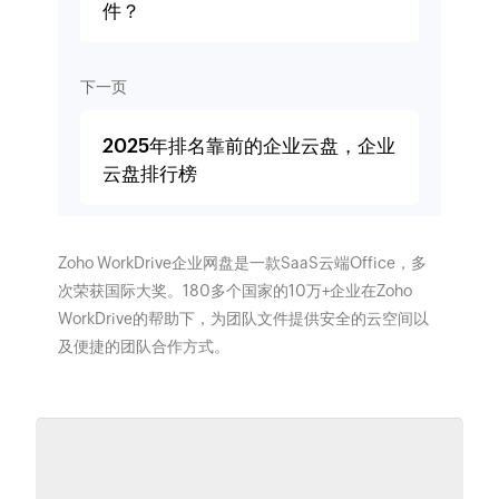
件？
下一页
2025年排名靠前的企业云盘，企业
云盘排行榜
Zoho WorkDrive企业网盘是一款SaaS云端Office，多
次荣获国际大奖。180多个国家的10万+企业在Zoho
WorkDrive的帮助下，为团队文件提供安全的云空间以
及便捷的团队合作方式。