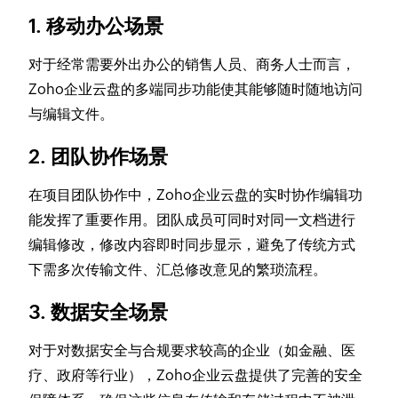
1. 移动办公场景
对于经常需要外出办公的销售人员、商务人士而言，
Zoho企业云盘的多端同步功能使其能够随时随地访问
与编辑文件。
2. 团队协作场景
在项目团队协作中，Zoho企业云盘的实时协作编辑功
能发挥了重要作用。团队成员可同时对同一文档进行
编辑修改，修改内容即时同步显示，避免了传统方式
下需多次传输文件、汇总修改意见的繁琐流程。
3. 数据安全场景
对于对数据安全与合规要求较高的企业（如金融、医
疗、政府等行业），Zoho企业云盘提供了完善的安全