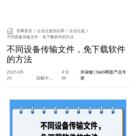
官网首页
/
企业云盘知识库
/
企业云盘
/
不同设备传输文件，免下载软件的方法
不同设备传输文件，免下载软件
的方法
2025-08-
98 阅读
4 分
孙淑敏 | SaaS网盘产品专
29
量
钟
家