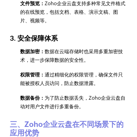
文件预览：
Zoho企业云盘支持多种常见文件格式
的在线预览，包括文档、表格、演示文稿、图
片、视频等。
3. 安全保障体系
数据加密：
数据在云端存储时也采用多重加密技
术，进一步保障数据的安全性。
权限管理：
通过精细化的权限管理，确保文件只
能被授权人员访问，防止数据泄露。
数据备份：
为了防止数据丢失，Zoho企业云盘自
动对用户文件进行多重备份。
三、Zoho企业云盘在不同场景下的
应用优势