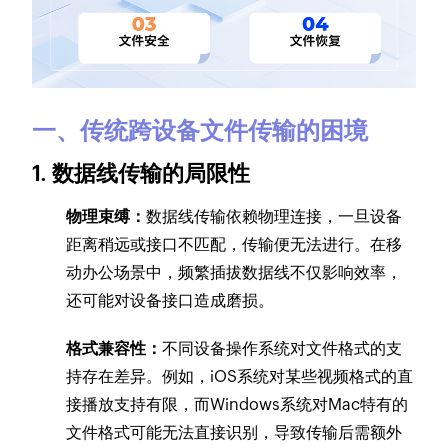
一、传统跨设备文件传输的困境
1. 数据线传输的局限性
物理束缚：
数据线传输依赖物理连接，一旦设备
距离稍远或接口不匹配，传输便无法进行。在移
动办公场景中，频繁插拔数据线不仅影响效率，
还可能对设备接口造成磨损。
格式兼容性：
不同设备操作系统对文件格式的支
持存在差异。例如，iOS系统对某些视频格式的直
接播放支持有限，而Windows系统对Mac特有的
文件格式可能无法直接识别，导致传输后需额外