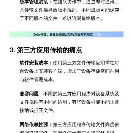
版本管理混乱：
在团队协作中，通过即时通讯工
具传输文件易导致版本混乱。不同成员可能保存
了不同版本的文件，难以追溯最终版本。
3. 第三方应用传输的痛点
软件安装成本：
使用第三方文件传输应用需在每
台设备上安装客户端，增加了设备存储空间占用
与软件管理成本。
兼容问题：
不同的第三方应用程序对设备系统及
文件属性有不同的适用，有些设备可能不能正常
接纳或打开文件。
网络依赖性强：
第三方应用程序传输文件高度依
赖网络稳定性，在网络信号弱或不稳定环境里，