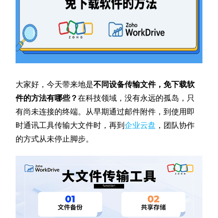
大家好，今天带来地是
不同设备传输文件，免下载软
件的方法有哪些？
在科技领域，没有永远的孤岛，只
有尚未连接的终端。从早期通过邮件附件，到使用即
时通讯工具传输大文件时，再到
企业云盘
，团队协作
的方式从未停止脚步。