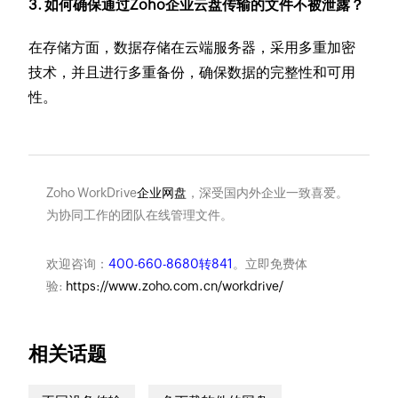
3. 如何确保通过Zoho企业云盘传输的文件不被泄露？
在存储方面，数据存储在云端服务器，采用多重加密
技术，并且进行多重备份，确保数据的完整性和可用
性。
Zoho WorkDrive
企业网盘
，深受国内外企业一致喜爱。
为协同工作的团队在线管理文件。
欢迎咨询：
400-660-8680转841
。立即免费体
验:
https://www.zoho.com.cn/workdrive/
相关话题