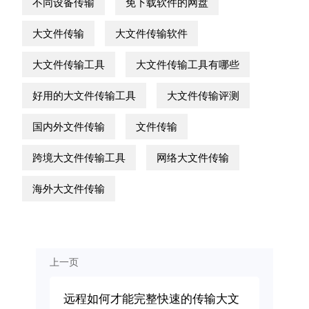
不同设备传输
免下载软件的网盘
大文件传输
大文件传输软件
大文件传输工具
大文件传输工具有哪些
好用的大文件传输工具
大文件传输评测
国内外文件传输
文件传输
跨境大文件传输工具
网络大文件传输
海外大文件传输
上一页
远程如何才能完整快速的传输大文