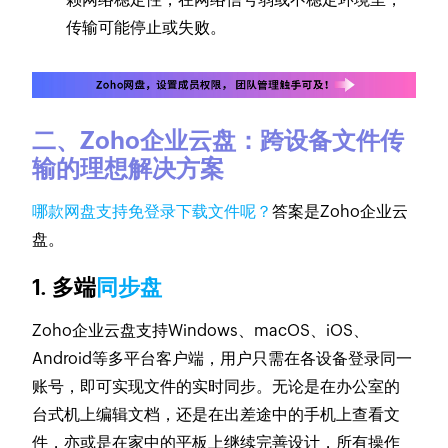
传输可能停止或失败。
二、Zoho企业云盘：跨设备文件传
输的理想解决方案
哪款网盘支持免登录下载文件呢？
答案是Zoho企业云
盘。
1. 多端
同步盘
Zoho企业云盘支持Windows、macOS、iOS、
Android等多平台客户端，用户只需在各设备登录同一
账号，即可实现文件的实时同步。无论是在办公室的
台式机上编辑文档，还是在出差途中的手机上查看文
件，亦或是在家中的平板上继续完善设计，所有操作