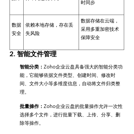
时同步
数据存储在云端，
数据
依赖本地存储，存在丢
采用多重加密技术
安全
失风险
保障安全
2. 智能文件管理
智能分类：
Zoho企业云盘具备强大的智能分类功
能，它能够依据文件类型、创建时间、修改时
间、文件大小等多维度信息，自动将文件归类整
理。
批量操作：
Zoho企业云盘的批量操作允许一次性
选择多个文件，进行批量下载、上传、分享、删
除等操作。