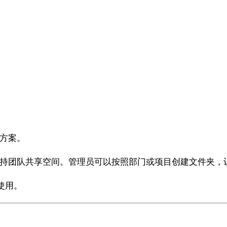
决方案。
并支持团队共享空间。管理员可以按照部门或项目创建文件夹，
使用。