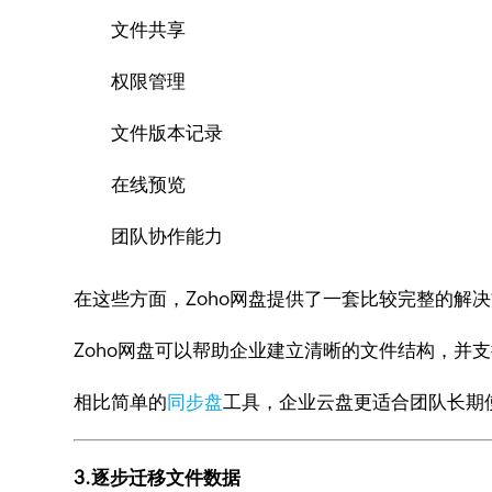
文件共享
权限管理
文件版本记录
在线预览
团队协作能力
在这些方面，Zoho网盘提供了一套比较完整的解
Zoho网盘可以帮助企业建立清晰的文件结构，
相比简单的
同步盘
工具，企业云盘更适合团队长期
3.逐步迁移文件数据