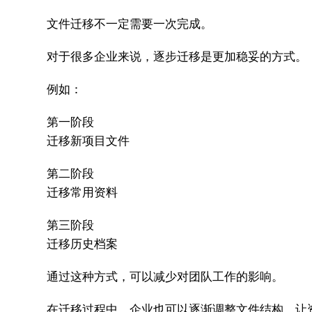
文件迁移不一定需要一次完成。
对于很多企业来说，逐步迁移是更加稳妥的方式。
例如：
第一阶段
迁移新项目文件
第二阶段
迁移常用资料
第三阶段
迁移历史档案
通过这种方式，可以减少对团队工作的影响。
在迁移过程中，企业也可以逐渐调整文件结构，让