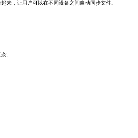
连接起来，让用户可以在不同设备之间自动同步文件。
复杂。