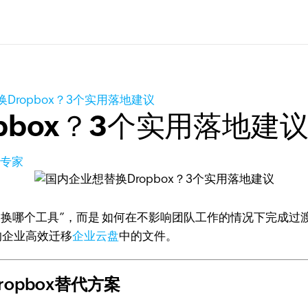
Dropbox？3个实用落地建议
pbox？3个实用落地建
品专家
“换哪个工具”，而是 如何在不影响团队工作的情况下完成
的企业高效迁移
企业云盘
中的文件。
opbox替代方案