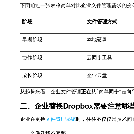
下面通过一张表格简单对比企业文件管理需求的变
阶段
文件管理方式
早期阶段
本地硬盘
协作阶段
云同步工具
成长阶段
企业云盘
从趋势来看，企业文件管理正在从“简单同步”走向“
二、企业替换Dropbox需要注意
企业在更换
文件管理系统
时，往往不仅仅是技术问
文件迁移不完整