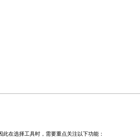
因此在选择工具时，需要重点关注以下功能：