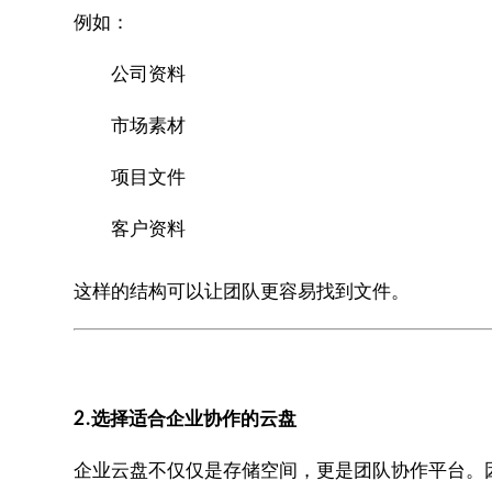
例如：
公司资料
市场素材
项目文件
客户资料
这样的结构可以让团队更容易找到文件。
2.选择适合企业协作的云盘
企业云盘不仅仅是存储空间，更是团队协作平台。