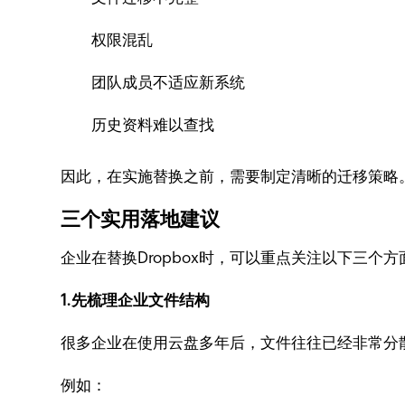
权限混乱
团队成员不适应新系统
历史资料难以查找
因此，在实施替换之前，需要制定清晰的迁移策略
三个实用落地建议
企业在替换Dropbox时，可以重点关注以下三个方
1.先梳理企业文件结构
很多企业在使用云盘多年后，文件往往已经非常分
例如：