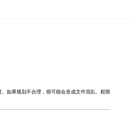
议
过渡。如果规划不合理，很可能会造成文件混乱、权限