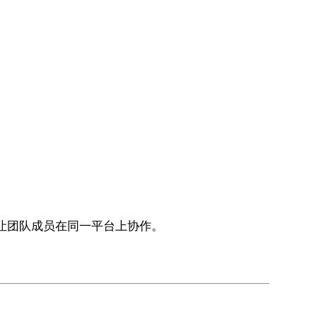
让团队成员在同一平台上协作。