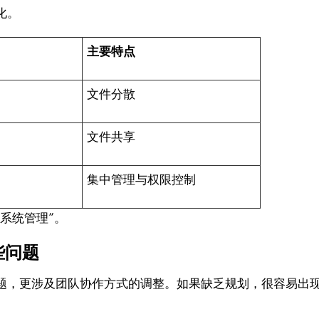
化。
主要特点
文件分散
文件共享
集中管理与权限控制
系统管理”。
哪些问题
题，更涉及团队协作方式的调整。如果缺乏规划，很容易出