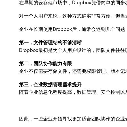
在早期的云存储市场中，Dropbox凭借简单的
对于个人用户来说，这种方式确实非常方便。但当
企业在长期使用Dropbox后，通常会遇到几个问题
第一，文件管理结构不够清晰
Dropbox最初是为个人用户设计的，团队文件
第二，团队协作能力有限
企业不仅需要存储文件，还需要权限管理、版本记
第三，企业数据管理需求提升
随着企业信息化程度提高，数据管理、安全控制以
因此，一些企业开始寻找更加适合团队协作的企业