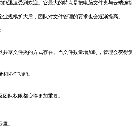
同步功能迅速受到欢迎。它最大的特点是把电脑文件夹与云端
企业规模扩大后，团队对文件管理的要求也会逐渐提高。
：
往往以共享文件夹的方式存在。当文件数量增加时，管理会变得
录和协作功能。
及团队权限都变得更加重要。
云盘。