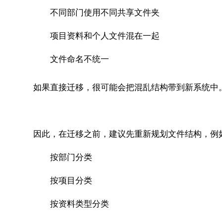
不同部门使用不同共享文件夹
项目资料和个人文件混在一起
文件命名不统一
如果直接迁移，很可能会把混乱结构带到新系统中
因此，在迁移之前，建议先重新规划文件结构，例
按部门分类
按项目分类
按资料类型分类