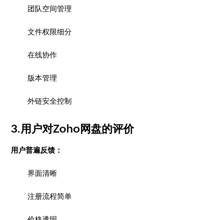
团队空间管理
文件权限细分
在线协作
版本管理
外链安全控制
3.用户对Zoho网盘的评价
用户普遍反馈：
界面清晰
注册流程简单
价格透明