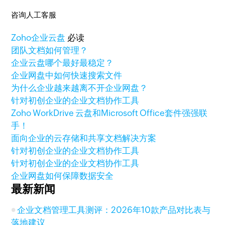
咨询人工客服
Zoho
企业云盘
必读
团队文档如何管理？
企业云盘哪个最好最稳定？
企业网盘中如何快速搜索文件
为什么企业越来越离不开企业网盘？
针对初创企业的企业文档协作工具
Zoho WorkDrive 云盘和Microsoft Office套件强强联
手！
面向企业的云存储和共享文档解决方案
针对初创企业的企业文档协作工具
针对初创企业的企业文档协作工具
企业网盘如何保障数据安全
最新新闻
企业文档管理工具测评：2026年10款产品对比表与
落地建议