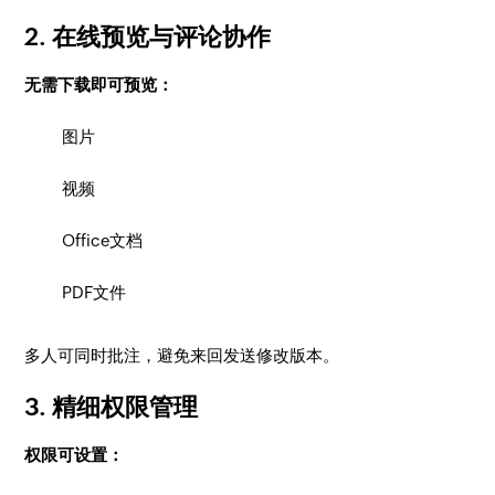
2. 在线预览与评论协作
无需下载即可预览：
图片
视频
Office文档
PDF文件
多人可同时批注，避免来回发送修改版本。
3. 精细权限管理
权限可设置：