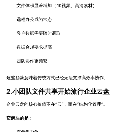
文件体积显著增加（4K视频、高清素材）
远程办公成为常态
客户数据需要随时调取
数据合规要求提高
团队协作更频繁
这些趋势意味着传统方式已经无法支撑高效率协作。
2.小团队文件共享开始流行企业云盘
企业云盘的核心价值不在“云”，而在“结构化管理”。
它解决的是：
存储集中化