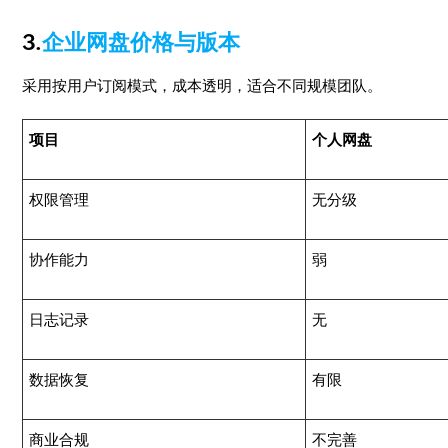
3.
企业网盘价格与版本
采用按用户订阅模式，成本透明，适合不同规模团队。
项目
个人网盘
权限管理
无分级
协作能力
弱
日志记录
无
数据恢复
有限
商业合规
不完善