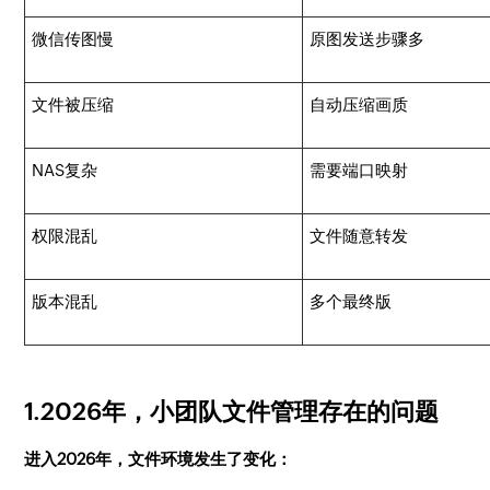
微信传图慢
原图发送步骤多
文件被压缩
自动压缩画质
NAS复杂
需要端口映射
权限混乱
文件随意转发
版本混乱
多个最终版
1.2026年，小团队文件管理存在的问题
进入2026年，文件环境发生了变化：