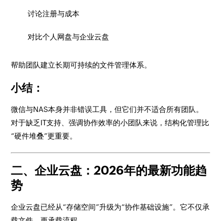
讨论注册与成本
对比个人网盘与企业云盘
帮助团队建立长期可持续的文件管理体系。
小结：
微信与NAS本身并非错误工具，但它们并不适合所有团队。
对于缺乏IT支持、强调协作效率的小团队来说，结构化管理比
“硬件堆叠”更重要。
二、企业云盘：2026年的最新功能趋
势
企业云盘已经从“存储空间”升级为“协作基础设施”。它不仅承
载文件，更承载流程。