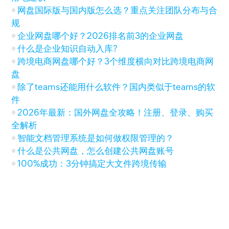
网盘国际版与国内版怎么选？重点关注团队分布与合
规
企业网盘哪个好？2026排名前3的企业网盘
什么是企业知识自动入库?
跨境电商网盘哪个好？3个维度横向对比跨境电商网
盘
除了teams还能用什么软件？国内类似于teams的软
件
2026年最新：国外网盘全攻略！注册、登录、购买
全解析
智能文档管理系统是如何做权限管理的？
什么是公共网盘，怎么创建公共网盘账号
100%成功：3分钟搞定大文件跨境传输