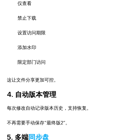
仅查看
禁止下载
设置访问期限
添加水印
限定部门访问
这让文件分享更加可控。
4. 自动版本管理
每次修改自动记录版本历史，支持恢复。
不再需要手动保存“最终版2”。
5. 多端
同步盘