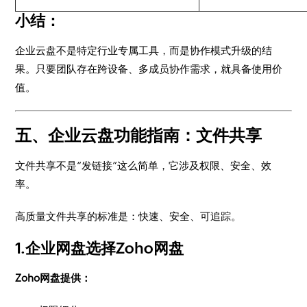
小结：
企业云盘不是特定行业专属工具，而是协作模式升级的结
果。只要团队存在跨设备、多成员协作需求，就具备使用价
值。
五、企业云盘功能指南：文件共享
文件共享不是“发链接”这么简单，它涉及权限、安全、效
率。
高质量文件共享的标准是：快速、安全、可追踪。
1.企业网盘选择Zoho网盘
Zoho网盘提供：