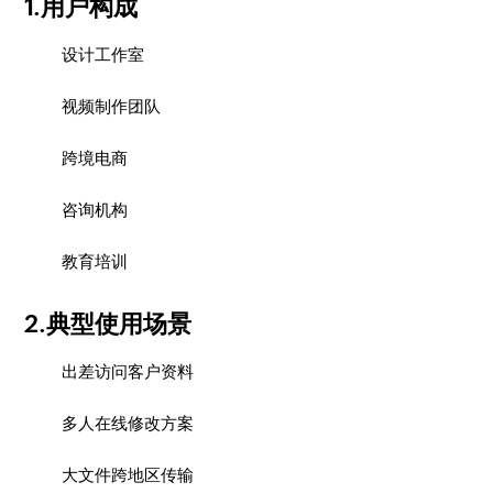
1.用户构成
设计工作室
视频制作团队
跨境电商
咨询机构
教育培训
2.典型使用场景
出差访问客户资料
多人在线修改方案
大文件跨地区传输