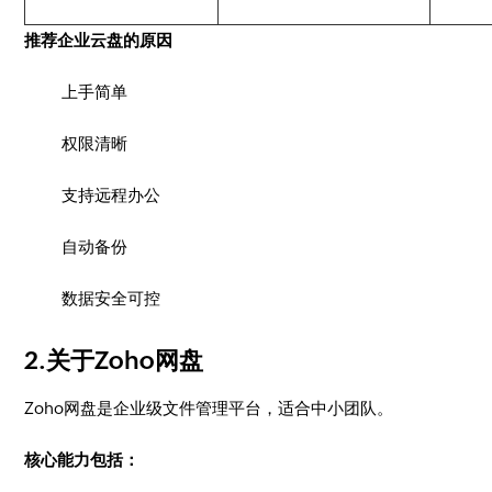
推荐企业云盘的原因
上手简单
权限清晰
支持远程办公
自动备份
数据安全可控
2.关于Zoho网盘
Zoho网盘是企业级文件管理平台，适合中小团队。
核心能力包括：