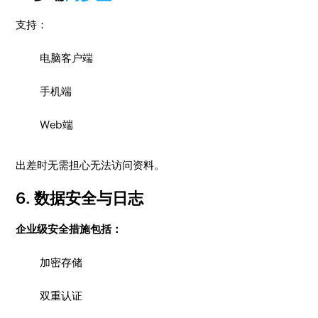
支持：
电脑客户端
手机端
Web端
出差时无需担心无法访问资料。
6. 数据安全与日志
企业级安全措施包括：
加密存储
双重认证