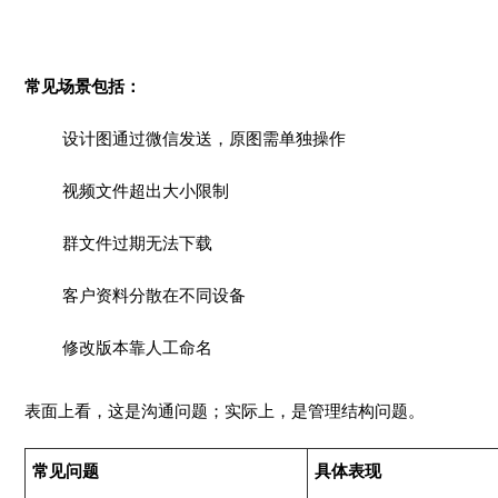
常见场景包括：
设计图通过微信发送，原图需单独操作
视频文件超出大小限制
群文件过期无法下载
客户资料分散在不同设备
修改版本靠人工命名
表面上看，这是沟通问题；实际上，是管理结构问题。
常见问题
具体表现