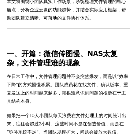
本文将围绕小团队真实工作场景，系统梳理文件管理的核心
痛点，分析企业云盘的功能趋势，并结合实际应用框架，帮
助团队建立清晰、可落地的文件协作体系。
一、开篇：微信传图慢、NAS太复
杂，文件管理难的现象
在日常工作中，文件管理问题并不会突然爆发，而是以“效率
下降”的方式慢慢积累。团队成员花在找文件、确认版本、重
复发送上的时间越来越多，却很难意识到问题的根源在于工
具结构本身。
如果把一个10人小团队每天浪费在文件处理上的时间统计出
来，往往会超过2小时。这些时间不是在创造价值，而是在
“弥补系统不足”。当团队规模扩大，问题会被放大数倍。