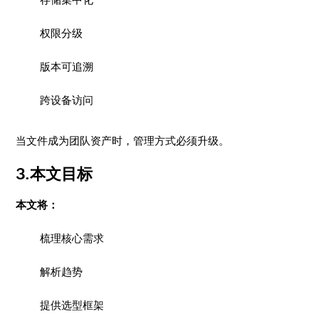
权限分级
版本可追溯
跨设备访问
当文件成为团队资产时，管理方式必须升级。
3.本文目标
本文将：
梳理核心需求
解析趋势
提供选型框架