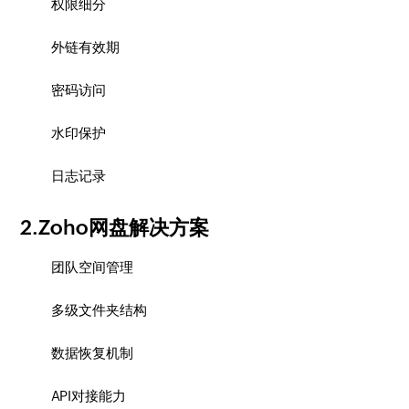
权限细分
外链有效期
密码访问
水印保护
日志记录
2.Zoho网盘解决方案
团队空间管理
多级文件夹结构
数据恢复机制
API对接能力