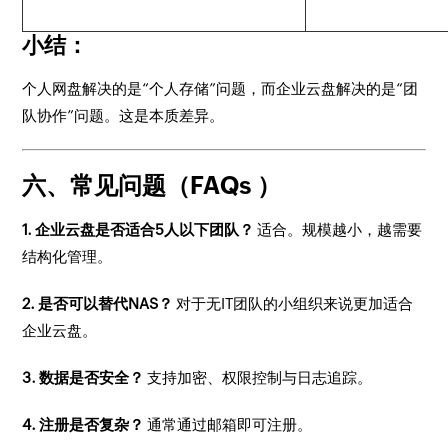
小结：
个人网盘解决的是“个人存储”问题，而企业云盘解决的是“团
队协作”问题。这是本质差异。
六、常见问题（FAQs ）
1. 企业云盘是否适合5人以下团队？
适合。规模越小，越需要
结构化管理。
2. 是否可以替代NAS？
对于无IT团队的小组织来说更加适合
企业云盘。
3. 数据是否安全？
支持加密、权限控制与日志追踪。
4. 注册是否复杂？
通常通过邮箱即可注册。