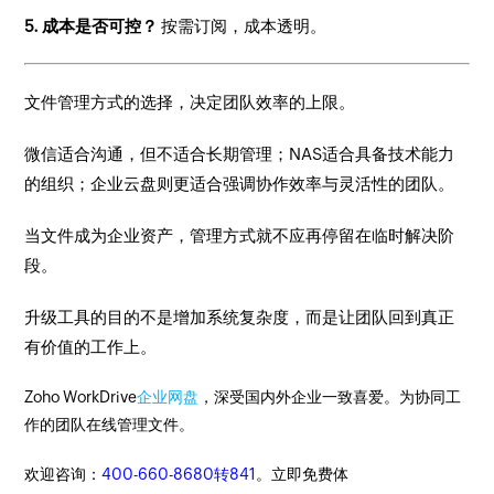
5. 成本是否可控？
按需订阅，成本透明。
文件管理方式的选择，决定团队效率的上限。
微信适合沟通，但不适合长期管理；NAS适合具备技术能力
的组织；企业云盘则更适合强调协作效率与灵活性的团队。
当文件成为企业资产，管理方式就不应再停留在临时解决阶
段。
升级工具的目的不是增加系统复杂度，而是让团队回到真正
有价值的工作上。
Zoho WorkDrive
企业网盘
，深受国内外企业一致喜爱。为协同工
作的团队在线管理文件。
欢迎咨询：
400-660-8680转841
。立即免费体