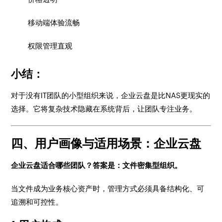
移动端体验流畅
权限管理直观
小结：
对于没有IT团队的小型组织来说，企业云盘是比NAS更现实的
选择。它将复杂技术隐藏在系统背后，让团队专注业务。
四、用户画像与适用场景：企业云盘
企业云盘适合哪些团队？答案是：文件密集型组织。
当文件成为业务核心资产时，管理方式必须具备结构化、可
追溯和可控性。