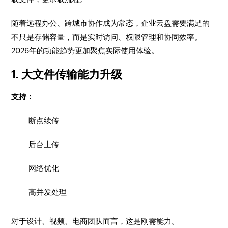
随着远程办公、跨城市协作成为常态，企业云盘需要满足的
不只是存储容量，而是实时访问、权限管理和协同效率。
2026年的功能趋势更加聚焦实际使用体验。
1. 大文件传输能力升级
支持：
断点续传
后台上传
网络优化
高并发处理
对于设计、视频、电商团队而言，这是刚需能力。