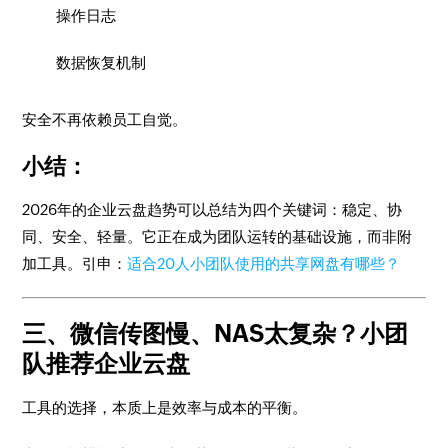
操作日志
数据恢复机制
安全不再依赖员工自觉。
小结：
2026年的企业云盘趋势可以总结为四个关键词：稳定、协
同、安全、轻量。它正在成为团队运转的基础设施，而非附
加工具。引申：
适合20人小团队使用的共享网盘有哪些？
三、微信传图慢、NAS太复杂？小团
队推荐企业云盘
工具的选择，本质上是效率与成本的平衡。