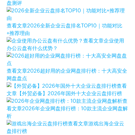
盘测评
查看文章
2026全新企业云盘排名TOP10｜功能对比
+推荐理由
查看文章
企业使用
办公云盘有什么优势？
查看文章
2026超好用的企业网盘排行榜：十大高安全
网盘盘点
查看
文章
【外贸必备】2026年国外十大企业云盘排行榜
查
看文章
2026年企业网盘排行榜：10款主流企业网盘解
析
查看文章
游戏出海企业云
盘排行榜