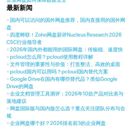
企业网盘如何保障数据安全
最新新闻
国内可以访问的国外网盘推荐，国内直接用的国外网
盘
四度蝉联！Zoho网盘获评Nucleus Research 2026
CSC行业领导者
2026年国内外都能用的国际网盘：传输稳、速度快
pcloud怎么用？pcloud使用教程详解
文件管理的重要性与价值：打造整洁、高效的桌面
pcloud国内可以用吗？pcloud国内替代方案
Google Drive在国内有哪些替代品？类似Google
Drive的网盘
企业文档管理工具测评：2026年10款产品对比表与
落地建议
网盘国际版与国内版怎么选？重点关注团队分布与合
规
企业网盘哪个好？2026排名前3的企业网盘