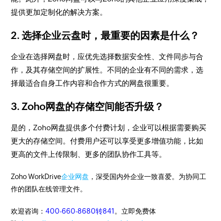
提供更加定制化的解决方案。
2. 选择企业云盘时，最重要的因素是什么？
企业在选择网盘时，应优先选择数据安全性、文件同步与合
作，及其存储空间的扩展性。不同的企业有不同的需求，选
择最适合自身工作内容和合作方式的网盘很重要。
3. Zoho网盘的存储空间能否升级？
是的，Zoho网盘提供多个付费计划，企业可以根据需要购买
更大的存储空间。付费用户还可以享受更多增值功能，比如
更高的文件上传限制、更多的团队协作工具等。
Zoho WorkDrive
企业网盘
，深受国内外企业一致喜爱。为协同工
作的团队在线管理文件。
欢迎咨询：
400-660-8680转841
。立即免费体