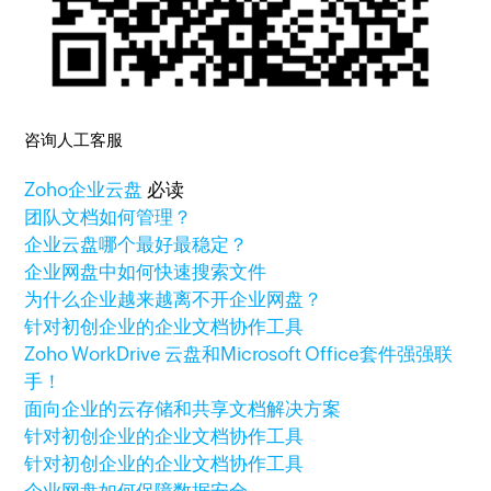
咨询人工客服
Zoho
企业云盘
必读
团队文档如何管理？
企业云盘哪个最好最稳定？
企业网盘中如何快速搜索文件
为什么企业越来越离不开企业网盘？
针对初创企业的企业文档协作工具
Zoho WorkDrive 云盘和Microsoft Office套件强强联
手！
面向企业的云存储和共享文档解决方案
针对初创企业的企业文档协作工具
针对初创企业的企业文档协作工具