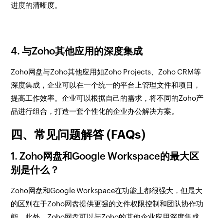
进度的清晰度。
4. 与Zoho其他应用的深度集成
Zoho网盘与Zoho其他应用如Zoho Projects、Zoho CRM等
深度集成，企业可以在一个统一的平台上管理文件和项目，
提高工作效率。企业可以根据自己的需求，将不同的Zoho产
品进行组合，打造一套个性化的企业办公解决方案。
四、常见问题解答 (FAQs)
1. Zoho网盘和Google Workspace的最大区
别是什么？
Zoho网盘和Google Workspace在功能上都很强大，但最大
的区别在于Zoho网盘提供更强的文件权限控制和团队协作功
能。此外，Zoho网盘可以与Zoho的其他企业应用深度集成，