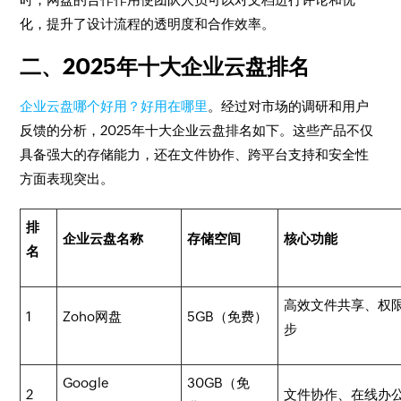
化，提升了设计流程的透明度和合作效率。
二、2025年十大企业云盘排名
企业云盘哪个好用？好用在哪里
。经过对市场的调研和用户
反馈的分析，2025年十大企业云盘排名如下。这些产品不仅
具备强大的存储能力，还在文件协作、跨平台支持和安全性
方面表现突出。
排
企业云盘名称
存储空间
核心功能
名
高效文件共享、权
1
Zoho网盘
5GB（免费）
步
Google
30GB（免
2
文件协作、在线办