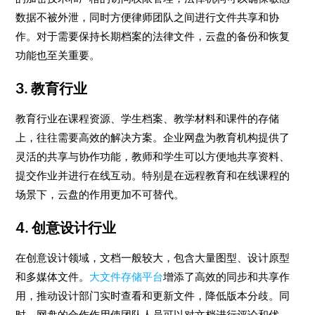
数据不被外泄，同时方便律师团队之间进行文件共享和协
作。对于需要保持长期档案的法律文件，云盘的备份和恢复
功能也至关重要。
3. 教育行业
教育行业在课程资源、学生档案、教学材料和课件的存储
上，往往需要高效的解决方案。企业网盘为教育机构提供了
灵活的共享与协作功能，教师和学生可以方便地共享资料、
提交作业并进行在线互动。特别是在远程教育和在线课程的
场景下，云盘的作用更加不可替代。
4. 创意设计行业
在创意设计领域，文档一般较大，包含大量图型、设计原型
和多媒体文件。
大文件存储平台
增添了高效的同步和共享作
用，推动设计部门实时查看和更新文件，降低版本分歧。同
时，网盘的合作作用使团队人员可以对文档进行评论和优