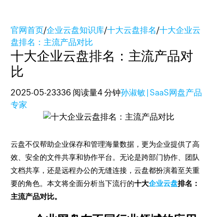
官网首页
/
企业云盘知识库
/
十大云盘排名
/
十大企业云
盘排名：主流产品对比
十大企业云盘排名：主流产品对
比
2025-05-23
336 阅读量
4 分钟
孙淑敏 | SaaS网盘产品
专家
云盘不仅帮助企业保存和管理海量数据，更为企业提供了高
效、安全的文件共享和协作平台。无论是跨部门协作、团队
文档共享，还是远程办公的无缝连接，云盘都扮演着至关重
要的角色。本文将全面分析当下流行的
十大
企业云盘
排名：
主流产品对比。