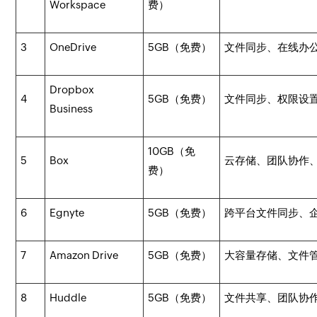
Workspace
费）
3
OneDrive
5GB（免费）
文件同步、在线办
Dropbox
4
5GB（免费）
文件同步、权限设
Business
10GB（免
5
Box
云存储、团队协作
费）
6
Egnyte
5GB（免费）
跨平台文件同步、
7
Amazon Drive
5GB（免费）
大容量存储、文件
8
Huddle
5GB（免费）
文件共享、团队协