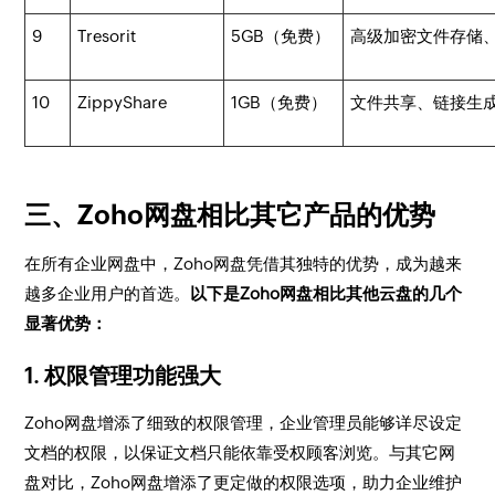
9
Tresorit
5GB（免费）
高级加密文件存储
10
ZippyShare
1GB（免费）
文件共享、链接生
三、Zoho网盘相比其它产品的优势
在所有企业网盘中，Zoho网盘凭借其独特的优势，成为越来
越多企业用户的首选。
以下是Zoho网盘相比其他云盘的几个
显著优势：
1. 权限管理功能强大
Zoho网盘增添了细致的权限管理，企业管理员能够详尽设定
文档的权限，以保证文档只能依靠受权顾客浏览。与其它网
盘对比，Zoho网盘增添了更定做的权限选项，助力企业维护