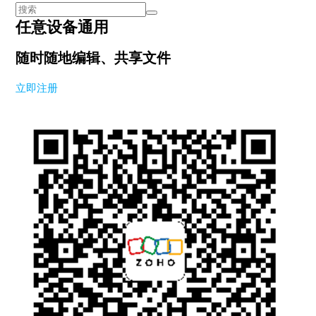
任意设备通用
随时随地编辑、共享文件
立即注册