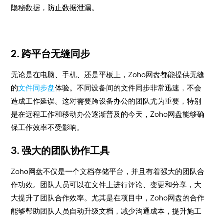
隐秘数据，防止数据泄漏。
2. 跨平台无缝同步
无论是在电脑、手机、还是平板上，Zoho网盘都能提供无缝
的
文件同步盘
体验。不同设备间的文件同步非常迅速，不会
造成工作延误。这对需要跨设备办公的团队尤为重要，特别
是在远程工作和移动办公逐渐普及的今天，Zoho网盘能够确
保工作效率不受影响。
3. 强大的团队协作工具
Zoho网盘不仅是一个文档存储平台，并且有着强大的团队合
作功效。团队人员可以在文件上进行评论、变更和分享，大
大提升了团队合作效率。尤其是在项目中，Zoho网盘的合作
能够帮助团队人员自动升级文档，减少沟通成本，提升施工