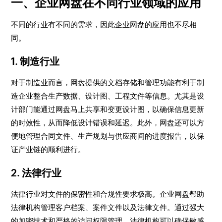
一、企业网盘在不同行业领域的应用
不同的行业有不同的需求，因此企业网盘的应用也不尽相
同。
1. 制造行业
对于制造业而言，网盘提供的文档存储和管理功能有利于制
造企业整合生产数据、设计图、工程文件等信息。尤其是设
计部门能通过网盘马上共享和变更设计图，以确保信息更新
的时效性，从而降低设计错误和延迟。此外，网盘还可以方
便地管理合同文件、生产规划与供应商间的进度报告，以保
证产业链的顺利进行。
2. 法律行业
法律行业对文件的保密性和合规性要求极高。企业网盘帮助
法律机构管理客户档案、案件文件以及法律文件。通过强大
的加密技术和严格的访问权限管理，法律机构可以确保敏感