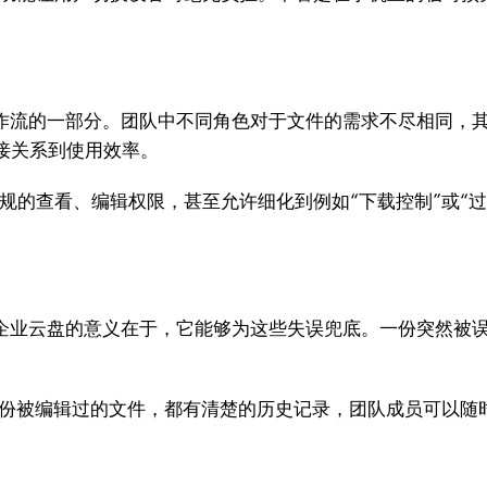
工作流的一部分。团队中不同角色对于文件的需求不尽相同，
接关系到使用效率。
常规的查看、编辑权限，甚至允许细化到例如“下载控制”或“
但企业云盘的意义在于，它能够为这些失误兜底。一份突然被
每一份被编辑过的文件，都有清楚的历史记录，团队成员可以