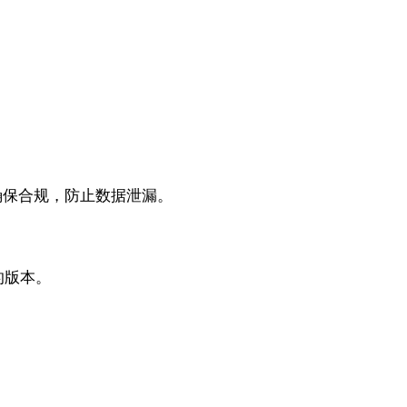
确保合规，防止数据泄漏。
的版本。