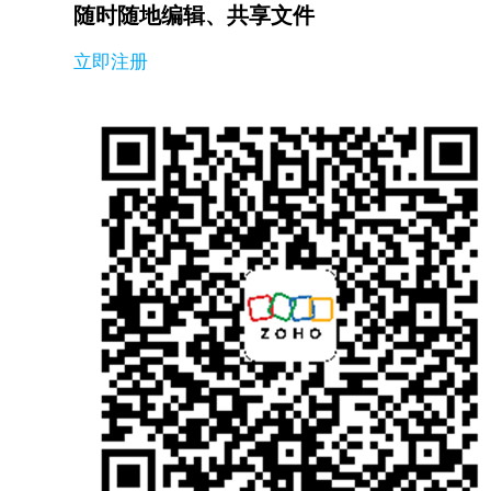
随时随地编辑、共享文件
立即注册