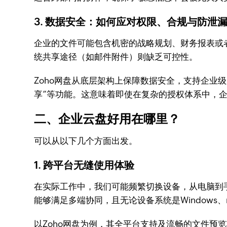
3. 数据安全：如何应对权限、合规与防泄
企业的文件可能包含机密的战略规划、财务报表或
统共享途径（如邮件附件）则缺乏可控性。
Zoho网盘从底层架构上保障数据安全，支持企业
享”等功能。这意味着即使在复杂的授权体系中，
二、企业云盘好用在哪里？
可以从以下几个方面出发。
1. 跨平台无缝使用体验
在实际工作中，我们可能频繁切换设备，从电脑到手
能够满足多端协同，且无论设备系统是Windows、
以Zoho网盘为例，其全平台支持及流畅的文件