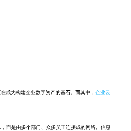
正在成为构建企业数字资产的基石。而其中，
企业云
。
体，而是由多个部门、众多员工连接成的网络。信息