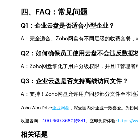
四、FAQ：常见问题
Q1：企业云盘是否适合小型企业？
A：完全适合。Zoho网盘有不同层级的收费套餐
Q2：如何确保员工使用云盘不会违反数据
A：Zoho网盘细化了用户分级权限，并且IT管
Q3：企业云盘是否支持离线访问文件？
A：支持！Zoho网盘允许用户同步部分文件至本
Zoho WorkDrive
企业网盘
，深受国内外企业一致喜爱。为协
欢迎咨询：
400-660-8680转841
。立即免费体验:
https://
相关话题