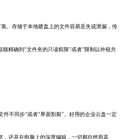
可靠。存储于本地硬盘上的文件容易丢失或泄漏，传
括能精确到“文件夹的只读权限”或者“限制以外链共
件不同步”或者“界面割裂”。好用的企业云盘一定
预览，还是在电脑上的深度编辑，一切都自然而高