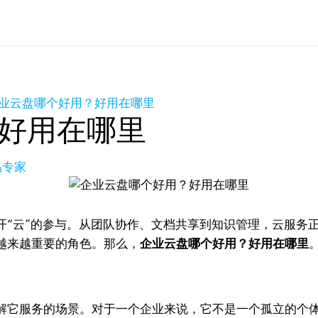
业云盘哪个好用？好用在哪里
好用在哪里
品专家
开“云”的参与。从团队协作、文档共享到知识管理，云服务
越来越重要的角色。那么，
企业云盘哪个好用？好用在哪里
解它服务的场景。对于一个企业来说，它不是一个孤立的个