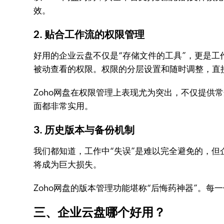
效。
2. 贴合工作流的权限管理
好用的企业云盘不仅是“存储文件的工具”，更是
被动查看的权限。权限的分层设置和随时调整，直
Zoho网盘在权限管理上表现尤为突出，不仅提供
面都非常实用。
3. 历史版本与备份机制
我们都知道，工作中“失误”是难以完全避免的，
将成为巨大损失。
Zoho网盘的版本管理功能堪称“后悔药神器”。
三、企业云盘哪个好用？