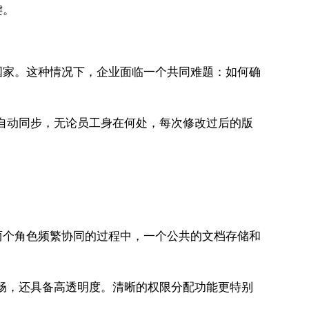
键。
国家。这种情况下，企业面临一个共同难题：如何确
自动同步，无论员工身在何处，每次修改过后的版
两个角色频繁协同的过程中，一个公共的文档存储和
流畅，还具备高透明度。清晰的权限分配功能更特别