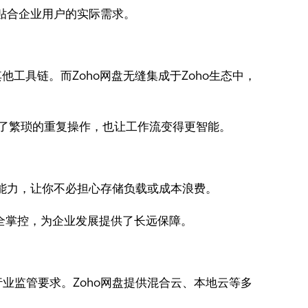
贴合企业用户的实际需求。
工具链。而Zoho网盘无缝集成于Zoho生态中，
去了繁琐的重复操作，也让工作流变得更智能。
展能力，让你不必担心存储负载或成本浪费。
完全掌控，为企业发展提供了长远保障。
业监管要求。Zoho网盘提供混合云、本地云等多