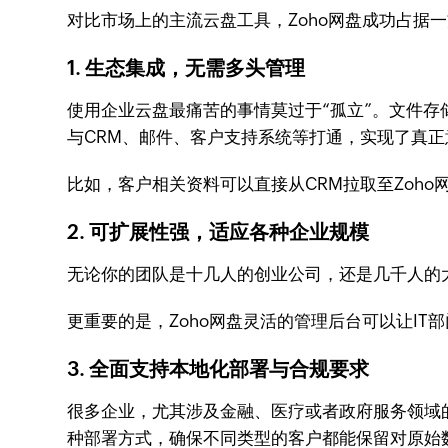
对比市场上的主流云盘工具，Zoho网盘成功占据
1. 生态集成，无需多头管理
使用企业云盘最痛苦的事情莫过于“孤立”。文件存
与CRM、邮件、客户支持系统等打通，实现了真
比如，客户相关资料可以直接从CRM拉取至Zoh
2. 可扩展性强，适应各种企业规模
无论你的团队是十几人的创业公司，还是几千人的
更重要的是，Zoho网盘灵活的管理后台可以让I
3. 全面支持本地化部署与合规要求
很多企业，尤其涉及金融、医疗或者政府服务领域
种部署方式，确保不同类型的客户都能保留对原始