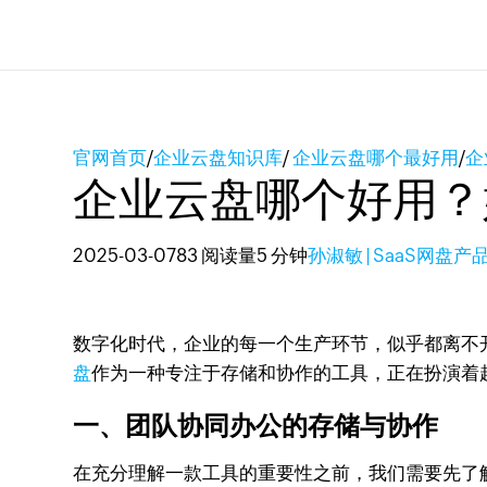
官网首页
/
企业云盘知识库
/
企业云盘哪个最好用
/
企
企业云盘哪个好用？
2025-03-07
83 阅读量
5 分钟
孙淑敏 | SaaS网盘产
数字化时代，企业的每一个生产环节，似乎都离不
盘
作为一种专注于存储和协作的工具，正在扮演着
一、团队协同办公的存储与协作
在充分理解一款工具的重要性之前，我们需要先了