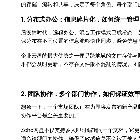
的存储、流转和共享，决定了每个角色、每个部门
1. 分布式办公：信息碎片化，如何统一管理
后疫情时代，远程办公、混合工作模式已成常态。
保分布在不同位置的信息能够快速同步，避免信息
企业云盘的最大优势之一便是跨地域的文件存储与同
本都会及时更新，不存在文件版本混乱的情况。团
2. 团队协作：多个部门协作，如何保证效
想象一下，一个市场团队正在为即将发布的新产品
协作平台是至关重要的。
Zoho网盘不仅支持多人即时编辑同一个文档，
适合跨部门的协作，确保了敏感信息不会被无关人