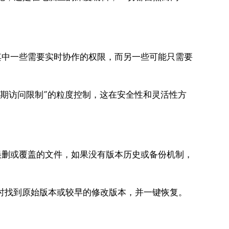
其中一些需要实时协作的权限，而另一些可能只需要
过期访问限制”的粒度控制，这在安全性和灵活性方
误删或覆盖的文件，如果没有版本历史或备份机制，
随时找到原始版本或较早的修改版本，并一键恢复。