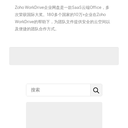
Zoho WorkDrive企业网盘是一款SaaS云端Office，多
次荣获国际大奖。180多个国家的10万+企业在Zoho
WorkDrive的帮助下，为团队文件提供安全的云空间以
及便捷的团队合作方式。