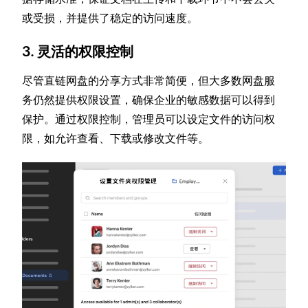
或受损，并提供了稳定的访问速度。
3. 灵活的权限控制
尽管直链网盘的分享方式非常简便，但大多数网盘服
务仍然提供权限设置，确保企业的敏感数据可以得到
保护。通过权限控制，管理员可以设定文件的访问权
限，如允许查看、下载或修改文件等。