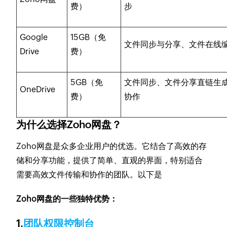
费）
步
Google
15GB（免
文件同步与分享、文件在线
Drive
费）
5GB（免
文件同步、文件分享直链生
OneDrive
费）
协作
为什么选择Zoho网盘？
Zoho网盘是众多企业用户的优选。它结合了高效的存
储和分享功能，提供了简单、直观的界面，特别适合
需要高效文件传输和协作的团队。以下是
Zoho网盘的一些独特优势：
1.
团队权限控制台