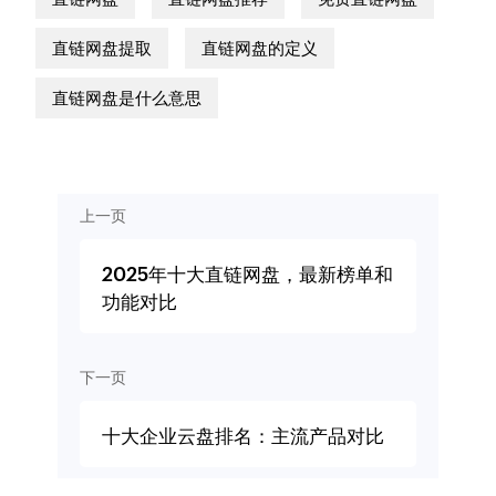
直链网盘提取
直链网盘的定义
直链网盘是什么意思
上一页
2025年十大直链网盘，最新榜单和
功能对比
下一页
十大企业云盘排名：主流产品对比