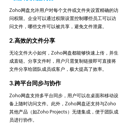
Zoho网盘允许用户对每个文件或文件夹设置精确的访
问权限。企业可以通过权限设置控制哪些员工可以访
问文件，哪些文件可以被共享，避免文件泄露。
2.高效的文件分享
无论文件大小如何，Zoho网盘都能够快速上传，并生
成直链。分享文件时，用户只需复制链接即可直接将
文件分享给团队成员或客户，极大提高了效率。
3.跨平台同步与协作
Zoho网盘支持多平台同步，用户可以在桌面和移动设
备上随时访问文件。此外，Zoho网盘还支持与Zoho
其他产品（如Zoho Projects）无缝集成，便于团队成
员进行协作。