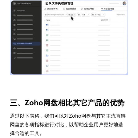
三、Zoho网盘相比其它产品的优势
通过以下表格，我们可以对Zoho网盘与其它主流直链
网盘的各项指标进行对比，以帮助企业用户更好地选
择合适的工具。