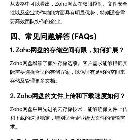
从表格中可以看出，Zoho网盘在权限控制、文件安全
性以及企业协作功能方面具有明显优势，特别适合需
要高效团队协作的企业。
四、常见问题解答 (FAQs)
1. Zoho网盘的存储空间有限，如何扩展？
Zoho网盘增添了额外存储选项。客户需求能够根据实
际需要选择合适的存储方案，以保证有足够的空间来
存储及管理更多文档。
2. Zoho网盘的文件上传和下载速度如何？
Zoho网盘采用先进的云存储技术，能够确保文件上传
和下载的速度稳定，特别适合企业级大文件的传输需
求。