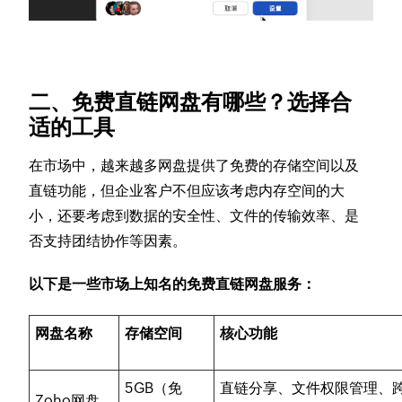
二、免费直链网盘有哪些？选择合
适的工具
在市场中，越来越多网盘提供了免费的存储空间以及
直链功能，但企业客户不但应该考虑内存空间的大
小，还要考虑到数据的安全性、文件的传输效率、是
否支持团结协作等因素。
以下是一些市场上知名的免费直链网盘服务：
网盘名称
存储空间
核心功能
5GB（免
直链分享、文件权限管理、
Zoho网盘