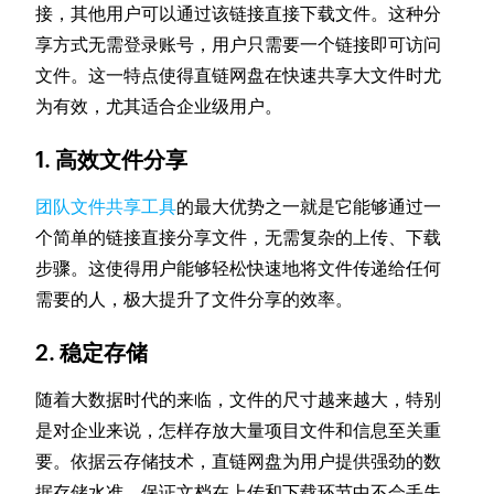
接，其他用户可以通过该链接直接下载文件。这种分
享方式无需登录账号，用户只需要一个链接即可访问
文件。这一特点使得直链网盘在快速共享大文件时尤
为有效，尤其适合企业级用户。
1. 高效文件分享
团队文件共享工具
的最大优势之一就是它能够通过一
个简单的链接直接分享文件，无需复杂的上传、下载
步骤。这使得用户能够轻松快速地将文件传递给任何
需要的人，极大提升了文件分享的效率。
2. 稳定存储
随着大数据时代的来临，文件的尺寸越来越大，特别
是对企业来说，怎样存放大量项目文件和信息至关重
要。依据云存储技术，直链网盘为用户提供强劲的数
据存储水准，保证文档在上传和下载环节中不会丢失