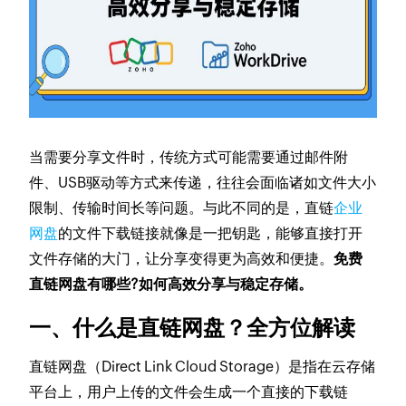
当需要分享文件时，传统方式可能需要通过邮件附
件、USB驱动等方式来传递，往往会面临诸如文件大小
限制、传输时间长等问题。与此不同的是，直链
企业
网盘
的文件下载链接就像是一把钥匙，能够直接打开
文件存储的大门，让分享变得更为高效和便捷。
免费
直链网盘有哪些?如何高效分享与稳定存储。
一、什么是直链网盘？全方位解读
直链网盘（Direct Link Cloud Storage）是指在云存储
平台上，用户上传的文件会生成一个直接的下载链