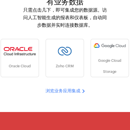
有业务数据
只需点击几下，即可集成您的数据源。访
问人工智能生成的报表和仪表板，自动同
步数据并实时连接数据库。
Google Cloud
 Cloud
Zoho CRM
Am
Storage
浏览业务应用集成