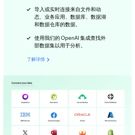
导入或实时连接来自文件和动
态、业务应用、数据库、数据湖
和数据仓库的数据。
使用我们的 OpenAI 集成查找外
部数据集以用于分析。
了解详情