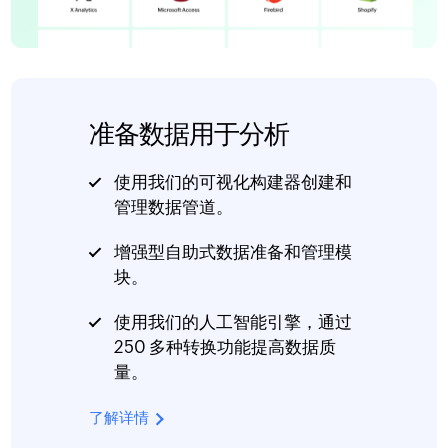
准备数据用于分析
使用我们的可视化构建器创建和
管理数据管道。
增强型自助式数据准备和管理模
块。
使用我们的人工智能引擎，通过
250 多种转换功能提高数据质
量。
了解详情