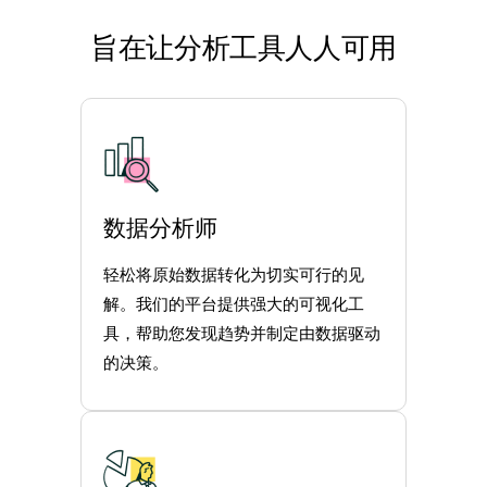
旨在让分析工具人人可用
数据分析师
轻松将原始数据转化为切实可行的见
解。我们的平台提供强大的可视化工
具，帮助您发现趋势并制定由数据驱动
的决策。