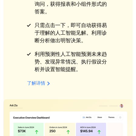
询问，获得报表和小组件形式的
答案。
只需点击一下，即可自动获得易
于理解的人工智能见解。利用诊
断分析做出明智决策。
利用预测性人工智能预测未来趋
势、发现异常情况、执行假设分
析并设置智能提醒。
了解详情