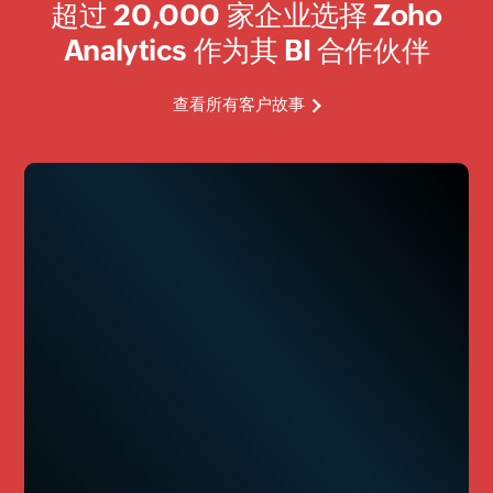
超过
20
,000 家企业选择 Zoho
Analytics 作为其 BI 合作伙伴
查看所有客户故事