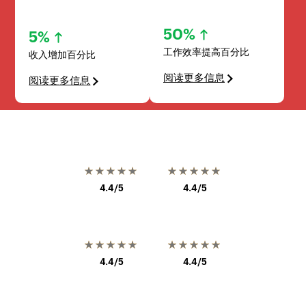
50%
5%
工作效率提高百分比
收入增加百分比
阅读更多信息
阅读更多信息
★★★★★
★★★★★
4.4/5
4.4/5
★★★★★
★★★★★
4.4/5
4.4/5