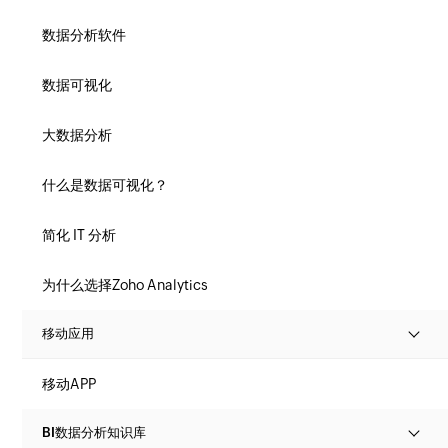
数据分析软件
数据可视化
大数据分析
什么是数据可视化？
简化 IT 分析
为什么选择Zoho Analytics
移动应用
移动APP
BI数据分析知识库