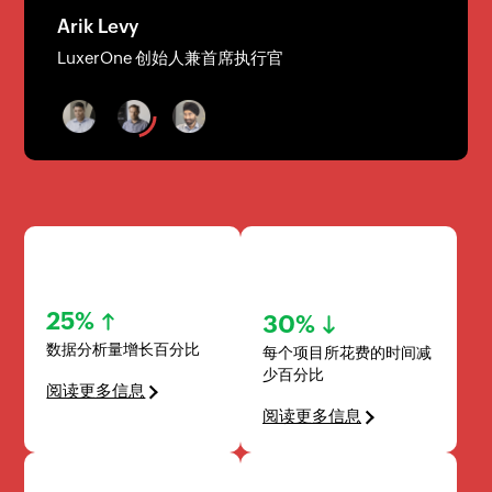
Arik Levy
LuxerOne 创始人兼首席执行官
25%
30%
数据分析量增长百分比
每个项目所花费的时间减
少百分比
阅读更多信息
阅读更多信息