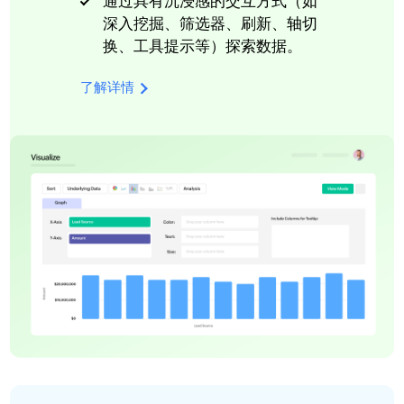
通过具有沉浸感的交互方式（如
深入挖掘、筛选器、刷新、轴切
换、工具提示等）探索数据。
了解详情