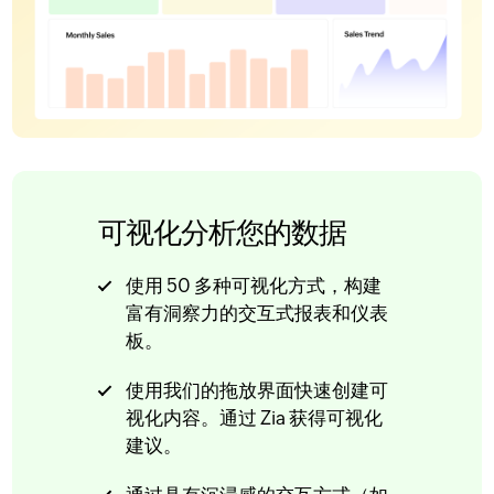
可视化分析您的数据
使用 50 多种可视化方式，构建
富有洞察力的交互式报表和仪表
板。
使用我们的拖放界面快速创建可
视化内容。通过 Zia 获得可视化
建议。