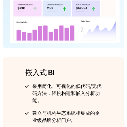
嵌入式 BI
采用简化、可视化的低代码/无代
码方法，轻松构建和嵌入分析功
能。
建立与机构生态系统相集成的企
业级品牌分析门户。