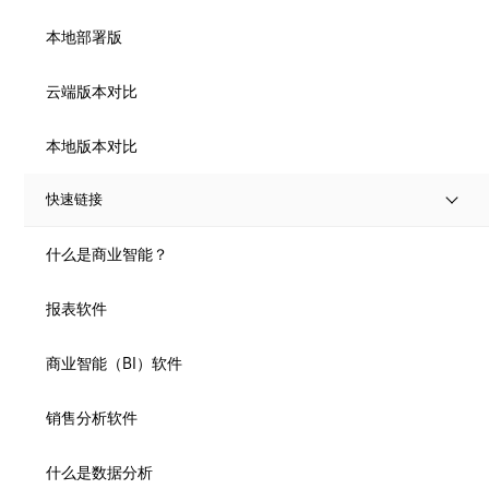
本地部署版
云端版本对比
本地版本对比
快速链接
什么是商业智能？
报表软件
商业智能（BI）软件
销售分析软件
什么是数据分析