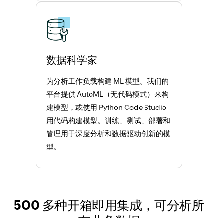
数据科学家
为分析工作负载构建 ML 模型。我们的
平台提供 AutoML（无代码模式）来构
建模型，或使用 Python Code Studio
用代码构建模型。训练、测试、部署和
管理用于深度分析和数据驱动创新的模
型。
500 多种开箱即用集成，可分析所