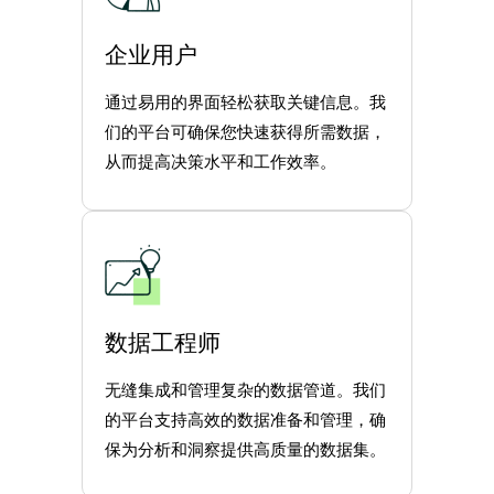
企业用户
通过易用的界面轻松获取关键信息。我
们的平台可确保您快速获得所需数据，
从而提高决策水平和工作效率。
数据工程师
无缝集成和管理复杂的数据管道。我们
的平台支持高效的数据准备和管理，确
保为分析和洞察提供高质量的数据集。