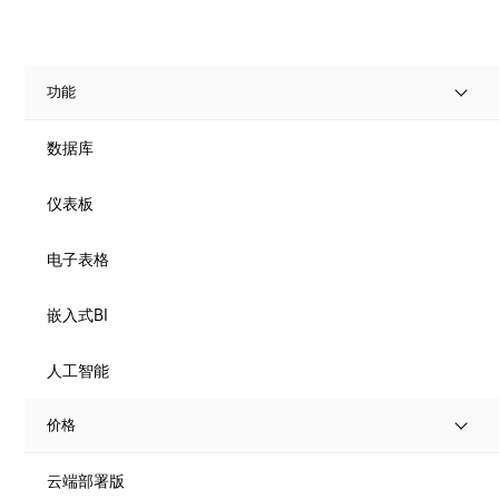
功能
数据库
仪表板
电子表格
嵌入式BI
人工智能
价格
云端部署版