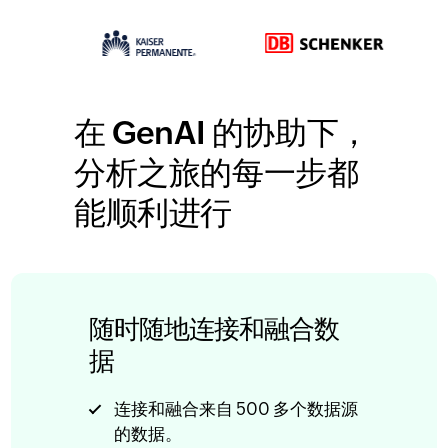
在 GenAI 的协助下，
分析之旅的每一步都
能顺利进行
随时随地连接和融合数
据
连接和融合来自 500 多个数据源
的数据。