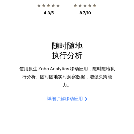
★★★★★
★★★★★
4.3/5
8.7/10
随时随地
执行分析
使用原生 Zoho Analytics 移动应用，随时随地执
行分析。随时随地实时洞察数据，增强决策能
力。
详细了解移动应用