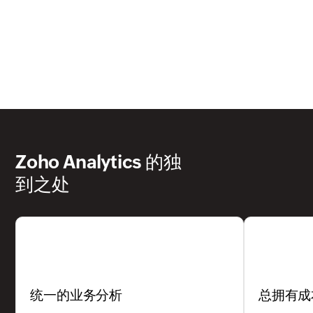
Zoho Analytics
的独
到之处
统一的业务分析
总拥有成