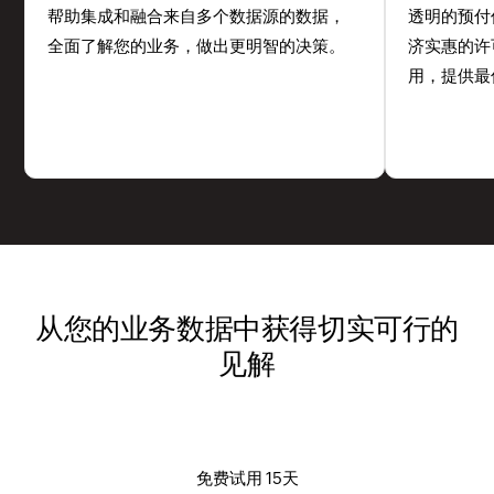
帮助集成和融合来自多个数据源的数据，
透明的预付
全面了解您的业务，做出更明智的决策。
济实惠的许
用，提供最
从您的业务数据中获得切实可行的
见解
免费试用 15天