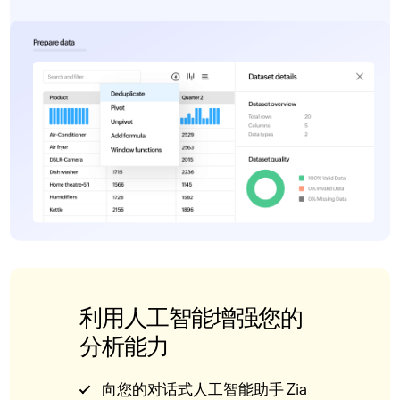
利用人工智能增强您的
分析能力
向您的对话式人工智能助手 Zia