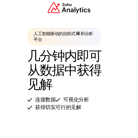
人工智能驱动的自助式 BI 和分析
平台
几分钟内即可
从数据中获得
见解
连接数据
可视化分析
获得切实可行的见解