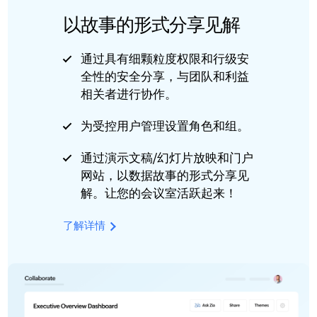
以故事的形式分享见解
通过具有细颗粒度权限和行级安
全性的安全分享，与团队和利益
相关者进行协作。
为受控用户管理设置角色和组。
通过演示文稿/幻灯片放映和门户
网站，以数据故事的形式分享见
解。让您的会议室活跃起来！
了解详情