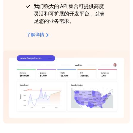
我们强大的 API 集合可提供高度
灵活和可扩展的开发平台，以满
足您的业务需求。
了解详情