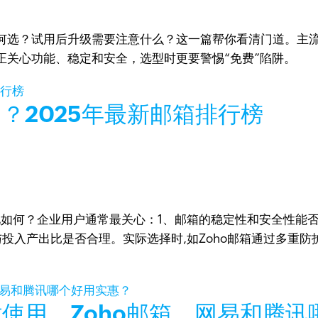
何选？试用后升级需要注意什么？这一篇帮你看清门道。主
正关心功能、稳定和安全，选型时更要警惕“免费”陷阱。
？2025年最新邮箱排行榜
现如何？企业用户通常最关心：1、邮箱的稳定性和安全性能
投入产出比是否合理。实际选择时,如Zoho邮箱通过多重
使用，Zoho邮箱、网易和腾讯