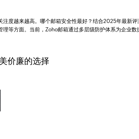
关注度越来越高。哪个邮箱安全性最好？结合2025年最新
理等方面。当前，Zoho邮箱通过多层级防护体系为企业数
美价廉的选择