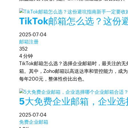
TikTok邮箱怎么选？这
2025-07-04
邮箱注册
352
4 分钟
TikTok邮箱怎么选？选择企业邮箱时，最关注
箱。其中，Zoho邮箱以高送达率和管控能力，成
每年200元，整体性价比出色。
5大免费企业邮箱，企业选
2025-07-04
免费企业邮箱