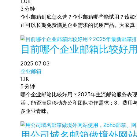
1.0K
3 分钟
企业邮箱到底怎么选？企业邮箱哪些能试用？该如
正可以长期免费满足企业需求的优质产品。大家真
目前哪个企业邮箱比较好用
2025-07-03
企业邮箱
1.1K
5 分钟
哪个企业邮箱比较好用？2025年主流邮箱服务表
活，能否满足移动办公和团队协作需求；3、费用与
多企业青睐。
用公司域名邮箱做境外网站