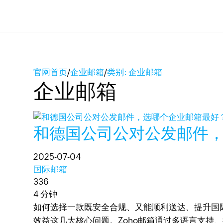
官网首页
/
企业邮箱
/
类别: 企业邮箱
企业邮箱
和德国公司公对公发邮件
2025-07-04
国际邮箱
336
4 分钟
如何选择一款既安全合规、又能顺利送达、提升国
效益这几大核心问题。Zoho邮箱通过多语言支持