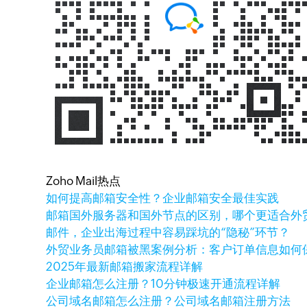
Zoho Mail热点
如何提高邮箱安全性？企业邮箱安全最佳实践
邮箱国外服务器和国外节点的区别，哪个更适合外
邮件，企业出海过程中容易踩坑的“隐秘”环节？
外贸业务员邮箱被黑案例分析：客户订单信息如何
2025年最新邮箱搬家流程详解
企业邮箱怎么注册？10分钟极速开通流程详解
公司域名邮箱怎么注册？公司域名邮箱注册方法