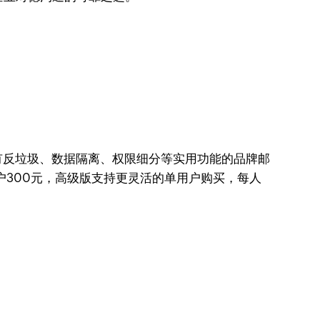
带有反垃圾、数据隔离、权限细分等实用功能的品牌邮
户300元，高级版支持更灵活的单用户购买，每人