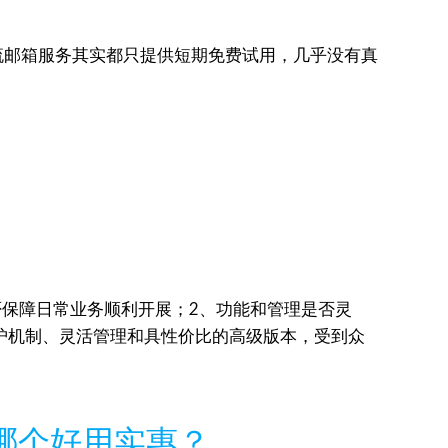
流邮箱服务其实都只提供短期免费试用，几乎没有真
否保障日常业务顺利开展；2、功能和管理是否灵
防护机制、灵活管理和具性价比的高级版本，受到众
哪个好用实惠？