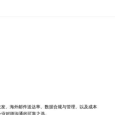
收发、海外邮件送达率、数据合规与管理、以及成本
企业对德沟通的可靠之选。