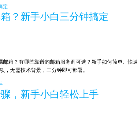
邮箱？新手小白三分钟搞定
属邮箱？有哪些靠谱的邮箱服务商可选？新手如何简单、快
事项，无需技术背景，三分钟即可部署。
步骤，新手小白轻松上手