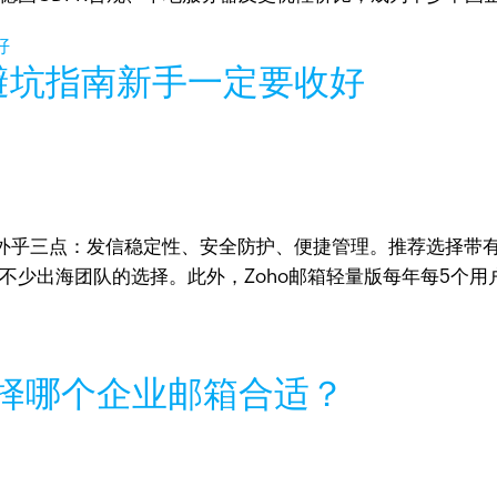
份避坑指南新手一定要收好
的无外乎三点：发信稳定性、安全防护、便捷管理。推荐选择
为不少出海团队的选择。此外，Zoho邮箱轻量版每年每5个用
择哪个企业邮箱合适？