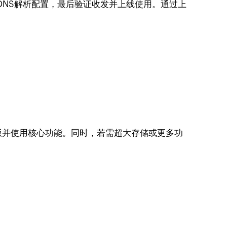
DNS解析配置，最后验证收发并上线使用。通过上
版并使用核心功能。同时，若需超大存储或更多功