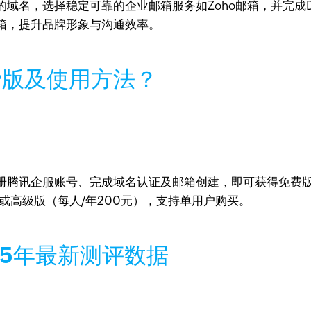
域名，选择稳定可靠的企业邮箱服务如Zoho邮箱，并完成
箱，提升品牌形象与沟通效率。
费版及使用方法？
册腾讯企服账号、完成域名认证及邮箱创建，即可获得免费
）或高级版（每人/年200元），支持单用户购买。
25年最新测评数据