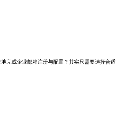
速地完成企业邮箱注册与配置？其实只需要选择合适