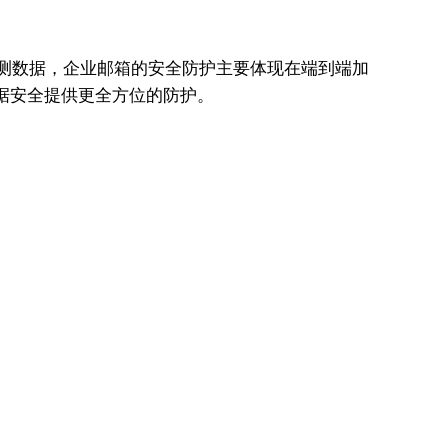
评测数据，企业邮箱的安全防护主要体现在端到端加
据安全提供更全方位的防护。