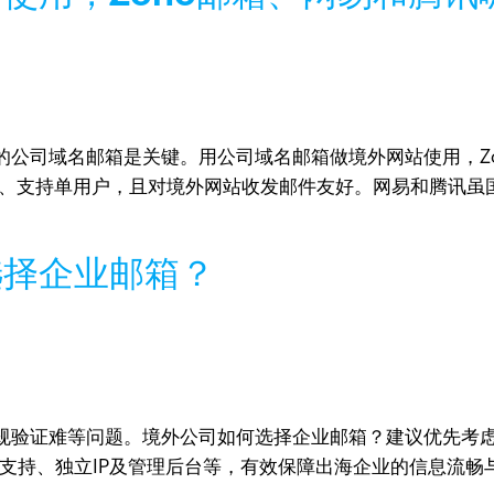
的公司域名邮箱是关键。用公司域名邮箱做境外网站使用，Z
能丰富、支持单用户，且对境外网站收发邮件友好。网易和腾讯
选择企业邮箱？
规验证难等问题。境外公司如何选择企业邮箱？建议优先考
言支持、独立IP及管理后台等，有效保障出海企业的信息流畅