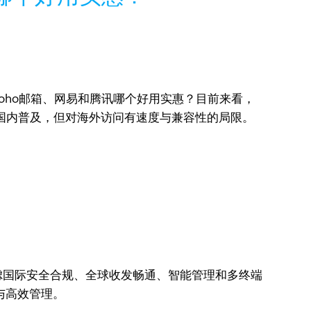
oho邮箱、网易和腾讯哪个好用实惠？目前来看，
虽国内普及，但对海外访问有速度与兼容性的局限。
虑国际安全合规、全球收发畅通、智能管理和多终端
与高效管理。