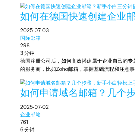
如何在德国快速创建企业
2025-07-03
国际邮箱
298
3 分钟
德国注册公司后，如何高效搭建属于企业自己的专
的服务商，比如Zoho邮箱，掌握基础流程和注意
如何申请域名邮箱？几个
2025-07-02
企业邮箱
761
6 分钟