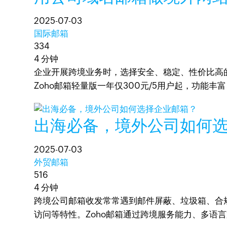
2025-07-03
国际邮箱
334
4 分钟
企业开展跨境业务时，选择安全、稳定、性价比高
Zoho邮箱轻量版一年仅300元/5用户起，功
出海必备，境外公司如何
2025-07-03
外贸邮箱
516
4 分钟
跨境公司邮箱收发常常遇到邮件屏蔽、垃圾箱、合
访问等特性。Zoho邮箱通过跨境服务能力、多语