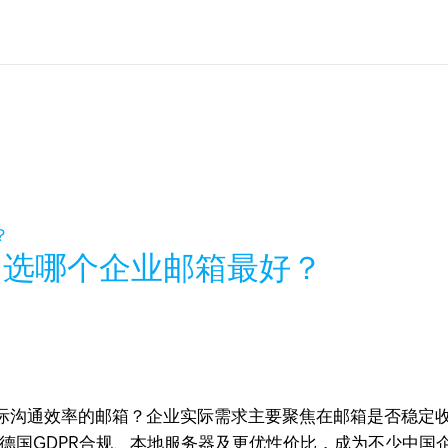
，选哪个企业邮箱最好？
际沟通效率的邮箱？企业实际需求主要聚焦在邮箱是否稳定
、德国GDPR合规、本地服务器及更优性价比，成为不少中国