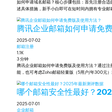
如何申请域名邮箱？核心步骤包括：首先注册合适的
述具体措施，新手小白即可在短时间内拥有专业邮
腾讯企业邮箱如何申请免
2025-07-02
邮箱注册
1.1K
3 分钟
腾讯企业邮箱如何申请免费版及使用方法？通过注
能，也可考虑Zoho邮箱轻量版（5用户/年300元
哪个邮箱安全性最好？20
2025-07-01
企业邮箱