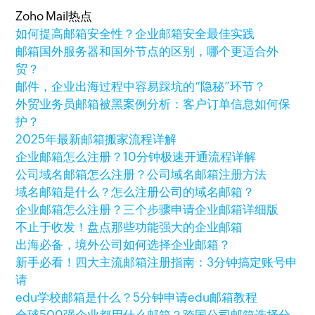
Zoho Mail热点
如何提高邮箱安全性？企业邮箱安全最佳实践
邮箱国外服务器和国外节点的区别，哪个更适合外
贸？
邮件，企业出海过程中容易踩坑的“隐秘”环节？
外贸业务员邮箱被黑案例分析：客户订单信息如何保
护？
2025年最新邮箱搬家流程详解
企业邮箱怎么注册？10分钟极速开通流程详解
公司域名邮箱怎么注册？公司域名邮箱注册方法
域名邮箱是什么？怎么注册公司的域名邮箱？
企业邮箱怎么注册？三个步骤申请企业邮箱详细版
不止于收发！盘点那些功能强大的企业邮箱
出海必备，境外公司如何选择企业邮箱？
新手必看！四大主流邮箱注册指南：3分钟搞定账号申
请
edu学校邮箱是什么？5分钟申请edu邮箱教程