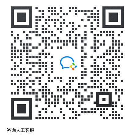
咨询人工客服