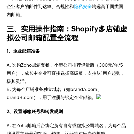
企业客户的邮件到达率、合规性和
隐私安全
均远高于同类国
内邮箱。
三、实用操作指南：Shopify多店铺虚
拟公司邮箱配置全流程
1、企业邮箱准备
A. 选购Zoho邮箱套餐，小型公司推荐轻量版（300元/年/5
用户），成长中企业可直接选择高级版，支持从1用户起购，
极其灵活。
B. 为每个店铺准备独立域名（如brandA.com、
brandB.com），用于注册与绑定企业邮箱。
2、设置邮箱账号和转发规则
A. 在Zoho邮箱后台绑定所有自有或虚拟公司域名，为每个品
牌设置主账号和客服、销售、运营等对应岗位邮箱。