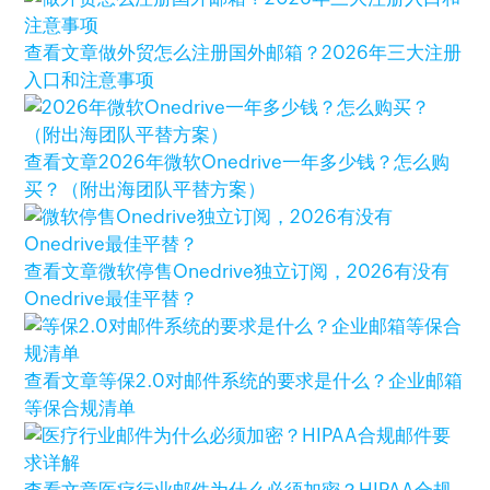
查看文章
做外贸怎么注册国外邮箱？2026年三大注册
入口和注意事项
查看文章
2026年微软Onedrive一年多少钱？怎么购
买？（附出海团队平替方案）
查看文章
微软停售Onedrive独立订阅，2026有没有
Onedrive最佳平替？
查看文章
等保2.0对邮件系统的要求是什么？企业邮箱
等保合规清单