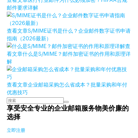
查看文章
医疗行业邮件为什么必须加密？HIPAA合规
邮件要求详解
查看文章
S/MIME证书是什么？企业邮件数字证书申请
指南（2026最新）
查
看文章
什么是S/MIME？邮件加密证书的作用和原理详
解
查看文章
企业邮箱采购怎么省成本？批量采购和年付
优惠技巧
享受安全专业的企业邮箱服务
物美价廉的
选择
立即注册