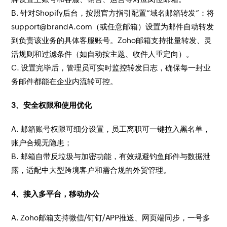
B. 针对Shopify后台，按照官方指引配置“域名邮箱转发”：将
support@brandA.com（或任意邮箱）设置为邮件自动转发
到负责该业务的具体客服账号。Zoho邮箱支持批量转发、灵
活规则和过滤条件（如自动按主题、收件人重定向）。
C. 设置完毕后，管理员可实时监控转发日志，确保每一封业
务邮件都能在企业内流转可控。
3、安全权限和使用优化
A. 邮箱账号权限可细分设置，员工离职可一键拉入黑名单，
账户合规无隐患；
B. 邮箱自带反垃圾与加密功能，有效规避钓鱼邮件与数据泄
露，适配中大型跨境客户和需合规的外贸管理。
4、接入多平台，移动办公
A. Zoho邮箱支持微信/钉钉/APP推送、网页端同步，一号多