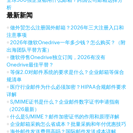
全球500强企业都用什么邮箱？跨国公司邮箱选择分
析
最新新闻
做外贸怎么注册国外邮箱？2026年三大注册入口和
注意事项
2026年微软Onedrive一年多少钱？怎么购买？（附
出海团队平替方案）
微软停售Onedrive独立订阅，2026有没有
Onedrive最佳平替？
等保2.0对邮件系统的要求是什么？企业邮箱等保合
规清单
医疗行业邮件为什么必须加密？HIPAA合规邮件要求
详解
S/MIME证书是什么？企业邮件数字证书申请指南
（2026最新）
什么是S/MIME？邮件加密证书的作用和原理详解
企业邮箱采购怎么省成本？批量采购和年付优惠技巧
海外邮件发送费用高吗？国际邮件发送成本详解