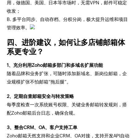
用，做德国、美国、日本等市场时，无需VPN，邮件可稳定
收发；
B. 多平台同步、自动存档、分权分岗，极大提升运维和项目
管理效率。
四、进阶建议，如何让多店铺邮箱体
系更专业？
1、充分利用Zoho邮箱多部门和多域名扩展功能
随着品牌和业务扩张，可随时添加新域名、新岗位邮箱，企
业规模扩张不怕邮箱“拖后腿”。
2、定期自查邮箱安全与转发策略
每季度检查一次系统账号权限、关键业务邮箱转发规则，搭
配Zoho邮箱后台日志，确保合规。
3、整合CRM、OA、客户支持工单
Zoho邮箱天然支持和企业CRM、OA对接，支持开发API自动