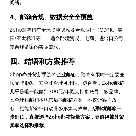
间断。
4、邮箱合规、数据安全全覆盖
Zoho邮箱持有全球多重隐私及合规认证（GDPR、美
国/亚太标准等），适合跨境贸易、电商、进出口公司
需合规备案的实际需求。
四、结语和方案推荐
Shopify外贸新手选择企业邮箱，预算有限时一定要兼
顾品牌形象、安全和全球可用性。综合看，Zoho邮箱
几乎是唯一能做到300元/年既支持多账号、多品牌、
又全球畅邮和本地售后的邮箱方案，不仅让客户放
心，更能帮企业自动升级形象与效率。
想跨境邮箱一
步到位，直接选择Zoho邮箱轻量方案，更值得被外贸
卖家选择和推荐。