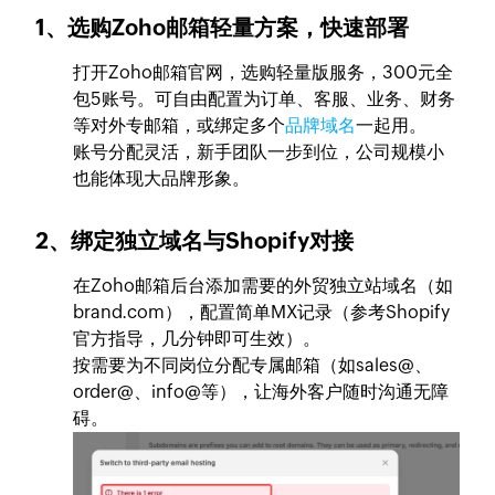
1、选购Zoho邮箱轻量方案，快速部署
打开Zoho邮箱官网，选购轻量版服务，300元全
包5账号。可自由配置为订单、客服、业务、财务
等对外专邮箱，或绑定多个
品牌域名
一起用。
账号分配灵活，新手团队一步到位，公司规模小
也能体现大品牌形象。
2、绑定独立域名与Shopify对接
在Zoho邮箱后台添加需要的外贸独立站域名（如
brand.com），配置简单MX记录（参考Shopify
官方指导，几分钟即可生效）。
按需要为不同岗位分配专属邮箱（如sales@、
order@、info@等），让海外客户随时沟通无障
碍。