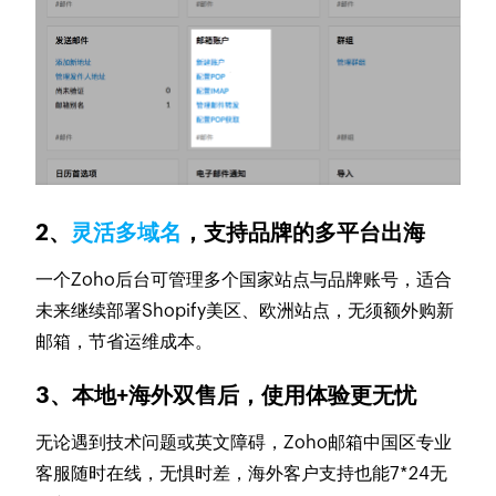
2、
灵活多域名
，支持品牌的多平台出海
一个Zoho后台可管理多个国家站点与品牌账号，适合
未来继续部署Shopify美区、欧洲站点，无须额外购新
邮箱，节省运维成本。
3、本地+海外双售后，使用体验更无忧
无论遇到技术问题或英文障碍，Zoho邮箱中国区专业
客服随时在线，无惧时差，海外客户支持也能7*24无