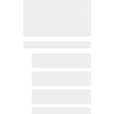
Zoho Mail热点