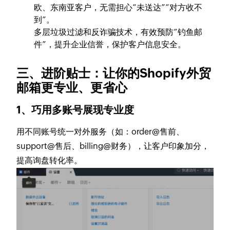
欧、东南亚客户，无需担心“未送达”“对方收不
到”。
多层垃圾过滤和反诈骗技术，有效预防“钓鱼邮
件”，提升企业信誉，保护客户信息安全。
三、进阶贴士：让你的Shopify外贸
邮箱更专业、更省心
1、巧用多账号展现专业度
用不同账号统一对外服务（如：order@售前、
support@售后、billing@财务），让客户印象加分，
提高询盘转化率。