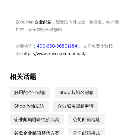
Zoho Mail
企业邮箱
，深受国内外企业一致喜爱。纯净无
广告，安全加密全球畅邮。
欢迎咨询：
400-660-8680转841
。立即免费体验15
天:
https://www.zoho.com.cn/mail/
相关话题
好用的企业邮箱
Shopify域名邮箱
Shopify独立站
企业域名邮箱申请
企业邮箱哪家性价比高
公司邮箱地址
谷歌企业邮箱替代方案
公司邮箱格式