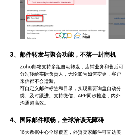
3、邮件转发与聚合功能，不落一封商机
Zoho邮箱支持多组自动转发，店铺业务和售后可
分别转给实际负责人，无论账号如何变更，客户
来信都不会遗漏。
可自定义邮件标签和目录，实现重要询盘自动分
类、及时跟进。支持微信、APP同步推送，内外
沟通超高效。
4、国际邮件顺畅，全球洽谈无障碍
16大数据中心全球覆盖，外贸卖家邮件可直达美