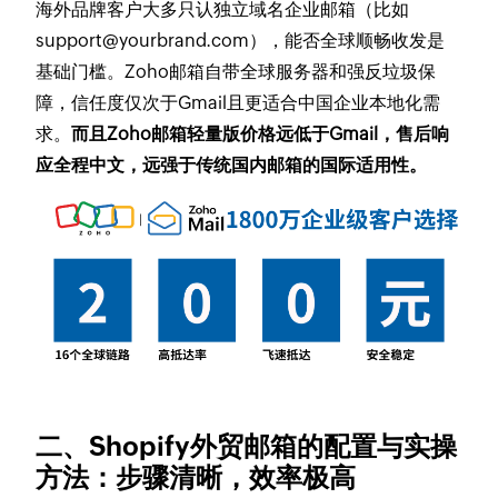
海外品牌客户大多只认独立域名企业邮箱（比如
support@yourbrand.com），能否全球顺畅收发是
基础门槛。Zoho邮箱自带全球服务器和强反垃圾保
障，信任度仅次于Gmail且更适合中国企业本地化需
求。
而且Zoho邮箱轻量版价格远低于Gmail，售后响
应全程中文，远强于传统国内邮箱的国际适用性。
二、Shopify外贸邮箱的配置与实操
方法：步骤清晰，效率极高