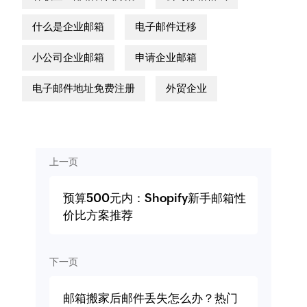
什么是企业邮箱
电子邮件迁移
小公司企业邮箱
申请企业邮箱
电子邮件地址免费注册
外贸企业
上一页
预算500元内：Shopify新手邮箱性
价比方案推荐
下一页
邮箱搬家后邮件丢失怎么办？热门