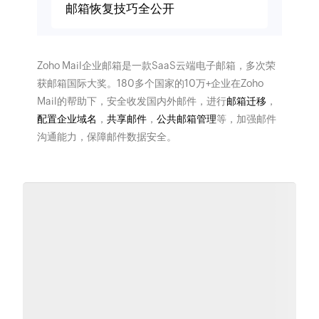
邮箱恢复技巧全公开
Zoho Mail企业邮箱是一款SaaS云端电子邮箱，多次荣
获邮箱国际大奖。180多个国家的10万+企业在Zoho
Mail的帮助下，安全收发国内外邮件，进行
邮箱迁移
，
配置企业域名
，
共享邮件
，
公共邮箱管理
等，加强邮件
沟通能力，保障邮件数据安全。