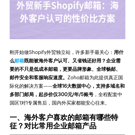
刚开始做Shopify外贸独立站，许多新手最关心：
用什
么
邮箱
既能被海外客户认可、又省钱还好用？企业需
要的不只是低成本邮箱，更要品牌形象、全球畅邮、
邮件安全和客服响应速度。
Zoho邮箱为此提供真正国
际化的解决方案——
全球16大数据中心，支持多域名和
多部门邮局，起步价仅300元/年/5账号
，全程配套中
国区1对1专属售后，国内外买家都能安心往来。
一、海外客户喜欢的邮箱有哪些特
征？对比常用企业邮箱产品