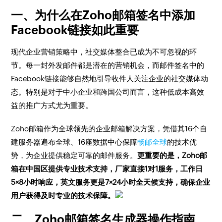
一、为什么在Zoho邮箱签名中添加
Facebook链接如此重要
现代企业营销策略中，社交媒体整合已成为不可忽视的环
节。每一封外发邮件都是潜在的营销机会，而邮件签名中的
Facebook链接能够自然地引导收件人关注企业的社交媒体动
态。特别是对于中小企业和跨国公司而言，这种低成本高效
益的推广方式尤为重要。
Zoho邮箱作为全球领先的企业邮箱解决方案，凭借其16个自
建服务器遍布全球、16座数据中心保障
畅邮全球
的技术优
势，为企业提供稳定可靠的邮件服务。
更重要的是，Zoho邮
箱在中国区提供专业技术支持，厂家直接1对1服务，工作日
5×8小时响应，英文服务更是7×24小时全天候支持，确保企业
用户获得及时专业的技术保障。
二、Zoho邮箱签名生成器操作指南