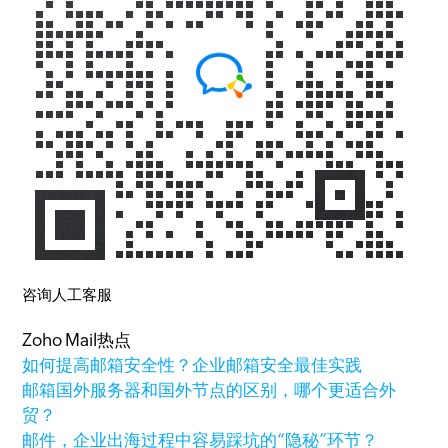
咨询人工客服
Zoho Mail热点
如何提高邮箱安全性？企业邮箱安全最佳实践
邮箱国外服务器和国外节点的区别，哪个更适合外
贸？
邮件，企业出海过程中容易踩坑的“隐秘”环节？