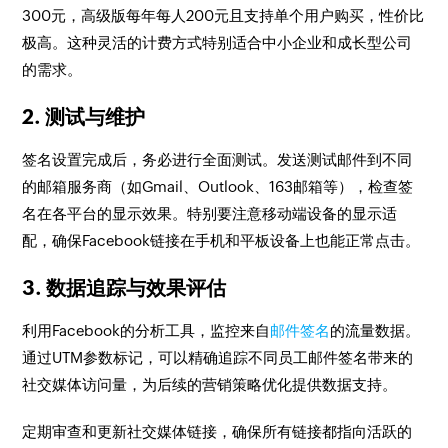
300元，高级版每年每人200元且支持单个用户购买，性价比
极高。这种灵活的计费方式特别适合中小企业和成长型公司
的需求。
2. 测试与维护
签名设置完成后，务必进行全面测试。发送测试邮件到不同
的邮箱服务商（如Gmail、Outlook、163邮箱等），检查签
名在各平台的显示效果。特别要注意移动端设备的显示适
配，确保Facebook链接在手机和平板设备上也能正常点击。
3. 数据追踪与效果评估
利用Facebook的分析工具，监控来自
邮件签名
的流量数据。
通过UTM参数标记，可以精确追踪不同员工邮件签名带来的
社交媒体访问量，为后续的营销策略优化提供数据支持。
定期审查和更新社交媒体链接，确保所有链接都指向活跃的