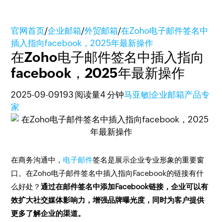
官网首页
/
企业邮箱
/
外贸邮箱
/
在Zoho电子邮件签名中
插入指向facebook，2025年最新操作
在Zoho电子邮件签名中插入指向
facebook，2025年最新操作
2025-09-09
193 阅读量
4 分钟
马亚敏|企业邮箱产品专
家
在商务沟通中，
电子邮件
签名是展示企业专业形象的重要窗
口。在Zoho电子邮件签名中插入指向Facebook的链接有什
么好处？
通过在邮件签名中添加Facebook链接，企业可以有
效扩大社交媒体影响力，增强品牌曝光度，同时为客户提供
更多了解企业的渠道。