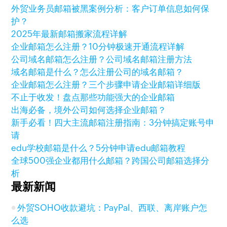
外贸业务员邮箱被黑案例分析：客户订单信息如何保
护？
2025年最新邮箱搬家流程详解
企业邮箱怎么注册？10分钟极速开通流程详解
公司域名邮箱怎么注册？公司域名邮箱注册方法
域名邮箱是什么？怎么注册公司的域名邮箱？
企业邮箱怎么注册？三个步骤申请企业邮箱详细版
不止于收发！盘点那些功能强大的企业邮箱
出海必备，境外公司如何选择企业邮箱？
新手必看！四大主流邮箱注册指南：3分钟搞定账号申
请
edu学校邮箱是什么？5分钟申请edu邮箱教程
全球500强企业都用什么邮箱？跨国公司邮箱选择分
析
最新新闻
外贸SOHO收款避坑：PayPal、西联、离岸账户怎
么选