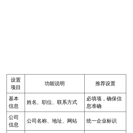
设置
功能说明
推荐设置
项目
基本
必填项，确保信
姓名、职位、联系方式
信息
息准确
公司
公司名称、地址、网站
统一企业标识
信息