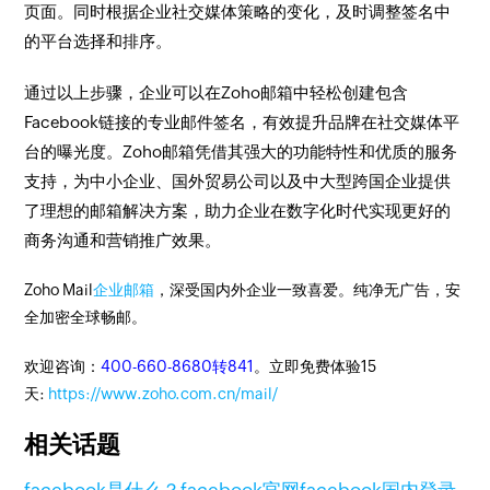
页面。同时根据企业社交媒体策略的变化，及时调整签名中
的平台选择和排序。
通过以上步骤，企业可以在Zoho邮箱中轻松创建包含
Facebook链接的专业邮件签名，有效提升品牌在社交媒体平
台的曝光度。Zoho邮箱凭借其强大的功能特性和优质的服务
支持，为中小企业、国外贸易公司以及中大型跨国企业提供
了理想的邮箱解决方案，助力企业在数字化时代实现更好的
商务沟通和营销推广效果。
Zoho Mail
企业邮箱
，深受国内外企业一致喜爱。纯净无广告，安
全加密全球畅邮。
欢迎咨询：
400-660-8680转841
。立即免费体验15
天:
https://www.zoho.com.cn/mail/
相关话题
facebook是什么？
facebook官网
facebook国内登录