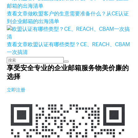
查看文章
做欧盟客户的生意需要准备什么？从CE认证
到企业邮箱的出海清单
查看文章
欧盟认证有哪些类型？CE、REACH、CBAM
一次搞清
享受安全专业的企业邮箱服务
物美价廉的
选择
立即注册