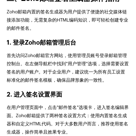
Zoho邮箱内置的签名生成器为用户提供了便捷的社交媒体链
接添加功能，无需复杂的HTML编码知识，即可轻松创建专业
的邮件签名。
1. 登录Zoho邮箱管理后台
首先访问Zoho邮箱官方网站，使用管理员账号登录邮箱管理
控制台。在左侧导航栏中找到"用户管理"选项，选择需要设置
签名的用户账户。对于企业用户，建议统一为所有员工设置
标准化的邮件签名模板，确保品牌形象的一致性。
2. 进入签名设置界面
在用户管理页面中，点击"邮件签名"选项卡，进入签名编辑界
面。Zoho邮箱提供了两种签名设置方式：使用内置签名生成
器和自定义HTML代码。对于大多数用户而言，推荐使用签名
生成器，操作简单且效果专业。