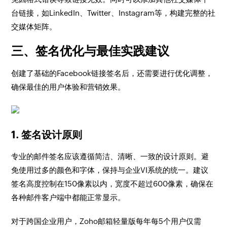
台链接，如LinkedIn、Twitter、Instagram等，构建完整的社
交媒体矩阵。
三、签名优化与最佳实践建议
创建了基础的Facebook链接签名后，还需要进行优化调整，
确保最佳的用户体验和营销效果。
1. 签名设计原则
专业的邮件签名应该遵循简洁、清晰、一致的设计原则。避
免使用过多的颜色和字体，保持与企业VI系统的统一。建议
签名高度控制在150像素以内，宽度不超过600像素，确保在
各种邮件客户端中都能正常显示。
对于跨国企业用户，Zoho邮箱轻量版每年每5个用户仅需