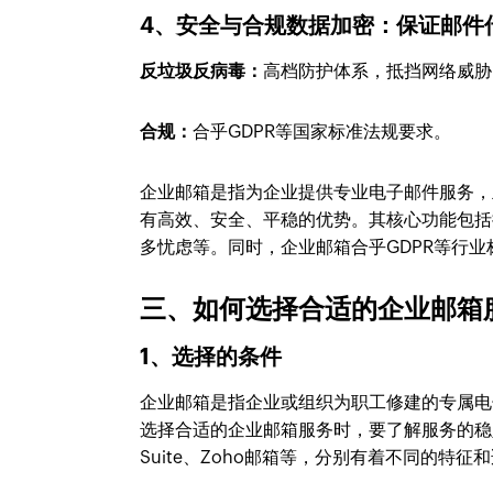
4、安全与合规数据加密：保证邮件
反垃圾反病毒：
高档防护体系，抵挡网络威胁
合规：
合乎GDPR等国家标准法规要求。
企业邮箱是指为企业提供专业电子邮件服务，
有高效、安全、平稳的优势。其核心功能包括
多忧虑等。同时，企业邮箱合乎GDPR等行
三、如何选择合适的企业邮箱
1、选择的条件
企业邮箱是指企业或组织为职工修建的专属电
选择合适的企业邮箱服务时，要了解服务的稳
Suite、Zoho邮箱等，分别有着不同的特