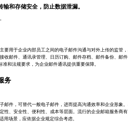
传输和存储安全，防止数据泄漏。
。
主要用于企业内部员工之间的电子邮件沟通与对外上传的监管，
接收邮件、通讯录管理、日历订购、邮件存档、邮件备份、邮件
业标准和法规要求，为企业邮件通讯提供重要保障。
服务
子邮件，可替代一般电子邮件，进而提高沟通效率和企业形象。
定性、安全性、便利性、成本等层面。流行的企业邮箱服务商有
征和适用场景，应依据企业规定综合考虑。