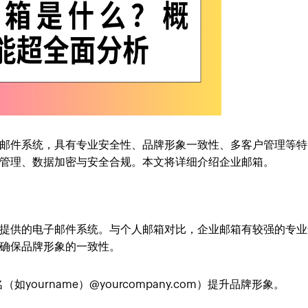
邮件系统，具有专业安全性、品牌形象一致性、多客户管理等特
管理、数据加密与安全合规。本文将详细介绍企业邮箱。
提供的电子邮件系统。与个人邮箱对比，企业邮箱有较强的专业
确保品牌形象的一致性。
yourname）@yourcompany.com）提升品牌形象。