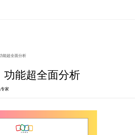
功能超全面分析
、功能超全面分析
品专家