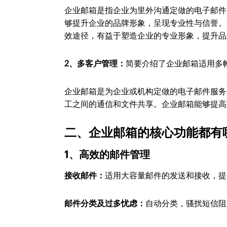
企业邮箱是指企业为里外沟通定做的电子邮件服务。
够提升企业的品牌形象，呈现专业性与信誉。
效途径，有益于塑造企业的专业形象，提升品
2、多客户管理：
简要介绍了企业邮箱适用多
企业邮箱是为企业或机构定做的电子邮件服务
工之间的通信和文件共享。企业邮箱能够提高
二、企业邮箱的核心功能都有
1、高效的邮件管理
接收邮件：
适用大容量邮件的发送和接收，提
邮件分类及过多忧虑：
自动分类，骚扰短信阻