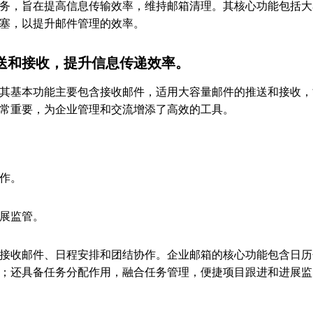
务，旨在提高信息传输效率，维持邮箱清理。其核心功能包括大
塞，以提升邮件管理的效率。
送和接收，提升信息传递效率。
其基本功能主要包含接收邮件，适用大容量邮件的推送和接收，
常重要，为企业管理和交流增添了高效的工具。
作。
展监管。
接收邮件、日程安排和团结协作。企业邮箱的核心功能包含日历
；还具备任务分配作用，融合任务管理，便捷项目跟进和进展监