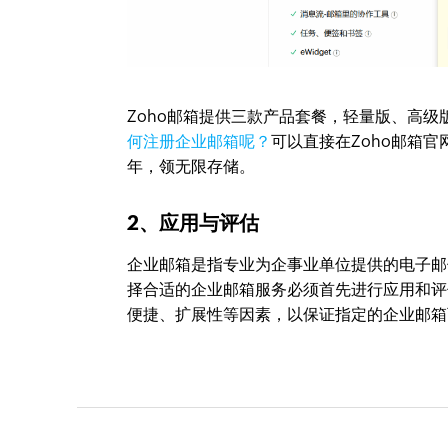
Zoho邮箱提供三款产品套餐，轻量版、高级
何注册企业邮箱呢？
可以直接在Zoho邮箱官网
年，领无限存储。
2、应用与评估
企业邮箱是指专业为企事业单位提供的电子邮
择合适的企业邮箱服务必须首先进行应用和评
便捷、扩展性等因素，以保证指定的企业邮箱