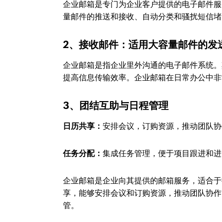
企业邮箱是专门为企业客户提供的电子邮件服
量邮件的推送和接收、自动分类和骚扰短信堵
2、接收邮件：适用大容量邮件的发
企业邮箱是指企业里外沟通的电子邮件系统。
提高信息传输效率。企业邮箱在日常办公中非
3、团结互助与日程管理
日历共享：
安排会议，订购资源，推动团队协
任务分配：
集成任务管理，便于项目跟进和进
企业邮箱是企业向其提供的邮箱服务，适合于
享，能够安排会议和订购资源，推动团队协作
管。