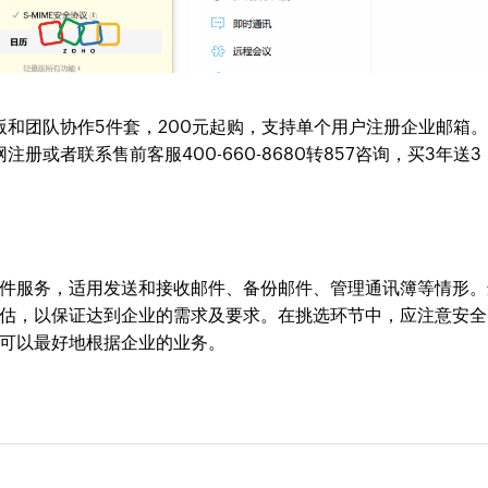
版和团队协作5件套，200元起购，支持单个用户注册企业邮箱
注册或者联系售前客服400-660-8680转857咨询，买3年送3
件服务，适用发送和接收邮件、备份邮件、管理通讯簿等情形。
估，以保证达到企业的需求及要求。在挑选环节中，应注意安全
可以最好地根据企业的业务。