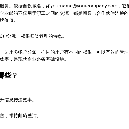
依据自设域名，如yourname@yourcompany.com，它
企业邮箱不仅用于职工之间的交流，都是顾客与合作伙伴沟通的
牌价值。
帐户分派、权限归类管理的特点。
，适用多帐户分派。不同的用户有不同的权限，可以有效的管理
效率，是现代企业必备基础设施。
哪些？
升信息传递效率。
塞，维持邮箱整洁。