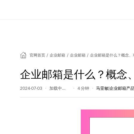
官网首页
/
企业邮箱
/
企业邮箱
/
企业邮箱是什么？概念、
企业邮箱是什么？概念
2024-07-03
593 阅读量
4 分钟
马亚敏|企业邮箱产