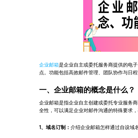
企业邮箱
是企业自主或委托服务商提供的电子
点。功能包括高效邮件管理、团队协作与日程
一、企业邮箱的概念是什么？
企业邮箱是指企业自主创建或委托专业服务商
全性，可以满足企业对邮件沟通的特殊要求，
1、域名订制：
介绍企业邮箱怎样通过自设域名（如