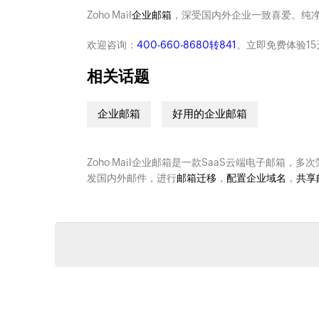
Zoho Mail
企业邮箱
，深受国内外企业一致喜爱。纯
欢迎咨询：
400-660-8680转841
。立即免费体验15
相关话题
企业邮箱
好用的企业邮箱
Zoho Mail企业邮箱是一款SaaS云端电子邮箱，多
发国内外邮件，进行
邮箱迁移
，
配置企业域名
，
共享