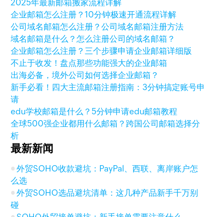
2025年最新邮箱搬家流程详解
企业邮箱怎么注册？10分钟极速开通流程详解
公司域名邮箱怎么注册？公司域名邮箱注册方法
域名邮箱是什么？怎么注册公司的域名邮箱？
企业邮箱怎么注册？三个步骤申请企业邮箱详细版
不止于收发！盘点那些功能强大的企业邮箱
出海必备，境外公司如何选择企业邮箱？
新手必看！四大主流邮箱注册指南：3分钟搞定账号申
请
edu学校邮箱是什么？5分钟申请edu邮箱教程
全球500强企业都用什么邮箱？跨国公司邮箱选择分
析
最新新闻
外贸SOHO收款避坑：PayPal、西联、离岸账户怎
么选
外贸SOHO选品避坑清单：这几种产品新手千万别
碰