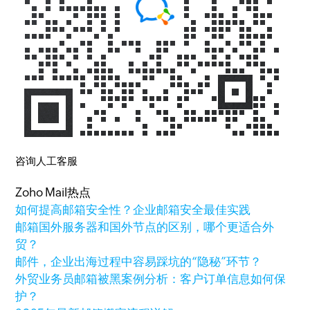
咨询人工客服
Zoho Mail热点
如何提高邮箱安全性？企业邮箱安全最佳实践
邮箱国外服务器和国外节点的区别，哪个更适合外
贸？
邮件，企业出海过程中容易踩坑的“隐秘”环节？
外贸业务员邮箱被黑案例分析：客户订单信息如何保
护？