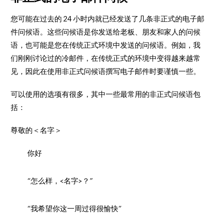
您可能在过去的 24 小时内就已经发送了几条非正式的电子邮
件问候语。这些问候语是你发送给老板、朋友和家人的问候
语，也可能是您在传统正式环境中发送的问候语。例如，我
们刚刚讨论过的冷邮件，在传统正式的环境中变得越来越常
见，因此在使用非正式问候语撰写电子邮件时要谨慎一些。
可以使用的选项有很多，其中一些最常用的非正式问候语包
括：
尊敬的＜名字＞
你好
“怎么样，<名字>？”
“我希望你这一周过得很愉快”