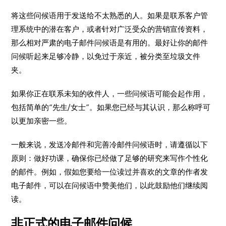
将这些问候语用于发送给不太熟悉的人。如果是联系客户管
理系统中的潜在客户，或者针对广泛受众的营销宣传资料，
那么相对严肃的电子邮件问候语是有用的。最好让你的邮件
问候听起来足够冷静，以免过于亲近，被分类至垃圾文件
夹。
如果你正在联系未知的收件人，一些问候语可能会起作用，
包括简单的“先生/女士”。如果您已经与其认识，那么称呼可
以更加亲密一些。
一般来说，发送冷邮件和完善冷邮件问候语时，请遵循以下
原则：做好功课，确保你已经做了足够的研究来写作个性化
的邮件。例如，假如您要给一位读过并喜欢的文章的作者发
电子邮件，可以在问候语中赞美他们，以此鼓励他们继续阅
读。
非正式的电子邮件问候