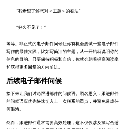
“我希望了解您对＜主题＞的看法”
“好久不见了！”
等等。非正式的电子邮件问候让你有机会测试一些电子邮件
写作的最佳实践，比如写简洁的主题，从一开始就说明你的
信息的目的。只要保持积极和自信，你就会朝着提高阅读率
和获得更多回复的方向前进。
后续电子邮件问候
接下来让我们讨论跟进邮件的问候语。顾名思义，跟进邮件
的问候语应优先快速切入上一次联系的重点，并避免造成任
何混淆。
然而，跟进邮件通常需要高效处理，这不仅仅涉及撰写合适