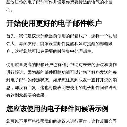
些改进你的电子邮件写作并设定你想要传达的语气的小技
巧。
开始使用更好的电子邮件帐户
首先，我们建议您升级当前使用的邮箱账户，选择一个功能
强大、界面友好、能够设置邮件提醒和延时提醒的邮箱账
户，这样您就可以在需要的时候集中处理邮件。
使用质量更高的邮箱账户也有利于帮助对未来的会议和协作
进行跟进。因为新的邮件跟踪功能可以让您了解您发送的每
封电子邮件的传递状态。如果您注意到队友一直打开您的消
息，却没有回复，这也可能表明您使用的电子邮件问候语没
有达到您想要的效果。
您应该使用的电子邮件问候语示例
您可以不用严格按照我们的建议来进行写作，这样反而会弄