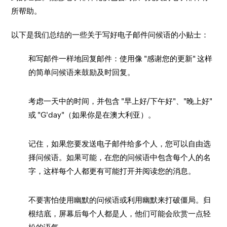
所帮助。
以下是我们总结的一些关于写好电子邮件问候语的小贴士：
和写邮件一样地回复邮件：使用像 "感谢您的更新" 这样
的简单问候语来鼓励及时回复。
考虑一天中的时间，并包含 "早上好/下午好"、"晚上好"
或 "G'day"（如果你是在澳大利亚）。
记住，如果您要发送电子邮件给多个人，您可以自由选
择问候语。如果可能，在您的问候语中包含每个人的名
字，这样每个人都更有可能打开并阅读您的消息。
不要害怕使用幽默的问候语或利用幽默来打破僵局。归
根结底，屏幕后每个人都是人，他们可能会欣赏一点轻