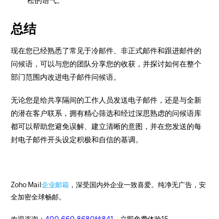
松的语气。
总结
现在您已经熟悉了常见于冷邮件、非正式邮件和跟进邮件的
问候语，可以与您的团队分享您的收获，并探讨如何在整个
部门范围内改进电子邮件问候语。
无论您是给共享隔间的工作人员发送电子邮件，还是与全新
的潜在客户联系，拥有精心筛选和经过深思熟虑的问候语库
都可以帮助您避免误解、建立清晰的意图，并在您发送的每
封电子邮件开头设定积极和自信的基调。
Zoho Mail
企业邮箱
，深受国内外企业一致喜爱。纯净无广告，安
全加密全球畅邮。