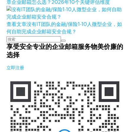
章
企业邮箱怎么选？2026年10个关键评估维度
查看文章
没有IT团队的金融/保险1-10人微型企业，如
何自助完成企业邮箱安全合规？
享受安全专业的企业邮箱服务
物美价廉的
选择
立即注册