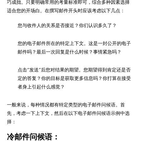
巧成拙。只要明确常用的考量标准即可，综合多种因素选择
适合您的开场白。在撰写邮件开头时应该考虑以下几点：
您与收件人的关系是否接近？你们认识多久了？
您的电子邮件所在的特定上下文。这是一封公开的电子
邮件吗？最后一次回复是什么时候？事情紧急吗？
点击“发送”后您对结果的期望。您期望得到肯定还是否
定的答复？你的目标是获取更多信息吗？你打算在接受
者身上引起什么感觉？
一般来说，每种情况都有特定类型的电子邮件问候语。首
先，考虑一下上下文，然后在以下电子邮件问候语示例中选
择：
冷邮件问候语：