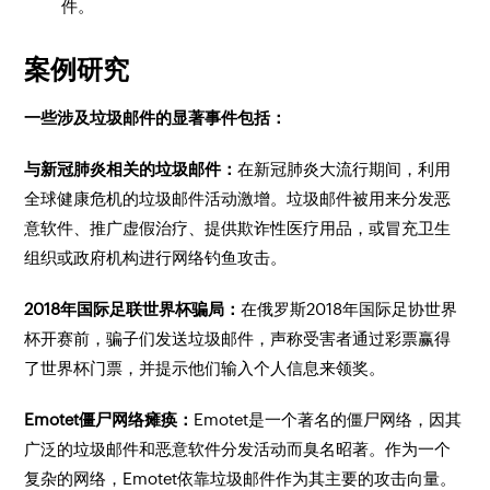
件。
案例研究
一些涉及垃圾邮件的显著事件包括：
与新冠肺炎相关的垃圾邮件：
在新冠肺炎大流行期间，利用
全球健康危机的垃圾邮件活动激增。垃圾邮件被用来分发恶
意软件、推广虚假治疗、提供欺诈性医疗用品，或冒充卫生
组织或政府机构进行网络钓鱼攻击。
2018年国际足联世界杯骗局：
在俄罗斯2018年国际足协世界
杯开赛前，骗子们发送垃圾邮件，声称受害者通过彩票赢得
了世界杯门票，并提示他们输入个人信息来领奖。
Emotet僵尸网络瘫痪：
Emotet是一个著名的僵尸网络，因其
广泛的垃圾邮件和恶意软件分发活动而臭名昭著。作为一个
复杂的网络，Emotet依靠垃圾邮件作为其主要的攻击向量。