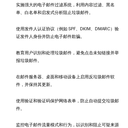
实施强大的电子邮件过滤系统，利用内容过滤、黑名
单、白名单和启发式分析阻止垃圾邮件。
使用发件人认证协议（例如 SPF、DKIM、DMARC）验
证发件人身份并防止电子邮件欺骗。
教育用户识别和处理垃圾邮件，避免点击未知链接并举
报垃圾邮件。
在邮件服务器、桌面和移动设备上启用反垃圾邮件软
件，并保持其更新。
使用验证和验证码保护网络表单，防止自动提交垃圾邮
件。
监控电子邮件流量模式和行为，以识别和阻止可疑来源