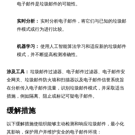
电子邮件是垃圾邮件的可能性。
实时分析：
实时分析电子邮件，将它们与已知的垃圾邮
件模式或行为进行比较。
机器学习：
使用人工智能算法学习和适应新的垃圾邮件
模式，并不断提高检测准确性。
涉及工具：
垃圾邮件过滤器、电子邮件过滤器、电子邮件安
全网关、垃圾邮件防火墙和扫描器以及电子邮件信誉系统旨
在分析传入电子邮件流量，识别垃圾邮件模式，并采取适当
措施，例如隔离、阻止或标记可疑电子邮件。
缓解措施
以下缓解措施使组织能够主动检测和响应垃圾邮件，最小化
其影响，保护用户并维护安全的电子邮件环境：