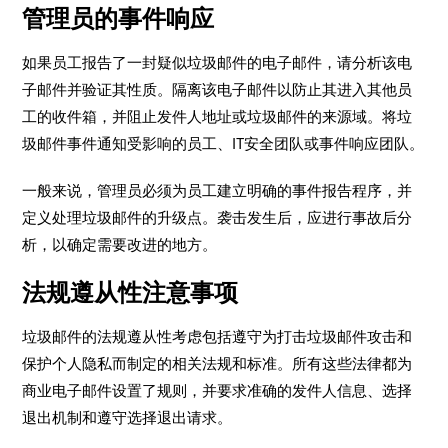
管理员的事件响应
如果员工报告了一封疑似垃圾邮件的电子邮件，请分析该电
子邮件并验证其性质。隔离该电子邮件以防止其进入其他员
工的收件箱，并阻止发件人地址或垃圾邮件的来源域。将垃
圾邮件事件通知受影响的员工、IT安全团队或事件响应团队。
一般来说，管理员必须为员工建立明确的事件报告程序，并
定义处理垃圾邮件的升级点。袭击发生后，应进行事故后分
析，以确定需要改进的地方。
法规遵从性注意事项
垃圾邮件的法规遵从性考虑包括遵守为打击垃圾邮件攻击和
保护个人隐私而制定的相关法规和标准。所有这些法律都为
商业电子邮件设置了规则，并要求准确的发件人信息、选择
退出机制和遵守选择退出请求。