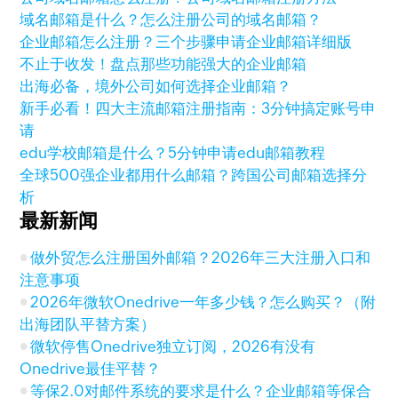
域名邮箱是什么？怎么注册公司的域名邮箱？
企业邮箱怎么注册？三个步骤申请企业邮箱详细版
不止于收发！盘点那些功能强大的企业邮箱
出海必备，境外公司如何选择企业邮箱？
新手必看！四大主流邮箱注册指南：3分钟搞定账号申
请
edu学校邮箱是什么？5分钟申请edu邮箱教程
全球500强企业都用什么邮箱？跨国公司邮箱选择分
析
最新新闻
做外贸怎么注册国外邮箱？2026年三大注册入口和
注意事项
2026年微软Onedrive一年多少钱？怎么购买？（附
出海团队平替方案）
微软停售Onedrive独立订阅，2026有没有
Onedrive最佳平替？
等保2.0对邮件系统的要求是什么？企业邮箱等保合