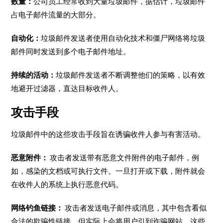
数量：
公司员工经常收到大量垃圾邮件，据估计，垃圾邮件
占电子邮件流量的大部分。
自动化：
垃圾邮件发送者使用自动化技术和僵尸网络将垃圾
邮件同时发送到多个电子邮件地址。
持续的活动：
垃圾邮件发送者不断调整他们的策略，以有效
地避开过滤器，直达目标收件人。
攻击手段
垃圾邮件中的这些攻击手段旨在诱骗收件人参与有害活动。
恶意附件：
攻击者发送带有恶意文件附件的电子邮件，例
如，感染的文档或可执行文件。一旦打开或下载，附件就会
在收件人的系统上执行恶意代码。
网络钓鱼链接：
攻击者发送电子邮件或消息，其中包含看似
合法的欺骗性链接，但实际上会将用户引到诈骗网站。这些