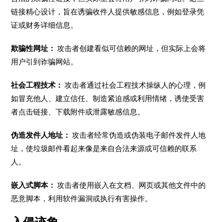
链接精心设计，旨在诱骗收件人提供敏感信息，例如登录凭
证或财务详细信息。
欺骗性网址：
攻击者创建看似可信赖的网址，但实际上会将
用户引到诈骗网站。
社会工程技术：
攻击者通过社会工程技术操纵人的心理，例
如冒充他人、建立信任、制造紧迫感或利用情绪，诱使受害
者点击链接、下载附件或泄露敏感信息。
伪造发件人地址：
攻击者经常伪造或伪装电子邮件发件人地
址，使垃圾邮件看起来像是来自合法来源或可信赖的联系
人。
嵌入式脚本：
攻击者使用嵌入在文档、网页或其他文件中的
恶意脚本，利用软件漏洞或执行有害操作。