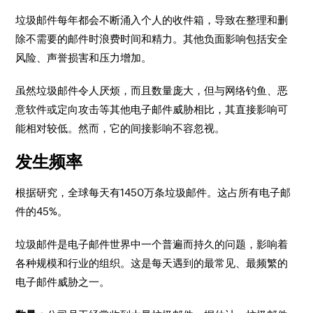
垃圾邮件每年都会不断涌入个人的收件箱，导致在整理和删
除不需要的邮件时浪费时间和精力。其他负面影响包括安全
风险、声誉损害和压力增加。
虽然垃圾邮件令人厌烦，而且数量庞大，但与网络钓鱼、恶
意软件或定向攻击等其他电子邮件威胁相比，其直接影响可
能相对较低。然而，它的间接影响不容忽视。
发生频率
根据研究，全球每天有1450万条垃圾邮件。这占所有电子邮
件的45%。
垃圾邮件是电子邮件世界中一个普遍而持久的问题，影响着
各种规模和行业的组织。这是每天遇到的最常见、最频繁的
电子邮件威胁之一。