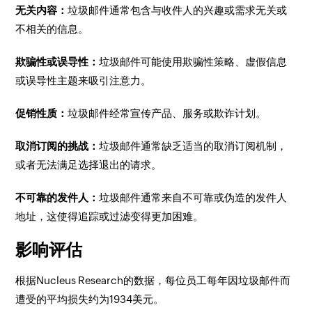
无关内容：
垃圾邮件通常包含与收件人的兴趣或需求无关或
不相关的信息。
欺骗性或误导性：
垃圾邮件可能使用欺骗性策略、虚假信息
或误导性主题来吸引注意力。
促销性质：
垃圾邮件经常宣传产品、服务或欺诈计划。
取消订阅的挑战：
垃圾邮件通常缺乏适当的取消订阅机制，
或者无法满足选择退出的请求。
不可靠的发件人：
垃圾邮件通常来自不可靠或伪造的发件人
地址，这使得追踪或过滤变得更加困难。
影响评估
根据Nucleus Research的数据，每位员工每年因垃圾邮件而
遭受的平均损失约为1934美元。