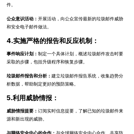
件。
公众意识活动：
开展活动，向公众宣传最新的垃圾邮件威胁
和安全电子邮件做法。
4.实施严格的报告和反应机制：
事件响应计划：
制定一个具体计划，概述垃圾邮件攻击时要
采取的步骤，包括升级程序和恢复步骤。
垃圾邮件报告和分析：
建立垃圾邮件报告系统，收集趋势分
析数据，帮助制定更好的预防策略。
5.利用威胁情报：
威胁情报提要：
订阅实时信息提要，了解已知的垃圾邮件来
源和新出现的威胁。
与网络安全中心的合作：
与全球网络安全中心合作，共享防