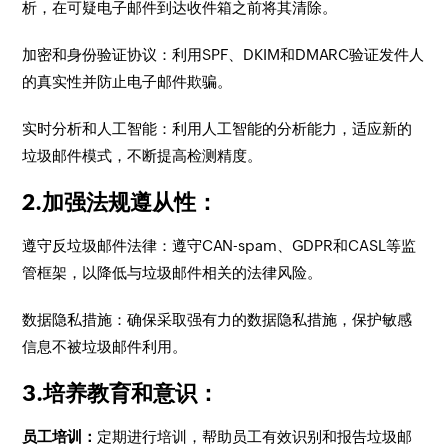
析，在可疑电子邮件到达收件箱之前将其清除。
加密和身份验证协议：利用SPF、DKIM和DMARC验证发件人
的真实性并防止电子邮件欺骗。
实时分析和人工智能：利用人工智能的分析能力，适应新的
垃圾邮件模式，不断提高检测精度。
2.加强法规遵从性：
遵守反垃圾邮件法律：遵守CAN-spam、GDPR和CASL等监
管框架，以降低与垃圾邮件相关的法律风险。
数据隐私措施：确保采取强有力的数据隐私措施，保护敏感
信息不被垃圾邮件利用。
3.培养教育和意识：
员工培训：
定期进行培训，帮助员工有效识别和报告垃圾邮