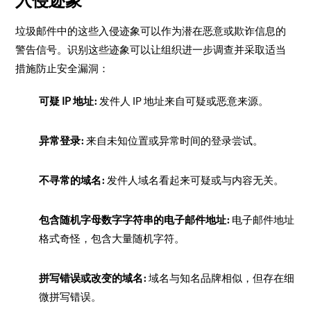
入侵迹象
垃圾邮件中的这些入侵迹象可以作为潜在恶意或欺诈信息的
警告信号。识别这些迹象可以让组织进一步调查并采取适当
措施防止安全漏洞：
可疑 IP 地址:
发件人 IP 地址来自可疑或恶意来源。
异常登录:
来自未知位置或异常时间的登录尝试。
不寻常的域名:
发件人域名看起来可疑或与内容无关。
包含随机字母数字字符串的电子邮件地址:
电子邮件地址
格式奇怪，包含大量随机字符。
拼写错误或改变的域名:
域名与知名品牌相似，但存在细
微拼写错误。