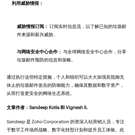
利用威胁情报：
威胁情报订阅：
订阅实时信息流，以了解已知的垃圾邮
件来源和新兴威胁。
与网络安全中心合作：
与全球网络安全中心合作，分享
垃圾邮件预防的信息和策略。
通过执行这些特定措施，个人和组织可以大大加强其抵御无
休止的垃圾邮件攻击的防御能力，确保其数据和数字资产，
从而打造更安全的网络生态系统。
文章作者：Sandeep Kotla 和 Vignesh S.
Sandeep 是 Zoho Corporation 的资深入站营销人员，专注
于数字工作场所战略、数字化转型计划和提升员工体验。此