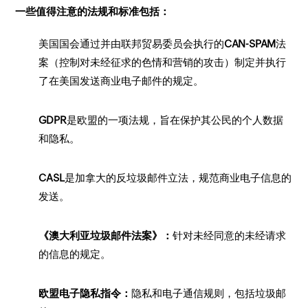
一些值得注意的法规和标准包括：
美国国会通过并由联邦贸易委员会执行的
CAN-SPAM
法
案（控制对未经征求的色情和营销的攻击）制定并执行
了在美国发送商业电子邮件的规定。
GDPR
是欧盟的一项法规，旨在保护其公民的个人数据
和隐私。
CASL
是加拿大的反垃圾邮件立法，规范商业电子信息的
发送。
《澳大利亚垃圾邮件法案》：
针对未经同意的未经请求
的信息的规定。
欧盟电子隐私指令：
隐私和电子通信规则，包括垃圾邮