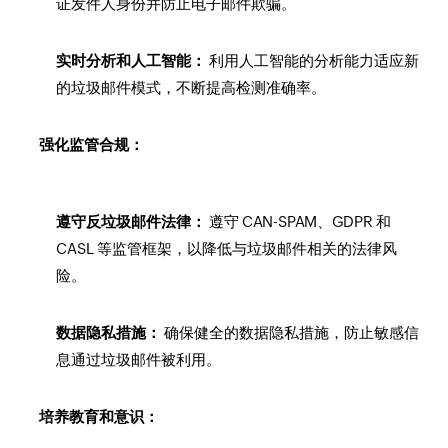
证发件人身份并防止电子邮件欺骗。
实时分析和人工智能：
利用人工智能的分析能力适应新
的垃圾邮件模式，不断提高检测准确率。
强化监管合规：
遵守反垃圾邮件法律：
遵守 CAN-SPAM、GDPR 和
CASL 等监管框架，以降低与垃圾邮件相关的法律风
险。
数据隐私措施：
确保健全的数据隐私措施，防止敏感信
息通过垃圾邮件被利用。
培养教育和意识：