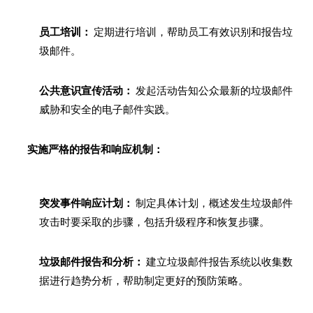
员工培训：
定期进行培训，帮助员工有效识别和报告垃
圾邮件。
公共意识宣传活动：
发起活动告知公众最新的垃圾邮件
威胁和安全的电子邮件实践。
实施严格的报告和响应机制：
突发事件响应计划：
制定具体计划，概述发生垃圾邮件
攻击时要采取的步骤，包括升级程序和恢复步骤。
垃圾邮件报告和分析：
建立垃圾邮件报告系统以收集数
据进行趋势分析，帮助制定更好的预防策略。