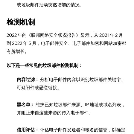
或垃圾邮件活动突然增加的情况。
检测机制
2022 年的《联邦网络安全状况报告》显示，从 2021 年 2 月
到 2022 年 5 月，电子邮件安全、电子邮件加密和网站加密都
有所增长。
以下是一些常见的垃圾邮件检测机制：
内容过滤：
分析电子邮件内容以识别垃圾邮件关键字、
可疑附件或恶意链接。
黑名单：
维护已知垃圾邮件来源、IP 地址或域名列表，
并阻止来自这些来源的传入电子邮件。
信用评估：
评估电子邮件发送者和域名的信誉，以确定