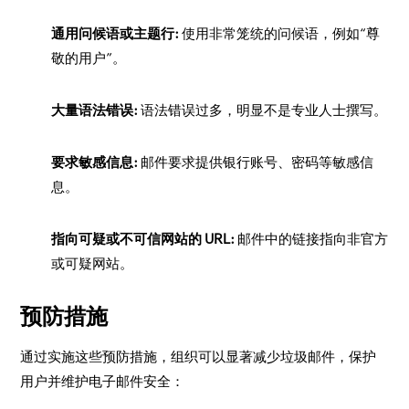
通用问候语或主题行:
使用非常笼统的问候语，例如“尊
敬的用户”。
大量语法错误:
语法错误过多，明显不是专业人士撰写。
要求敏感信息:
邮件要求提供银行账号、密码等敏感信
息。
指向可疑或不可信网站的 URL:
邮件中的链接指向非官方
或可疑网站。
预防措施
通过实施这些预防措施，组织可以显著减少垃圾邮件，保护
用户并维护电子邮件安全：