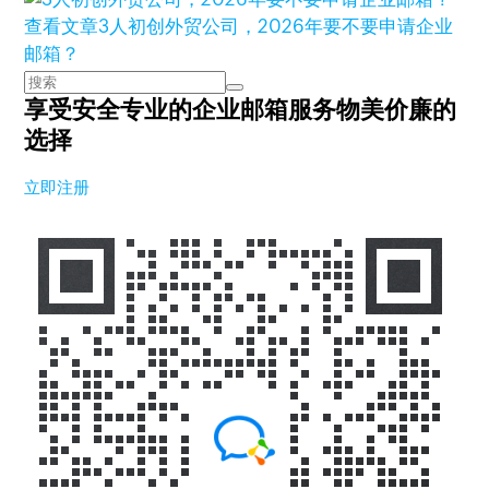
查看文章
3人初创外贸公司，2026年要不要申请企业
邮箱？
享受安全专业的企业邮箱服务
物美价廉的
选择
立即注册