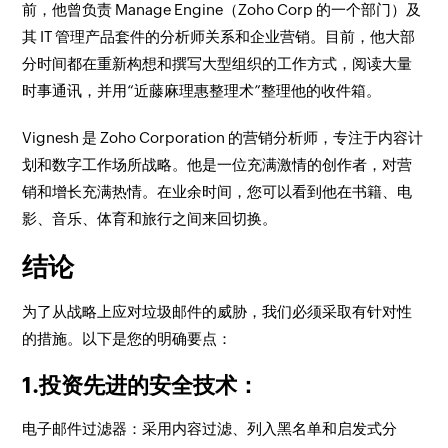
前，他曾负责 Manage Engine（Zoho Corp 的一个部门）及
其 IT 管理产品套件的分析师关系和企业营销。目前，他大部
分时间都在重新构想和撰写大型组织的工作方式，阅读大量
时事通讯，并用“近藤麻理惠整理术”整理他的收件箱。
Vignesh 是 Zoho Corporation 的营销分析师，专注于内容计
划和数字工作场所战略。他是一位充满激情的创作者，对营
销和增长充满热情。在业余时间，您可以看到他在书籍、电
影、音乐、体育和旅行之间来回切换。
结论
为了从战略上应对垃圾邮件的威胁，我们必须采取有针对性
的措施。以下是您的明确要点：
1.投资先进的安全技术：
电子邮件过滤器：采用内容过滤、列入黑名单和启发式分