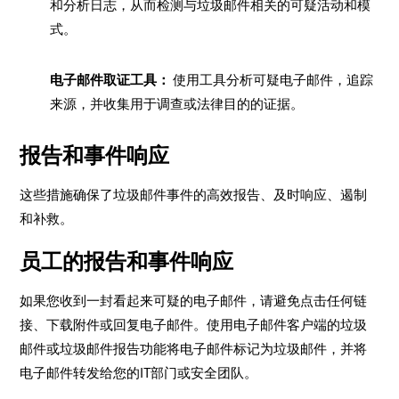
和分析日志，从而检测与垃圾邮件相关的可疑活动和模
式。
电子邮件取证工具：
使用工具分析可疑电子邮件，追踪
来源，并收集用于调查或法律目的的证据。
报告和事件响应
这些措施确保了垃圾邮件事件的高效报告、及时响应、遏制
和补救。
员工的报告和事件响应
如果您收到一封看起来可疑的电子邮件，请避免点击任何链
接、下载附件或回复电子邮件。使用电子邮件客户端的垃圾
邮件或垃圾邮件报告功能将电子邮件标记为垃圾邮件，并将
电子邮件转发给您的IT部门或安全团队。