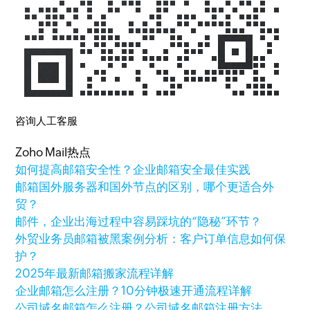
咨询人工客服
Zoho Mail热点
如何提高邮箱安全性？企业邮箱安全最佳实践
邮箱国外服务器和国外节点的区别，哪个更适合外
贸？
邮件，企业出海过程中容易踩坑的“隐秘”环节？
外贸业务员邮箱被黑案例分析：客户订单信息如何保
护？
2025年最新邮箱搬家流程详解
企业邮箱怎么注册？10分钟极速开通流程详解
公司域名邮箱怎么注册？公司域名邮箱注册方法