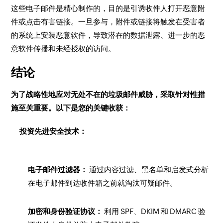
这些电子邮件是精心制作的，目的是引诱收件人打开恶意附
件或点击有害链接。一旦参与，附件或链接将触发在受害者
的系统上安装恶意软件，导致潜在的数据泄露、进一步的恶
意软件传播和未经授权的访问。
结论
为了战略性地应对无处不在的垃圾邮件威胁，采取针对性措
施至关重要。以下是您的关键收获：
投资先进安全技术：
电子邮件过滤器：
通过内容过滤、黑名单和启发式分析
在电子邮件到达收件箱之前就淘汰可疑邮件。
加密和身份验证协议：
利用 SPF、DKIM 和 DMARC 验