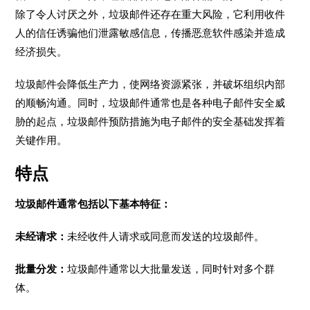
除了令人讨厌之外，垃圾邮件还存在重大风险，它利用收件
人的信任诱骗他们泄露敏感信息，传播恶意软件感染并造成
经济损失。
垃圾邮件会降低生产力，使网络资源紧张，并破坏组织内部
的顺畅沟通。同时，垃圾邮件通常也是各种电子邮件安全威
胁的起点，垃圾邮件预防措施为电子邮件的安全基础发挥着
关键作用。
特点
垃圾邮件通常包括以下基本特征：
未经请求：
未经收件人请求或同意而发送的垃圾邮件。
批量分发：
垃圾邮件通常以大批量发送，同时针对多个群
体。