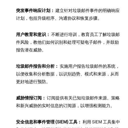
突发事件响应计划：
建立针对垃圾邮件事件的明确响应
计划，包括升级程序、沟通协议和恢复步骤。
用户教育和意识：
不断进行培训，教育员工了解垃圾邮
件风险，教他们如何识别和处理可疑电子邮件，并鼓励
报告潜在威胁。
垃圾邮件报告和分析：
实施用户报告垃圾邮件的系统，
以便收集和分析数据，以识别趋势、模式和来源，从而
更好地进行预防。
威胁情报订阅：
订阅提供有关已知垃圾邮件来源、策略
和新兴威胁的实时信息的订阅源，以增强检测能力。
安全信息和事件管理 (SIEM) 工具：
利用 SIEM 工具集中