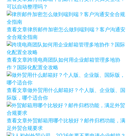
可以自动整理吗？
查看文章
律所邮件加密怎么做到端到端？客户沟通安
全合规全指南
查看文章
跨境电商团队如何用企业邮箱管理多地协
作？国际化配置全攻略
查看文章
做外贸用什么邮箱好？个人版、企业版、国
际版，哪个适合你
查看文章
外贸邮箱用哪个比较好？邮件归档功能，满
足外贸合规要求