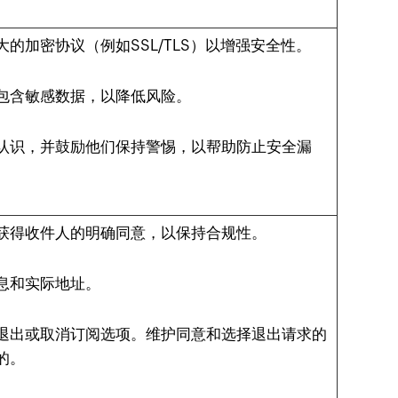
的加密协议（例如SSL/TLS）以增强安全性。
包含敏感数据，以降低风险。
认识，并鼓励他们保持警惕，以帮助防止安全漏
获得收件人的明确同意，以保持合规性。
息和实际地址。
退出或取消订阅选项。维护同意和选择退出请求的
的。