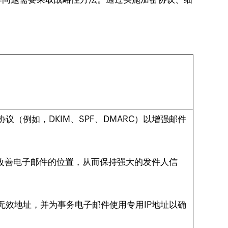
议（例如，DKIM、SPF、DMARC）以增强邮件
来改善电子邮件的位置，从而保持强大的发件人信
无效地址，并为事务电子邮件使用专用IP地址以确