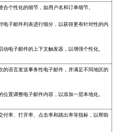
整合个性化的细节，如用户名和订单细节。
对电子邮件列表进行细分，以获得更有针对性的内
启动电子邮件的上下文触发器，以增强个性化。
欢的语言发送事务性电子邮件，并满足不同地区的
的位置调整电子邮件内容，以添加一层本地化。
交付率、打开率、点击率和跳出率等指标，以帮助