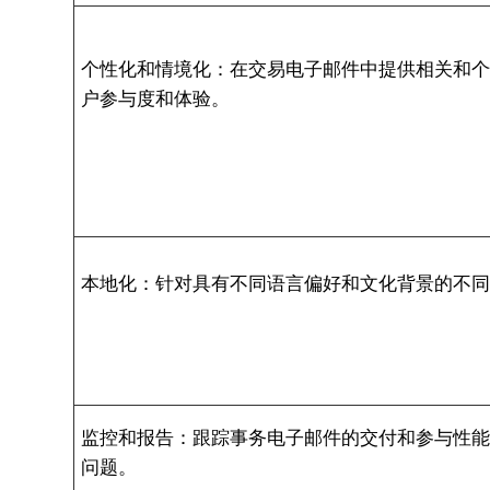
个性化和情境化：在交易电子邮件中提供相关和
户参与度和体验。
本地化：针对具有不同语言偏好和文化背景的不
监控和报告：跟踪事务电子邮件的交付和参与性
问题。