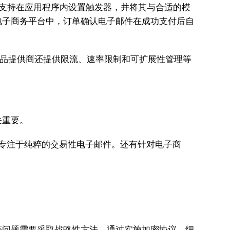
I 支持在应用程序内设置触发器，并将其与合适的模
电子商务平台中，订单确认电子邮件在成功支付后自
产品提供商还提供限流、速率限制和可扩展性管理等
关重要。
则专注于纯粹的交易性电子邮件。还有针对电子商
等问题需要采取战略性方法。通过实施加密协议、细