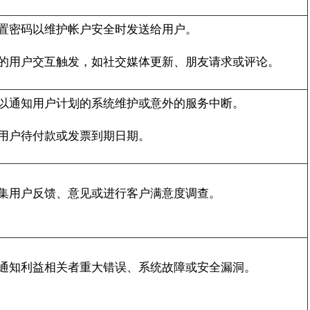
置密码以维护帐户安全时发送给用户。
的用户交互触发，如社交媒体更新、朋友请求或评论。
以通知用户计划的系统维护或意外的服务中断。
用户待付款或发票到期日期。
集用户反馈、意见或进行客户满意度调查。
通知利益相关者重大错误、系统故障或安全漏洞。