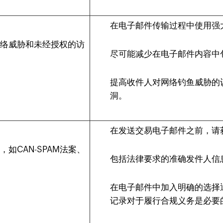
在电子邮件传输过程中使用强大
网络威胁和未经授权的访
尽可能减少在电子邮件内容中
提高收件人对网络钓鱼威胁的
洞。
在发送交易电子邮件之前，请
CAN-SPAM法案、
包括法律要求的准确发件人信
在电子邮件中加入明确的选择
记录对于履行合规义务是必要