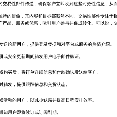
的交易性邮件传递，确保客户立即收到这些时效性信息，从
独特的使命，其内容和目标都截然不同。交易性邮件专注于
广产品、服务或优惠，吸引用户参与并促成转化。可以说，
发送给新用户，提供登录凭据和对平台或服务的热情介绍。
册或安全更新期间触发用户电子邮件验证。
线购买后，将订单详细信息和付款确认发送给客户。
时触发，提供跟踪信息和交货状态。
或活动的用户，以减少缺席并提高日程安排效率。
通知用户即将续订或订阅到期。