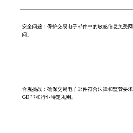
安全问题：保护交易电子邮件中的敏感信息免受
问。
合规挑战：确保交易电子邮件符合法律和监管要求，如
GDPR和行业特定规则。