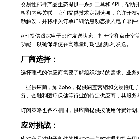
交易性邮件产品生态提供一系列工具和 API，帮助
板和内容关联。它们提供技术定制选项，允许开发
动触发，并将相关订单详细信息动态插入电子邮件
API 提供跟踪电子邮件发送状态、打开率和点击
功能，以确保即使在高流量时期也能顺利发送。
厂商选择：
选择理想的供应商需要了解组织独特的需求、业务
一些供应商，如 Zoho，提供涵盖营销和交易性
务、金融和医疗保健等行业的特定供应商，其服务
订阅策略也各不相同，供应商提供按使用付费计划
应对挑战：
应对交易性电子邮件的挑战对于高效沟通和提升用