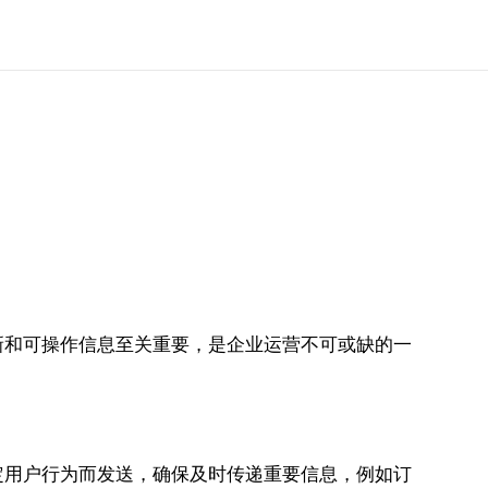
新和可操作信息至关重要，是企业运营不可或缺的一
定用户行为而发送，确保及时传递重要信息，例如订