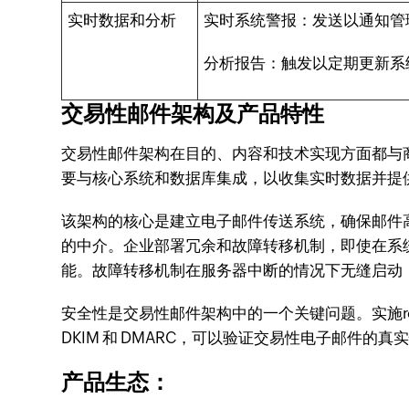
实时数据和分析
实时系统警报：发送以通知管
分析报告：触发以定期更新系
交易性邮件架构及产品特性
交易性邮件架构在目的、内容和技术实现方面都与
要与核心系统和数据库集成，以收集实时数据并提
该架构的核心是建立电子邮件传送系统，确保邮件高
的中介。企业部署冗余和故障转移机制，即使在系
能。故障转移机制在服务器中断的情况下无缝启动
安全性是交易性邮件架构中的一个关键问题。实施ro
DKIM 和 DMARC，可以验证交易性电子邮件的
产品生态：