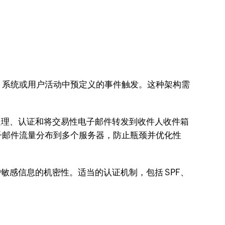
、系统或用户活动中预定义的事件触发。这种架构需
处理、认证和将交易性电子邮件转发到收件人收件箱
子邮件流量分布到多个服务器，防止瓶颈并优化性
护敏感信息的机密性。适当的认证机制，包括 SPF、