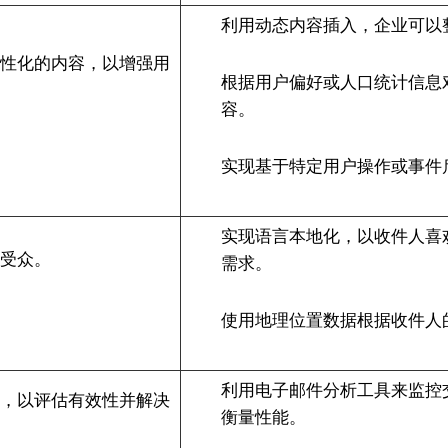
利用动态内容插入，企业可以
个性化的内容，以增强用
根据用户偏好或人口统计信息
容。
实现基于特定用户操作或事件
实现语言本地化，以收件人喜
同受众。
需求。
使用地理位置数据根据收件人
利用电子邮件分析工具来监控
能，以评估有效性并解决
衡量性能。