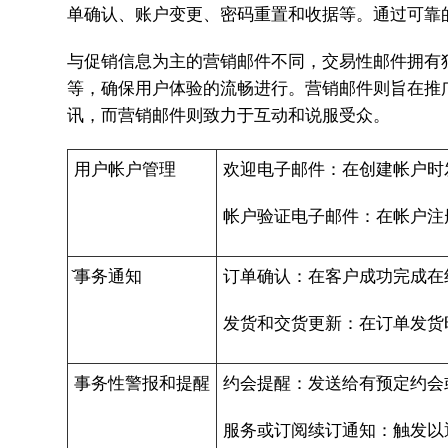
单确认、账户变更、密码重置和收据等。通过可靠
与促销信息为主的营销邮件不同，交易性邮件拥有
等，确保用户体验的流畅进行。营销邮件则旨在推
讯，而营销邮件则致力于互动和说服受众。
用户帐户管理
欢迎电子邮件：在创建帐户时
帐户验证电子邮件：在帐户注
̌事务通知
订单确认：在客户成功完成在
发货和交货更新：在订单发货
事务性警报和提醒
约会提醒：发送给有预定约会
服务或订阅续订通知：触发以