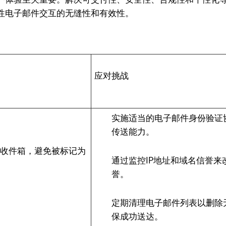
性电子邮件交互的无缝性和有效性。
应对挑战
实施适当的电子邮件身份验证协
传送能力。
的收件箱，避免被标记为
通过监控IP地址和域名信誉
誉。
定期清理电子邮件列表以删除
保成功送达。