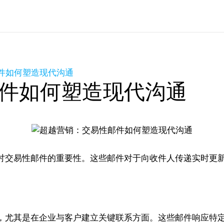
件如何塑造现代沟通
件如何塑造现代沟通
讨交易性邮件的重要性。这些邮件对于向收件人传递实时更
，尤其是在企业与客户建立关键联系方面。这些邮件响应特