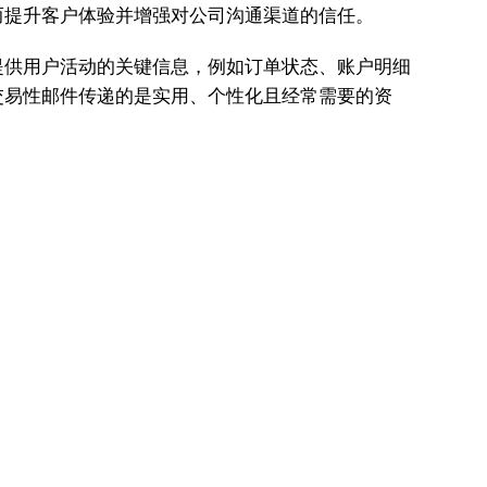
而提升客户体验并增强对公司沟通渠道的信任。
提供用户活动的关键信息，例如订单状态、账户明细
交易性邮件传递的是实用、个性化且经常需要的资