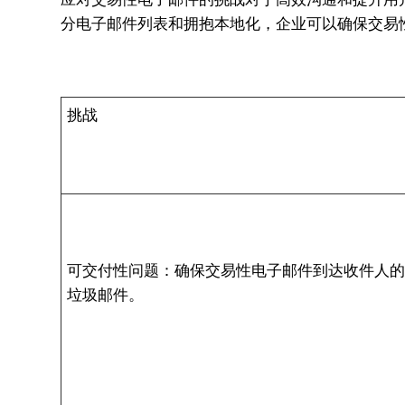
分电子邮件列表和拥抱本地化，企业可以确保交易
挑战
可交付性问题：确保交易性电子邮件到达收件人
垃圾邮件。