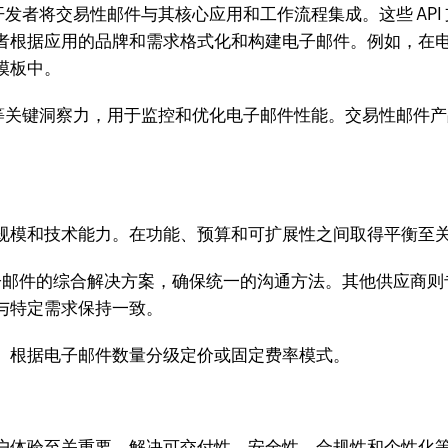
开发者将交易性邮件与其核心应用和工作流程集成。这些 AP
者根据应用的品牌和需求格式化和构建电子邮件。例如，在
模板中。
率等关键洞察力，用于监控和优化电子邮件性能。交易性邮件
规模和技术能力。在功能、预算和可扩展性之间取得平衡至
电子邮件的综合解决方案，确保统一的沟通方法。其他供应商
与特定需求保持一致。
、根据电子邮件数量分级定价或固定费率模式。
户体验至关重要。解决可交付性、安全性、合规性和个性化