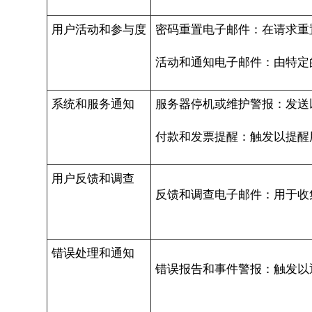
用户活动和参与度
密码重置电子邮件：在请求重
活动和通知电子邮件：由特定
系统和服务通知
服务器停机或维护警报：发送
付款和发票提醒：触发以提醒
用户反馈和调查
反馈和调查电子邮件：用于收
错误处理和通知
错误报告和事件警报：触发以