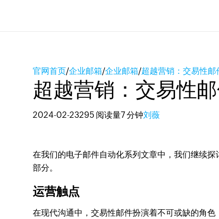
官网首页
/
企业邮箱
/
企业邮箱
/
超越营销：交易性邮
超越营销：交易性邮
2024-02-23
295 阅读量
7 分钟
刘薇
在我们的电子邮件自动化系列文章中，我们继续探
部分。
运营触点
在现代沟通中，交易性邮件扮演着不可或缺的角色