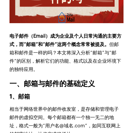
电子邮件（Email）成为企业及个人日常沟通的主要方
式，而“邮箱”和“邮件”这两个概念常常被提及。
但邮
箱和邮件是一样的吗？本文将深入分析“邮箱”与“邮
件”的区别，解析它们的功能、格式以及在企业环境下
的独特应用。
一、邮箱与邮件的基础定义
1、邮箱
相当于网络世界中的邮件收发室，是存储和管理电子
邮件的虚拟空间。每个邮箱都有一个独一无二的地
址，格式一般为“用户名@域名.com”，如同互联网上