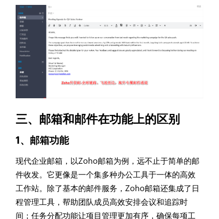
三、邮箱和邮件在功能上的区别
1、邮箱功能
现代企业邮箱，以Zoho邮箱为例，远不止于简单的邮
件收发。它更像是一个集多种办公工具于一体的高效
工作站。除了基本的邮件服务，Zoho邮箱还集成了日
程管理工具，帮助团队成员高效安排会议和追踪时
间；任务分配功能让项目管理更加有序，确保每项工