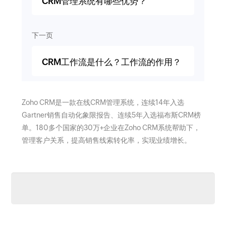
CRM管理系统有哪些优势？
下一页
CRM工作流是什么？工作流的作用？
Zoho CRM是一款在线CRM管理系统，连续14年入选
Gartner销售自动化象限报告、连续5年入选福布斯CRM榜
单。180多个国家的30万+企业在Zoho CRM系统帮助下，
管理客户关系，提高销售线索转化率，实现业绩增长。