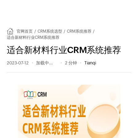
官网首页
/
CRM系统选型
/
CRM系统推荐
/
适合新材料行业CRM系统推荐
适合新材料行业CRM系统推荐
2023-07-12
203 阅读量
2 分钟
Tianqi