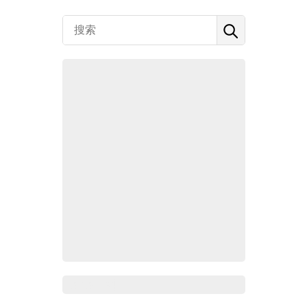
Zoho百科