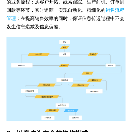
的业务流程：从客户开拓、线索跟踪、生产商机、订单到
回款等环节，实时追踪，实现自动化、精细化的
销售流程
管理
；在提高销售效率的同时，保证信息传递过程中不会
发生信息递减及信息偏差。