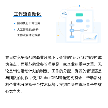
在日益竞争激烈的商业环境下，企业的“运营”和“管理”成
为焦点，而规范的业务管理更是一家企业的重中之重。无
论是销售活动计划的制定、工作的分配、资源的管理还是
与团队的协作，使用Zoho CRM皆能游刃有余，帮助新材
料企业充分发挥平台技术优势，挖掘自身在市场竞争中核
心竞争力。