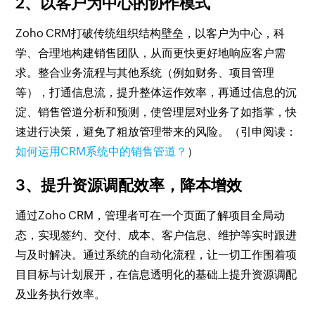
2、以客户为中心的协作模式
Zoho CRM打破传统组织结构壁垒，以客户为中心，科
学、合理地构建销售团队，从而更快更好地响应客户需
求。整合业务流程与其他系统（例如财务、项目管理
等），打通信息流，提升整体运作效率，再通过信息的沉
淀、销售管道分析和预测，使管理层对业务了如指掌，快
速进行决策，避免了粗放管理带来的风险。（引申阅读：
如何运用CRM系统中的销售管道？
）
3、提升资源调配效率，降本增效
通过Zoho CRM，管理者可在一个页面了解项目全局动
态，实现签约、交付、成本、客户信息、维护等实时跟进
与及时解决。通过系统的自动化流程，让一切工作围着项
目目标与计划展开，在信息透明化的基础上提升资源调配
及业务执行效率。