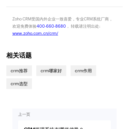
Zoho CRM受国内外企业一致喜爱，专业CRM系统厂商，
欢迎免费体验
400-660-8680
， 转载请注明出处:
www.zoho.com.cn/crm/
相关话题
crm推荐
crm哪家好
crm作用
crm选型
上一页