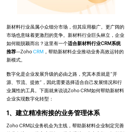
新材料行业虽属小众细分市场，但其应用极广。更广阔的
市场也意味着更激烈的竞争。新材料行业巨头林立，企业
如何能脱颖而出？这里有一个
适合新材料行业CRM系统
推荐
—Zoho
CRM
，帮助新材料企业推动业务高效运转的
新模式。
数字化是企业发展升级的必由之路，究其本质就是“开
源、节流、提效”，因此需要选择适合自己发展情况和行
业属性的工具。下面就来说说Zoho CRM如何帮助新材料
企业实现数字化转型：
1、建立精准衔接的业务管理体系
Zoho CRM以业务机会为主线，帮助新材料企业制定完善