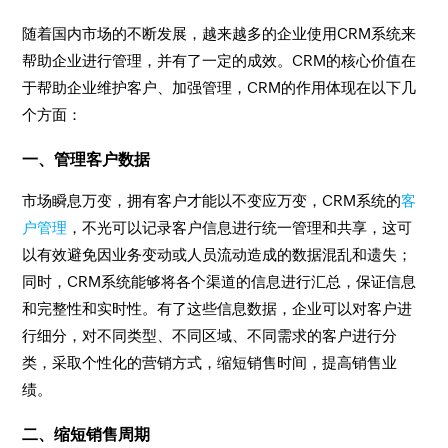
随着国内市场的不断发展，越来越多的企业使用CRM系统来
帮助企业进行管理，并有了一定的成效。CRM的核心价值在
于帮助企业维护客户、加强管理，CRM的作用体现在以下几
个方面：
一、管理客户数据
市场瞬息万变，拥有客户才能以不变应万变，CRM系统的
客
户管理
，不光可以记录客户信息进行统一管理和共享，这可
以有效避免因业务变动或人员流动造成的数据混乱和遗失；
同时，CRM系统能够将各个渠道的信息进行汇总，保证信息
和完整性和实时性。有了这些信息数据，企业可以对客户进
行细分，对不同类型、不同区域、不同需求的客户进行分
类，采取个性化的营销方式，缩短销售时间，提高销售业
绩。
二、缩短销售周期