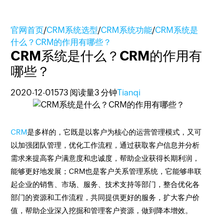
官网首页
/
CRM系统选型
/
CRM系统功能
/
CRM系统是
什么？CRM的作用有哪些？
CRM系统是什么？CRM的作用有
哪些？
2020-12-01
573 阅读量
3 分钟
Tianqi
CRM
是多样的，它既是以客户为核心的运营管理模式，又可
以加强团队管理，优化工作流程，通过获取客户信息并分析
需求来提高客户满意度和忠诚度，帮助企业获得长期利润，
能够更好地发展；CRM也是客户关系管理系统，它能够串联
起企业的销售、市场、服务、技术支持等部门，整合优化各
部门的资源和工作流程，共同提供更好的服务，扩大客户价
值，帮助企业深入挖掘和管理客户资源，做到降本增效。