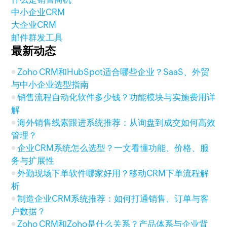
中小企业CRM
大企业CRM
邮件群发工具
最新动态
Zoho CRM和HubSpot适合哪些企业？SaaS、外贸
与中小企业选型指南
销售流程自动化软件多少钱？功能模块与实施费用详
解
海外销售线索跟进系统推荐：从询盘到成交如何高效
管理？
企业CRM系统怎么选型？一文看懂功能、价格、服
务与扩展性
外勤现场下单软件哪家好用？移动CRM下单流程解
析
制造企业CRM系统推荐：如何打通销售、订单与客
户数据？
Zoho CRM和Zoho是什么关系？产品体系与企业背