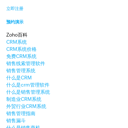
立即注册
预约演示
Zoho百科
CRM系统
CRM系统价格
免费CRM系统
销售线索管理软件
销售管理系统
什么是CRM
什么是crm管理软件
什么是销售管理系统
制造业CRM系统
外贸行业CRM系统
销售管理指南
销售漏斗
什么是销售商机