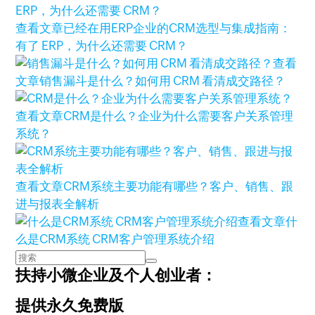
查看文章
已经在用ERP企业的CRM选型与集成指南：
有了 ERP，为什么还需要 CRM？
查看
文章
销售漏斗是什么？如何用 CRM 看清成交路径？
查看文章
CRM是什么？企业为什么需要客户关系管理
系统？
查看文章
CRM系统主要功能有哪些？客户、销售、跟
进与报表全解析
查看文章
什
么是CRM系统 CRM客户管理系统介绍
扶持小微企业及个人创业者：
提供永久免费版