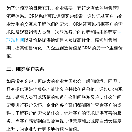
为了让预期的目标实现，企业需要一套行之有效的销售管理
流程体系。CRM系统可以追踪客户线索，通过记录客户与企
业发生的交互来了解他们的需求。CRM还可以根据客户的需
求以及观察销售人员每一次联系客户的过程和结果推荐更
佳
联系时间
以及价格提供给销售人员提高转化。缩短销售周
期，提高销售转化，为企业创造价值是CRM的另一个重要价
值。
三、维护客户关系
如果没有客户，再庞大的企业帝国都会一瞬间崩塌。同理，
只有提供更好地服务才能让客户持续创造价值。通过CRM系
统，销售人员可以清楚的知道什么时间联系客户，什么时间
需要进行客户关怀。企业的各个部门都能随时查看客户的资
料，了解客户的需求是什么，针对客户的需求提供完善的服
务。当客户感受到自己被重视，满意度和忠诚度自然大幅度
上升，为企业创造更多地持续性价值。