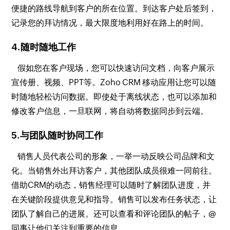
便捷的路线导航到客户的所在位置。到达客户处后签到，
记录您的拜访情况，最大限度地利用好在路上的时间。
4.随时随地工作
假如您在客户现场，您可以快速访问文档，向客户展示
宣传册、视频、PPT等。Zoho CRM 移动应用让您可以随
时随地轻松访问数据。即使处于离线状态，也可以添加和
修改客户信息，一旦联网，将自动将数据同步到云端。
5.与团队随时协同工作
销售人员代表公司的形象，一举一动反映公司品牌和文
化。当销售外出拜访客户，其他团队成员很难一同前往。
借助CRM的动态，销售经理可以随时了解团队进度，并
在关键阶段提供意见和指导。销售可以发布任务状态，让
团队了解自己的进展。还可以查看和评论团队的帖子，@
同事让他们关注到重要的信息。