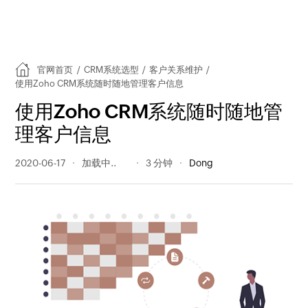
官网首页
/
CRM系统选型
/
客户关系维护
/
使用Zoho CRM系统随时随地管理客户信息
使用Zoho CRM系统随时随地管
理客户信息
2020-06-17
344 阅读量
3 分钟
Dong