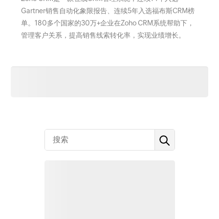
Gartner销售自动化象限报告、连续5年入选福布斯CRM榜
单。180多个国家的30万+企业在Zoho CRM系统帮助下，
管理客户关系，提高销售线索转化率，实现业绩增长。