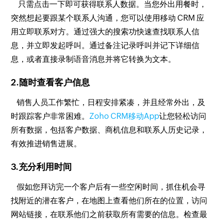
只需点击一下即可获得联系人数据。当您外出用餐时，
突然想起要跟某个联系人沟通，您可以使用移动 CRM 应
用立即联系对方。通过强大的搜索功快速查找联系人信
息，并立即发起呼叫。通过备注记录呼叫并记下详细信
息，或者直接录制语音消息并将它转换为文本。
2.随时查看客户信息
销售人员工作繁忙，日程安排紧凑，并且经常外出，及
时跟踪客户非常困难。
Zoho CRM移动App
让您轻松访问
所有数据，包括客户数据、商机信息和联系人历史记录，
有效推进销售进展。
3.充分利用时间
假如您拜访完一个客户后有一些空闲时间，抓住机会寻
找附近的潜在客户，在地图上查看他们所在的位置，访问
网站链接，在联系他们之前获取所有需要的信息。检查最