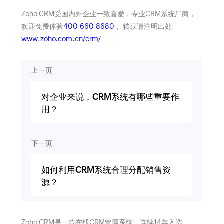
Zoho CRM受国内外企业一致喜爱，专业CRM系统厂商，
欢迎免费体验
400-660-8680
， 转载请注明出处:
www.zoho.com.cn/crm/
上一页
对企业来说，CRM系统有哪些重要作
用？
下一页
如何利用CRM系统合理分配销售资
源？
Zoho CRM是一款在线CRM管理系统，连续14年入选