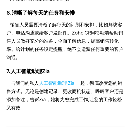
6.清晰了解每天的任务和安排
销售人员需要清晰了解每天的计划和安排，比如拜访客
户、电话沟通或给客户发邮件。Zoho CRM移动端帮助销
售人员做好充分的准备，全面了解信息，提高销售转化
率。给计划的任务设定提醒，绝不会遗漏任何重要的客户
沟通。
7.人工智能助理Zia
与我们的私人
人工智能助理 Zia
一起，彻底改变您的销
售方式。无论是创建记录、更改商机状态、呼叫客户还是
添加备注，告诉Zia，她将为您完成工作,让您的工作轻松
又有效。