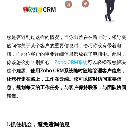
您是否遇到过这样的情况，当你出差在在路上时，领导突
然问你关于某个客户的重要信息时，恰巧你没有带着电
脑，而那位客户的重要详细信息都放在了电脑中。此时，
你该怎么办？别担心，
Zoho CRM系统
可以轻松帮您解决
这个难题。
使用Zoho CRM系统随时随地管理客户信息，
让您行走在路上，工作在云端。您可以随时访问重要信
息，规划每天的工作任务，与客户保持联系，与团队协同
销售。
1.抓住机会，避免遗漏信息