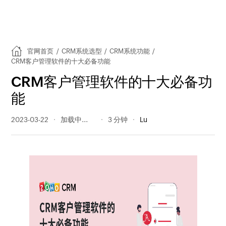
官网首页
/
CRM系统选型
/
CRM系统功能
/
CRM客户管理软件的十大必备功能
CRM客户管理软件的十大必备功
能
2023-03-22
364 阅读量
3 分钟
Lu