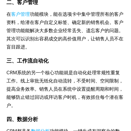
二、客户管理
在
客户管理
功能模块，能在选项卡中集中管理所有的客户
资料，给潜在客户自定义标签、确定新的销售机会。客户
管理功能能解决大多数企业经常丢失、遗忘客户的问题。
其次可以识别出容易成交的高价值用户，让销售人员不在
盲目跟进。
三、工作流自动化
CRM系统的另一个核心功能就是自动化处理常规性重复
工作。线上审批无纸化自动流转，不受时间、空间限制，
提高业务效率。销售人员在系统中设置提醒周期和时间，
能够防止错过回访或拜访客户时机，有效抓住每个潜在客
户。
四、数据分析