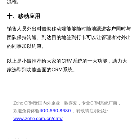
流程。
十、移动应用
销售人员外出时借助移动端能够随时随地跟进客户同时与
团队保持沟通、到达目的地签到打卡可以让管理者对外出
的同事加以约束。
以上是小编推荐给大家的CRM系统的十大功能，助力大
家选型到功能全面的CRM系统。
Zoho CRM受国内外企业一致喜爱，专业CRM系统厂商，
欢迎免费体验
400-660-8680
， 转载请注明出处:
www.zoho.com.cn/crm/