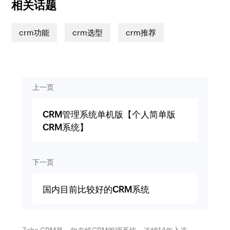
相关话题
crm功能
crm选型
crm推荐
上一页
CRM管理系统单机版【个人简单版
CRM系统】
下一页
国内目前比较好的CRM系统