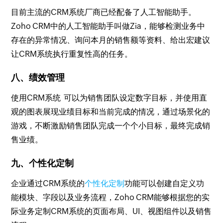
目前主流的CRM系统厂商已经配备了人工智能助手。
Zoho CRM中的人工智能助手叫做Zia，能够检测业务中
存在的异常情况、询问本月的销售额等资料、给出宏建议
让CRM系统执行重复性高的任务。
八、绩效管理
使用CRM系统 可以为销售团队设定数字目标，并使用直
观的图表展现业绩目标和当前完成的情况，通过场景化的
游戏，不断激励销售团队完成一个个小目标，最终完成销
售业绩。
九、个性化定制
企业通过CRM系统的
个性化定制
功能可以创建自定义功
能模块、字段以及业务流程，Zoho CRM能够根据您的实
际业务定制CRM系统的页面布局、UI、视图组件以及销售