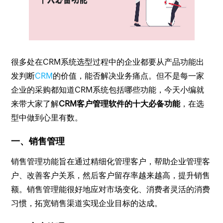
很多处在CRM系统选型过程中的企业都要从产品功能出
发判断
CRM
的价值，能否解决业务痛点。但不是每一家
企业的采购都知道CRM系统包括哪些功能，今天小编就
来带大家了解
CRM客户管理软件的十大必备功能
，在选
型中做到心里有数。
一、销售管理
销售管理功能旨在通过精细化管理客户，帮助企业管理客
户、改善客户关系，然后客户留存率越来越高，提升销售
额。销售管理能很好地应对市场变化、消费者灵活的消费
习惯，拓宽销售渠道实现企业目标的达成。