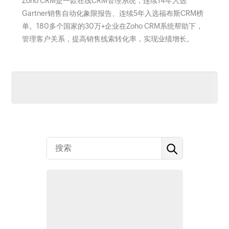
Zoho CRM是一款在线CRM管理系统，连续14年入选
Gartner销售自动化象限报告、连续5年入选福布斯CRM榜
单。180多个国家的30万+企业在Zoho CRM系统帮助下，
管理客户关系，提高销售线索转化率，实现业绩增长。