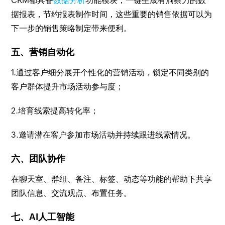
CRM都具备
数据分析
功能模块，一键生成有洞察力的数
据报表，节约报表制作时间，这些重要的销售依据可以为
下一步的销售策略制定带来便利。
五、营销自动化
1.通过客户细分展开个性化的营销活动，锁定不同类别的
客户群体提升市场活动参与度；
2.培育线索提高转化率；
3.邀请潜在客户参加市场活动并持续跟进线索情况。
六、团队协作
在聊天室、群组、备注、标签、动态等功能的帮助下共享
团队信息、交流观点、布置任务。
七、AI人工智能