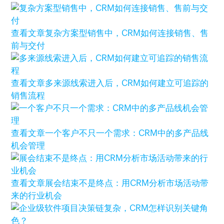
查看文章
复杂方案型销售中，CRM如何连接销售、售
前与交付
查看文章
多来源线索进入后，CRM如何建立可追踪的
销售流程
查看文章
一个客户不只一个需求：CRM中的多产品线
机会管理
查看文章
展会结束不是终点：用CRM分析市场活动带
来的行业机会