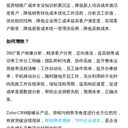
低营销推广成本专业知识积累沉淀，降低新人培训成本激活
老客户，降低销售转化成本优化工作流程，分析员工价值，
优化组织结构，降低企业用工成本提高客户满意度，实现客
户裂变，降低获客成本统一管理供应商，降低采购成本。
如何增效？
360°客户画像分析，精准客户分类，定向推送，提高销售成
功率工作分工明确；团队即时沟通、协作高效，提升整体运
营效率流程清晰；工作自动化，员工操作简单，提升办事效
率；手机移动办公，随时随地开启工作，充分利用碎片化时
间高效工作在线审批，缩短流程周期，提高响应速度，促进
成单直观数据分析，帮助企业洞察先机，预测未来，正确决
策。
Zoho CRM能够从产品、营销与销售等角度进行全方位把控，
有效突破业绩现状，
帮助降本增效，节约企业成本
，是企业