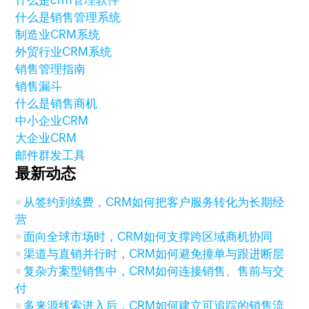
什么是crm管理软件
什么是销售管理系统
制造业CRM系统
外贸行业CRM系统
销售管理指南
销售漏斗
什么是销售商机
中小企业CRM
大企业CRM
邮件群发工具
最新动态
从签约到续费，CRM如何把客户服务转化为长期经
营
面向全球市场时，CRM如何支撑跨区域商机协同
渠道与直销并行时，CRM如何避免撞单与跟进断层
复杂方案型销售中，CRM如何连接销售、售前与交
付
多来源线索进入后，CRM如何建立可追踪的销售流