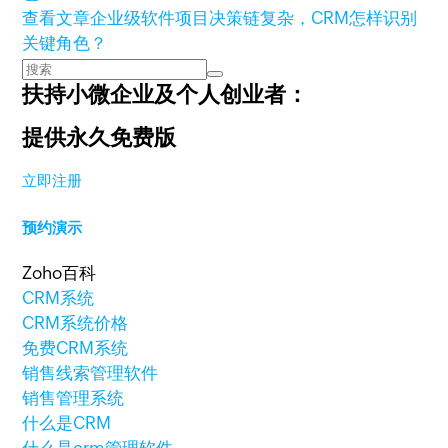
查看文章
企业级软件项目决策链复杂，CRM怎样识别
关键角色？
扶持小微企业及个人创业者：
提供永久免费版
立即注册
预约演示
Zoho百科
CRM系统
CRM系统价格
免费CRM系统
销售线索管理软件
销售管理系统
什么是CRM