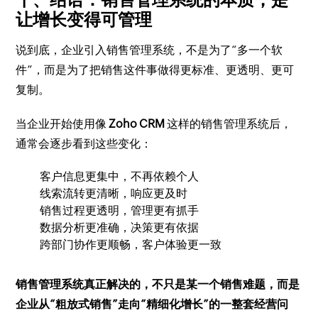
让增长变得可管理
说到底，企业引入销售管理系统，不是为了“多一个软
件”，而是为了把销售这件事做得更标准、更透明、更可
复制。
当企业开始使用像
Zoho CRM
这样的销售管理系统后，
通常会逐步看到这些变化：
客户信息更集中，不再依赖个人
线索流转更清晰，响应更及时
销售过程更透明，管理更有抓手
数据分析更准确，决策更有依据
跨部门协作更顺畅，客户体验更一致
销售管理系统真正解决的，不只是某一个销售难题，而是
企业从“粗放式销售”走向“精细化增长”的一整套经营问