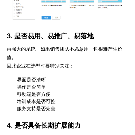
3. 是否易用、易推广、易落地
再强大的系统，如果销售团队不愿意用，也很难产生价
值。
因此企业在选型时要特别关注：
界面是否清晰
操作是否简单
移动端是否方便
培训成本是否可控
服务支持是否完善
4. 是否具备长期扩展能力