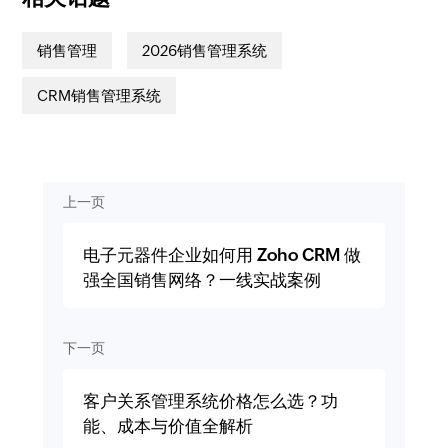
销售管理
2026销售管理系统
CRM销售管理系统
上一页
电子元器件企业如何用 Zoho CRM 做
强全国销售网络？一线实战案例
下一页
客户关系管理系统价格怎么选？功
能、成本与价值全解析