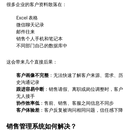
很多企业的客户资料散落在：
Excel 表格
微信聊天记录
邮件往来
销售个人手机和笔记本
不同部门自己的数据库中
这会带来几个直接后果：
客户画像不完整
：无法快速了解客户来源、需求、历
史沟通记录
跟进容易中断
：销售请假、离职或岗位调整时，客户
无人接手
协作效率低
：售前、销售、客服之间信息不同步
客户体验差
：客户反复被询问相同问题，信任感下降
销售管理系统如何解决？