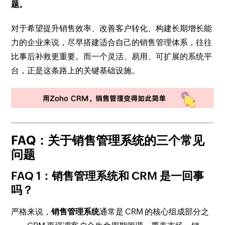
题。
对于希望提升销售效率、改善客户转化、构建长期增长能
力的企业来说，尽早搭建适合自己的销售管理体系，往往
比事后补救更重要。而一个灵活、易用、可扩展的系统平
台，正是这条路上的关键基础设施。
FAQ：关于销售管理系统的三个常见
问题
FAQ 1：销售管理系统和 CRM 是一回事
吗？
严格来说，
销售管理系统
通常是 CRM 的核心组成部分之