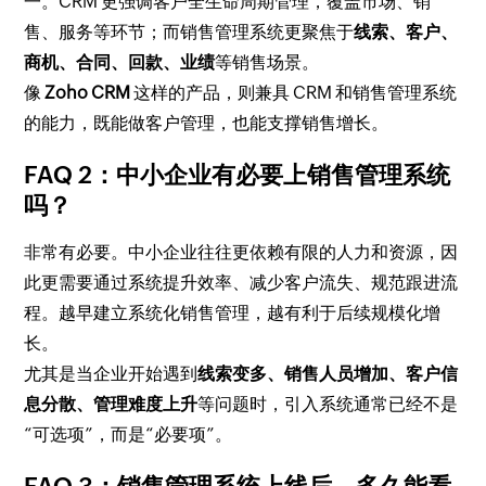
一。CRM 更强调客户全生命周期管理，覆盖市场、销
售、服务等环节；而销售管理系统更聚焦于
线索、客户、
商机、合同、回款、业绩
等销售场景。
像
Zoho CRM
这样的产品，则兼具 CRM 和销售管理系统
的能力，既能做客户管理，也能支撑销售增长。
FAQ 2：中小企业有必要上销售管理系统
吗？
非常有必要。中小企业往往更依赖有限的人力和资源，因
此更需要通过系统提升效率、减少客户流失、规范跟进流
程。越早建立系统化销售管理，越有利于后续规模化增
长。
尤其是当企业开始遇到
线索变多、销售人员增加、客户信
息分散、管理难度上升
等问题时，引入系统通常已经不是
“可选项”，而是“必要项”。