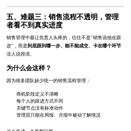
五、难题三：销售流程不透明，管理
者看不到真实进度
销售管理中最让负责人头疼的，往往不是“销售说他在跟
进”，而是
到底跟到哪一步、能不能成交、卡在哪个环节
没人说得清。
为什么会这样？
因为很多团队缺少统一的销售流程管理：
商机阶段定义不清晰
每个人的跟进方式不同
关键节点没有标准动作
管理层只能在周报、月报中被动了解情况