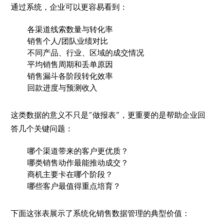
通过系统，企业可以更容易看到：
各渠道线索数量与转化率
销售个人/团队业绩对比
不同产品、行业、区域的成交情况
平均销售周期和丢单原因
销售漏斗各阶段转化效率
回款进度与预测收入
这类数据的意义不只是“做报表”，更重要的是帮助企业回
答几个关键问题：
哪个渠道带来的客户更优质？
哪类销售动作最能推动成交？
商机主要卡在哪个阶段？
哪些客户最值得重点培育？
下面这张表展示了系统化销售数据管理的典型价值：