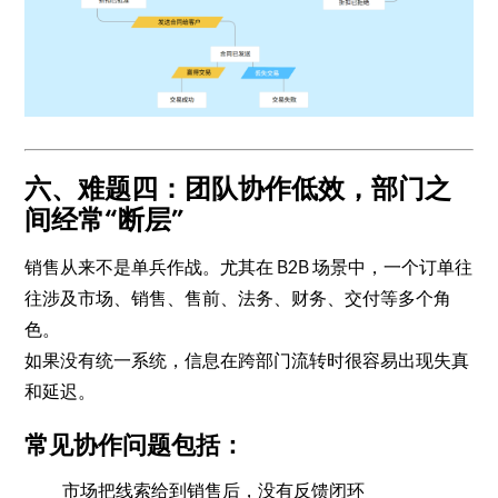
六、难题四：团队协作低效，部门之
间经常“断层”
销售从来不是单兵作战。尤其在 B2B 场景中，一个订单往
往涉及市场、销售、售前、法务、财务、交付等多个角
色。
如果没有统一系统，信息在跨部门流转时很容易出现失真
和延迟。
常见协作问题包括：
市场把线索给到销售后，没有反馈闭环