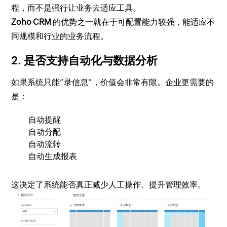
程，而不是强行让业务去适应工具。
Zoho CRM
的优势之一就在于可配置能力较强，能适应不
同规模和行业的业务流程。
2. 是否支持自动化与数据分析
如果系统只能“录信息”，价值会非常有限。企业更需要的
是：
自动提醒
自动分配
自动流转
自动生成报表
这决定了系统能否真正减少人工操作、提升管理效率。