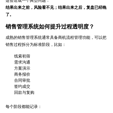
这会造成一个典型问题：
结果出来之前，风险看不见；结果出来之后，复盘已经晚
了。
销售管理系统如何提升过程透明度？
成熟的销售管理系统通常具备商机流程管理功能，可以把
销售过程拆分为标准阶段，比如：
线索初筛
需求沟通
方案演示
商务报价
合同审批
签约成交
回款与复购
每个阶段都能记录：