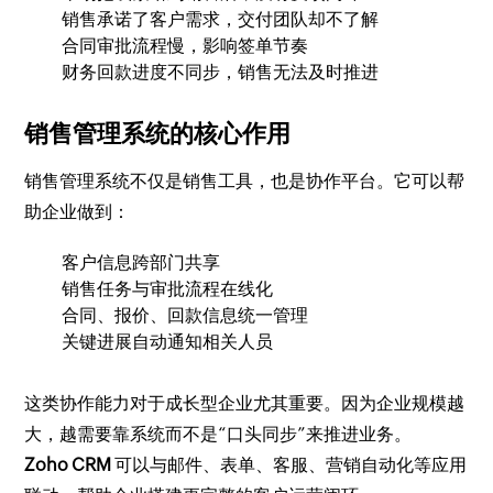
销售承诺了客户需求，交付团队却不了解
合同审批流程慢，影响签单节奏
财务回款进度不同步，销售无法及时推进
销售管理系统的核心作用
销售管理系统不仅是销售工具，也是协作平台。它可以帮
助企业做到：
客户信息跨部门共享
销售任务与审批流程在线化
合同、报价、回款信息统一管理
关键进展自动通知相关人员
这类协作能力对于成长型企业尤其重要。因为企业规模越
大，越需要靠系统而不是“口头同步”来推进业务。
Zoho CRM
可以与邮件、表单、客服、营销自动化等应用