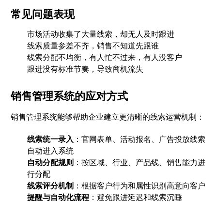
常见问题表现
市场活动收集了大量线索，却无人及时跟进
线索质量参差不齐，销售不知道先跟谁
线索分配不均衡，有人忙不过来，有人没客户
跟进没有标准节奏，导致商机流失
销售管理系统的应对方式
销售管理系统能够帮助企业建立更清晰的线索运营机制：
线索统一录入
：官网表单、活动报名、广告投放线索
自动进入系统
自动分配规则
：按区域、行业、产品线、销售能力进
行分配
线索评分机制
：根据客户行为和属性识别高意向客户
提醒与自动化流程
：避免跟进延迟和线索沉睡