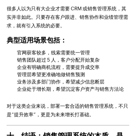
很多人以为只有大企业才需要 CRM 或销售管理系统，其
实并非如此。只要存在客户跟进、销售协作和业绩管理需
求，就有引入系统的必要。
典型适用场景包括：
官网获客较多，线索需要统一管理
销售团队超过 5 人，客户分配开始复杂
企业有明确商机流程，需要提升成交率
管理层希望更准确地做销售预测
业务涉及多部门协作，希望减少信息断层
企业处于增长期，希望沉淀客户资产与销售方法论
对于这类企业来说，部署一套合适的销售管理系统，不只
是“提升效率”，更是为未来增长打基础。
十、结语：销售管理系统的本质，是