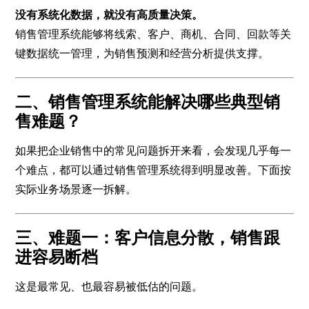
没有系统化数据，就没有高质量决策。
销售管理系统能够将线索、客户、商机、合同、回款等关
键数据统一管理，为销售预测和经营分析提供支撑。
二、销售管理系统能解决哪些典型销
售难题？
如果把企业销售中的常见问题拆开来看，会发现几乎每一
个难点，都可以通过销售管理系统得到明显改善。下面按
实际业务场景逐一拆解。
三、难题一：客户信息分散，销售跟
进容易断档
这是最常见、也最容易被低估的问题。