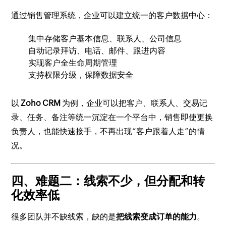
通过销售管理系统，企业可以建立统一的客户数据中心：
集中存储客户基本信息、联系人、公司信息
自动记录拜访、电话、邮件、跟进内容
实现客户全生命周期管理
支持权限分级，保障数据安全
以
Zoho CRM
为例，企业可以把客户、联系人、交易记
录、任务、备注等统一沉淀在一个平台中，销售即使更换
负责人，也能快速接手，不再出现“客户跟着人走”的情
况。
四、难题二：线索不少，但分配和转
化效率低
很多团队并不缺线索，缺的是
把线索变成订单的能力
。