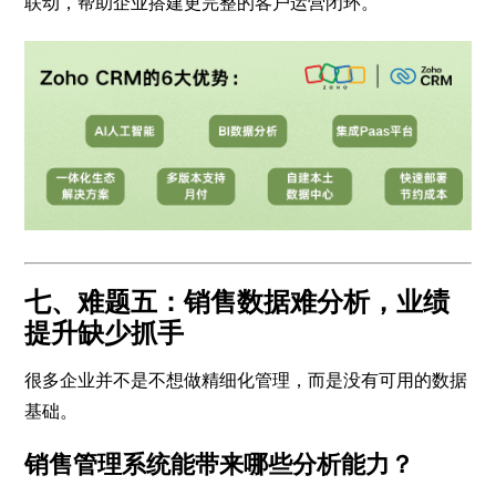
联动，帮助企业搭建更完整的客户运营闭环。
七、难题五：销售数据难分析，业绩
提升缺少抓手
很多企业并不是不想做精细化管理，而是没有可用的数据
基础。
销售管理系统能带来哪些分析能力？