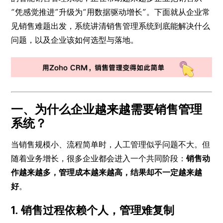
“凭感觉推进”升级为“用数据驱动增长”。下面就从企业常
见销售难题出发，系统讲清销售管理系统到底能解决什么
问题，以及企业该如何选型与落地。
一、为什么企业越来越需要销售管理
系统？
当销售规模小、流程简单时，人工管理似乎问题不大。但
随着业务增长，很多企业都会进入一个共同阶段：
销售动
作越来越多，管理成本越来越高，结果却不一定越来越
好
。
1. 销售过程依赖个人，管理难复制