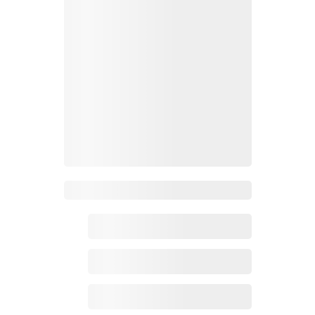
Zoho百科