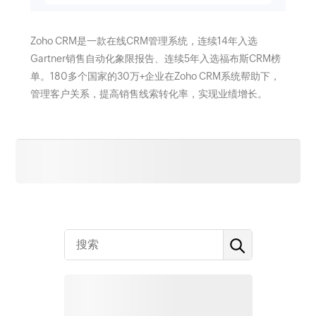
Zoho CRM是一款在线CRM管理系统，连续14年入选
Gartner销售自动化象限报告、连续5年入选福布斯CRM榜
单。180多个国家的30万+企业在Zoho CRM系统帮助下，
管理客户关系，提高销售线索转化率，实现业绩增长。