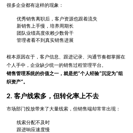
很多企业都有这样的现象：
优秀销售离职后，客户资源也跟着流失
新销售上手慢，培养周期长
团队业绩高度依赖少数骨干
管理者看不到真实销售进展
根本原因在于，客户信息、跟进记录、沟通节奏都掌握在
个人手中，企业缺少统一的销售过程管理平台。
销售管理系统的价值之一，就是把“个人经验”沉淀为“组
织资产”。
2. 客户线索多，但转化率上不去
市场部门投放带来了大量线索，但销售端却常常出现：
线索分配不及时
跟进响应速度慢