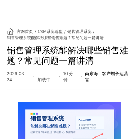
官网首页
/
CRM系统选型
/
销售管理系统
/
销售管理系统能解决哪些销售难题？常见问题一篇讲清
销售管理系统能解决哪些销售难
题？常见问题一篇讲清
2026-03-
72 阅读
10 分
尚东海—客户增长运营
24
量
钟
官