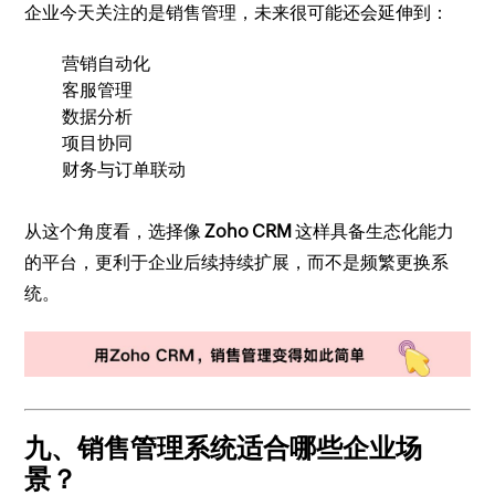
企业今天关注的是销售管理，未来很可能还会延伸到：
营销自动化
客服管理
数据分析
项目协同
财务与订单联动
从这个角度看，选择像
Zoho CRM
这样具备生态化能力
的平台，更利于企业后续持续扩展，而不是频繁更换系
统。
九、销售管理系统适合哪些企业场
景？