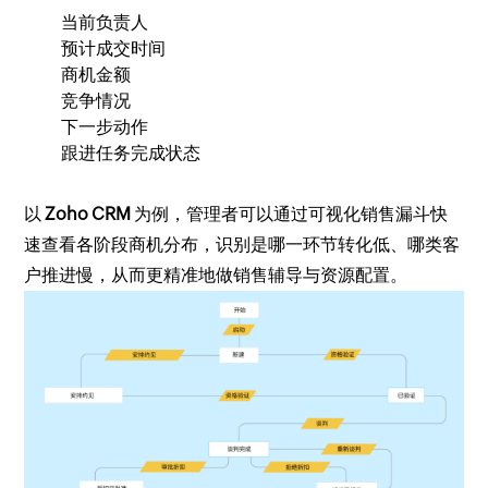
当前负责人
预计成交时间
商机金额
竞争情况
下一步动作
跟进任务完成状态
以
Zoho CRM
为例，管理者可以通过可视化销售漏斗快
速查看各阶段商机分布，识别是哪一环节转化低、哪类客
户推进慢，从而更精准地做销售辅导与资源配置。