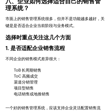
八、企业如何选择适合自己的销售管
理系统？
市面上的销售管理系统很多，但并不是功能越多越好，关
键是是否适合企业当前阶段与业务模式。
选择时重点关注这几个方面
1. 是否适配企业销售流程
不同企业的销售模式差异很大：
ToB 长周期销售
ToC 高频成交
渠道分销管理
项目型销售
电话销售或地推销售
一个好的销售管理系统，应该支持企业灵活配置销售流