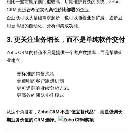
相比一些前期采购门槛较高、后期维护复杂的系统，Zoho
CRM 更适合希望实现
高性价比部署
的企业。
企业既可以从基础需求起步，也可以随着业务扩展，逐步启
用更高级的自动化、分析和集成功能。
3. 更关注业务增长，而不是单纯软件交付
Zoho CRM 的价值不只是提供一个客户数据库，而是帮助企
业建立：
更标准的销售流程
更透明的客户跟进机制
更可追踪的业绩分析方式
更高效的团队协作模式
从这个角度看，
Zoho CRM 不是“便宜替代品”，而是强调长
期业务价值的 CRM 选择。