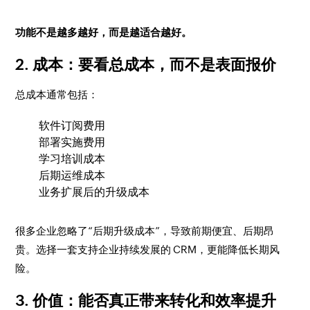
功能不是越多越好，而是越适合越好。
2. 成本：要看总成本，而不是表面报价
总成本通常包括：
软件订阅费用
部署实施费用
学习培训成本
后期运维成本
业务扩展后的升级成本
很多企业忽略了“后期升级成本”，导致前期便宜、后期昂
贵。选择一套支持企业持续发展的 CRM，更能降低长期风
险。
3. 价值：能否真正带来转化和效率提升