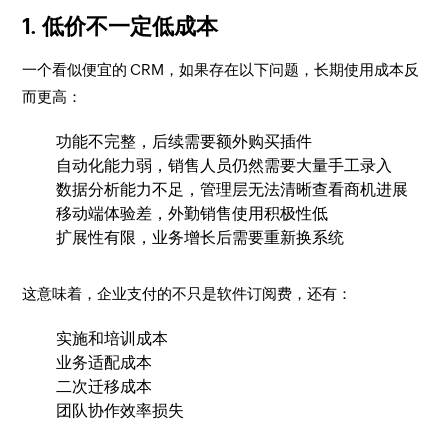
1. 低价不一定低成本
一个看似便宜的 CRM，如果存在以下问题，长期使用成本反
而更高：
功能不完整，后续需要额外购买插件
自动化能力弱，销售人员仍然需要大量手工录入
数据分析能力不足，管理层无法清晰查看商机进展
移动端体验差，外勤销售使用积极性低
扩展性有限，业务增长后需要重新换系统
这意味着，企业支付的不只是软件订阅费，还有：
实施和培训成本
业务适配成本
二次迁移成本
团队协作效率损失