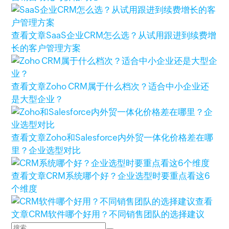
查看文章
SaaS企业CRM怎么选？从试用跟进到续费增
长的客户管理方案
查看文章
Zoho CRM属于什么档次？适合中小企业还
是大型企业？
查看文章
Zoho和Salesforce内外贸一体化价格差在哪
里？企业选型对比
查看文章
CRM系统哪个好？企业选型时要重点看这6
个维度
查看
文章
CRM软件哪个好用？不同销售团队的选择建议