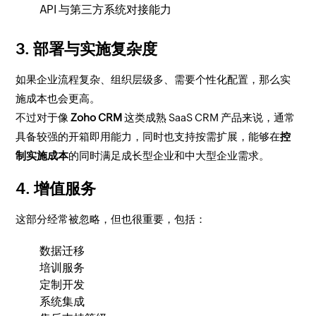
API 与第三方系统对接能力
3. 部署与实施复杂度
如果企业流程复杂、组织层级多、需要个性化配置，那么实
施成本也会更高。
不过对于像
Zoho CRM
这类成熟 SaaS CRM 产品来说，通常
具备较强的开箱即用能力，同时也支持按需扩展，能够在
控
制实施成本
的同时满足成长型企业和中大型企业需求。
4. 增值服务
这部分经常被忽略，但也很重要，包括：
数据迁移
培训服务
定制开发
系统集成