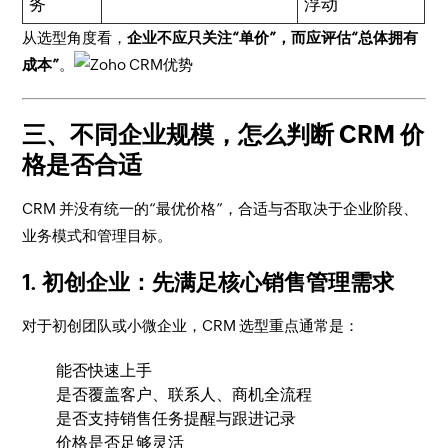
务
浮动
从选型角度看，
企业不应只关注“单价”，而应评估“总体拥有
成本”
。
三、不同企业规模，怎么判断 CRM 价
格是否合适
CRM 并没有统一的“最优价格”，合适与否取决于企业阶段、
业务模式和管理目标。
1. 初创企业：先满足核心销售管理需求
对于初创团队或小微企业，CRM 选型重点通常是：
能否快速上手
是否覆盖客户、联系人、商机全流程
是否支持销售任务提醒与跟进记录
价格是否足够灵活