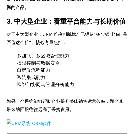
衡
的产品。
3. 中大型企业：看重平台能力与长期价值
对于中大型企业，CRM 价格判断标准已经从“多少钱”转向“是
否值这个价”。核心考量包括：
多团队、多区域管理能力
权限控制与数据安全
自定义流程能力
系统集成能力
跨部门协同与管理分析能力
如果一个系统能够帮助企业提升整体销售运营效率，那么其
带来的回报往往远高于采购费用。