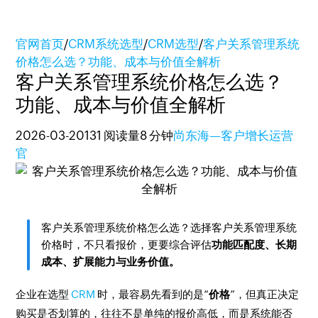
官网首页
/
CRM系统选型
/
CRM选型
/
客户关系管理系统
价格怎么选？功能、成本与价值全解析
客户关系管理系统价格怎么选？
功能、成本与价值全解析
2026-03-20
131 阅读量
8 分钟
尚东海—客户增长运营
官
客户关系管理系统价格怎么选？选择客户关系管理系统
价格时，不只看报价，更要综合评估
功能匹配度、长期
成本、扩展能力与业务价值。
企业在选型
CRM
时，最容易先看到的是“
价格
”，但真正决定
购买是否划算的，往往不是单纯的报价高低，而是系统能否