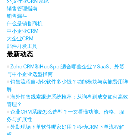
外贸行业CRM系统
销售管理指南
销售漏斗
什么是销售商机
中小企业CRM
大企业CRM
邮件群发工具
最新动态
Zoho CRM和HubSpot适合哪些企业？SaaS、外贸
与中小企业选型指南
销售流程自动化软件多少钱？功能模块与实施费用详
解
海外销售线索跟进系统推荐：从询盘到成交如何高效
管理？
企业CRM系统怎么选型？一文看懂功能、价格、服
务与扩展性
外勤现场下单软件哪家好用？移动CRM下单流程解
析