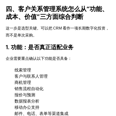
四、客户关系管理系统怎么从“功能、
成本、价值”三方面综合判断
这一步是选型关键。可以把 CRM 看作一项长期数字化投资，
而不是单次采购。
1. 功能：是否真正适配业务
企业需要重点确认以下功能是否具备：
线索管理
客户与联系人管理
商机管理
销售流程自动化
报价与预测
数据报表分析
移动办公支持
邮件、电话、表单等渠道集成