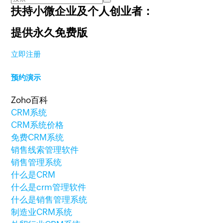
扶持小微企业及个人创业者：
提供永久免费版
立即注册
预约演示
Zoho百科
CRM系统
CRM系统价格
免费CRM系统
销售线索管理软件
销售管理系统
什么是CRM
什么是crm管理软件
什么是销售管理系统
制造业CRM系统