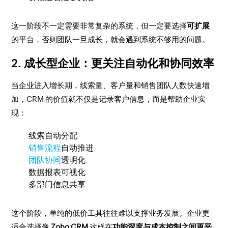
这一阶段不一定需要非常复杂的系统，但一定要选择
可扩展
的平台，否则团队一旦成长，就会遇到系统不够用的问题。
2. 成长型企业：更关注自动化和协同效率
当企业进入增长期，线索量、客户量和销售团队人数快速增
加，CRM 的价值就不仅是记录客户信息，而是帮助企业实
现：
线索自动分配
销售流程
自动推进
团队协同
透明化
数据报表可视化
多部门信息共享
这个阶段，单纯的低价工具往往难以支撑业务发展。企业更
适合选择像
Zoho CRM
这样在
功能深度与成本控制之间更平