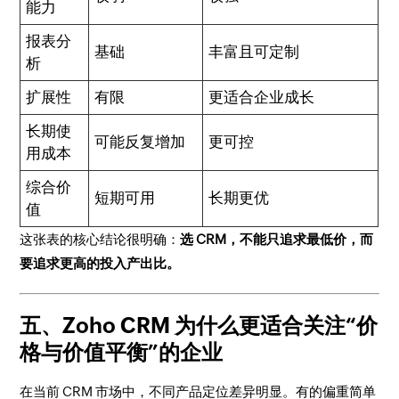
能力
报表分
基础
丰富且可定制
析
扩展性
有限
更适合企业成长
长期使
可能反复增加
更可控
用成本
综合价
短期可用
长期更优
值
这张表的核心结论很明确：
选 CRM，不能只追求最低价，而
要追求更高的投入产出比。
五、Zoho CRM 为什么更适合关注“价
格与价值平衡”的企业
在当前 CRM 市场中，不同产品定位差异明显。有的偏重简单