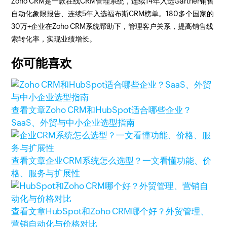
Zoho CRM是一款在线CRM管理系统，连续14年入选Gartner销售
自动化象限报告、连续5年入选福布斯CRM榜单。180多个国家的
30万+企业在Zoho CRM系统帮助下，管理客户关系，提高销售线
索转化率，实现业绩增长。
你可能喜欢
查看文章
Zoho CRM和HubSpot适合哪些企业？
SaaS、外贸与中小企业选型指南
查看文章
企业CRM系统怎么选型？一文看懂功能、价
格、服务与扩展性
查看文章
HubSpot和Zoho CRM哪个好？外贸管理、
营销自动化与价格对比