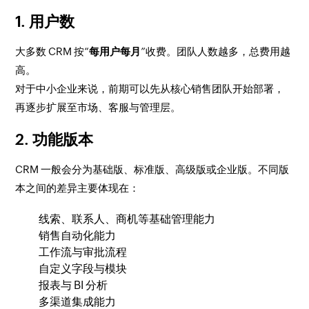
1. 用户数
大多数 CRM 按“
每用户每月
”收费。团队人数越多，总费用越
高。
对于中小企业来说，前期可以先从核心销售团队开始部署，
再逐步扩展至市场、客服与管理层。
2. 功能版本
CRM 一般会分为基础版、标准版、高级版或企业版。不同版
本之间的差异主要体现在：
线索、联系人、商机等基础管理能力
销售自动化能力
工作流与审批流程
自定义字段与模块
报表与 BI 分析
多渠道集成能力