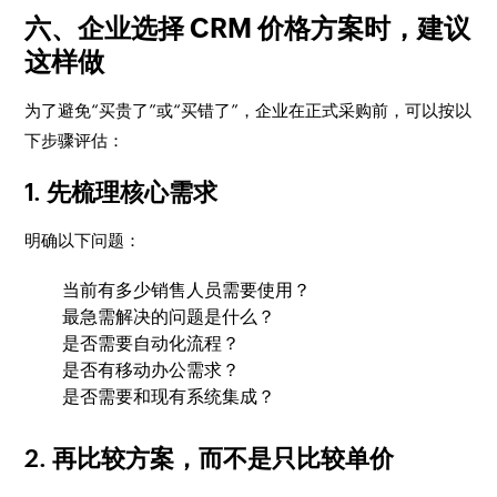
六、企业选择 CRM 价格方案时，建议
这样做
为了避免“买贵了”或“买错了”，企业在正式采购前，可以按以
下步骤评估：
1. 先梳理核心需求
明确以下问题：
当前有多少销售人员需要使用？
最急需解决的问题是什么？
是否需要自动化流程？
是否有移动办公需求？
是否需要和现有系统集成？
2. 再比较方案，而不是只比较单价