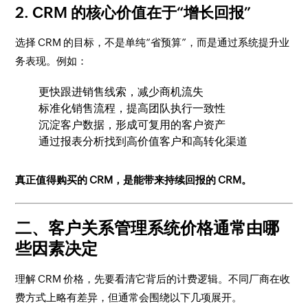
2. CRM 的核心价值在于“增长回报”
选择 CRM 的目标，不是单纯“省预算”，而是通过系统提升业
务表现。例如：
更快跟进销售线索，减少商机流失
标准化销售流程，提高团队执行一致性
沉淀客户数据，形成可复用的客户资产
通过报表分析找到高价值客户和高转化渠道
真正值得购买的 CRM，是能带来持续回报的 CRM。
二、客户关系管理系统价格通常由哪
些因素决定
理解 CRM 价格，先要看清它背后的计费逻辑。不同厂商在收
费方式上略有差异，但通常会围绕以下几项展开。