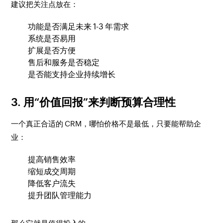
建议把关注点放在：
功能是否满足未来 1-3 年需求
系统是否易用
扩展是否方便
售后和服务是否稳定
是否能支持企业持续增长
3. 用“价值回报”来判断预算合理性
一个真正合适的 CRM，哪怕价格不是最低，只要能帮助企
业：
提高销售效率
缩短成交周期
降低客户流失
提升团队管理能力