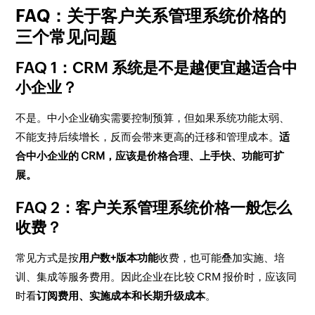
FAQ：关于客户关系管理系统价格的
三个常见问题
FAQ 1：CRM 系统是不是越便宜越适合中
小企业？
不是。中小企业确实需要控制预算，但如果系统功能太弱、
不能支持后续增长，反而会带来更高的迁移和管理成本。
适
合中小企业的 CRM，应该是价格合理、上手快、功能可扩
展。
FAQ 2：客户关系管理系统价格一般怎么
收费？
常见方式是按
用户数+版本功能
收费，也可能叠加实施、培
训、集成等服务费用。因此企业在比较 CRM 报价时，应该同
时看
订阅费用、实施成本和长期升级成本
。