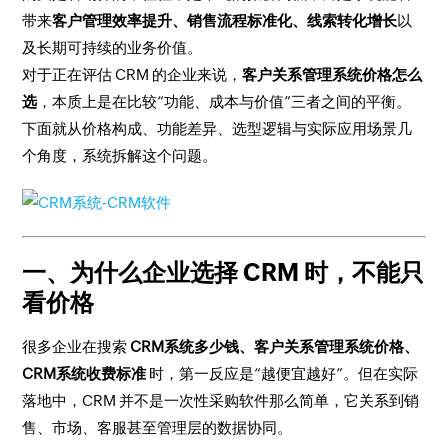
带来
客户管理效率提升、销售流程标准化、线索转化增长
以
及长期可持续的业务价值。
对于正在评估 CRM 的企业来说，
客户关系管理系统价格怎么
选
，本质上是在比较“功能、成本与价值”三者之间的平衡。
下面就从价格构成、功能差异、选型逻辑与实际应用场景几
个角度，系统拆解这个问题。
一、为什么企业选择 CRM 时，不能只
看价格
很多企业在搜索
CRM系统多少钱、客户关系管理系统价格、
CRM系统收费标准
时，第一反应是“越便宜越好”。但在实际
落地中，CRM 并不是一次性采购软件那么简单，它关系到销
售、市场、客服甚至管理层的数据协同。