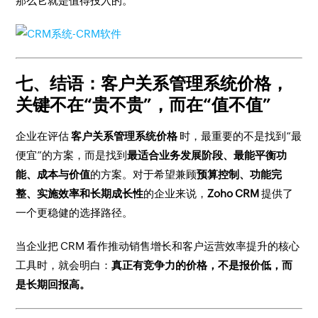
那么它就是值得投入的。
七、结语：客户关系管理系统价格，
关键不在“贵不贵”，而在“值不值”
企业在评估
客户关系管理系统价格
时，最重要的不是找到“最
便宜”的方案，而是找到
最适合业务发展阶段、最能平衡功
能、成本与价值
的方案。对于希望兼顾
预算控制、功能完
整、实施效率和长期成长性
的企业来说，
Zoho CRM
提供了
一个更稳健的选择路径。
当企业把 CRM 看作推动销售增长和客户运营效率提升的核心
工具时，就会明白：
真正有竞争力的价格，不是报价低，而
是长期回报高。