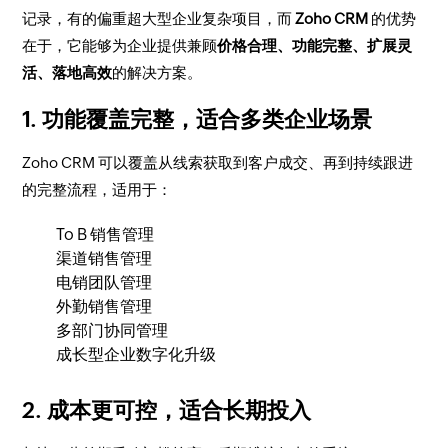
记录，有的偏重超大型企业复杂项目，而
Zoho CRM
的优势
在于，它能够为企业提供兼顾
价格合理、功能完整、扩展灵
活、落地高效
的解决方案。
1. 功能覆盖完整，适合多类企业场景
Zoho CRM 可以覆盖从线索获取到客户成交、再到持续跟进
的完整流程，适用于：
To B 销售管理
渠道销售管理
电销团队管理
外勤销售管理
多部门协同管理
成长型企业数字化升级
2. 成本更可控，适合长期投入