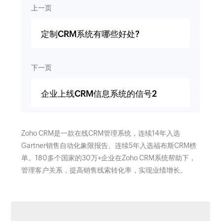
上一页
定制CRM系统有哪些好处?
下一页
企业上线CRM信息系统的信号2
Zoho CRM是一款在线CRM管理系统，连续14年入选
Gartner销售自动化象限报告、连续5年入选福布斯CRM榜
单。180多个国家的30万+企业在Zoho CRM系统帮助下，
管理客户关系，提高销售线索转化率，实现业绩增长。