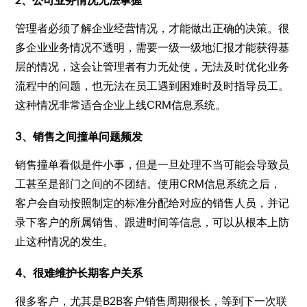
2、公司业务情况无法掌握
管理者必须了解企业经营情况，才能做出正确的决策。很
多企业业务情况不透明，需要一级一级地汇报才能获得基
层的情况，这会让管理者有力无处使，无法及时优化业务
流程中的问题，也无法在员工遇到困难时及时指导员工。
这种情况非常适合企业上线CRM信息系统。
3、销售之间撞单问题频发
销售撞单看似是件小事，但是一旦处理不当可能会导致员
工甚至是部门之间的不团结。使用CRM信息系统之后，
客户会自动按照制定的标准分配给对应的销售人员，并记
录下客户的所属销售、跟进时间等信息，可以从根本上防
止这种情况的发生。
4、很难维护长期客户关系
很多客户，尤其是B2B客户销售周期很长，等到下一次联