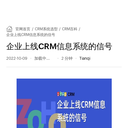
官网首页
/
CRM系统选型
/
CRM百科
/
企业上线CRM信息系统的信号
企业上线CRM信息系统的信号
2022-10-09
266 阅读量
2 分钟
Tianqi