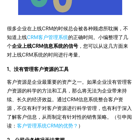
很多企业在上线CRM的时候总会被各种顾虑所耽搁，不
知道上线
CRM客户管理系统
的正确时间。小编整理了几
个
企业上线CRM信息系统的信号
，您可以从这几方面来
对上线CRM系统的时间进行考量。
1、没有管理客户资源的工具
客户资源是企业最重要的资产之一。如果企业没有管理客
户资源的科学的方法和工具，那么将无法为企业带来持
续、长久的经济效益。通过CRM信息系统整合客户资
源，不仅有利于对客户资源进行科学管理，也有利于深入
了解客户信息，从而制定有针对性的销售策略。（引申阅
读：
客户管理系统CRM的优势？
）