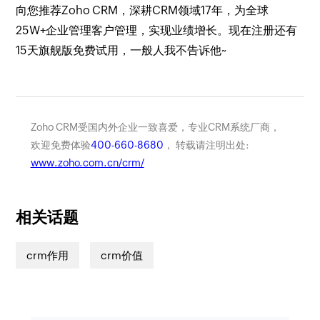
向您推荐Zoho CRM，深耕CRM领域17年，为全球
25W+企业管理客户管理，实现业绩增长。现在注册还有
15天旗舰版免费试用，一般人我不告诉他~
Zoho CRM受国内外企业一致喜爱，专业CRM系统厂商，
欢迎免费体验
400-660-8680
， 转载请注明出处:
www.zoho.com.cn/crm/
相关话题
crm作用
crm价值