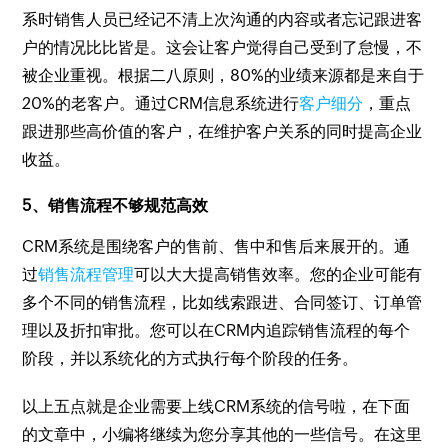
系时销售人员已经记不清上次沟通的内容或者忘记跟进客
户的情况比比皆是。这会让客户觉得自己受到了怠慢，不
被企业重视。根据二八原则，80%的业绩来源都是来自于
20%的老客户。通过CRM信息系统进行
客户细分
，重点
跟进那些高价值的客户，在维护客户关系的同时提高企业
收益。
5、销售流程不够规范高效
CRM系统是围绕客户的售前、售中和售后来展开的。通
过
销售流程管理
可以大大提高销售效率。您的企业可能有
多个不同的销售流程，比如线索跟进、合同签订、订单管
理以及折扣审批。您可以在CRM内追踪销售流程的每个
阶段，并以系统化的方式执行每个阶段的任务。
以上五点就是企业需要上线CRM系统的信号啦，在下面
的文章中，小编将继续为您分享其他的一些信号。在这里