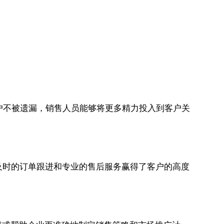
户不被遗漏，销售人员能够将更多精力投入到客户关
及时的订单跟进和专业的售后服务赢得了客户的高度