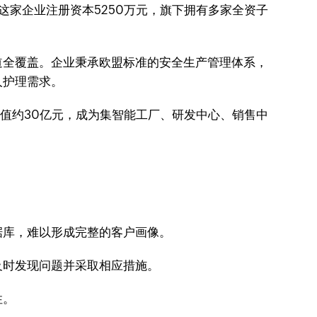
这家企业注册资本5250万元，旗下拥有多家全资子
道全覆盖。企业秉承欧盟标准的安全生产管理体系，
人护理需求。
产值约30亿元，成为集智能工厂、研发中心、销售中
据库，难以形成完整的客户画像。
及时发现问题并采取相应措施。
性。