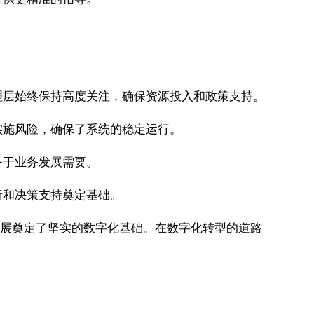
理层始终保持高度关注，确保资源投入和政策支持。
实施风险，确保了系统的稳定运行。
务于业务发展需要。
析和决策支持奠定基础。
速发展奠定了坚实的数字化基础。在数字化转型的道路