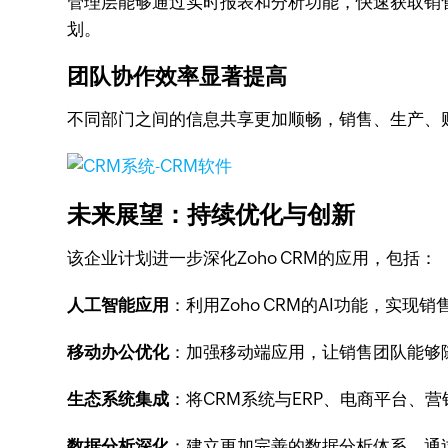
管理层能够通过实时报表和分析功能，快速获取销
划。
团队协作效率显著提高
不同部门之间的信息共享更加顺畅，销售、生产、
未来展望：持续优化与创新
该企业计划进一步深化Zoho CRM的应用，包括：
人工智能应用
：利用Zoho CRM的AI功能，
移动办公优化
：加强移动端应用，让销售团队能够
生态系统集成
：将CRM系统与ERP、电商平台、
数据分析深化
：建立更加完善的数据分析体系，通