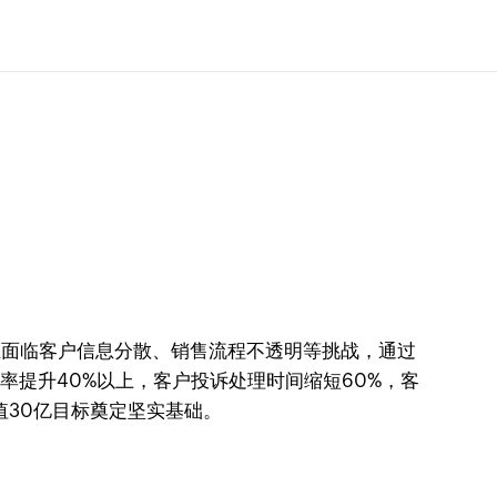
企业面临客户信息分散、销售流程不透明等挑战，通过
率提升40%以上，客户投诉处理时间缩短60%，客
值30亿目标奠定坚实基础。