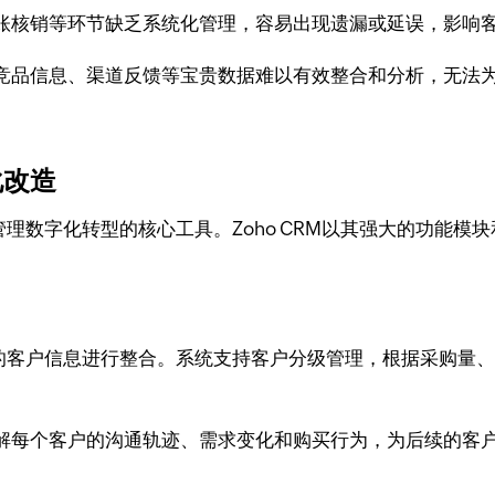
账核销等环节缺乏系统化管理，容易出现遗漏或延误，影响
竞品信息、渠道反馈等宝贵数据难以有效整合和分析，无法
化改造
管理数字化转型的核心工具。Zoho CRM以其强大的功能
的客户信息进行整合。系统支持客户分级管理，根据采购量
解每个客户的沟通轨迹、需求变化和购买行为，为后续的客