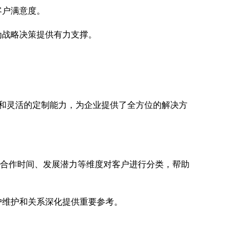
客户满意度。
为战略决策提供有力支撑。
模块和灵活的定制能力，为企业提供了全方位的解决方
、合作时间、发展潜力等维度对客户进行分类，帮助
户维护和关系深化提供重要参考。