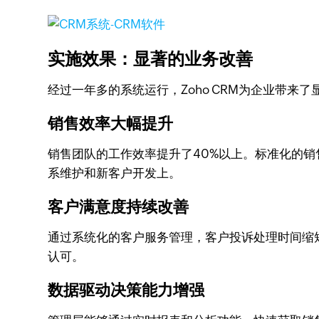
实施效果：显著的业务改善
经过一年多的系统运行，Zoho CRM为企业带来
销售效率大幅提升
销售团队的工作效率提升了40%以上。标准化的
系维护和新客户开发上。
客户满意度持续改善
通过系统化的客户服务管理，客户投诉处理时间缩短
认可。
数据驱动决策能力增强