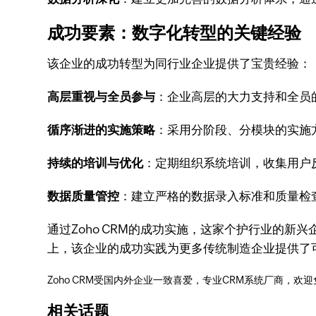
成功要素：数字化转型的关键经验
该企业的成功转型为同行业企业提供了宝贵经验：
高层重视与全员参与
：企业高层的大力支持和全员
循序渐进的实施策略
：采用分阶段、分模块的实施
持续的培训与优化
：定期组织系统培训，收集用户
数据质量管控
：建立严格的数据录入标准和质量检
通过Zoho CRM的成功实施，这家个护行业的
上，该企业的成功实践为更多传统制造企业提供了
Zoho CRM受国内外企业一致喜爱，专业CRM系统厂商，欢
相关话题