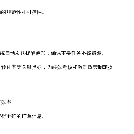
动的规范性和可控性。
。
系统自动发送提醒通知，确保重要任务不被遗漏。
单转化率等关键指标，为绩效考核和激励政策制定提
作效率。
获得准确的订单信息。