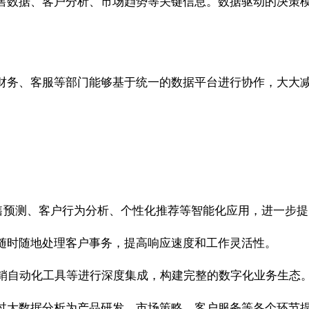
售数据、客户分析、市场趋势等关键信息。数据驱动的决策
财务、客服等部门能够基于统一的数据平台进行协作，大大
实现销售预测、客户行为分析、个性化推荐等智能化应用，进一步
随时随地处理客户事务，提高响应速度和工作灵活性。
营销自动化工具等进行深度集成，构建完整的数字化业务生态
过大数据分析为产品研发、市场策略、客户服务等各个环节