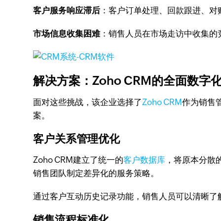
客户服务响应滞后
：客户订单处理、回款跟进、对
市场信息收集困难
：销售人员在市场走访中收集的
解决方案：Zoho CRM的全面数字
面对这些挑战，该企业选择了
Zoho CRM
作为销售
案。
客户关系管理优化
Zoho CRM建立了统一的
客户数据库
，将原本分散
销售团队制定差异化的服务策略。
通过客户互动历史记录功能，销售人员可以清晰了
销售流程标准化