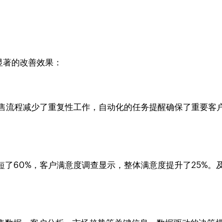
了显著的改善效果：
销售流程减少了重复性工作，自动化的任务提醒确保了重要客
了60%，客户满意度调查显示，整体满意度提升了25%。