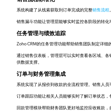
系统构建了从线索获取到订单完成的完整
销售流程
销售漏斗功能让管理层能够实时监控各阶段的转化
任务管理与绩效追踪
Zoho CRM的任务管理功能帮助销售团队制定
通过销售仪表板，管理层可以实时查看各区域、各
供数据支撑。
订单与财务管理集成
系统实现了从报价到收款的全流程管理。销售人员
订单跟踪功能让相关人员能够实时了解订单状态，
回款管理模块帮助财务团队更好地监控应收账款，