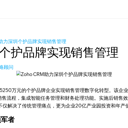
CRM助力深圳个护品牌实现销售管理
深圳个护品牌实现销售管理
策略顾问
册资本5250万元的个护品牌企业实现销售管理数字化转型。该
准化销售流程，集成智能任务管理和财务处理功能。实施后销售效
不仅解决了传统管理痛点，更为企业20亿产业园投资和年产
领军者