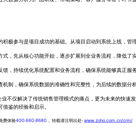
的积极参与是项目成功的基础。从项目启动到系统上线，管
方式，先从核心功能开始，逐步扩展到全业务流程，降低了
反馈，持续优化系统配置和业务流程，确保系统能够真正服
查机制，确保系统数据的准确性和完整性，为后续的数据分
新兴企业不仅解决了传统销售管理模式的痛点，更为未来的快
可借鉴的经验和启示。
迎免费体验
400-660-8680
， 转载请注明出处:
www.zoho.com.cn/crm/