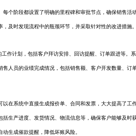
。每个阶段都设置了明确的里程碑和审批节点，确保销售活
率，及时发现流程中的瓶颈环节，并采取针对性的改进措施
详细的工作计划，包括客户拜访安排、回访提醒、订单跟进等。
销售人员的业绩完成情况，包括销售额、客户开发数量、订
可以在系统中直接生成报价单、合同和发票，大大提高了工
包括生产进度、发货情况、物流信息等，确保客户能够及时
自动生成催款提醒，降低坏账风险。