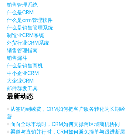
销售管理系统
什么是CRM
什么是crm管理软件
什么是销售管理系统
制造业CRM系统
外贸行业CRM系统
销售管理指南
销售漏斗
什么是销售商机
中小企业CRM
大企业CRM
邮件群发工具
最新动态
从签约到续费，CRM如何把客户服务转化为长期经
营
面向全球市场时，CRM如何支撑跨区域商机协同
渠道与直销并行时，CRM如何避免撞单与跟进断层