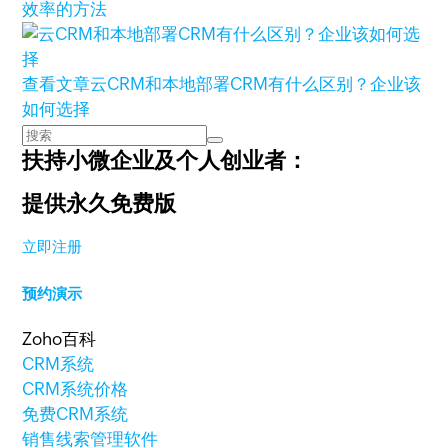
效率的方法
查看文章
云CRM和本地部署CRM有什么区别？企业该
如何选择
扶持小微企业及个人创业者：
提供永久免费版
立即注册
预约演示
Zoho百科
CRM系统
CRM系统价格
免费CRM系统
销售线索管理软件