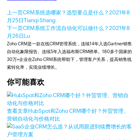
上一页
CRM系统选哪家？选型要点是什么？
2021年8
月25日
Tianqi Shang
下一页
CRM系统工作流自动化可以做什么？
2021年8
月26日
Lu
Zoho CRM是一款在线CRM管理系统，连续14年入选Gartner销售
自动化象限报告、连续5年入选福布斯CRM榜单。180多个国家的
30万+企业在Zoho CRM系统帮助下，管理客户关系，提高销售线
索转化率，实现业绩增长。
你可能喜欢
查看文章
HubSpot和Zoho CRM哪个好？外贸管理、
营销自动化与价格对比