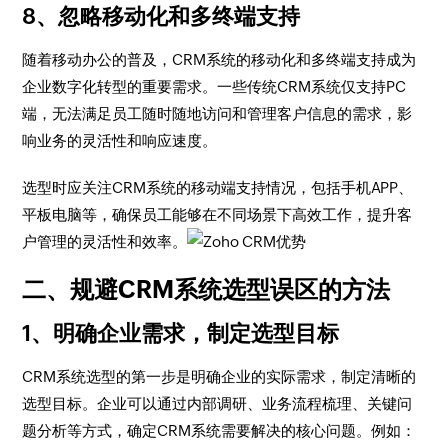
8、忽略移动化和多终端支持
随着移动办公的普及，CRM系统的移动化和多终端支持成为
企业数字化转型的重要需求。一些传统CRM系统仅支持PC
端，无法满足员工随时随地访问和管理客户信息的需求，影
响业务的灵活性和响应速度。
选型时应关注CRM系统的移动端支持情况，包括手机APP、
平板电脑等，确保员工能够在不同场景下高效工作，提升客
户管理的灵活性和效率。
二、规避CRM系统选型误区的方法
1、明确企业需求，制定选型目标
CRM系统选型的第一步是明确企业的实际需求，制定清晰的
选型目标。企业可以通过内部调研、业务流程梳理、关键问
题分析等方式，确定CRM系统需要解决的核心问题。例如：