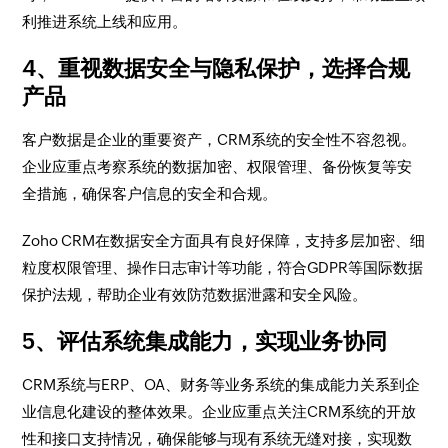
利推进系统上线和应用。
4、重视数据安全与隐私保护，选择合规
产品
客户数据是企业的重要资产，CRM系统的安全性不容忽视。
企业应重点考察系统的数据加密、权限管理、备份恢复等安
全措施，确保客户信息的安全和合规。
Zoho CRM在数据安全方面具有良好保障，支持多层加密、细
粒度权限管理、操作日志审计等功能，符合GDPR等国际数据
保护法规，帮助企业有效防范数据泄露和安全风险。
5、评估系统集成能力，实现业务协同
CRM系统与ERP、OA、财务等业务系统的集成能力关系到企
业信息化建设的整体效果。企业应重点关注CRM系统的开放
性和接口支持情况，确保能够与现有系统无缝对接，实现数