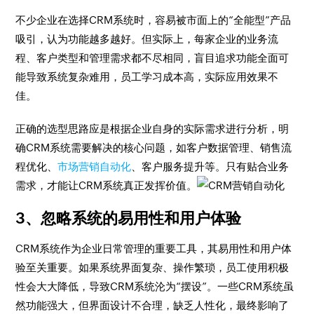
不少企业在选择CRM系统时，容易被市面上的“全能型”产品
吸引，认为功能越多越好。但实际上，每家企业的业务流
程、客户类型和管理需求都不尽相同，盲目追求功能全面可
能导致系统复杂难用，员工学习成本高，实际应用效果不
佳。
正确的选型思路应是根据企业自身的实际需求进行分析，明
确CRM系统需要解决的核心问题，如客户数据管理、销售流
程优化、
市场营销自动化
、客户服务提升等。只有贴合业务
需求，才能让CRM系统真正发挥价值。
3、忽略系统的易用性和用户体验
CRM系统作为企业日常管理的重要工具，其易用性和用户体
验至关重要。如果系统界面复杂、操作繁琐，员工使用积极
性会大大降低，导致CRM系统沦为“摆设”。一些CRM系统虽
然功能强大，但界面设计不合理，缺乏人性化，最终影响了