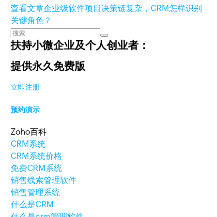
查看文章
企业级软件项目决策链复杂，CRM怎样识别
关键角色？
扶持小微企业及个人创业者：
提供永久免费版
立即注册
预约演示
Zoho百科
CRM系统
CRM系统价格
免费CRM系统
销售线索管理软件
销售管理系统
什么是CRM
什么是crm管理软件