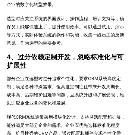
企业的数字化转型效果。
选型时应关注系统的界面设计、操作流程、培训支持等，确
保员工能够快速上手，提升使用效率。可以通过试用、演示
等方式，实际体验系统的操作和功能，收集一线员工的反馈
意见，作为选型的重要参考。
4、过分依赖定制开发，忽略标准化与可
扩展性
部分企业在选型时过分追求个性化，要求CRM系统高度定
制，满足各种特殊需求。但高度定制往往带来开发周期长、
成本高、后期维护困难等问题，且系统升级和扩展受限，难
以适应企业业务的变化和发展。
现代CRM系统通常采用模块化设计，支持灵活配置和扩展，
能够满足大部分企业的需求。企业应优先选择标准化程度
高、扩展性强的CRM产品，通过配置和插件实现个性化需