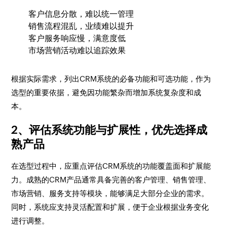
客户信息分散，难以统一管理
销售流程混乱，业绩难以提升
客户服务响应慢，满意度低
市场营销活动难以追踪效果
根据实际需求，列出CRM系统的必备功能和可选功能，作为
选型的重要依据，避免因功能繁杂而增加系统复杂度和成
本。
2、评估系统功能与扩展性，优先选择成
熟产品
在选型过程中，应重点评估CRM系统的功能覆盖面和扩展能
力。成熟的CRM产品通常具备完善的客户管理、销售管理、
市场营销、服务支持等模块，能够满足大部分企业的需求。
同时，系统应支持灵活配置和扩展，便于企业根据业务变化
进行调整。