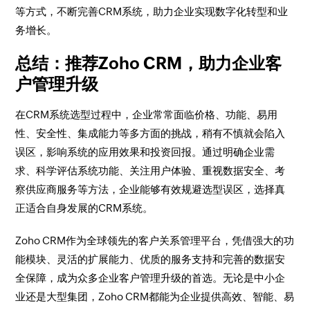
等方式，不断完善CRM系统，助力企业实现数字化转型和业
务增长。
总结：推荐Zoho CRM，助力企业客
户管理升级
在CRM系统选型过程中，企业常常面临价格、功能、易用
性、安全性、集成能力等多方面的挑战，稍有不慎就会陷入
误区，影响系统的应用效果和投资回报。通过明确企业需
求、科学评估系统功能、关注用户体验、重视数据安全、考
察供应商服务等方法，企业能够有效规避选型误区，选择真
正适合自身发展的CRM系统。
Zoho CRM作为全球领先的客户关系管理平台，凭借强大的功
能模块、灵活的扩展能力、优质的服务支持和完善的数据安
全保障，成为众多企业客户管理升级的首选。无论是中小企
业还是大型集团，Zoho CRM都能为企业提供高效、智能、易