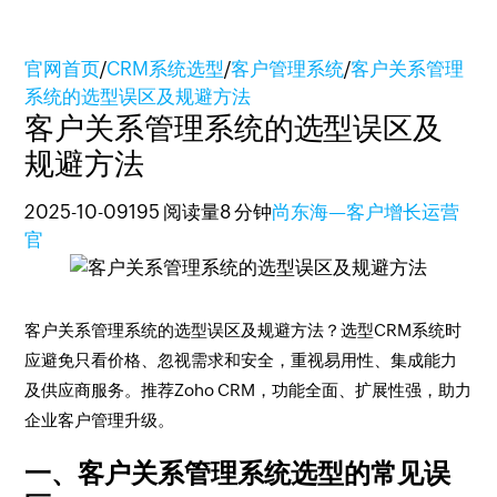
官网首页
/
CRM系统选型
/
客户管理系统
/
客户关系管理
系统的选型误区及规避方法
客户关系管理系统的选型误区及
规避方法
2025-10-09
195 阅读量
8 分钟
尚东海—客户增长运营
官
客户关系管理系统的选型误区及规避方法？选型CRM系统时
应避免只看价格、忽视需求和安全，重视易用性、集成能力
及供应商服务。推荐Zoho CRM，功能全面、扩展性强，助力
企业客户管理升级。
一、客户关系管理系统选型的常见误