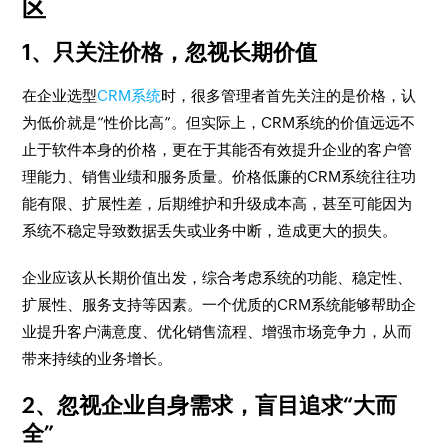
区
1、只关注价格，忽视长期价值
在企业选型
CRM系统
时，很多管理者首先关注的是价格，认
为低价就是“性价比高”。但实际上，CRM系统的价值远远不
止于软件本身的价格，更在于其能否有效提升企业的客户管
理能力、销售业绩和服务质量。价格低廉的CRM系统往往功
能有限、扩展性差，后期维护和升级成本高，甚至可能因为
系统不稳定导致数据丢失或业务中断，造成更大的损失。
企业应该从长期价值出发，综合考虑系统的功能、稳定性、
扩展性、服务支持等因素。一个优质的CRM系统能够帮助企
业提升客户满意度、优化销售流程、增强市场竞争力，从而
带来持续的业务增长。
2、忽视企业自身需求，盲目追求“大而
全”