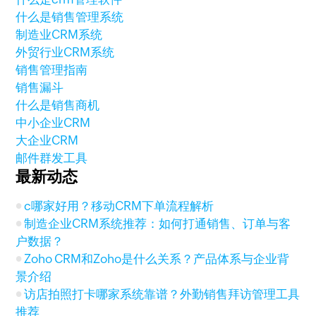
什么是销售管理系统
制造业CRM系统
外贸行业CRM系统
销售管理指南
销售漏斗
什么是销售商机
中小企业CRM
大企业CRM
邮件群发工具
最新动态
c哪家好用？移动CRM下单流程解析
制造企业CRM系统推荐：如何打通销售、订单与客
户数据？
Zoho CRM和Zoho是什么关系？产品体系与企业背
景介绍
访店拍照打卡哪家系统靠谱？外勤销售拜访管理工具
推荐