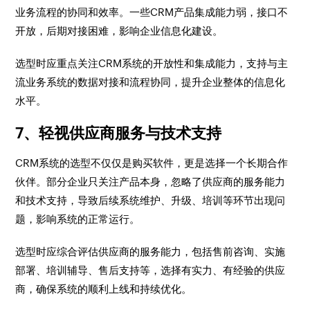
业务流程的协同和效率。一些CRM产品集成能力弱，接口不
开放，后期对接困难，影响企业信息化建设。
选型时应重点关注CRM系统的开放性和集成能力，支持与主
流业务系统的数据对接和流程协同，提升企业整体的信息化
水平。
7、轻视供应商服务与技术支持
CRM系统的选型不仅仅是购买软件，更是选择一个长期合作
伙伴。部分企业只关注产品本身，忽略了供应商的服务能力
和技术支持，导致后续系统维护、升级、培训等环节出现问
题，影响系统的正常运行。
选型时应综合评估供应商的服务能力，包括售前咨询、实施
部署、培训辅导、售后支持等，选择有实力、有经验的供应
商，确保系统的顺利上线和持续优化。