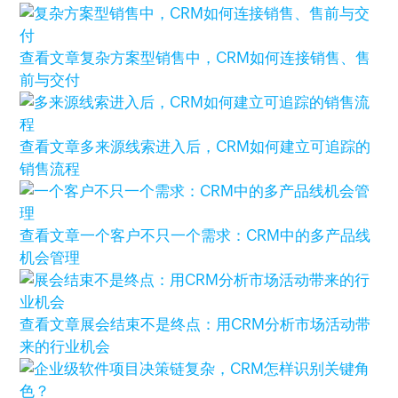
查看文章
复杂方案型销售中，CRM如何连接销售、售
前与交付
查看文章
多来源线索进入后，CRM如何建立可追踪的
销售流程
查看文章
一个客户不只一个需求：CRM中的多产品线
机会管理
查看文章
展会结束不是终点：用CRM分析市场活动带
来的行业机会