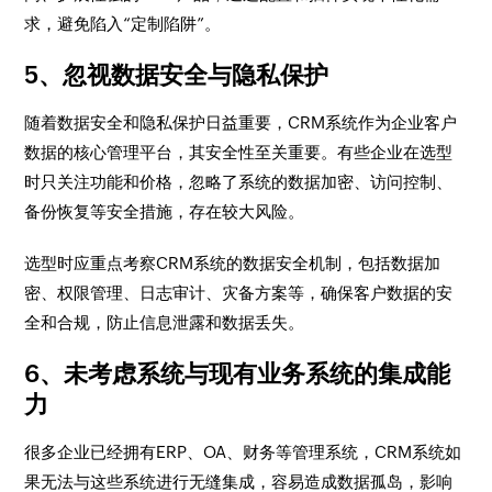
求，避免陷入“定制陷阱”。
5、忽视数据安全与隐私保护
随着数据安全和隐私保护日益重要，CRM系统作为企业客户
数据的核心管理平台，其安全性至关重要。有些企业在选型
时只关注功能和价格，忽略了系统的数据加密、访问控制、
备份恢复等安全措施，存在较大风险。
选型时应重点考察CRM系统的数据安全机制，包括数据加
密、权限管理、日志审计、灾备方案等，确保客户数据的安
全和合规，防止信息泄露和数据丢失。
6、未考虑系统与现有业务系统的集成能
力
很多企业已经拥有ERP、OA、财务等管理系统，CRM系统如
果无法与这些系统进行无缝集成，容易造成数据孤岛，影响