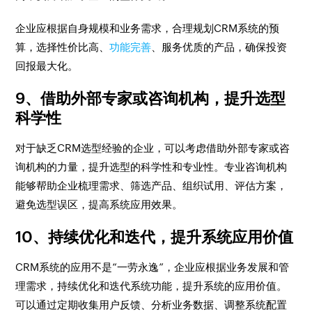
企业应根据自身规模和业务需求，合理规划CRM系统的预
算，选择性价比高、
功能完善
、服务优质的产品，确保投资
回报最大化。
9、借助外部专家或咨询机构，提升选型
科学性
对于缺乏CRM选型经验的企业，可以考虑借助外部专家或咨
询机构的力量，提升选型的科学性和专业性。专业咨询机构
能够帮助企业梳理需求、筛选产品、组织试用、评估方案，
避免选型误区，提高系统应用效果。
10、持续优化和迭代，提升系统应用价值
CRM系统的应用不是“一劳永逸”，企业应根据业务发展和管
理需求，持续优化和迭代系统功能，提升系统的应用价值。
可以通过定期收集用户反馈、分析业务数据、调整系统配置