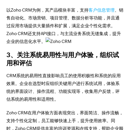
以Zoho CRM为例，其产品模块丰富，支持
客户信息管理
、销
售自动化、市场营销、项目管理、数据分析等功能，并且通
过应用市场提供大量插件和扩展，满足企业个性化需求。
Zoho CRM还支持API接口，与主流业务系统无缝集成，提升
企业的信息化水平。
3、关注系统易用性与用户体验，组织试
用和评估
CRM系统的易用性直接影响员工的使用积极性和系统的应用
效果。企业在选型时应组织关键用户进行系统试用，体验系
统的界面设计、操作流程、功能实现等，收集用户反馈，评
估系统的易用性和适用性。
Zoho CRM在用户体验方面表现突出，界面简洁、操作流畅，
支持个性化定制，员工能够快速上手，提升使用效率。同
时，Zoho CRM提供丰富的培训资源和在线支持，帮助企业顺