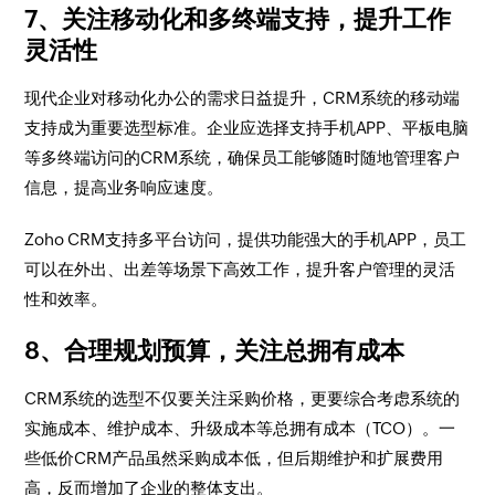
7、关注移动化和多终端支持，提升工作
灵活性
现代企业对移动化办公的需求日益提升，CRM系统的移动端
支持成为重要选型标准。企业应选择支持手机APP、平板电脑
等多终端访问的CRM系统，确保员工能够随时随地管理客户
信息，提高业务响应速度。
Zoho CRM支持多平台访问，提供功能强大的手机APP，员工
可以在外出、出差等场景下高效工作，提升客户管理的灵活
性和效率。
8、合理规划预算，关注总拥有成本
CRM系统的选型不仅要关注采购价格，更要综合考虑系统的
实施成本、维护成本、升级成本等总拥有成本（TCO）。一
些低价CRM产品虽然采购成本低，但后期维护和扩展费用
高，反而增加了企业的整体支出。