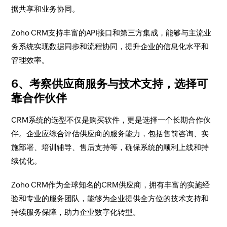
据共享和业务协同。
Zoho CRM支持丰富的API接口和第三方集成，能够与主流业
务系统实现数据同步和流程协同，提升企业的信息化水平和
管理效率。
6、考察供应商服务与技术支持，选择可
靠合作伙伴
CRM系统的选型不仅是购买软件，更是选择一个长期合作伙
伴。企业应综合评估供应商的服务能力，包括售前咨询、实
施部署、培训辅导、售后支持等，确保系统的顺利上线和持
续优化。
Zoho CRM作为全球知名的CRM供应商，拥有丰富的实施经
验和专业的服务团队，能够为企业提供全方位的技术支持和
持续服务保障，助力企业数字化转型。