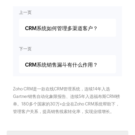
上一页
CRM系统如何管理多渠道客户？
下一页
CRM系统销售漏斗有什么作用？
Zoho CRM是一款在线CRM管理系统，连续14年入选
Gartner销售自动化象限报告、连续5年入选福布斯CRM榜
单。180多个国家的30万+企业在Zoho CRM系统帮助下，
管理客户关系，提高销售线索转化率，实现业绩增长。