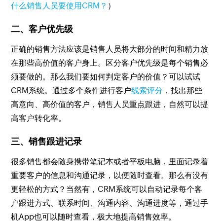
什么销售人员要使用CRM？
）
二、客户优先级
正确的销售方法应该是销售人员将大部分的时间和精力放
在那些高价值的客户身上。区分客户优先级是每个销售必
须要做的。那么我们要如何判定客户的价值？可以试试
CRM系统。通过多个条件进行客户
线索评分
，找出那些
高意向、高价值的客户，销售人员重点跟进，自然可以提
高客户转化率。
三、销售跟进记录
很多销售都会随身携带笔记本或者平板电脑，里面记录着
重要客户的信息和沟通记录，以便随时查看。那么有没有
更轻松的方式？当然有，CRM系统可以自动记录每个客
户跟进方式、联系时间、沟通内容、沟通进度等，通过手
机App也可以随时查看，极大地提高销售效率。