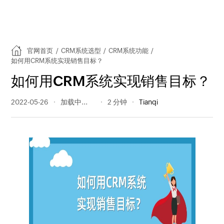
官网首页
/
CRM系统选型
/
CRM系统功能
/
如何用CRM系统实现销售目标？
如何用CRM系统实现销售目标？
2022-05-26
589 阅读量
2 分钟
Tianqi