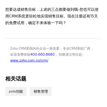
想要达成销售目标，上述的三点都要做到哦~您也可以使
用CRM系统更轻松地实现销售目标。现在注册还有15天
的免费试用，确定不来体验一下吗？
Zoho CRM受国内外企业一致喜爱，专业CRM系统厂商，
欢迎免费体验
400-660-8680
， 转载请注明出处:
www.zoho.com.cn/crm/
相关话题
crm功能
销售管理