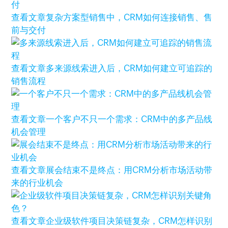
查看文章
复杂方案型销售中，CRM如何连接销售、售
前与交付
查看文章
多来源线索进入后，CRM如何建立可追踪的
销售流程
查看文章
一个客户不只一个需求：CRM中的多产品线
机会管理
查看文章
展会结束不是终点：用CRM分析市场活动带
来的行业机会
查看文章
企业级软件项目决策链复杂，CRM怎样识别