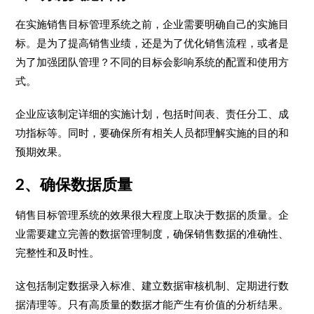
在实施销售目标管理系统之前，企业需要明确自己的实施目
标。是为了提高销售业绩，还是为了优化销售流程，或者是
为了加强团队管理？不同的目标会影响系统的配置和使用方
式。
企业应该制定详细的实施计划，包括时间表、责任分工、成
功指标等。同时，要确保所有相关人员都理解实施的目的和
预期效果。
2、确保数据质量
销售目标管理系统的效果很大程度上取决于数据的质量。企
业需要建立完善的数据管理制度，确保销售数据的准确性、
完整性和及时性。
这包括制定数据录入标准、建立数据审核机制、定期进行数
据清理等。只有高质量的数据才能产生有价值的分析结果。