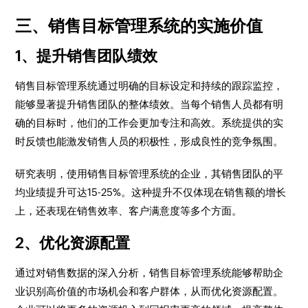
三、销售目标管理系统的实施价值
1、提升销售团队绩效
销售目标管理系统通过明确的目标设定和持续的跟踪监控，
能够显著提升销售团队的整体绩效。当每个销售人员都有明
确的目标时，他们的工作会更加专注和高效。系统提供的实
时反馈也能激发销售人员的积极性，形成良性的竞争氛围。
研究表明，使用销售目标管理系统的企业，其销售团队的平
均业绩提升可达15-25%。这种提升不仅体现在销售额的增长
上，还表现在销售效率、客户满意度等多个方面。
2、优化资源配置
通过对销售数据的深入分析，销售目标管理系统能够帮助企
业识别高价值的市场机会和客户群体，从而优化资源配置。