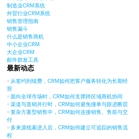
制造业CRM系统
外贸行业CRM系统
销售管理指南
销售漏斗
什么是销售商机
中小企业CRM
大企业CRM
邮件群发工具
最新动态
从签约到续费，CRM如何把客户服务转化为长期经
营
面向全球市场时，CRM如何支撑跨区域商机协同
渠道与直销并行时，CRM如何避免撞单与跟进断层
复杂方案型销售中，CRM如何连接销售、售前与交
付
多来源线索进入后，CRM如何建立可追踪的销售流
程