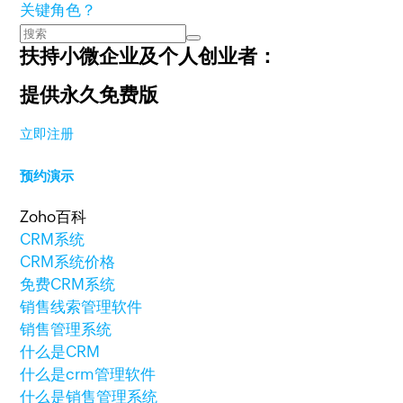
关键角色？
扶持小微企业及个人创业者：
提供永久免费版
立即注册
预约演示
Zoho百科
CRM系统
CRM系统价格
免费CRM系统
销售线索管理软件
销售管理系统
什么是CRM
什么是crm管理软件
什么是销售管理系统