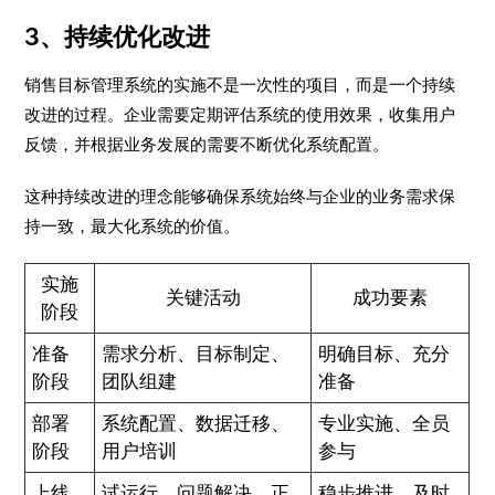
3、持续优化改进
销售目标管理系统的实施不是一次性的项目，而是一个持续
改进的过程。企业需要定期评估系统的使用效果，收集用户
反馈，并根据业务发展的需要不断优化系统配置。
这种持续改进的理念能够确保系统始终与企业的业务需求保
持一致，最大化系统的价值。
实施
关键活动
成功要素
阶段
准备
需求分析、目标制定、
明确目标、充分
阶段
团队组建
准备
部署
系统配置、数据迁移、
专业实施、全员
阶段
用户培训
参与
上线
试运行、问题解决、正
稳步推进、及时