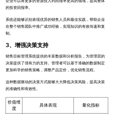
企业可以将更多的资源投入到回报率更高的领域，提高整体
的投资回报率。
系统还能够识别表现优异的销售人员和最佳实践，帮助企业
在整个销售团队中推广成功经验，实现知识的有效传递和复
制。
3、增强决策支持
销售目标管理系统提供的丰富数据和分析报告，为管理层的
决策提供了强有力的支持。管理者可以基于准确的数据制定
更加科学的销售策略，调整产品定价，优化销售流程。
这种数据驱动的决策方式能够大大降低决策风险，提高决策
的准确性和有效性。
价值维
具体表现
量化指标
度