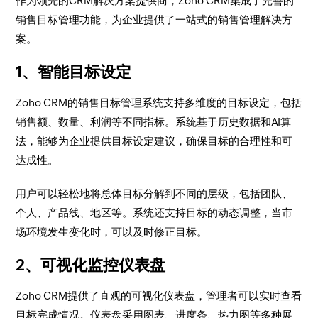
作为领先的CRM解决方案提供商，Zoho CRM集成了完善的
销售目标管理功能，为企业提供了一站式的销售管理解决方
案。
1、智能目标设定
Zoho CRM的销售目标管理系统支持多维度的目标设定，包括
销售额、数量、利润等不同指标。系统基于历史数据和AI算
法，能够为企业提供目标设定建议，确保目标的合理性和可
达成性。
用户可以轻松地将总体目标分解到不同的层级，包括团队、
个人、产品线、地区等。系统还支持目标的动态调整，当市
场环境发生变化时，可以及时修正目标。
2、可视化监控仪表盘
Zoho CRM提供了直观的可视化仪表盘，管理者可以实时查看
目标完成情况。仪表盘采用图表、进度条、热力图等多种展