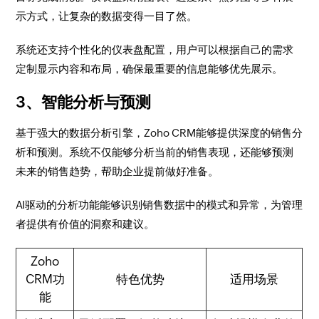
示方式，让复杂的数据变得一目了然。
系统还支持个性化的仪表盘配置，用户可以根据自己的需求
定制显示内容和布局，确保最重要的信息能够优先展示。
3、智能分析与预测
基于强大的数据分析引擎，Zoho CRM能够提供深度的销售分
析和预测。系统不仅能够分析当前的销售表现，还能够预测
未来的销售趋势，帮助企业提前做好准备。
AI驱动的分析功能能够识别销售数据中的模式和异常，为管理
者提供有价值的洞察和建议。
Zoho
CRM功
特色优势
适用场景
能