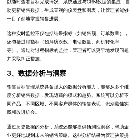
以随时查看目标完成情况。系统通过与CRM数据的集成，自
动更新销售数据，生成直观的仪表盘和图表，让管理者能够
一目了然地掌握销售进展。
这种实时监控不仅包括结果指标（如销售额、订单数量），
还包括过程指标（如拜访次数、电话数量、商机转化率
等）。通过对过程指标的监控，管理者可以更早地发现问题
并采取纠正措施。
3、数据分析与洞察
销售目标管理系统具备强大的数据分析能力，能够从多个维
度分析销售数据，发现隐藏的模式和趋势。系统可以分析不
同产品、不同区域、不同客户群体的销售表现，识别最佳实
践和改进机会。
通过历史数据的分析，系统还能够提供预测性洞察，帮助企
业更好地规划未来的销售策略。这些分析结果为管理决策提