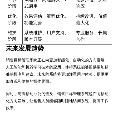
阶段
式启用
响应
优化
效果评估、流程优化、
持续改进、价值
阶段
功能完善
最大化
维护
系统维护、用户支持、
专业服务、长期
阶段
版本升级
合作
未来发展趋势
销售目标管理系统正在向更加智能化、自动化的方向发展。
人工智能和机器学习技术的应用，使得系统能够提供更加精
准的预测和建议。未来的系统将更加注重用户体验，提供更
加直观和便捷的操作界面。
同时，随着移动办公的普及，销售目标管理系统也在向移动
化方向发展，让销售人员能够随时随地访问系统，提高工作
效率。