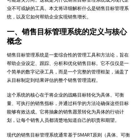
业不可或缺的工具。本文将详细解析什么是销售目标管理系
统，以及它如何帮助企业实现销售增长。
一、销售目标管理系统的定义与核心
概念
销售目标管理系统是一套综合性的管理工具和方法论，旨在
帮助企业设定、跟踪、分析和优化销售目标。它不仅仅是一
个简单的数字记录工具，而是一个完整的管理框架，涵盖了
从目标制定到结果评估的整个销售管理流程。
这个系统的核心在于将企业的战略目标转化为具体、可衡
量、可执行的销售指标，并通过科学的方法论确保这些目标
能够有效达成。它将抽象的销售愿景转化为具体的行动计
划，让每个销售人员都清楚地知道自己的职责和期望。
现代的销售目标管理系统通常基于SMART原则（具体、可衡