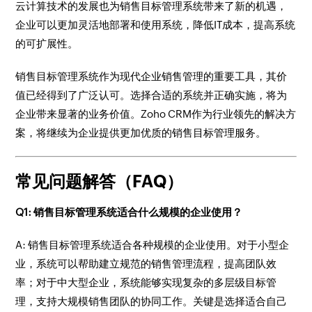
云计算技术的发展也为销售目标管理系统带来了新的机遇，
企业可以更加灵活地部署和使用系统，降低IT成本，提高系统
的可扩展性。
销售目标管理系统作为现代企业销售管理的重要工具，其价
值已经得到了广泛认可。选择合适的系统并正确实施，将为
企业带来显著的业务价值。Zoho CRM作为行业领先的解决方
案，将继续为企业提供更加优质的销售目标管理服务。
常见问题解答（FAQ）
Q1: 销售目标管理系统适合什么规模的企业使用？
A: 销售目标管理系统适合各种规模的企业使用。对于小型企
业，系统可以帮助建立规范的销售管理流程，提高团队效
率；对于中大型企业，系统能够实现复杂的多层级目标管
理，支持大规模销售团队的协同工作。关键是选择适合自己