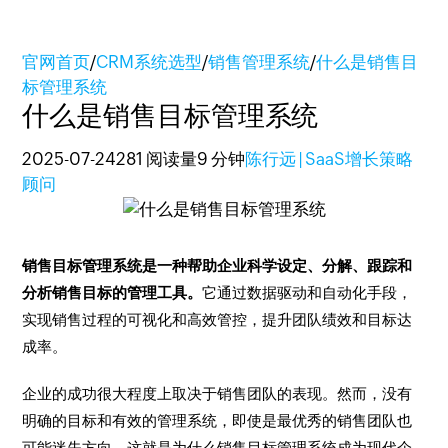
官网首页
/
CRM系统选型
/
销售管理系统
/
什么是销售目
标管理系统
什么是销售目标管理系统
2025-07-24
281 阅读量
9 分钟
陈行远 | SaaS增长策略
顾问
销售目标管理系统是一种帮助企业科学设定、分解、跟踪和
分析销售目标的管理工具。
它通过数据驱动和自动化手段，
实现销售过程的可视化和高效管控，提升团队绩效和目标达
成率。
企业的成功很大程度上取决于销售团队的表现。然而，没有
明确的目标和有效的管理系统，即使是最优秀的销售团队也
可能迷失方向。这就是为什么销售目标管理系统成为现代企