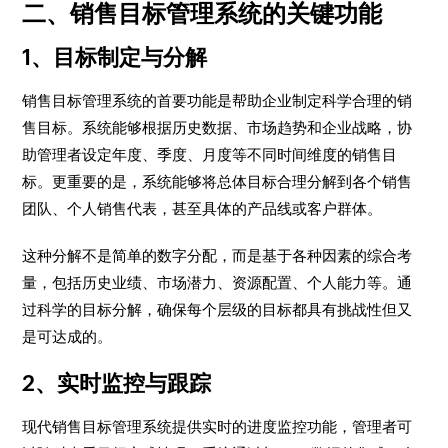
二、销售目标管理系统的关键功能
1、目标制定与分解
销售目标管理系统的首要功能是帮助企业制定科学合理的销
售目标。系统能够根据历史数据、市场趋势和企业战略，协
助管理者设定年度、季度、月度等不同时间维度的销售目
标。更重要的是，系统能够将总体目标合理分解到各个销售
团队、个人销售代表，甚至具体的产品线或客户群体。
这种分解不是简单的数字分配，而是基于各种因素的综合考
量，包括历史业绩、市场潜力、资源配置、个人能力等。通
过科学的目标分解，确保每个层级的目标都具有挑战性但又
是可达成的。
2、实时监控与跟踪
现代销售目标管理系统提供实时的进度监控功能，管理者可