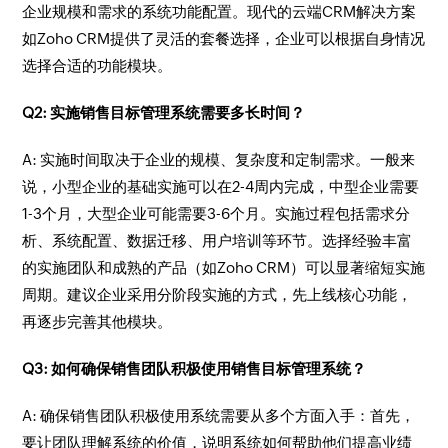
企业规模和需求的系统功能配置。现代的云端CRM解决方案
如Zoho CRM提供了灵活的套餐选择，企业可以根据自身情况
选择合适的功能模块。
Q2: 实施销售目标管理系统需要多长时间？
A: 实施时间取决于企业的规模、复杂度和定制需求。一般来
说，小型企业的基础实施可以在2-4周内完成，中型企业需要
1-3个月，大型企业可能需要3-6个月。实施过程包括需求分
析、系统配置、数据迁移、用户培训等环节。选择经验丰富
的实施团队和成熟的产品（如Zoho CRM）可以显著缩短实施
周期。建议企业采用分阶段实施的方式，先上线核心功能，
再逐步完善其他模块。
Q3: 如何确保销售团队积极使用销售目标管理系统？
A: 确保销售团队积极使用系统需要从多个方面入手：首先，
要让团队理解系统的价值，说明系统如何帮助他们提高业绩