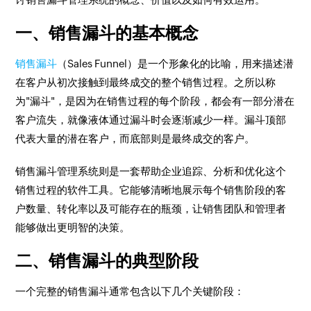
一、销售漏斗的基本概念
销售漏斗
（Sales Funnel）是一个形象化的比喻，用来描述潜
在客户从初次接触到最终成交的整个销售过程。之所以称
为"漏斗"，是因为在销售过程的每个阶段，都会有一部分潜在
客户流失，就像液体通过漏斗时会逐渐减少一样。漏斗顶部
代表大量的潜在客户，而底部则是最终成交的客户。
销售漏斗管理系统则是一套帮助企业追踪、分析和优化这个
销售过程的软件工具。它能够清晰地展示每个销售阶段的客
户数量、转化率以及可能存在的瓶颈，让销售团队和管理者
能够做出更明智的决策。
二、销售漏斗的典型阶段
一个完整的销售漏斗通常包含以下几个关键阶段：