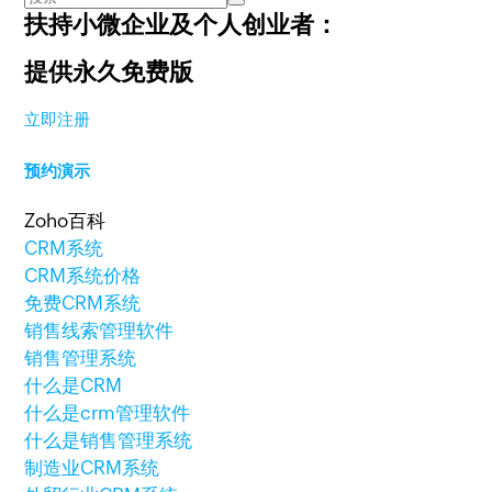
扶持小微企业及个人创业者：
提供永久免费版
立即注册
预约演示
Zoho百科
CRM系统
CRM系统价格
免费CRM系统
销售线索管理软件
销售管理系统
什么是CRM
什么是crm管理软件
什么是销售管理系统
制造业CRM系统