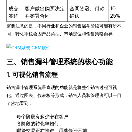
成交
客户做出购买决定
合同签署、付款
10-
签约
并签署合同
确认
25%
需要注意的是，不同行业和企业的销售漏斗阶段可能有所不
同，转化率也会因产品类型、市场定位和销售策略而异。
三、销售漏斗管理系统的核心功能
1. 可视化销售流程
销售漏斗管理系统最直观的功能就是将整个销售过程可视
化。通过图表、仪表板等形式，销售人员和管理者可以一目
了然地看到：
每个阶段有多少潜在客户
各阶段的转化率如何
哪些交易正在推进，哪些停滞不前