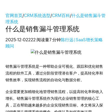
官网首页
/
CRM系统选型
/
CRM百科
/
什么是销售漏斗管
理系统
什么是销售漏斗管理系统
2025-12-02
222 阅读量
7 分钟
陈行远 | SaaS增长策略
顾问
销售漏斗管理系统是一种帮助企业可视化、跟踪和优化销售
流程的软件工具，通过分阶段管理潜在客户，提高转化率和
销售效率，实现销售流程的自动化与数据分析。
企业需要更加精细化地管理销售流程，以提高转化率和收入
增长。销售漏斗管理系统作为现代企业销售管理的核心工
具，正在帮助越来越多的企业实现销售目标。本文将深入探
讨销售漏斗管理系统的概念、价值以及如何有效运用。