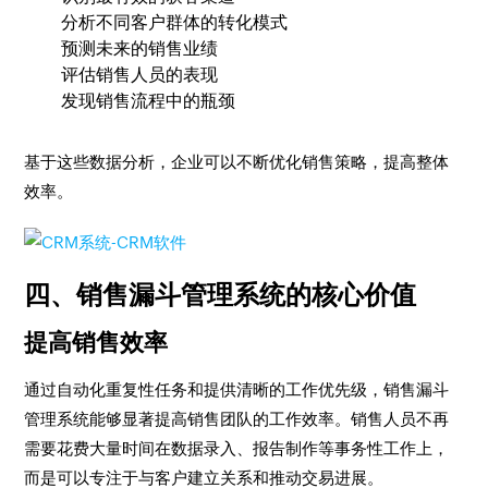
分析不同客户群体的转化模式
预测未来的销售业绩
评估销售人员的表现
发现销售流程中的瓶颈
基于这些数据分析，企业可以不断优化销售策略，提高整体
效率。
四、销售漏斗管理系统的核心价值
提高销售效率
通过自动化重复性任务和提供清晰的工作优先级，销售漏斗
管理系统能够显著提高销售团队的工作效率。销售人员不再
需要花费大量时间在数据录入、报告制作等事务性工作上，
而是可以专注于与客户建立关系和推动交易进展。