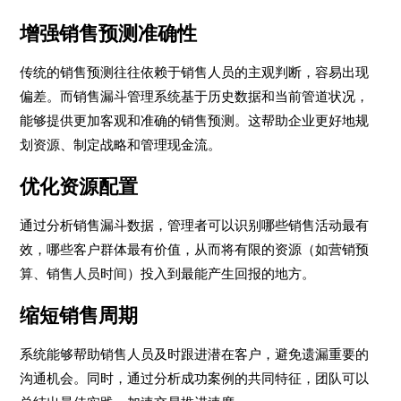
增强销售预测准确性
传统的销售预测往往依赖于销售人员的主观判断，容易出现
偏差。而销售漏斗管理系统基于历史数据和当前管道状况，
能够提供更加客观和准确的销售预测。这帮助企业更好地规
划资源、制定战略和管理现金流。
优化资源配置
通过分析销售漏斗数据，管理者可以识别哪些销售活动最有
效，哪些客户群体最有价值，从而将有限的资源（如营销预
算、销售人员时间）投入到最能产生回报的地方。
缩短销售周期
系统能够帮助销售人员及时跟进潜在客户，避免遗漏重要的
沟通机会。同时，通过分析成功案例的共同特征，团队可以