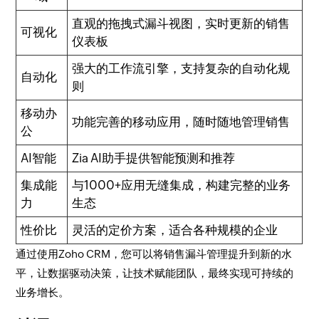
直观的拖拽式漏斗视图，实时更新的销售
可视化
仪表板
强大的工作流引擎，支持复杂的自动化规
自动化
则
移动办
功能完善的移动应用，随时随地管理销售
公
AI智能
Zia AI助手提供智能预测和推荐
集成能
与1000+应用无缝集成，构建完整的业务
力
生态
性价比
灵活的定价方案，适合各种规模的企业
通过使用Zoho CRM，您可以将销售漏斗管理提升到新的水
平，让数据驱动决策，让技术赋能团队，最终实现可持续的
业务增长。