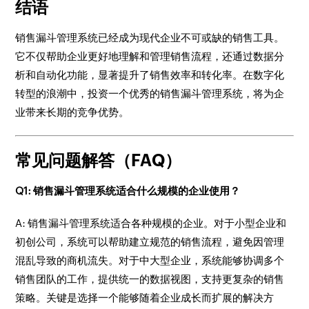
结语
销售漏斗管理系统已经成为现代企业不可或缺的销售工具。
它不仅帮助企业更好地理解和管理销售流程，还通过数据分
析和自动化功能，显著提升了销售效率和转化率。在数字化
转型的浪潮中，投资一个优秀的销售漏斗管理系统，将为企
业带来长期的竞争优势。
常见问题解答（FAQ）
Q1: 销售漏斗管理系统适合什么规模的企业使用？
A: 销售漏斗管理系统适合各种规模的企业。对于小型企业和
初创公司，系统可以帮助建立规范的销售流程，避免因管理
混乱导致的商机流失。对于中大型企业，系统能够协调多个
销售团队的工作，提供统一的数据视图，支持更复杂的销售
策略。关键是选择一个能够随着企业成长而扩展的解决方