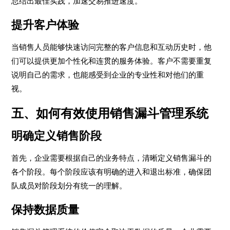
总结出最佳实践，加速交易推进速度。
提升客户体验
当销售人员能够快速访问完整的客户信息和互动历史时，他
们可以提供更加个性化和连贯的服务体验。客户不需要重复
说明自己的需求，也能感受到企业的专业性和对他们的重
视。
五、如何有效使用销售漏斗管理系统
明确定义销售阶段
首先，企业需要根据自己的业务特点，清晰定义销售漏斗的
各个阶段。每个阶段应该有明确的进入和退出标准，确保团
队成员对阶段划分有统一的理解。
保持数据质量