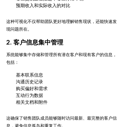
预期收入和实际收入的对比
这种可视化不仅帮助团队更好地理解销售现状，还能快速发
现问题所在。
2. 客户信息集中管理
系统能够集中存储和管理所有潜在客户和现有客户的信息，
包括：
基本联系信息
沟通历史记录
购买偏好和需求
互动行为数据
相关文档和附件
这确保了销售团队成员能够随时访问最新、最完整的客户信
息，避免信息孤岛和重复工作。