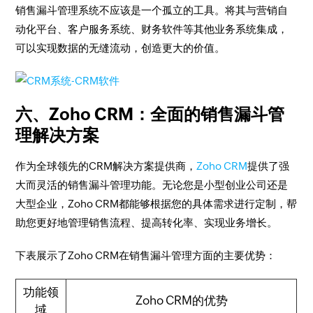
销售漏斗管理系统不应该是一个孤立的工具。将其与营销自
动化平台、客户服务系统、财务软件等其他业务系统集成，
可以实现数据的无缝流动，创造更大的价值。
六、Zoho CRM：全面的销售漏斗管
理解决方案
作为全球领先的CRM解决方案提供商，
Zoho CRM
提供了强
大而灵活的销售漏斗管理功能。无论您是小型创业公司还是
大型企业，Zoho CRM都能够根据您的具体需求进行定制，帮
助您更好地管理销售流程、提高转化率、实现业务增长。
下表展示了Zoho CRM在销售漏斗管理方面的主要优势：
功能领
Zoho CRM的优势
域