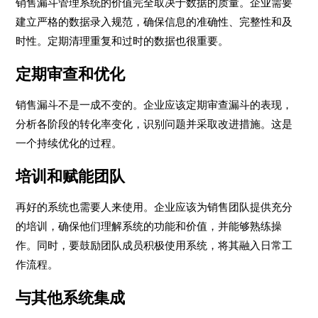
销售漏斗管理系统的价值完全取决于数据的质量。企业需要
建立严格的数据录入规范，确保信息的准确性、完整性和及
时性。定期清理重复和过时的数据也很重要。
定期审查和优化
销售漏斗不是一成不变的。企业应该定期审查漏斗的表现，
分析各阶段的转化率变化，识别问题并采取改进措施。这是
一个持续优化的过程。
培训和赋能团队
再好的系统也需要人来使用。企业应该为销售团队提供充分
的培训，确保他们理解系统的功能和价值，并能够熟练操
作。同时，要鼓励团队成员积极使用系统，将其融入日常工
作流程。
与其他系统集成