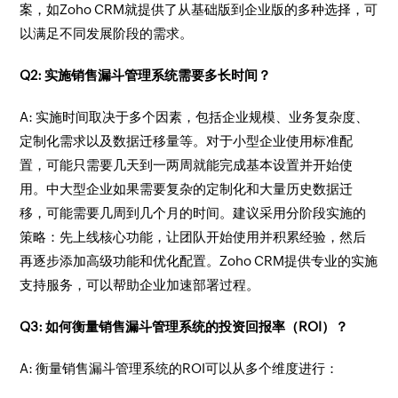
案，如Zoho CRM就提供了从基础版到企业版的多种选择，可
以满足不同发展阶段的需求。
Q2: 实施销售漏斗管理系统需要多长时间？
A: 实施时间取决于多个因素，包括企业规模、业务复杂度、
定制化需求以及数据迁移量等。对于小型企业使用标准配
置，可能只需要几天到一两周就能完成基本设置并开始使
用。中大型企业如果需要复杂的定制化和大量历史数据迁
移，可能需要几周到几个月的时间。建议采用分阶段实施的
策略：先上线核心功能，让团队开始使用并积累经验，然后
再逐步添加高级功能和优化配置。Zoho CRM提供专业的实施
支持服务，可以帮助企业加速部署过程。
Q3: 如何衡量销售漏斗管理系统的投资回报率（ROI）？
A: 衡量销售漏斗管理系统的ROI可以从多个维度进行：