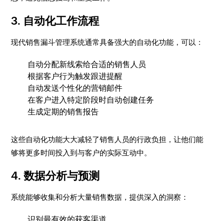
3. 自动化工作流程
现代销售漏斗管理系统通常具备强大的自动化功能，可以：
自动分配新线索给合适的销售人员
根据客户行为触发跟进提醒
自动发送个性化的营销邮件
在客户进入特定阶段时自动创建任务
生成定期的销售报告
这些自动化功能大大减轻了销售人员的行政负担，让他们能
够将更多时间投入到与客户的实际互动中。
4. 数据分析与预测
系统能够收集和分析大量销售数据，提供深入的洞察：
识别最有效的获客渠道