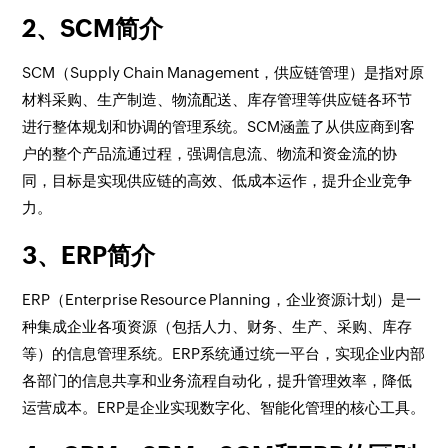
2、SCM简介
SCM（Supply Chain Management，供应链管理）是指对原
材料采购、生产制造、物流配送、库存管理等供应链各环节
进行整体规划和协调的管理系统。SCM涵盖了从供应商到客
户的整个产品流通过程，强调信息流、物流和资金流的协
同，目标是实现供应链的高效、低成本运作，提升企业竞争
力。
3、ERP简介
ERP（Enterprise Resource Planning，企业资源计划）是一
种集成企业各项资源（包括人力、财务、生产、采购、库存
等）的信息管理系统。ERP系统通过统一平台，实现企业内部
各部门的信息共享和业务流程自动化，提升管理效率，降低
运营成本。ERP是企业实现数字化、智能化管理的核心工具。