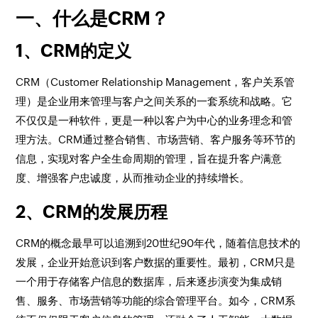
一、什么是CRM？
1、CRM的定义
CRM（Customer Relationship Management，客户关系管
理）是企业用来管理与客户之间关系的一套系统和战略。它
不仅仅是一种软件，更是一种以客户为中心的业务理念和管
理方法。CRM通过整合销售、市场营销、客户服务等环节的
信息，实现对客户全生命周期的管理，旨在提升客户满意
度、增强客户忠诚度，从而推动企业的持续增长。
2、CRM的发展历程
CRM的概念最早可以追溯到20世纪90年代，随着信息技术的
发展，企业开始意识到客户数据的重要性。最初，CRM只是
一个用于存储客户信息的数据库，后来逐步演变为集成销
售、服务、市场营销等功能的综合管理平台。如今，CRM系