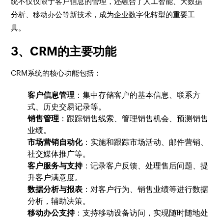
统不仅仅限于客户信息的管理，还融合了人工智能、大数据
分析、移动办公等新技术，成为企业数字化转型的重要工
具。
3、CRM的主要功能
CRM系统的核心功能包括：
客户信息管理
：集中存储客户的基本信息、联系方
式、历史交易记录等。
销售管理
：跟踪销售线索、管理销售机会、预测销售
业绩。
市场营销自动化
：实施和跟踪市场活动、邮件营销、
社交媒体推广等。
客户服务与支持
：记录客户反馈、处理售后问题、提
升客户满意度。
数据分析与报表
：对客户行为、销售业绩等进行数据
分析，辅助决策。
移动办公支持
：支持移动设备访问，实现随时随地处