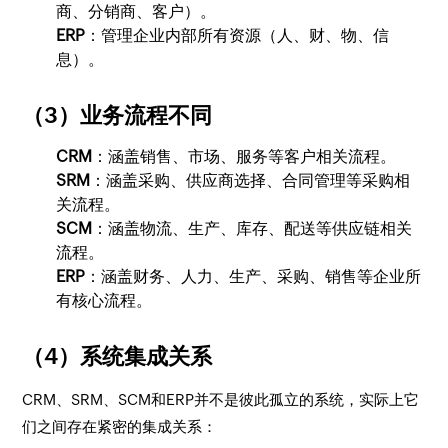
商、分销商、客户）。
ERP
：管理企业内部所有资源（人、财、物、信
息）。
（3）业务流程不同
CRM
：涵盖销售、市场、服务等客户相关流程。
SRM
：涵盖采购、供应商选择、合同管理等采购相
关流程。
SCM
：涵盖物流、生产、库存、配送等供应链相关
流程。
ERP
：涵盖财务、人力、生产、采购、销售等企业所
有核心流程。
（4）系统集成关系
CRM、SRM、SCM和ERP并不是彼此孤立的系统，实际上它
们之间存在紧密的集成关系：