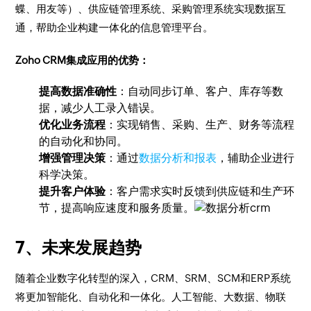
蝶、用友等）、供应链管理系统、采购管理系统实现数据互
通，帮助企业构建一体化的信息管理平台。
Zoho CRM集成应用的优势：
提高数据准确性
：自动同步订单、客户、库存等数
据，减少人工录入错误。
优化业务流程
：实现销售、采购、生产、财务等流程
的自动化和协同。
增强管理决策
：通过
数据分析和报表
，辅助企业进行
科学决策。
提升客户体验
：客户需求实时反馈到供应链和生产环
节，提高响应速度和服务质量。
7、未来发展趋势
随着企业数字化转型的深入，CRM、SRM、SCM和ERP系统
将更加智能化、自动化和一体化。人工智能、大数据、物联