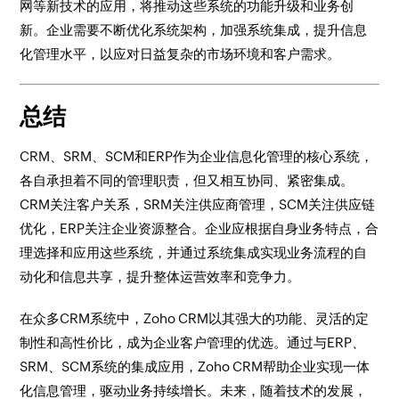
网等新技术的应用，将推动这些系统的功能升级和业务创
新。企业需要不断优化系统架构，加强系统集成，提升信息
化管理水平，以应对日益复杂的市场环境和客户需求。
总结
CRM、SRM、SCM和ERP作为企业信息化管理的核心系统，
各自承担着不同的管理职责，但又相互协同、紧密集成。
CRM关注客户关系，SRM关注供应商管理，SCM关注供应链
优化，ERP关注企业资源整合。企业应根据自身业务特点，合
理选择和应用这些系统，并通过系统集成实现业务流程的自
动化和信息共享，提升整体运营效率和竞争力。
在众多CRM系统中，Zoho CRM以其强大的功能、灵活的定
制性和高性价比，成为企业客户管理的优选。通过与ERP、
SRM、SCM系统的集成应用，Zoho CRM帮助企业实现一体
化信息管理，驱动业务持续增长。未来，随着技术的发展，