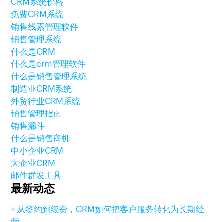
CRM系统价格
免费CRM系统
销售线索管理软件
销售管理系统
什么是CRM
什么是crm管理软件
什么是销售管理系统
制造业CRM系统
外贸行业CRM系统
销售管理指南
销售漏斗
什么是销售商机
中小企业CRM
大企业CRM
邮件群发工具
最新动态
从签约到续费，CRM如何把客户服务转化为长期经
营