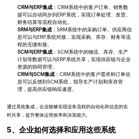
CRM与ERP集成
：CRM系统中的客户订单、销售数
据可以自动同步到ERP系统，实现订单处理、发货、
财务结算等流程自动化。
SRM与ERP集成
：SRM系统中的采购订单、供应商信
息可以与ERP系统对接，实现采购、库存、财务等流
程的无缝衔接。
SCM与ERP集成
：SCM系统中的物流、库存、生产
计划等数据可以与ERP系统共享，实现供应链与企业
资源的协同管理。
CRM与SCM集成
：CRM系统中的客户需求和订单信
息可以反馈到SCM系统，指导生产计划和库存管
理，提高供应链响应速度。
通过系统集成，企业能够实现业务流程的自动化和信息的实
时共享，提升整体运营效率和决策能力。
5、企业如何选择和应用这些系统