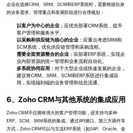
企业在选择CRM、SRM、SCM和ERP系统时，需要根据自身
的业务需求、管理重点和发展阶段进行合理规划：
以客户为中心的企业
：应优先部署CRM系统，提升
客户管理和服务水平。
以采购和供应链为核心的企业
：应重点考虑SRM和
SCM系统，优化供应链管理和采购流程。
需要全面资源整合的企业
：应部署ERP系统，实现企
业内部资源的统一管理和业务流程自动化。
多系统协同应用
：对于大型企业或快速发展的企业，
建议将CRM、SRM、SCM和ERP系统进行集成应
用，实现端到端的业务管理和信息流通。
6、Zoho CRM与其他系统的集成应用
Zoho CRM不仅拥有强大的客户管理功能，还支持与多种
ERP、SCM、SRM系统的集成。通过API接口、第三方插件等
方式，Zoho CRM可以与主流ERP系统（如SAP、Oracle、金