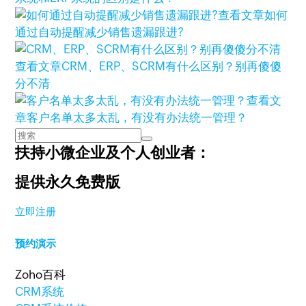
查看文章
如何
通过自动提醒减少销售遗漏跟进?
查看文章
CRM、ERP、SCRM有什么区别？别再傻傻
分不清
查看文
章
客户名单太多太乱，有没有办法统一管理？
扶持小微企业及个人创业者：
提供永久免费版
立即注册
预约演示
Zoho百科
CRM系统