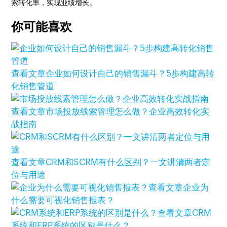
索转化率，实现业绩增长。
你可能喜欢
查看文章
企业如何设计自己的销售漏斗？5步构建高转
化销售管道
查看文章
市场投放线索管理怎么做？企业高效转化实
战指南
查看文章
CRM和SCRM有什么区别？一文讲清两者定
位与用途
查看文章
企业为
什么需要可视化销售报表？
查看文章
CRM
系统和ERP系统的区别是什么？