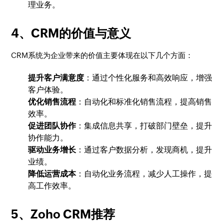
理业务。
4、CRM的价值与意义
CRM系统为企业带来的价值主要体现在以下几个方面：
提升客户满意度
：通过个性化服务和高效响应，增强
客户体验。
优化销售流程
：自动化和标准化销售流程，提高销售
效率。
促进团队协作
：集成信息共享，打破部门壁垒，提升
协作能力。
驱动业务增长
：通过客户数据分析，发现商机，提升
业绩。
降低运营成本
：自动化业务流程，减少人工操作，提
高工作效率。
5、Zoho CRM推荐