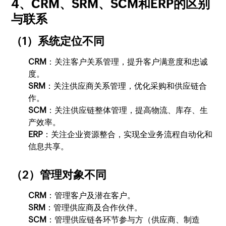
4、CRM、SRM、SCM和ERP的区别
与联系
（1）系统定位不同
CRM
：关注客户关系管理，提升客户满意度和忠诚
度。
SRM
：关注供应商关系管理，优化采购和供应链合
作。
SCM
：关注供应链整体管理，提高物流、库存、生
产效率。
ERP
：关注企业资源整合，实现全业务流程自动化和
信息共享。
（2）管理对象不同
CRM
：管理客户及潜在客户。
SRM
：管理供应商及合作伙伴。
SCM
：管理供应链各环节参与方（供应商、制造