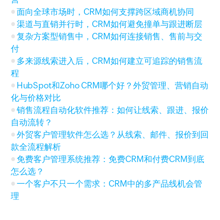
面向全球市场时，CRM如何支撑跨区域商机协同
渠道与直销并行时，CRM如何避免撞单与跟进断层
复杂方案型销售中，CRM如何连接销售、售前与交
付
多来源线索进入后，CRM如何建立可追踪的销售流
程
HubSpot和Zoho CRM哪个好？外贸管理、营销自动
化与价格对比
销售流程自动化软件推荐：如何让线索、跟进、报价
自动流转？
外贸客户管理软件怎么选？从线索、邮件、报价到回
款全流程解析
免费客户管理系统推荐：免费CRM和付费CRM到底
怎么选？
一个客户不只一个需求：CRM中的多产品线机会管
理