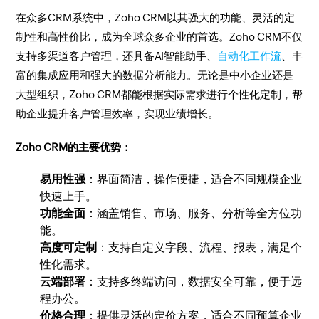
在众多CRM系统中，Zoho CRM以其强大的功能、灵活的定
制性和高性价比，成为全球众多企业的首选。Zoho CRM不仅
支持多渠道客户管理，还具备AI智能助手、
自动化工作流
、丰
富的集成应用和强大的数据分析能力。无论是中小企业还是
大型组织，Zoho CRM都能根据实际需求进行个性化定制，帮
助企业提升客户管理效率，实现业绩增长。
Zoho CRM的主要优势：
易用性强
：界面简洁，操作便捷，适合不同规模企业
快速上手。
功能全面
：涵盖销售、市场、服务、分析等全方位功
能。
高度可定制
：支持自定义字段、流程、报表，满足个
性化需求。
云端部署
：支持多终端访问，数据安全可靠，便于远
程办公。
价格合理
：提供灵活的定价方案，适合不同预算企业