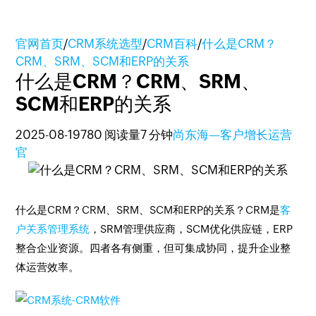
官网首页
/
CRM系统选型
/
CRM百科
/
什么是CRM？
CRM、SRM、SCM和ERP的关系
什么是CRM？CRM、SRM、
SCM和ERP的关系
2025-08-19
780 阅读量
7 分钟
尚东海—客户增长运营
官
什么是CRM？CRM、SRM、SCM和ERP的关系？CRM是
客
户关系管理系统
，SRM管理供应商，SCM优化供应链，ERP
整合企业资源。四者各有侧重，但可集成协同，提升企业整
体运营效率。