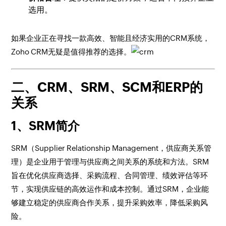
选用。
如果企业正在寻找一款高效、智能且经济实用的CRM系统，
Zoho CRM无疑是值得推荐的选择。
二、CRM、SRM、SCM和ERP的
关系
1、SRM简介
SRM（Supplier Relationship Management，供应商关系管
理）是企业用于管理与供应商之间关系的系统和方法。SRM
旨在优化供应商选择、采购流程、合同管理、绩效评估等环
节，实现供应链的高效运作和成本控制。通过SRM，企业能
够建立稳定的供应商合作关系，提升采购效率，降低采购风
险。