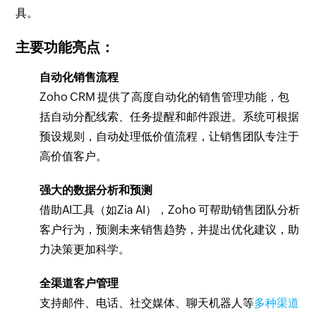
具。
主要功能亮点：
自动化销售流程
Zoho CRM 提供了高度自动化的销售管理功能，包
括自动分配线索、任务提醒和邮件跟进。系统可根据
预设规则，自动处理低价值流程，让销售团队专注于
高价值客户。
强大的数据分析和预测
借助AI工具（如Zia AI），Zoho 可帮助销售团队分析
客户行为，预测未来销售趋势，并提出优化建议，助
力决策更加科学。
全渠道客户管理
支持邮件、电话、社交媒体、聊天机器人等
多种渠道