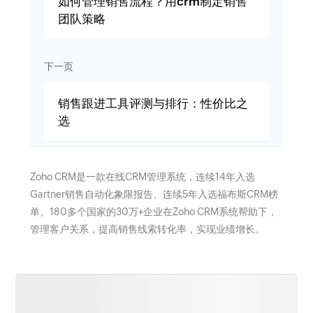
如何管理销售流程？用crm制定销售
团队策略
下一页
销售跟进工具评测与排行：性价比之
选
Zoho CRM是一款在线CRM管理系统，连续14年入选
Gartner销售自动化象限报告、连续5年入选福布斯CRM榜
单。180多个国家的30万+企业在Zoho CRM系统帮助下，
管理客户关系，提高销售线索转化率，实现业绩增长。