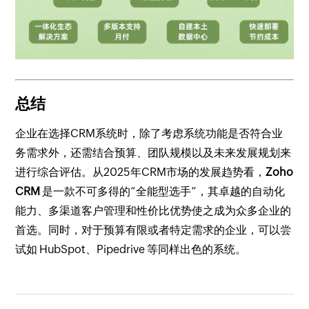
总结
企业在选择CRM系统时，除了考虑系统功能是否符合业
务需求外，还需结合预算、团队规模以及未来发展规划来
进行综合评估。从2025年CRM市场的发展趋势看，
Zoho
CRM
是一款不可多得的“全能型选手”，其卓越的自动化
能力、多渠道客户管理和性价比优势使之成为众多企业的
首选。同时，对于预算有限或者特定需求的企业，可以尝
试如 HubSpot、Pipedrive 等同样出色的系统。