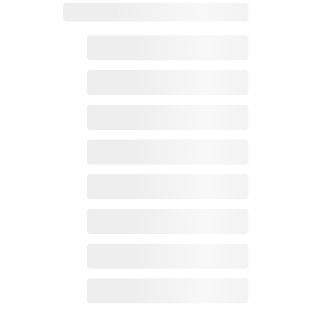
Zoho百科