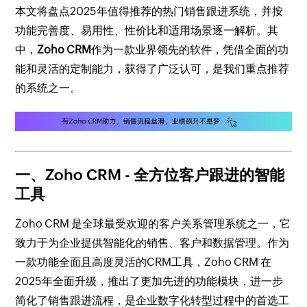
本文将盘点2025年值得推荐的热门销售跟进系统，并按
功能完善度、易用性、性价比和适用场景逐一解析。其
中，
Zoho CRM
作为一款业界领先的软件，凭借全面的功
能和灵活的定制能力，获得了广泛认可，是我们重点推荐
的系统之一。
一、Zoho CRM
- 全方位客户跟进的智能
工具
Zoho CRM 是全球最受欢迎的客户关系管理系统之一，它
致力于为企业提供智能化的销售、客户和数据管理。作为
一款功能全面且高度灵活的CRM工具，Zoho CRM 在
2025年全面升级，推出了更加先进的功能模块，进一步
简化了销售跟进流程，是企业数字化转型过程中的首选工