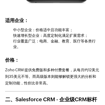
适用企业：
中小型企业：价格适中且功能丰富；
快速增长型企业：高度定制化满足扩展需求；
行业覆盖广泛：电商、金融、教育、医疗等各类行
业。
价格：
Zoho CRM 提供免费版和多种付费套餐，从每月约12美元
到35美元不等。而高级版本则能够解锁更强大的分析和
定制功能，性价比非常高。
二、Salesforce CRM
- 企业级CRM标杆