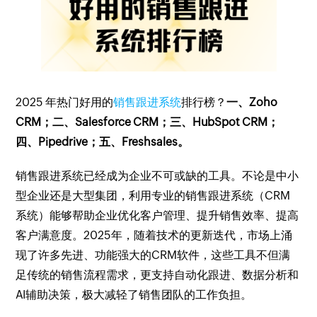
2025 年热门好用的
销售跟进系统
排行榜？
一、Zoho
CRM；二、Salesforce CRM；三、HubSpot CRM；
四、Pipedrive；五、Freshsales。
销售跟进系统已经成为企业不可或缺的工具。不论是中小
型企业还是大型集团，利用专业的销售跟进系统（CRM
系统）能够帮助企业优化客户管理、提升销售效率、提高
客户满意度。2025年，随着技术的更新迭代，市场上涌
现了许多先进、功能强大的CRM软件，这些工具不但满
足传统的销售流程需求，更支持自动化跟进、数据分析和
AI辅助决策，极大减轻了销售团队的工作负担。