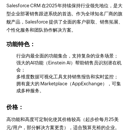
Salesforce CRM 在2025年持续保持行业领先地位，是大
型企业部署销售跟进系统的首选。作为全球知名厂商的旗
舰产品，Salesforce 提供了全面的客户获取、销售拓展、
个性化服务和团队协作解决方案。
功能特色：
行业内最全面的功能集合，支持复杂的业务场景；
强大的AI功能（Einstein AI）帮助销售员识别潜在机
会；
多维度数据可视化工具支持销售报告和实时监控；
拥有庞大的 Marketplace（AppExchange），可集
成多种服务。
价格：
高功能和高度可定制化使其价格较高（起步价每月25美
元/用户，部分解决方案更贵），适合预算充裕的企业。