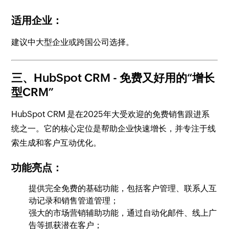
适用企业：
建议中大型企业或跨国公司选择。
三、HubSpot CRM
- 免费又好用的“增长
型CRM”
HubSpot CRM 是在2025年大受欢迎的免费销售跟进系
统之一。它的核心定位是帮助企业快速增长，并专注于线
索生成和客户互动优化。
功能亮点：
提供完全免费的基础功能，包括客户管理、联系人互
动记录和销售管道管理；
强大的市场营销辅助功能，通过自动化邮件、线上广
告等抓获潜在客户；