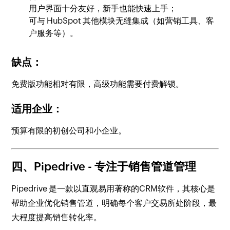
用户界面十分友好，新手也能快速上手；
可与 HubSpot 其他模块无缝集成（如营销工具、客
户服务等）。
缺点：
免费版功能相对有限，高级功能需要付费解锁。
适用企业：
预算有限的初创公司和小企业。
四、Pipedrive
- 专注于销售管道管理
Pipedrive 是一款以直观易用著称的CRM软件，其核心是
帮助企业优化销售管道，明确每个客户交易所处阶段，最
大程度提高销售转化率。