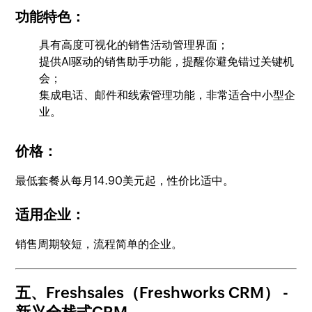
功能特色：
具有高度可视化的销售活动管理界面；
提供AI驱动的销售助手功能，提醒你避免错过关键机
会；
集成电话、邮件和线索管理功能，非常适合中小型企
业。
价格：
最低套餐从每月14.90美元起，性价比适中。
适用企业：
销售周期较短，流程简单的企业。
五、Freshsales（Freshworks CRM）
-