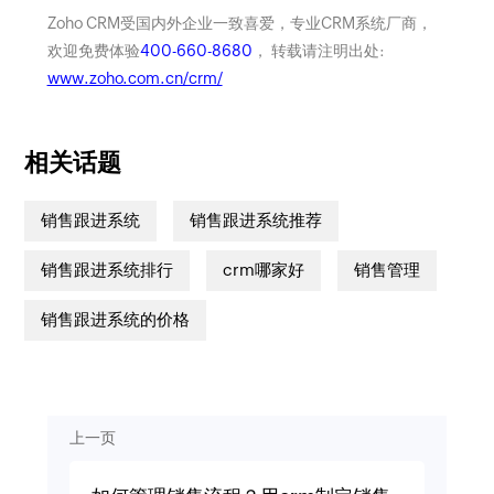
Zoho CRM受国内外企业一致喜爱，专业CRM系统厂商，
欢迎免费体验
400-660-8680
， 转载请注明出处:
www.zoho.com.cn/crm/
相关话题
销售跟进系统
销售跟进系统推荐
销售跟进系统排行
crm哪家好
销售管理
销售跟进系统的价格
上一页