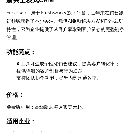
新兴全栈式CRM
Freshsales 属于 Freshworks 旗下平台，近年来在销售跟
进领域获得了不少关注。凭借AI驱动解决方案和“全栈式”
特性，它为企业提供了从客户获取到客户留存的完整链条
管理。
功能亮点：
AI工具可生成个性化销售建议，提高客户转化率；
提供详细的客户剖析与行为追踪；
支持团队协作功能，提升内部沟通效率。
价格：
免费版可用；高级版从每月18美元起。
适用企业：