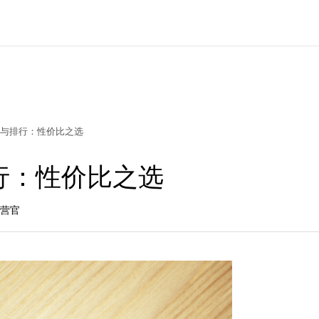
与排行：性价比之选
行：性价比之选
运营官