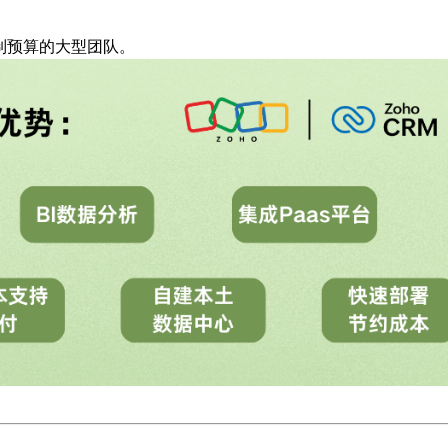
制预算的大型团队。