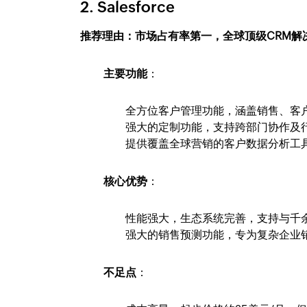
2.
Salesforce
推荐理由：市场占有率第一，全球顶级CRM解
主要功能
：
全方位客户管理功能，涵盖销售、客
强大的定制功能，支持跨部门协作及
提供覆盖全球营销的客户数据分析工
核心优势
：
性能强大，生态系统完善，支持与千
强大的销售预测功能，专为复杂企业
不足点
：