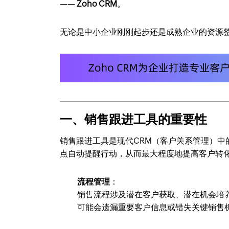
——
Zoho CRM
。
无论是中小企业刚刚起步还是成熟企业的资源
一、销售跟进工具的重要性
销售跟进工具是现代CRM（客户关系管理）
点自动提醒行动，从而最大程度地提高客户转
流程管理
：
销售流程涉及潜在客户获取、潜在机会培
可能会遗漏重要客户信息或错失关键销售