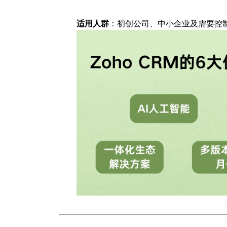
适用人群
：初创公司、中小企业及需要控