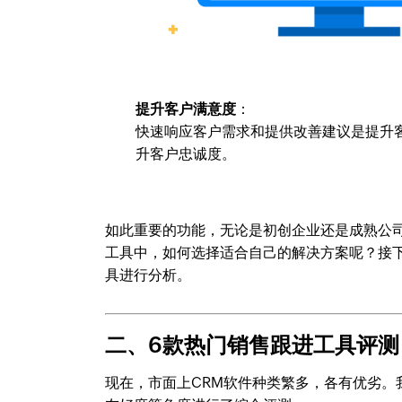
提升客户满意度
：
快速响应客户需求和提供改善建议是提升
升客户忠诚度。
如此重要的功能，无论是初创企业还是成熟公
工具中，如何选择适合自己的解决方案呢？接
具进行分析。
二、6款热门销售跟进工具评测
现在，市面上CRM软件种类繁多，各有优劣。