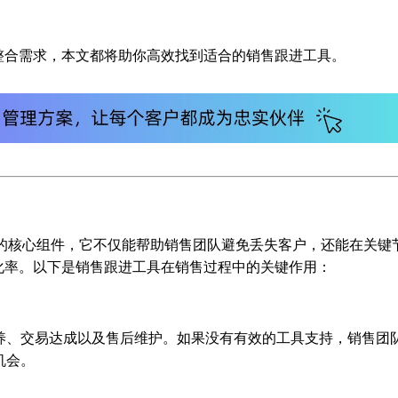
整合需求，本文都将助你高效找到适合的销售跟进工具。
中的核心组件，它不仅能帮助销售团队避免丢失客户，还能在关键
化率。以下是销售跟进工具在销售过程中的关键作用：
养、交易达成以及售后维护。如果没有有效的工具支持，销售团
机会。