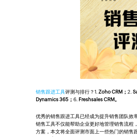
销售跟进工具
评测与排行？1.
Zoho CRM；
2.
S
Dynamics 365；
6.
Freshsales CRM。
优秀的销售跟进工具已经成为提升销售团队效
销售工具不仅能帮助企业更好地管理销售流程
方案，本文将全面评测市面上一些热门的销售