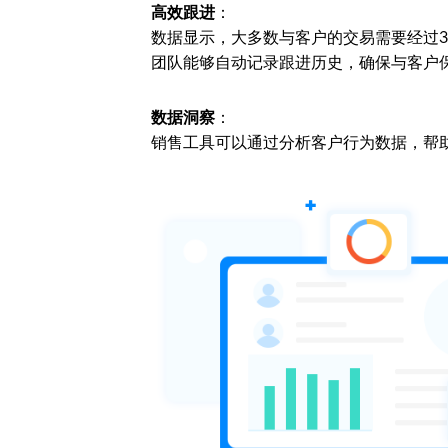
高效跟进
：
数据显示，大多数与客户的交易需要经过3
团队能够自动记录跟进历史，确保与客户
数据洞察
：
销售工具可以通过分析客户行为数据，帮