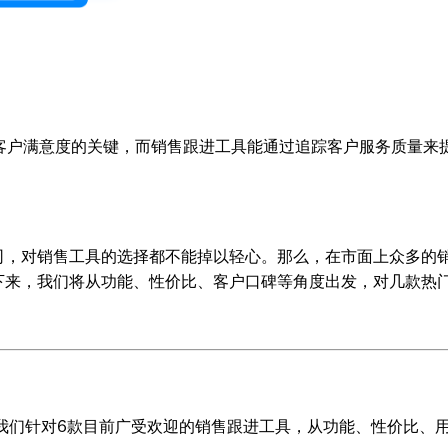
客户满意度的关键，而销售跟进工具能通过追踪客户服务质量来
司，对销售工具的选择都不能掉以轻心。那么，在市面上众多的
下来，我们将从功能、性价比、客户口碑等角度出发，对几款热
我们针对6款目前广受欢迎的销售跟进工具，从功能、性价比、