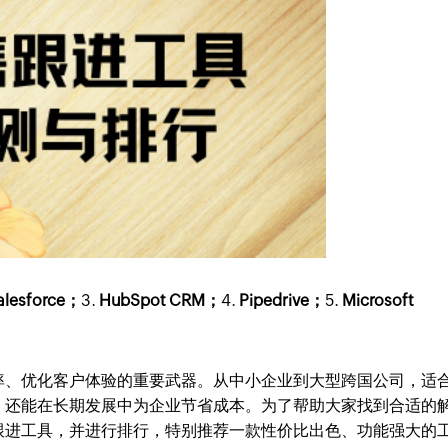
alesforce；
3.
HubSpot CRM；
4.
Pipedrive；
5.
Microsoft
率、优化客户体验的重要武器。从中小企业到大型跨国公司，适
，还能在长期发展中为企业节省成本。为了帮助大家找到合适的
跟进工具，并进行排行，特别推荐一款性价比出色、功能强大的