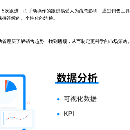
-5次跟进，而手动操作的跟进易受人为疏忽影响。通过销售工
保持连续的、个性化的沟通。
助管理层了解销售趋势、找到瓶颈，从而制定更科学的市场策略