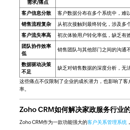
需求/痛点
客户信息分散
客户数据分布在多个系统中，难
销售流程复杂
从初次接触到最终转化，涉及多
客户流失率高
初次体验用户转化率低，缺乏有
团队协作效率
销售团队与其他部门之间的沟通
低
数据驱动决策
缺乏对销售数据的深度分析，无
不足
这些痛点不仅限制了企业的成长潜力，也影响了客
率。
Zoho CRM如何解决家政服务行业
Zoho CRM作为一款功能强大的
客户关系管理系统