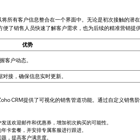
，可以将所有客户信息整合在一个界面中。无论是初次接触的
方便了销售人员快速了解客户需求，也为后续的精准营销提
优势
掌握客户动态。
据对接，确保信息实时更新。
oho CRM提供了可视化的销售管道功能。通过自定义销
户发送欢迎邮件和优惠券，增加初次购买的可能性。
的年卡套餐，并安排专属客服进行跟进。
问题，提高客户满意度。