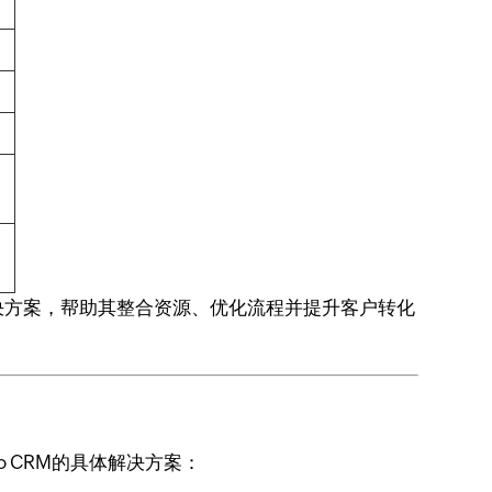
决方案，帮助其整合资源、优化流程并提升客户转化
 CRM的具体解决方案：