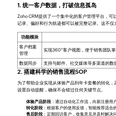
1. 统一客户数据，打破信息孤岛
Zoho CRM提供了一个集中化的客户管理平台
记录、偏好和行为轨迹都可以被完整记录。这不仅
功能模块
客户档案
实现360°客户视图，便于销售团队
管理
数据同步
支持与邮件、社交媒体等多渠道的数
2. 搭建科学的销售流程SOP
为了帮助企业实现从体验产品到年卡套餐的转化，Z
设置自动提醒，确保不会错过任何关键节点。
体验产品阶段
：通过自动化工作流，向新注册用
转化阶段
：根据客户的使用反馈，智能推荐适合
售后阶段
：定期回访客户，收集意见并及时解决