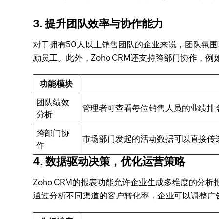
3. 提升团队效率与协作能力
对于拥有50人以上销售团队的企业来说，团队氛围
励员工。此外，Zoho CRM还支持跨部门协作
功能模块
团队绩效
管理者可查看每位销售人员的业绩排
分析
跨部门协
市场部门发起的活动数据可以直接传
作
4. 数据驱动决策，优化运营策略
Zoho CRM的报表功能允许企业生成多维度的
通过分析不同渠道的客户转化率，企业可以调整广