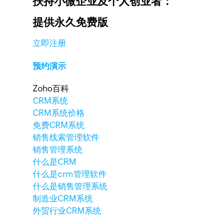
扶持小微企业及个人创业者：
提供永久免费版
立即注册
预约演示
Zoho百科
CRM系统
CRM系统价格
免费CRM系统
销售线索管理软件
销售管理系统
什么是CRM
什么是crm管理软件
什么是销售管理系统
制造业CRM系统
外贸行业CRM系统