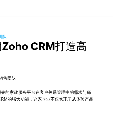
团队
oho CRM打造高
领先的家政服务平台在客户关系管理中的需求与痛
 CRM的强大功能，这家企业不仅实现了从体验产品