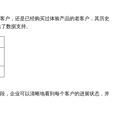
潜在客户，还是已经购买过体验产品的老客户，其历史
供了数据支持。
售阶段，企业可以清晰地看到每个客户的进展状态，并