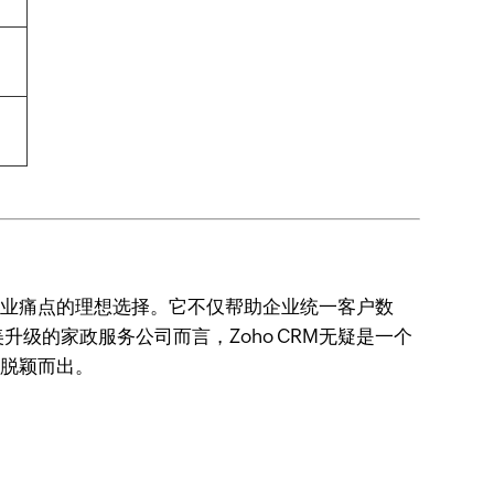
行业痛点的理想选择。它不仅帮助企业统一客户数
级的家政服务公司而言，Zoho CRM无疑是一个
中脱颖而出。