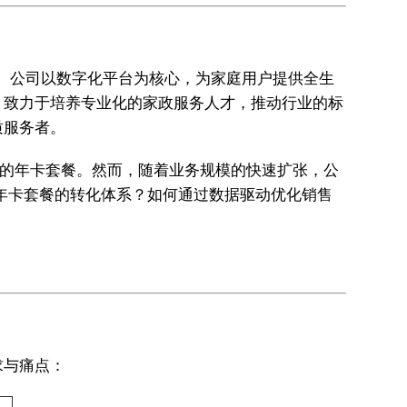
圳。公司以数字化平台为核心，为家庭用户提供全生
，致力于培养专业化的家政服务人才，推动行业的标
质服务者。
值的年卡套餐。然而，随着业务规模的快速扩张，公
年卡套餐的转化体系？如何通过数据驱动优化销售
求与痛点：