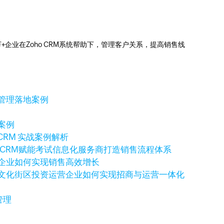
0万+企业在Zoho CRM系统帮助下，管理客户关系，提高销售线
售管理落地案例
案例
CRM 实战案例解析
o CRM赋能考试信息化服务商打造销售流程体系
科技企业如何实现销售高效增长
例：文化街区投资运营企业如何实现招商与运营一体化
管理