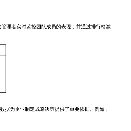
帮助管理者实时监控团队成员的表现，并通过排行榜激
这些数据为企业制定战略决策提供了重要依据。例如，