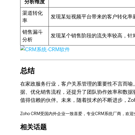
分析维度
渠道转化
发现某短视频平台带来的客户转化率
率
销售漏斗
发现某个销售阶段的流失率较高，针
分析
总结
在家政服务行业，客户关系管理的重要性不言而喻。
据、优化销售流程，还提升了团队协作效率和数据驱
值得信赖的伙伴。未来，随着技术的不断进步，Zo
Zoho CRM受国内外企业一致喜爱，专业CRM系统厂商，欢
相关话题