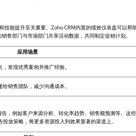
和技能提升至关重要。Zoho CRM内置的绩效仪表盘可以
，例如销售部门与市场部门共享活动数据，共同制定促销计划。
应用场景
名，发现优秀案例并推广经验。
递给销售团队，减少沟通成本。
分析报告，例如客户来源分析、转化率趋势、销售额预测等。
告投放策略，将更多资源投入到效果显著的渠道上。