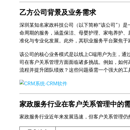
乙方公司背景及业务需求
深圳某知名家政科技公司（以下简称“该公司”）是
命周期的服务，涵盖保洁、母婴护理、家电养护、
准化与专业化发展。此外，其职业服务平台聚焦于
该公司的核心业务模式是以线上C端用户为主，通
司在客户关系管理方面面临诸多挑战。例如，如何
流程并提升团队绩效？这些问题亟需一个强大的工
家政服务行业在客户关系管理中的
家政服务行业近年来发展迅速，但客户关系管理仍