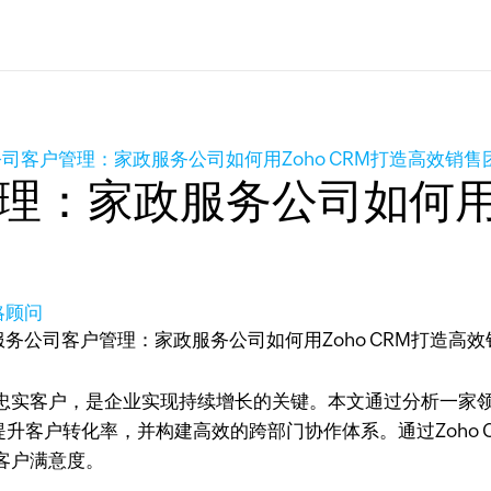
司客户管理：家政服务公司如何用Zoho CRM打造高效销售
：家政服务公司如何用Z
策略顾问
忠实客户，是企业实现持续增长的关键。本文通过分析一家
提升客户转化率，并构建高效的跨部门协作体系。通过Zoho
客户满意度。