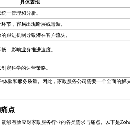
具体表现
以统一管理和分析。
个环节，容易出现断层或遗漏。
效的跟进机制导致潜在客户流失。
不畅，影响业务推进速度。
法制定科学的运营策略。
户体验和服务质量。因此，家政服务公司需要一个全面的解
的痛点
，能够有效应对家政服务行业的各类需求与痛点。以下是Zoho