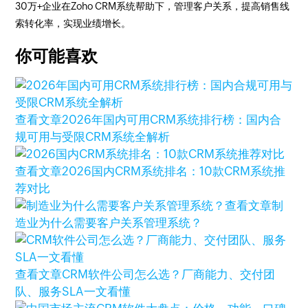
30万+企业在Zoho CRM系统帮助下，管理客户关系，提高销售线
索转化率，实现业绩增长。
你可能喜欢
查看文章
2026年国内可用CRM系统排行榜：国内合
规可用与受限CRM系统全解析
查看文章
2026国内CRM系统排名：10款CRM系统推
荐对比
查看文章
制
造业为什么需要客户关系管理系统？
查看文章
CRM软件公司怎么选？厂商能力、交付团
队、服务SLA一文看懂