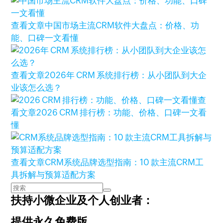
查看文章
中国市场主流CRM软件大盘点：价格、功
能、口碑一文看懂
查看文章
2026年 CRM 系统排行榜：从小团队到大企
业该怎么选？
查
看文章
2026 CRM 排行榜：功能、价格、口碑一文看
懂
查看文章
CRM系统品牌选型指南：10 款主流CRM工
具拆解与预算适配方案
扶持小微企业及个人创业者：
提供永久免费版