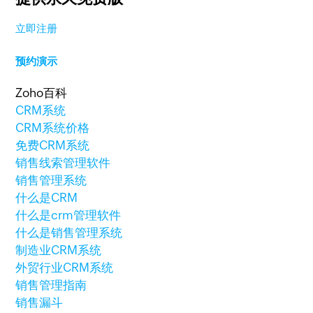
立即注册
预约演示
Zoho百科
CRM系统
CRM系统价格
免费CRM系统
销售线索管理软件
销售管理系统
什么是CRM
什么是crm管理软件
什么是销售管理系统
制造业CRM系统
外贸行业CRM系统
销售管理指南
销售漏斗