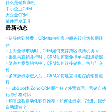
什么是销售商机
中小企业CRM
大企业CRM
邮件群发工具
最新动态
从签约到续费，CRM如何把客户服务转化为长期经
营
面向全球市场时，CRM如何支撑跨区域商机协同
渠道与直销并行时，CRM如何避免撞单与跟进断层
复杂方案型销售中，CRM如何连接销售、售前与交
付
多来源线索进入后，CRM如何建立可追踪的销售流
程
HubSpot和Zoho CRM哪个好？外贸管理、营销自动
化与价格对比
销售流程自动化软件推荐：如何让线索、跟进、报价
自动流转？