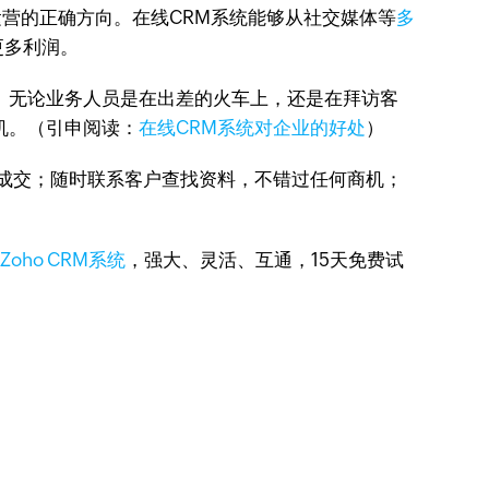
运营的正确方向。在线CRM系统能够从社交媒体等
多
更多利润。
。无论业务人员是在出差的火车上，还是在拜访客
机。（引申阅读：
在线CRM系统对企业的好处
）
成交；随时联系客户查找资料，不错过任何商机；
下
Zoho CRM系统
，强大、灵活、互通，15天免费试