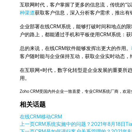
互联网时代，客户掌握了更多的信息流，传统的“以
种渠道
获取客户信息，深入分析客户需求，推出有
企业部署在线CRM系统，能够打破时间和地点的
户的路上，都能通过手机和平板使用CRM系统：
总的来说，在线CRM软件能够发挥出更大的作用。
客户随时能与企业保持互动，获取企业实时动态，
在互联网+时代，数字化转型是企业发展的重要所
用。
Zoho CRM受国内外企业一致喜爱，专业CRM系统厂商，欢
相关话题
在线CRM
移动CRM
上一页
CRM系统实施中的问题？
2021年8月18日
Ti
下一页
CRM是如何进行客户关系管理的？
2021年