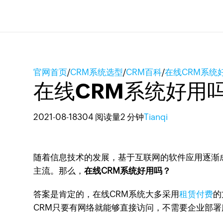
官网首页
/
CRM系统选型
/
CRM百科
/
在线CRM系统
在线CRM系统好用
2021-08-18
304 阅读量
2 分钟
Tianqi
随着信息技术的发展，基于互联网的软件应用逐渐
主流。那么，
在线CRM系统好用吗？
答案是肯定的，在线CRM系统大多采用
租赁付费
的
CRM只要有网络就能够直接访问，不需要企业部