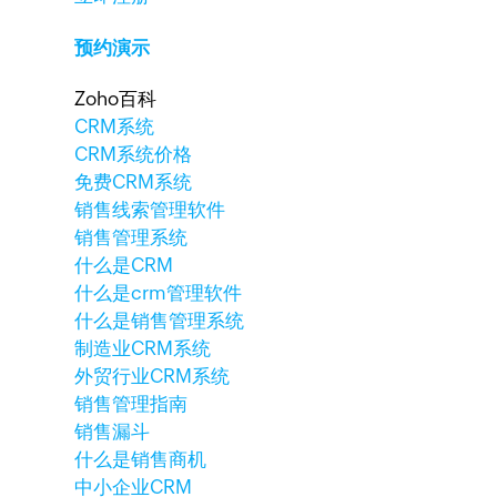
预约演示
Zoho百科
CRM系统
CRM系统价格
免费CRM系统
销售线索管理软件
销售管理系统
什么是CRM
什么是crm管理软件
什么是销售管理系统
制造业CRM系统
外贸行业CRM系统
销售管理指南
销售漏斗
什么是销售商机
中小企业CRM