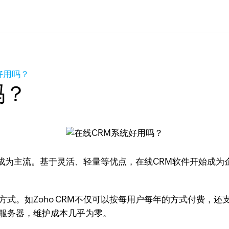
好用吗？
吗？
成为主流。基于灵活、轻量等优点，在线CRM软件开始成为
方式。如Zoho CRM不仅可以按每用户每年的方式付费，
署服务器，维护成本几乎为零。