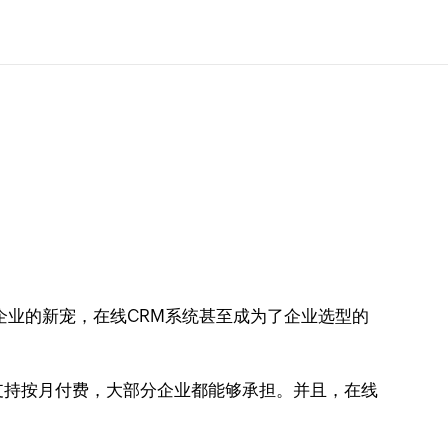
企业的新宠，在线CRM系统甚至成为了企业选型的
还支持按月付费，大部分企业都能够承担。并且，在线