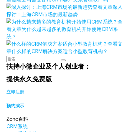
查看文章
深入
探讨：上海CRM市场的最新趋势
查
看文章
为什么越来越多的教育机构开始使用CRM系
统？
查看文
章
什么样的CRM解决方案适合小型教育机构？
扶持小微企业及个人创业者：
提供永久免费版
立即注册
预约演示
Zoho百科
CRM系统