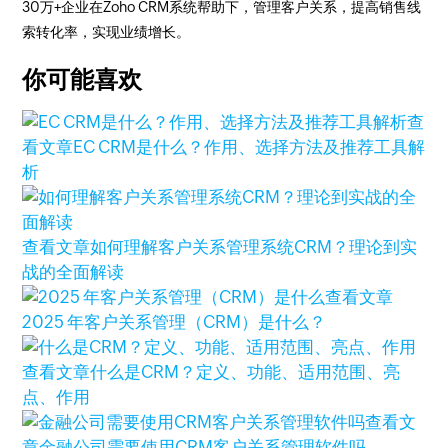
30万+企业在Zoho CRM系统帮助下，管理客户关系，提高销售线
索转化率，实现业绩增长。
你可能喜欢
查
看文章
EC CRM是什么？作用、选择方法及推荐工具解
析
查看文章
如何理解客户关系管理系统CRM？理论到实
战的全面解读
查看文章
2025 年客户关系管理（CRM）是什么？
查看文章
什么是CRM？定义、功能、适用范围、亮
点、作用
查看文
章
金融公司需要使用CRM客户关系管理软件吗