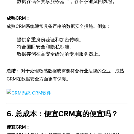
数据存储在共享服务器上，存在被泄露的风险。
成熟CRM：
成熟CRM系统通常具备严格的数据安全措施。例如：
提供多重身份验证和加密传输。
符合国际安全和隐私标准。
数据存储在高安全级别的专用服务器上。
总结：
对于处理敏感数据或需要符合行业法规的企业，成熟
CRM在数据安全方面更有保障。
6. 总成本：便宜CRM真的便宜吗？
便宜CRM：