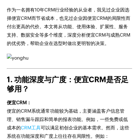
作为一名拥有10年CRM行业经验的从业者，我见过企业因选
择便宜CRM而节省成本，也见过企业因便宜CRM的局限性而
付出更高的代价。本文将从功能、使用体验、扩展性、服务
支持、数据安全等多个维度，深度分析便宜CRM与成熟CRM
的优劣势，帮助企业在选型时做出更明智的决策。
1. 功能深度与广度：便宜CRM是否足
够用？
便宜CRM：
便宜的CRM系统通常功能较为基础，主要涵盖客户信息管
理、销售漏斗跟踪和简单的报表功能。例如，一些免费或低
成本的
CRM工具
可以满足初创企业的基本需求。然而，这些
系统在功能深度和广度上往往存在局限性。例如：