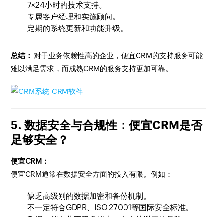
7×24小时的技术支持。
专属客户经理和实施顾问。
定期的系统更新和功能升级。
总结：
对于业务依赖性高的企业，便宜CRM的支持服务可能
难以满足需求，而成熟CRM的服务支持更加可靠。
5. 数据安全与合规性：便宜CRM是否
足够安全？
便宜CRM：
便宜CRM通常在数据安全方面的投入有限。例如：
缺乏高级别的数据加密和备份机制。
不一定符合GDPR、ISO 27001等国际安全标准。