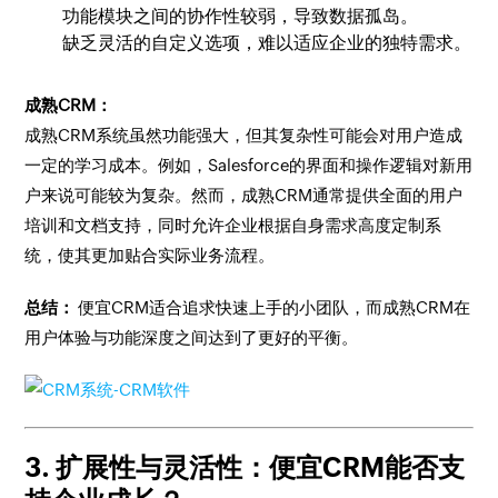
功能模块之间的协作性较弱，导致数据孤岛。
缺乏灵活的自定义选项，难以适应企业的独特需求。
成熟CRM：
成熟CRM系统虽然功能强大，但其复杂性可能会对用户造成
一定的学习成本。例如，Salesforce的界面和操作逻辑对新用
户来说可能较为复杂。然而，成熟CRM通常提供全面的用户
培训和文档支持，同时允许企业根据自身需求高度定制系
统，使其更加贴合实际业务流程。
总结：
便宜CRM适合追求快速上手的小团队，而成熟CRM在
用户体验与功能深度之间达到了更好的平衡。
3. 扩展性与灵活性：便宜CRM能否支