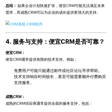
总结：
如果企业计划快速扩张，便宜CRM可能无法满足未来
需求，而成熟CRM可以为企业的成长提供更强大的支持。
4. 服务与支持：便宜CRM是否可靠？
便宜CRM：
便宜CRM通常提供有限的技术支持。例如：
免费用户可能只能通过邮件或社区论坛寻求帮助。
技术支持响应时间较长，甚至可能需要额外付费购买
支持服务。
成熟CRM：
成熟的CRM供应商通常提供全面的服务支持，包括：