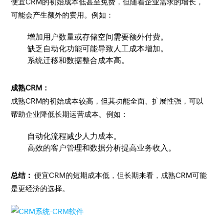
便宜CRM的初始成本低甚至免费，但随着企业需求的增长，
可能会产生额外的费用。例如：
增加用户数量或存储空间需要额外付费。
缺乏自动化功能可能导致人工成本增加。
系统迁移和数据整合成本高。
成熟CRM：
成熟CRM的初始成本较高，但其功能全面、扩展性强，可以
帮助企业降低长期运营成本。例如：
自动化流程减少人力成本。
高效的客户管理和数据分析提高业务收入。
总结：
便宜CRM的短期成本低，但长期来看，成熟CRM可能
是更经济的选择。