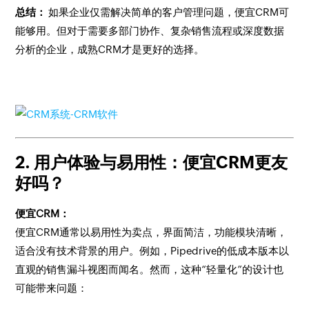
总结：
如果企业仅需解决简单的客户管理问题，便宜CRM可
能够用。但对于需要多部门协作、复杂销售流程或深度数据
分析的企业，成熟CRM才是更好的选择。
2. 用户体验与易用性：便宜CRM更友
好吗？
便宜CRM：
便宜CRM通常以易用性为卖点，界面简洁，功能模块清晰，
适合没有技术背景的用户。例如，Pipedrive的低成本版本以
直观的销售漏斗视图而闻名。然而，这种“轻量化”的设计也
可能带来问题：