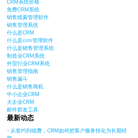
CRM系统价格
免费CRM系统
销售线索管理软件
销售管理系统
什么是CRM
什么是crm管理软件
什么是销售管理系统
制造业CRM系统
外贸行业CRM系统
销售管理指南
销售漏斗
什么是销售商机
中小企业CRM
大企业CRM
邮件群发工具
最新动态
从签约到续费，CRM如何把客户服务转化为长期经