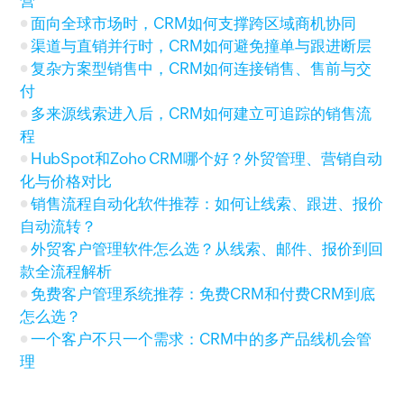
营
面向全球市场时，CRM如何支撑跨区域商机协同
渠道与直销并行时，CRM如何避免撞单与跟进断层
复杂方案型销售中，CRM如何连接销售、售前与交
付
多来源线索进入后，CRM如何建立可追踪的销售流
程
HubSpot和Zoho CRM哪个好？外贸管理、营销自动
化与价格对比
销售流程自动化软件推荐：如何让线索、跟进、报价
自动流转？
外贸客户管理软件怎么选？从线索、邮件、报价到回
款全流程解析
免费客户管理系统推荐：免费CRM和付费CRM到底
怎么选？
一个客户不只一个需求：CRM中的多产品线机会管
理