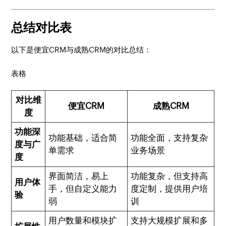
总结对比表
以下是便宜CRM与成熟CRM的对比总结：
表格
对比维
便宜CRM
成熟CRM
度
功能深
功能基础，适合简
功能全面，支持复杂
度与广
单需求
业务场景
度
界面简洁，易上
功能复杂，但支持高
用户体
手，但自定义能力
度定制，提供用户培
验
弱
训
用户数量和模块扩
支持大规模扩展和多