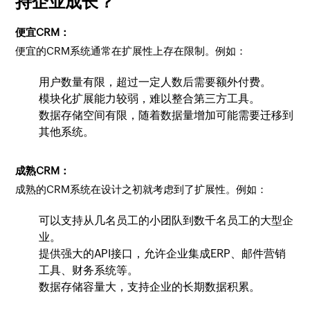
持企业成长？
便宜CRM：
便宜的CRM系统通常在扩展性上存在限制。例如：
用户数量有限，超过一定人数后需要额外付费。
模块化扩展能力较弱，难以整合第三方工具。
数据存储空间有限，随着数据量增加可能需要迁移到
其他系统。
成熟CRM：
成熟的CRM系统在设计之初就考虑到了扩展性。例如：
可以支持从几名员工的小团队到数千名员工的大型企
业。
提供强大的API接口，允许企业集成ERP、邮件营销
工具、财务系统等。
数据存储容量大，支持企业的长期数据积累。