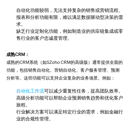
自动化功能较弱，无法支持复杂的销售或营销流程。
报表和分析功能有限，难以满足数据驱动型决策的需
求。
缺乏行业定制化功能，例如制造业的供应链集成或零
售行业的客户忠诚度管理。
成熟CRM：
成熟的CRM系统（如SZoho CRM的高级版）通常提供全面的
功能，包括销售自动化、营销自动化、客户服务管理、预测
分析等。这些功能可以支持企业复杂的业务场景。例如：
自动化工作流
可以减少重复性任务，提高团队效率。
高级分析功能可以帮助企业预测销售趋势和优化客户
旅程。
行业解决方案可以满足特定行业的需求，例如金融行
业的合规性管理。