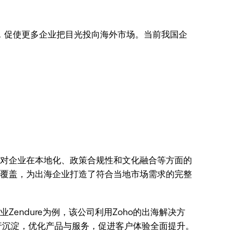
，促使更多企业把目光投向海外市场。当前我国企
面对企业在本地化、政策合规性和文化融合等方面的
的全覆盖，为出海企业打造了符合当地市场需求的完整
Zendure为例，该公司利用Zoho的出海解决方
行沉淀，优化产品与服务，促进客户体验全面提升。