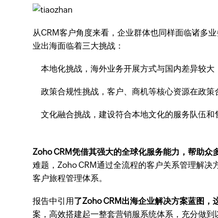
从CRM客户角度来看，企业群体也同样面临诸多
业出海面临着三大挑战：
本地化挑战，海外业务开展方式与国内差异较大
政策合规性挑战，客户、商机等核心资源在政策
文化融合挑战，建设符合本地文化的服务队伍和
Zoho CRM凭借其强大的全球化服务能力，帮
难题，Zoho CRM通过全流程的客户关系管理
客户旅程管理体系。
报告中引用
了Zoho CRM出海企业解决方案蓝
案，高效搭建起一整套营销服系统体系，充分做到