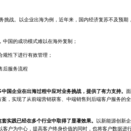
业务挑战。以企业出海为例，近年来，国内经济复苏不及预期
，中国的成功模式难以在海外复制；
合规性下进行有效管理；
售后服务流程
助众多中国企业在出海过程中应对业务挑战，提供了有力支持。
解决方案，实现了从前端营销获客、中端销售到后端客户服务
图，这套实践已经在多个行业中取得了显著效果。
以新能源创新企业
以客户为中心，提高客户终身价值的同时，也将客户数据进