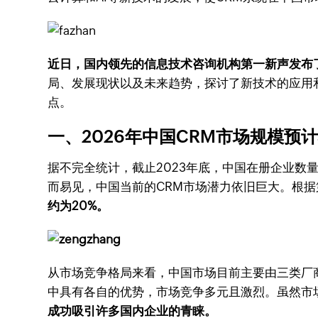
近日，国内领先的信息技术咨询机构第一新声发布了
局、发展现状以及未来趋势，探讨了新技术的应用
点。
一、2026年中国CRM市场规模预
据不完全统计，截止2023年底，中国在册企业数量高
而易见，中国当前的CRM市场潜力依旧巨大。根
约为20%。
从市场竞争格局来看，中国市场目前主要由三类厂
中具有各自的优势，市场竞争多元且激烈。虽然市
成功吸引许多国内企业的青睐。