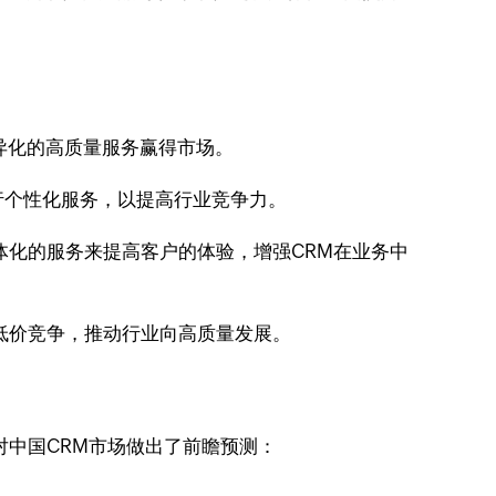
异化的高质量服务赢得市场。
行个性化服务，以提高行业竞争力。
体化的服务来提高客户的体验，增强CRM在业务中
低价竞争，推动行业向高质量发展。
对中国CRM市场做出了前瞻预测：