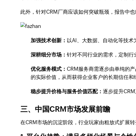
此外，针对CRM厂商应该如何突破瓶颈，报告中也
加强技术创新：
以AI、大数据、自动化等技
深耕细分市场：
针对不同行业的需求，定制行
优化服务模式：
CRM服务商需逐步由单纯的
的实际价值，从而获得企业客户的长期信任和
稳步提升价格与服务价值匹配：
逐步提升CR
三、中国CRM市场发展前瞻
在CRM市场的沉淀阶段，行业玩家由粗放式扩展