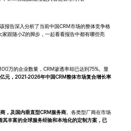
该报告深入分析了当前中国CRM市场的整体竞争格
大家跟随小Z的脚步，一起看看报告中都有哪些亮
100万的企业数量，CRM渗透率却已达到75%。显
亿元，2021-2026年中国CRM整体市场复合增长率
务商，及国内垂直型CRM服务商
。各类型厂商在市场
凭借其丰富的全球服务经验和本地化的定制方案，已