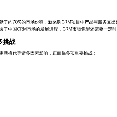
献了约70%的市场份额，新采购CRM项目中产品与服务支出
缓了中国CRM市场的发展进程，CRM市场觉醒还需要一定
多挑战
术更新换代等诸多因素影响，正面临多项重要挑战：