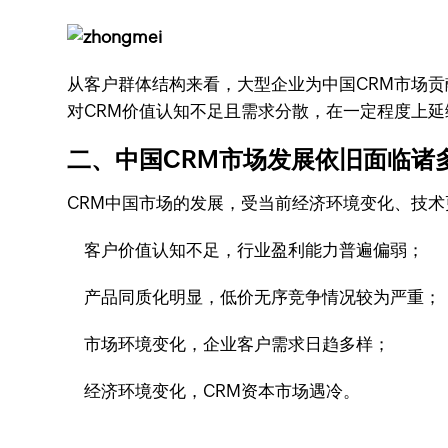
从客户群体结构来看，大型企业为中国CRM市场贡
对CRM价值认知不足且需求分散，在一定程度上延
二、中国CRM市场发展依旧面临诸
CRM中国市场的发展，受当前经济环境变化、技
客户价值认知不足，行业盈利能力普遍偏弱；
产品同质化明显，低价无序竞争情况较为严重；
市场环境变化，企业客户需求日趋多样；
经济环境变化，CRM资本市场遇冷。