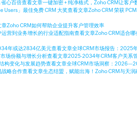
查看文章
一键加密 + 纯净格式，Zoho CRM让
查看文章
Zoho CRM 荣获 PCM
文章
Zoho CRM如何帮助企业提升客户管理效率
查看文章
Zoho CRM
查看文章
全球CRM市场报告：2025年
查看文章
2025-2034年CRM客户
查看文章
全球CRM市场洞察：2026—
查看文章
生态结盟，赋能出海！Zoho CRM与天