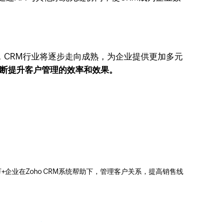
，CRM行业将逐步走向成熟，为企业提供更加多元
业不断提升客户管理的效率和效果。
0万+企业在Zoho CRM系统帮助下，管理客户关系，提高销售线