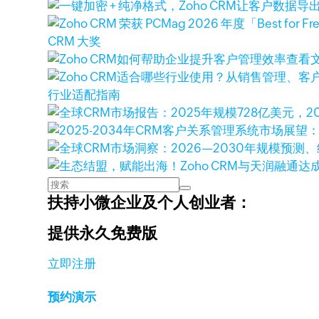
CRM 大奖
查看
行业适配指南
扶持小微企业及个人创业者：
提供永久免费版
立即注册
预约演示