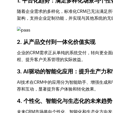
1. 平台化趋势：满足多样化场景与个性
随着企业需求的多样化，标准化CRM已无法满足所
架构，支持企业定制功能，并实现与其他系统的无
2. 从产品交付到一体化价值实现
企业的CRM需求正从单纯的系统交付，转向更全面
程、提升客户关系管理的实际效益。
3. AI驱动的智能化应用：提升生产力
AI技术在CRM中的应用分为智能助手、增强生成
荐和互动，显著提升客户体验和转化效果。
4. 个性化、智能化与生态化的未来趋势
未来CRM市场将向个性化、智能化和生态化方向发