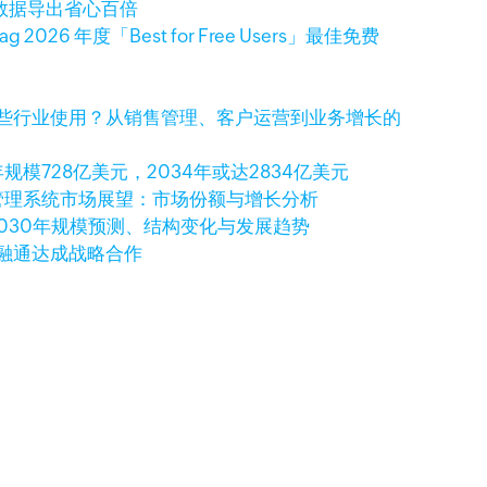
客户数据导出省心百倍
ag 2026 年度「Best for Free Users」最佳免费
适合哪些行业使用？从销售管理、客户运营到业务增长的
规模728亿美元，2034年或达2834亿美元
关系管理系统市场展望：市场份额与增长分析
2030年规模预测、结构变化与发展趋势
润融通达成战略合作