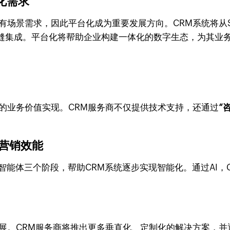
化需求
有场景需求，因此平台化成为重要发展方向。CRM系统将从Sa
缝集成。平台化将帮助企业构建一体化的数字生态，为其业
的业务价值实现。CRM服务商不仅提供技术支持，还通过
“
和营销效能
和智能体三个阶段，帮助CRM系统逐步实现智能化。通过AI
展。CRM服务商将推出更多垂直化、定制化的解决方案，并通