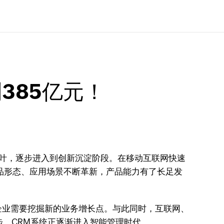
385亿元！
开枝散叶，逐步进入到创新沉淀阶段。在移动互联网快速
品形态、应用场景不断革新，产品能力有了长足发
企业需要挖掘新的业务增长点。与此同时，互联网、
步，CRM系统正逐渐进入智能管理时代。