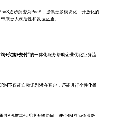
aS逐步演变为PaaS，提供更多模块化、开放化的
务带来更大灵活性和数据互通。
咨询+实施+交付”
的一体化服务帮助企业优化业务流
，CRM不仅能自动识别潜在客户，还能进行个性化推
过API与其他系统无缝协同，使CRM成为企业数