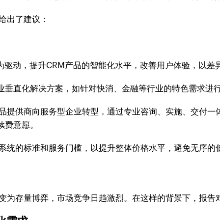
给出了建议：
术为驱动，提升CRM产品的智能化水平，改善用户体验，以差
业垂直化解决方案，如针对快消、金融等行业的特色需求进
产品提供商向服务型企业转型，通过专业咨询、实施、交付一
续费意愿。
M系统的标准和服务门槛，以提升整体价格水平，避免无序的
转变为存量博弈，市场竞争日趋激烈。在这样的背景下，报告